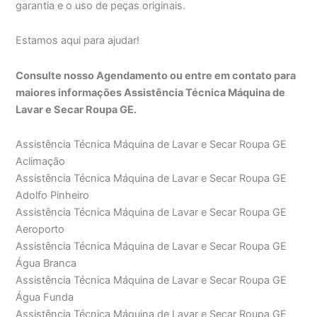
garantia e o uso de peças originais.
Estamos aqui para ajudar!
Consulte nosso Agendamento ou entre em contato para
maiores informações Assistência Técnica Máquina de
Lavar e Secar Roupa GE.
Assistência Técnica Máquina de Lavar e Secar Roupa GE
Aclimação
Assistência Técnica Máquina de Lavar e Secar Roupa GE
Adolfo Pinheiro
Assistência Técnica Máquina de Lavar e Secar Roupa GE
Aeroporto
Assistência Técnica Máquina de Lavar e Secar Roupa GE
Água Branca
Assistência Técnica Máquina de Lavar e Secar Roupa GE
Água Funda
Assistência Técnica Máquina de Lavar e Secar Roupa GE