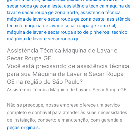
secar roupa ge zona leste
,
assistência técnica máquina de
lavar e secar roupa ge zona norte
,
assistência técnica
máquina de lavar e secar roupa ge zona oeste
,
assistência
técnica máquina de lavar e secar roupa ge zona sul
,
máquina de lavar e secar roupa alto de pinheiros
,
técnico
máquina de lavar e secar roupa ge
Assistência Técnica Máquina de Lavar e
Secar Roupa GE
Você está precisando de assistência técnica
para sua Máquina de Lavar e Secar Roupa
GE na região de São Paulo?
Assistência Técnica Máquina de Lavar e Secar Roupa GE
Não se preocupe, nossa empresa oferece um serviço
completo e confiável para atender às suas necessidades
de instalação, conserto e manutenção, com garantia e
peças originais
.