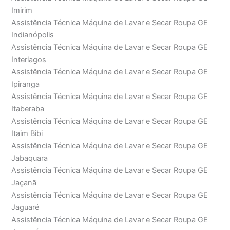
Imirim
Assistência Técnica Máquina de Lavar e Secar Roupa GE
Indianópolis
Assistência Técnica Máquina de Lavar e Secar Roupa GE
Interlagos
Assistência Técnica Máquina de Lavar e Secar Roupa GE
Ipiranga
Assistência Técnica Máquina de Lavar e Secar Roupa GE
Itaberaba
Assistência Técnica Máquina de Lavar e Secar Roupa GE
Itaim Bibi
Assistência Técnica Máquina de Lavar e Secar Roupa GE
Jabaquara
Assistência Técnica Máquina de Lavar e Secar Roupa GE
Jaçanã
Assistência Técnica Máquina de Lavar e Secar Roupa GE
Jaguaré
Assistência Técnica Máquina de Lavar e Secar Roupa GE