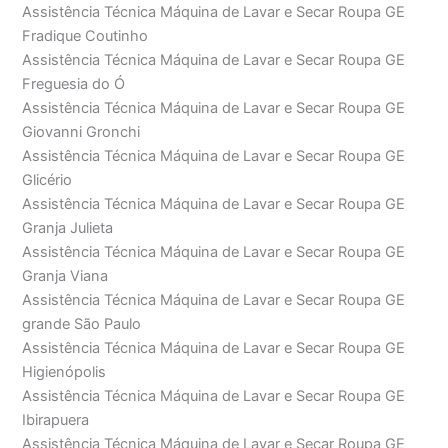
Assistência Técnica Máquina de Lavar e Secar Roupa GE
Fradique Coutinho
Assistência Técnica Máquina de Lavar e Secar Roupa GE
Freguesia do Ó
Assistência Técnica Máquina de Lavar e Secar Roupa GE
Giovanni Gronchi
Assistência Técnica Máquina de Lavar e Secar Roupa GE
Glicério
Assistência Técnica Máquina de Lavar e Secar Roupa GE
Granja Julieta
Assistência Técnica Máquina de Lavar e Secar Roupa GE
Granja Viana
Assistência Técnica Máquina de Lavar e Secar Roupa GE
grande São Paulo
Assistência Técnica Máquina de Lavar e Secar Roupa GE
Higienópolis
Assistência Técnica Máquina de Lavar e Secar Roupa GE
Ibirapuera
Assistência Técnica Máquina de Lavar e Secar Roupa GE