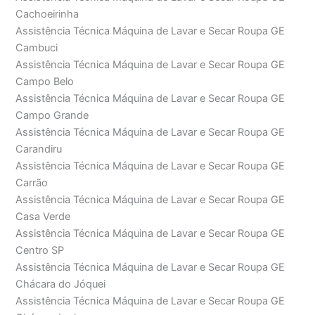
Cachoeirinha
Assistência Técnica Máquina de Lavar e Secar Roupa GE
Cambuci
Assistência Técnica Máquina de Lavar e Secar Roupa GE
Campo Belo
Assistência Técnica Máquina de Lavar e Secar Roupa GE
Campo Grande
Assistência Técnica Máquina de Lavar e Secar Roupa GE
Carandiru
Assistência Técnica Máquina de Lavar e Secar Roupa GE
Carrão
Assistência Técnica Máquina de Lavar e Secar Roupa GE
Casa Verde
Assistência Técnica Máquina de Lavar e Secar Roupa GE
Centro SP
Assistência Técnica Máquina de Lavar e Secar Roupa GE
Chácara do Jóquei
Assistência Técnica Máquina de Lavar e Secar Roupa GE