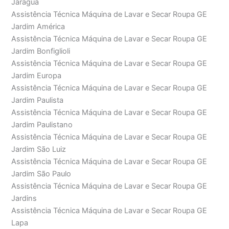
Jaraguá
Assistência Técnica Máquina de Lavar e Secar Roupa GE
Jardim América
Assistência Técnica Máquina de Lavar e Secar Roupa GE
Jardim Bonfiglioli
Assistência Técnica Máquina de Lavar e Secar Roupa GE
Jardim Europa
Assistência Técnica Máquina de Lavar e Secar Roupa GE
Jardim Paulista
Assistência Técnica Máquina de Lavar e Secar Roupa GE
Jardim Paulistano
Assistência Técnica Máquina de Lavar e Secar Roupa GE
Jardim São Luiz
Assistência Técnica Máquina de Lavar e Secar Roupa GE
Jardim São Paulo
Assistência Técnica Máquina de Lavar e Secar Roupa GE
Jardins
Assistência Técnica Máquina de Lavar e Secar Roupa GE
Lapa