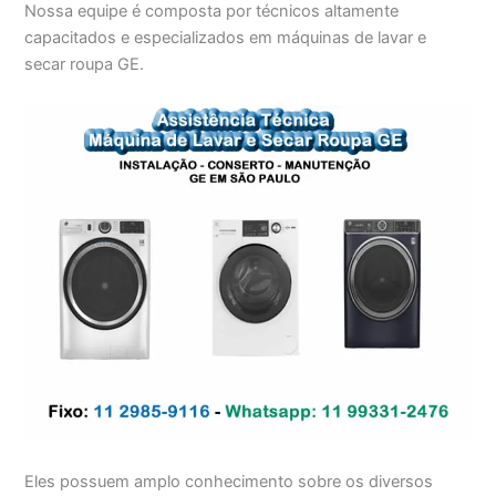
Nossa equipe é composta por técnicos altamente
capacitados e especializados em máquinas de lavar e
secar roupa GE.
Eles possuem amplo conhecimento sobre os diversos