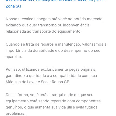
Zona Sul
Nossos técnicos chegam até você no horário marcado,
evitando qualquer transtorno ou inconveniência
relacionada ao transporte do equipamento.
Quando se trata de reparos e manutenção, valorizamos a
importância da durabilidade e do desempenho do seu
aparelho.
Por isso, utilizamos exclusivamente peças originais,
garantindo a qualidade e a compatibilidade com sua
Máquina de Lavar e Secar Roupa GE.
Dessa forma, você terá a tranquilidade de que seu
equipamento está sendo reparado com componentes
genuínos, o que aumenta sua vida útil e evita futuros
problemas.