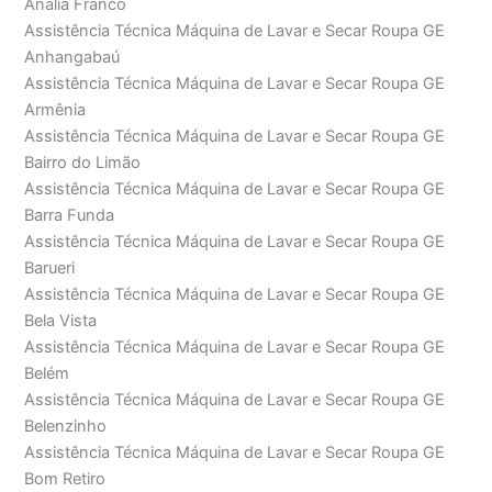
Anália Franco
Assistência Técnica Máquina de Lavar e Secar Roupa GE
Anhangabaú
Assistência Técnica Máquina de Lavar e Secar Roupa GE
Armênia
Assistência Técnica Máquina de Lavar e Secar Roupa GE
Bairro do Limão
Assistência Técnica Máquina de Lavar e Secar Roupa GE
Barra Funda
Assistência Técnica Máquina de Lavar e Secar Roupa GE
Barueri
Assistência Técnica Máquina de Lavar e Secar Roupa GE
Bela Vista
Assistência Técnica Máquina de Lavar e Secar Roupa GE
Belém
Assistência Técnica Máquina de Lavar e Secar Roupa GE
Belenzinho
Assistência Técnica Máquina de Lavar e Secar Roupa GE
Bom Retiro