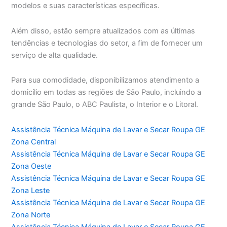
modelos e suas características específicas.
Além disso, estão sempre atualizados com as últimas
tendências e tecnologias do setor, a fim de fornecer um
serviço de alta qualidade.
Para sua comodidade, disponibilizamos atendimento a
domicílio em todas as regiões de São Paulo, incluindo a
grande São Paulo, o ABC Paulista, o Interior e o Litoral.
Assistência Técnica Máquina de Lavar e Secar Roupa GE
Zona Central
Assistência Técnica Máquina de Lavar e Secar Roupa GE
Zona Oeste
Assistência Técnica Máquina de Lavar e Secar Roupa GE
Zona Leste
Assistência Técnica Máquina de Lavar e Secar Roupa GE
Zona Norte
Assistência Técnica Máquina de Lavar e Secar Roupa GE