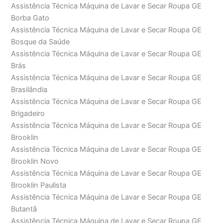
Assistência Técnica Máquina de Lavar e Secar Roupa GE
Borba Gato
Assistência Técnica Máquina de Lavar e Secar Roupa GE
Bosque da Saúde
Assistência Técnica Máquina de Lavar e Secar Roupa GE
Brás
Assistência Técnica Máquina de Lavar e Secar Roupa GE
Brasilândia
Assistência Técnica Máquina de Lavar e Secar Roupa GE
Brigadeiro
Assistência Técnica Máquina de Lavar e Secar Roupa GE
Brooklin
Assistência Técnica Máquina de Lavar e Secar Roupa GE
Brooklin Novo
Assistência Técnica Máquina de Lavar e Secar Roupa GE
Brooklin Paulista
Assistência Técnica Máquina de Lavar e Secar Roupa GE
Butantã
Assistência Técnica Máquina de Lavar e Secar Roupa GE