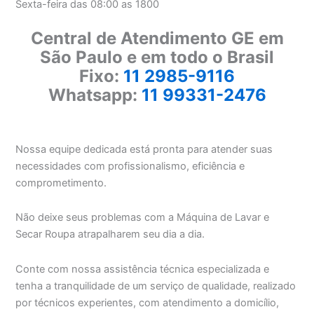
Sexta-feira das 08:00 as 1800
Central de Atendimento GE em
São Paulo e em todo o Brasil
Fixo:
11 2985-9116
Whatsapp:
11 99331-2476
Nossa equipe dedicada está pronta para atender suas
necessidades com profissionalismo, eficiência e
comprometimento.
Não deixe seus problemas com a Máquina de Lavar e
Secar Roupa atrapalharem seu dia a dia.
Conte com nossa assistência técnica especializada e
tenha a tranquilidade de um serviço de qualidade, realizado
por técnicos experientes, com atendimento a domicílio,