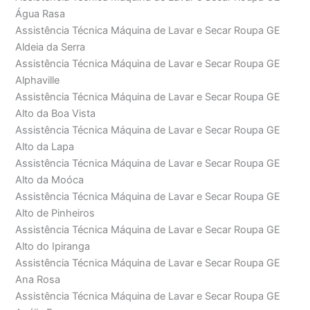
Água Rasa
Assistência Técnica Máquina de Lavar e Secar Roupa GE
Aldeia da Serra
Assistência Técnica Máquina de Lavar e Secar Roupa GE
Alphaville
Assistência Técnica Máquina de Lavar e Secar Roupa GE
Alto da Boa Vista
Assistência Técnica Máquina de Lavar e Secar Roupa GE
Alto da Lapa
Assistência Técnica Máquina de Lavar e Secar Roupa GE
Alto da Moóca
Assistência Técnica Máquina de Lavar e Secar Roupa GE
Alto de Pinheiros
Assistência Técnica Máquina de Lavar e Secar Roupa GE
Alto do Ipiranga
Assistência Técnica Máquina de Lavar e Secar Roupa GE
Ana Rosa
Assistência Técnica Máquina de Lavar e Secar Roupa GE