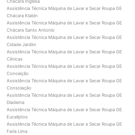
Chácara Inglesa
Assistência Técnica Máquina de Lavar e Secar Roupa GE
Chácara Klabin
Assistência Técnica Máquina de Lavar e Secar Roupa GE
Chácara Santo Antonio
Assistência Técnica Máquina de Lavar e Secar Roupa GE
Cidade Jardim
Assistência Técnica Máquina de Lavar e Secar Roupa GE
Clínicas
Assistência Técnica Máquina de Lavar e Secar Roupa GE
Conceição
Assistência Técnica Máquina de Lavar e Secar Roupa GE
Consolação
Assistência Técnica Máquina de Lavar e Secar Roupa GE
Diadema
Assistência Técnica Máquina de Lavar e Secar Roupa GE
Eucaliptos
Assistência Técnica Máquina de Lavar e Secar Roupa GE
Faria Lima