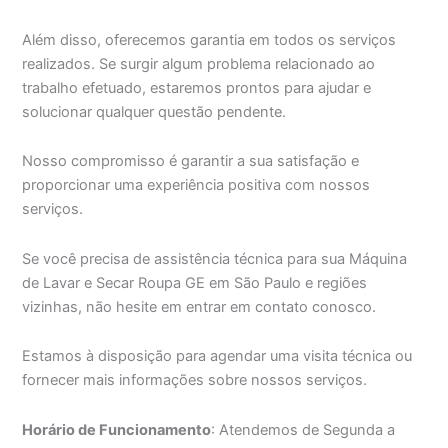
Além disso, oferecemos garantia em todos os serviços
realizados. Se surgir algum problema relacionado ao
trabalho efetuado, estaremos prontos para ajudar e
solucionar qualquer questão pendente.
Nosso compromisso é garantir a sua satisfação e
proporcionar uma experiência positiva com nossos
serviços.
Se você precisa de assistência técnica para sua Máquina
de Lavar e Secar Roupa GE em São Paulo e regiões
vizinhas, não hesite em entrar em contato conosco.
Estamos à disposição para agendar uma visita técnica ou
fornecer mais informações sobre nossos serviços.
Horário de Funcionamento
: Atendemos de Segunda a