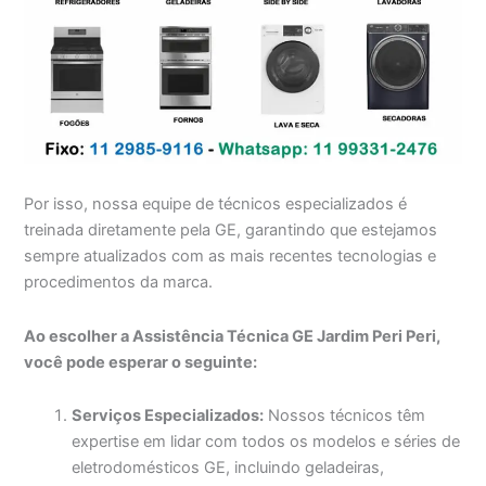
Por isso, nossa equipe de técnicos especializados é
treinada diretamente pela GE, garantindo que estejamos
sempre atualizados com as mais recentes tecnologias e
procedimentos da marca.
Ao escolher a Assistência Técnica GE Jardim Peri Peri,
você pode esperar o seguinte:
Serviços Especializados:
Nossos técnicos têm
expertise em lidar com todos os modelos e séries de
eletrodomésticos GE, incluindo geladeiras,