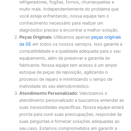
refrigeradores, fogões, fornos, churrasqueiras e
muito mais. Independentemente do problema que
você esteja enfrentando, nossa equipe tem o
conhecimento necessário para realizar um
diagnóstico preciso e encontrar a melhor solução.
Peças Originais:
Utilizamos apenas
peças originais
da GE
em todos os nossos serviços. Isso garante a
compatibilidade e a qualidade adequada para o seu
equipamento, além de preservar a garantia do
fabricante. Nossa equipe tem acesso a um amplo
estoque de peças de reposição, agilizando o
processo de reparo e minimizando o tempo de
inatividade do seu eletrodoméstico.
Atendimento Personalizado:
Valorizamos o
atendimento personalizado e buscamos entender as
suas necessidades específicas. Nossa equipe estará
pronta para ouvir suas preocupações, responder às
suas perguntas e fornecer soluções adequadas ao
seu caso. Estamos comprometidos em garantir a