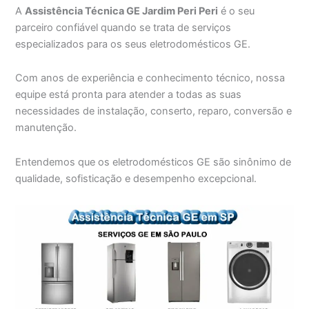
A
Assistência Técnica GE Jardim Peri Peri
é o seu
parceiro confiável quando se trata de serviços
especializados para os seus eletrodomésticos GE.
Com anos de experiência e conhecimento técnico, nossa
equipe está pronta para atender a todas as suas
necessidades de instalação, conserto, reparo, conversão e
manutenção.
Entendemos que os eletrodomésticos GE são sinônimo de
qualidade, sofisticação e desempenho excepcional.