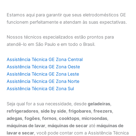
Estamos aqui para garantir que seus eletrodomésticos GE
funcionem perfeitamente e atendam às suas expectativas.
Nossos técnicos especializados estão prontos para
atendê-lo em São Paulo e em todo o Brasil.
Assistência Técnica GE Zona Central
Assistência Técnica GE Zona Oeste
Assistência Técnica GE Zona Leste
Assistência Técnica GE Zona Norte
Assistência Técnica GE Zona Sul
Seja qual for a sua necessidade, desde
geladeiras
,
refrigeradores
,
side by side
,
frigobares
,
freezers
,
adegas
,
fogões
,
fornos
,
cooktops
,
microondas
,
máquinas de lavar
,
máquinas de secar
até
máquinas de
lavar e secar
, você pode contar com a Assistência Técnica