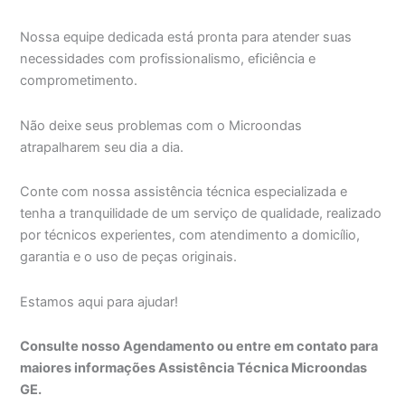
Nossa equipe dedicada está pronta para atender suas
necessidades com profissionalismo, eficiência e
comprometimento.
Não deixe seus problemas com o Microondas
atrapalharem seu dia a dia.
Conte com nossa assistência técnica especializada e
tenha a tranquilidade de um serviço de qualidade, realizado
por técnicos experientes, com atendimento a domicílio,
garantia e o uso de peças originais.
Estamos aqui para ajudar!
Consulte nosso Agendamento ou entre em contato para
maiores informações Assistência Técnica Microondas
GE.