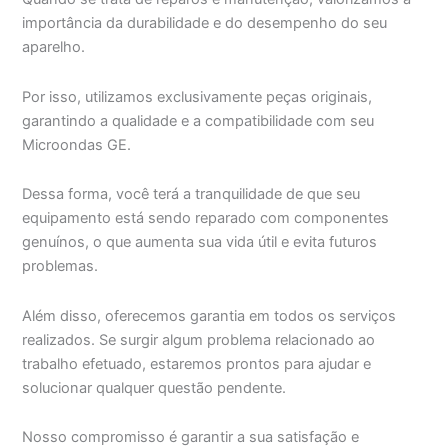
importância da durabilidade e do desempenho do seu
aparelho.
Por isso, utilizamos exclusivamente peças originais,
garantindo a qualidade e a compatibilidade com seu
Microondas GE.
Dessa forma, você terá a tranquilidade de que seu
equipamento está sendo reparado com componentes
genuínos, o que aumenta sua vida útil e evita futuros
problemas.
Além disso, oferecemos garantia em todos os serviços
realizados. Se surgir algum problema relacionado ao
trabalho efetuado, estaremos prontos para ajudar e
solucionar qualquer questão pendente.
Nosso compromisso é garantir a sua satisfação e