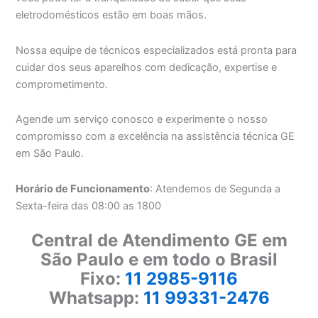
eletrodomésticos estão em boas mãos.
Nossa equipe de técnicos especializados está pronta para
cuidar dos seus aparelhos com dedicação, expertise e
comprometimento.
Agende um serviço conosco e experimente o nosso
compromisso com a excelência na assistência técnica GE
em São Paulo.
Horário de Funcionamento
: Atendemos de Segunda a
Sexta-feira das 08:00 as 1800
Central de Atendimento GE em
São Paulo e em todo o Brasil
Fixo:
11 2985-9116
Whatsapp:
11 99331-2476