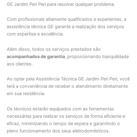
GE Jardim Peri Peri para resolver qualquer problema.
Com profissionais altamente qualificados e experientes, a
assistência técnica GE garante a realização dos serviços
com expertise e excelência.
Além disso, todos os serviços prestados são
acompanhados de garantia
, proporcionando tranquilidade
aos clientes.
Ao optar pela Assistência Técnica GE Jardim Peri Peri, você
terá a conveniência de receber o atendimento diretamente
em sua residência.
Os técnicos estarão equipados com as ferramentas
necessárias para realizar os serviços de forma eficiente e
eficaz, minimizando o tempo de espera e garantindo o
pleno funcionamento dos seus eletrodomésticos.