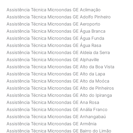
Assistência Técnica Microondas GE Aclimação
Assistência Técnica Microondas GE Adolfo Pinheiro
Assistência Técnica Microondas GE Aeroporto
Assistência Técnica Microondas GE Água Branca
Assistência Técnica Microondas GE Água Funda
Assistência Técnica Microondas GE Água Rasa
Assistência Técnica Microondas GE Aldeia da Serra
Assistência Técnica Microondas GE Alphaville
Assistência Técnica Microondas GE Alto da Boa Vista
Assistência Técnica Microondas GE Alto da Lapa
Assistência Técnica Microondas GE Alto da Moóca
Assistência Técnica Microondas GE Alto de Pinheiros
Assistência Técnica Microondas GE Alto do Ipiranga
Assistência Técnica Microondas GE Ana Rosa
Assistência Técnica Microondas GE Anália Franco
Assistência Técnica Microondas GE Anhangabaú
Assistência Técnica Microondas GE Armênia
Assistência Técnica Microondas GE Bairro do Limão