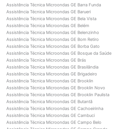
Assistência Técnica Microondas GE Barra Funda
Assistência Técnica Microondas GE Barueri
Assistência Técnica Microondas GE Bela Vista
Assistência Técnica Microondas GE Belém
Assistência Técnica Microondas GE Belenzinho
Assistência Técnica Microondas GE Bom Retiro
Assistência Técnica Microondas GE Borba Gato
Assistência Técnica Microondas GE Bosque da Saúde
Assistência Técnica Microondas GE Brás
Assistência Técnica Microondas GE Brasilândia
Assistência Técnica Microondas GE Brigadeiro
Assistência Técnica Microondas GE Brooklin
Assistência Técnica Microondas GE Brooklin Novo
Assistência Técnica Microondas GE Brooklin Paulista
Assistência Técnica Microondas GE Butantã
Assistência Técnica Microondas GE Cachoeirinha
Assistência Técnica Microondas GE Cambuci
Assistência Técnica Microondas GE Campo Belo