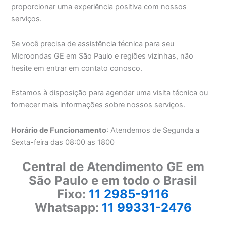
proporcionar uma experiência positiva com nossos
serviços.
Se você precisa de assistência técnica para seu
Microondas GE em São Paulo e regiões vizinhas, não
hesite em entrar em contato conosco.
Estamos à disposição para agendar uma visita técnica ou
fornecer mais informações sobre nossos serviços.
Horário de Funcionamento
: Atendemos de Segunda a
Sexta-feira das 08:00 as 1800
Central de Atendimento GE em
São Paulo e em todo o Brasil
Fixo:
11 2985-9116
Whatsapp:
11 99331-2476