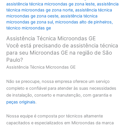
assistência técnica microondas ge zona leste
,
assistência
técnica microondas ge zona norte
,
assistência técnica
microondas ge zona oeste
,
assistência técnica
microondas ge zona sul
,
microondas alto de pinheiros
,
técnico microondas ge
Assistência Técnica Microondas GE
Você está precisando de assistência técnica
para seu Microondas GE na região de São
Paulo?
Assistência Técnica Microondas GE
Não se preocupe, nossa empresa oferece um serviço
completo e confiável para atender às suas necessidades
de instalação, conserto e manutenção, com garantia e
peças originais
.
Nossa equipe é composta por técnicos altamente
capacitados e especializados em Microondas da marca