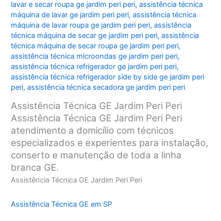
lavar e secar roupa ge jardim peri peri
,
assistência técnica
máquina de lavar ge jardim peri peri
,
assistência técnica
máquina de lavar roupa ge jardim peri peri
,
assistência
técnica máquina de secar ge jardim peri peri
,
assistência
técnica máquina de secar roupa ge jardim peri peri
,
assistência técnica microondas ge jardim peri peri
,
assistência técnica refrigerador ge jardim peri peri
,
assistência técnica refrigerador side by side ge jardim peri
peri
,
assistência técnica secadora ge jardim peri peri
Assistência Técnica GE Jardim Peri Peri
Assistência Técnica GE Jardim Peri Peri
atendimento a domicílio com técnicos
especializados e experientes para instalação,
conserto e manutenção de toda a linha
branca GE.
Assistência Técnica GE Jardim Peri Peri
Assistência Técnica GE em SP