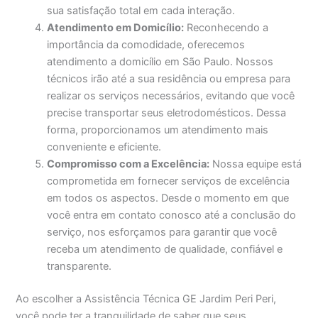
sua satisfação total em cada interação.
Atendimento em Domicílio:
Reconhecendo a
importância da comodidade, oferecemos
atendimento a domicílio em São Paulo. Nossos
técnicos irão até a sua residência ou empresa para
realizar os serviços necessários, evitando que você
precise transportar seus eletrodomésticos. Dessa
forma, proporcionamos um atendimento mais
conveniente e eficiente.
Compromisso com a Excelência:
Nossa equipe está
comprometida em fornecer serviços de excelência
em todos os aspectos. Desde o momento em que
você entra em contato conosco até a conclusão do
serviço, nos esforçamos para garantir que você
receba um atendimento de qualidade, confiável e
transparente.
Ao escolher a Assistência Técnica GE Jardim Peri Peri,
você pode ter a tranquilidade de saber que seus