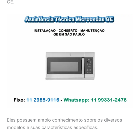
GE.
Eles possuem amplo conhecimento sobre os diversos
modelos e suas características específicas.