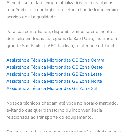
Além disso, estão sempre atualizados com as últimas
tendências e tecnologias do setor, a fim de fornecer um
serviço de alta qualidade.
Para sua comodidade, disponibilizamos atendimento a
domicílio em todas as regiões de São Paulo, incluindo a
grande São Paulo, o ABC Paulista, o Interior e o Litoral.
Assistência Técnica Microondas GE Zona Central
Assistência Técnica Microondas GE Zona Oeste
Assistência Técnica Microondas GE Zona Leste
Assistência Técnica Microondas GE Zona Norte
Assistência Técnica Microondas GE Zona Sul
Nossos técnicos chegam até você no horário marcado,
evitando qualquer transtorno ou inconveniência
relacionada ao transporte do equipamento.
Quando se trata de reparos e manutenção, valorizamos a