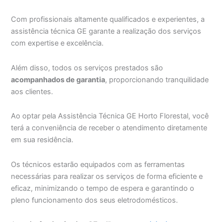
Com profissionais altamente qualificados e experientes, a
assistência técnica GE garante a realização dos serviços
com expertise e excelência.
Além disso, todos os serviços prestados são
acompanhados de garantia
, proporcionando tranquilidade
aos clientes.
Ao optar pela Assistência Técnica GE Horto Florestal, você
terá a conveniência de receber o atendimento diretamente
em sua residência.
Os técnicos estarão equipados com as ferramentas
necessárias para realizar os serviços de forma eficiente e
eficaz, minimizando o tempo de espera e garantindo o
pleno funcionamento dos seus eletrodomésticos.