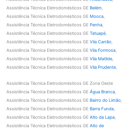
Assistência Técnica Eletrodomésticos GE
Belém
,
Assistência Técnica Eletrodomésticos GE
Mooca
,
Assistência Técnica Eletrodomésticos GE
Penha
,
Assistência Técnica Eletrodomésticos GE
Tatuapé
,
Assistência Técnica Eletrodomésticos GE
Vila Carrão
,
Assistência Técnica Eletrodomésticos GE
Vila Formosa
,
Assistência Técnica Eletrodomésticos GE
Vila Matilde
,
Assistência Técnica Eletrodomésticos GE
Vila Prudente
,
Assistência Técnica Eletrodomésticos GE Zona Oeste
Assistência Técnica Eletrodomésticos GE
Água Branca
,
Assistência Técnica Eletrodomésticos GE
Bairro do Limão
,
Assistência Técnica Eletrodomésticos GE
Barra Funda
,
Assistência Técnica Eletrodomésticos GE
Alto da Lapa
,
Assistência Técnica Eletrodomésticos GE
Alto de