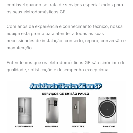
confiável quando se trata de serviços especializados para
os seus eletrodomésticos GE.
Com anos de experiência e conhecimento técnico, nossa
equipe está pronta para atender a todas as suas
necessidades de instalação, conserto, reparo, conversão e
manutenção.
Entendemos que os eletrodomésticos GE são sinônimo de
qualidade, sofisticação e desempenho excepcional.