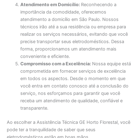
Atendimento em Domicílio:
Reconhecendo a
importância da comodidade, oferecemos
atendimento a domicílio em São Paulo. Nossos
técnicos irão até a sua residência ou empresa para
realizar os serviços necessários, evitando que você
precise transportar seus eletrodomésticos. Dessa
forma, proporcionamos um atendimento mais
conveniente e eficiente.
Compromisso com a Excelência:
Nossa equipe está
comprometida em fornecer serviços de excelência
em todos os aspectos. Desde o momento em que
você entra em contato conosco até a conclusão do
serviço, nos esforçamos para garantir que você
receba um atendimento de qualidade, confiável e
transparente.
Ao escolher a Assistência Técnica GE Horto Florestal, você
pode ter a tranquilidade de saber que seus
eletrodomésticos estão em boas mãos.