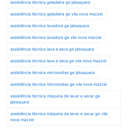
assistência técnica geladeira ge jabaquara
assistência técnica geladeira ge vila nova mazzei
assistência técnica lavadora ge jabaquara
assistência técnica lavadora ge vila nova mazzei
assistência técnica lava e seca ge jabaquara
assistência técnica lava e seca ge vila nova mazzei
assistência técnica microondas ge jabaquara
assistência técnica microondas ge vila nova mazzei
assistência técnica máquina de lavar e secar ge
jabaquara
assistência técnica máquina de lavar e secar ge vila
nova mazzei