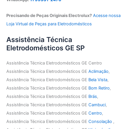
Precisando de Peças Originais Electrolux?
Acesse nossa
Loja Virtual de Peças para Eletrodomésticos
Assistência Técnica
Eletrodomésticos GE SP
Assistência Técnica Eletrodomésticos GE Centro
Assistência Técnica Eletrodomésticos GE
Aclimação
,
Assistência Técnica Eletrodomésticos GE
Bela Vista
,
Assistência Técnica Eletrodomésticos GE
Bom Retiro
,
Assistência Técnica Eletrodomésticos GE
Brás
,
Assistência Técnica Eletrodomésticos GE
Cambuci
,
Assistência Técnica Eletrodomésticos GE
Centro
,
Assistência Técnica Eletrodomésticos GE
Consolação
,