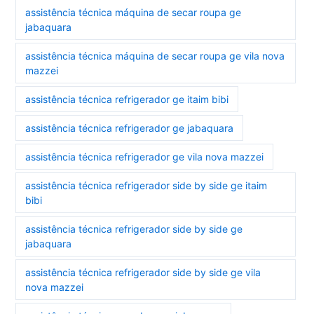
assistência técnica máquina de secar roupa ge
jabaquara
assistência técnica máquina de secar roupa ge vila nova
mazzei
assistência técnica refrigerador ge itaim bibi
assistência técnica refrigerador ge jabaquara
assistência técnica refrigerador ge vila nova mazzei
assistência técnica refrigerador side by side ge itaim
bibi
assistência técnica refrigerador side by side ge
jabaquara
assistência técnica refrigerador side by side ge vila
nova mazzei