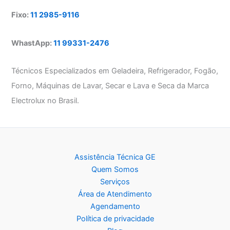
Fixo:
11 2985-9116
WhastApp:
11 99331-2476
Técnicos Especializados em Geladeira, Refrigerador, Fogão,
Forno, Máquinas de Lavar, Secar e Lava e Seca da Marca
Electrolux no Brasil.
Assistência Técnica GE
Quem Somos
Serviços
Área de Atendimento
Agendamento
Política de privacidade