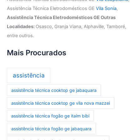
Assistência Técnica Eletrodomésticos GE
Vila Sonia
,
Assistência Técnica Eletrodomésticos GE Outras
Localidades:
Osasco, Granja Viana, Alphaville, Tamboré,
entre outros.
Mais Procurados
assistência
assistência técnica cooktop ge jabaquara
assistência técnica cooktop ge vila nova mazzei
assistência técnica fogão ge itaim bibi
assistência técnica fogão ge jabaquara