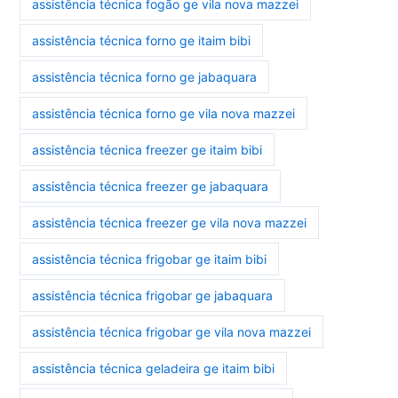
assistência técnica fogão ge vila nova mazzei
assistência técnica forno ge itaim bibi
assistência técnica forno ge jabaquara
assistência técnica forno ge vila nova mazzei
assistência técnica freezer ge itaim bibi
assistência técnica freezer ge jabaquara
assistência técnica freezer ge vila nova mazzei
assistência técnica frigobar ge itaim bibi
assistência técnica frigobar ge jabaquara
assistência técnica frigobar ge vila nova mazzei
assistência técnica geladeira ge itaim bibi