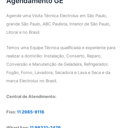
Agendamento GE
Agende uma Visita Técnica Electrolux em São Paulo,
grande São Paulo, ABC Paulista, Interior de São Paulo,
Litoral e no Brasil.
Temos uma Equipe Técnica qualificada e experiente para
realizar a domicílio: Instalação, Conserto, Reparo,
Conversão e Manutenção de Geladeira, Refrigerador,
Fogão, Forno, Lavadora, Secadora e Lava e Seca e da
marca Electrolux no Brasil.
Central de Atendimento:
Fixo:
11 2985-9116
WhastApp:
11 99331-2476