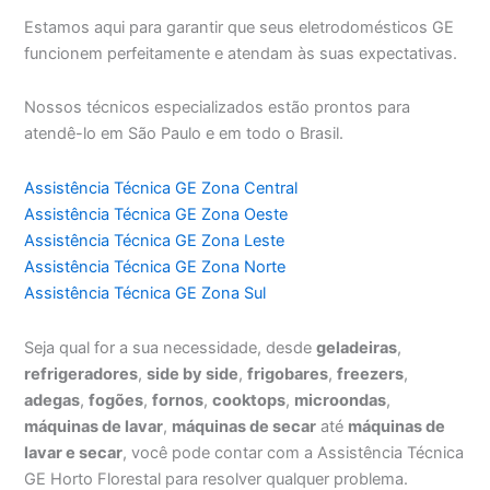
Estamos aqui para garantir que seus eletrodomésticos GE
funcionem perfeitamente e atendam às suas expectativas.
Nossos técnicos especializados estão prontos para
atendê-lo em São Paulo e em todo o Brasil.
Assistência Técnica GE Zona Central
Assistência Técnica GE Zona Oeste
Assistência Técnica GE Zona Leste
Assistência Técnica GE Zona Norte
Assistência Técnica GE Zona Sul
Seja qual for a sua necessidade, desde
geladeiras
,
refrigeradores
,
side by side
,
frigobares
,
freezers
,
adegas
,
fogões
,
fornos
,
cooktops
,
microondas
,
máquinas de lavar
,
máquinas de secar
até
máquinas de
lavar e secar
, você pode contar com a Assistência Técnica
GE Horto Florestal para resolver qualquer problema.