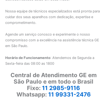
Nossa equipe de técnicos especializados está pronta para
cuidar dos seus aparelhos com dedicação, expertise e
comprometimento.
Agende um serviço conosco e experimente o nosso
compromisso com a excelência na assistência técnica GE
em São Paulo.
Horário de Funcionamento
: Atendemos de Segunda a
Sexta-feira das 08:00 as 1800
Central de Atendimento GE em
São Paulo e em todo o Brasil
Fixo:
11 2985-9116
Whatsapp:
11 99331-2476