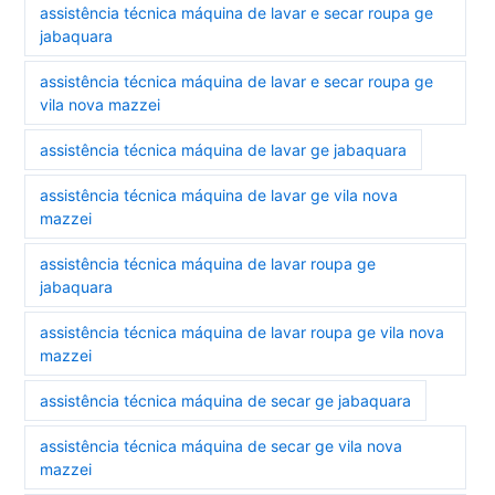
assistência técnica máquina de lavar e secar roupa ge
jabaquara
assistência técnica máquina de lavar e secar roupa ge
vila nova mazzei
assistência técnica máquina de lavar ge jabaquara
assistência técnica máquina de lavar ge vila nova
mazzei
assistência técnica máquina de lavar roupa ge
jabaquara
assistência técnica máquina de lavar roupa ge vila nova
mazzei
assistência técnica máquina de secar ge jabaquara
assistência técnica máquina de secar ge vila nova
mazzei