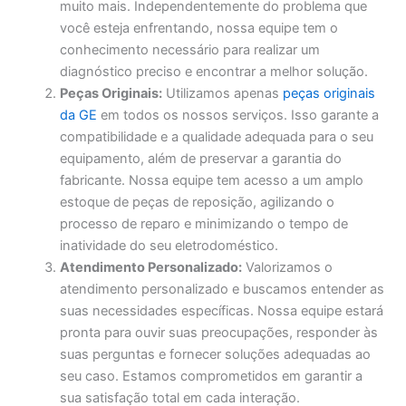
muito mais. Independentemente do problema que
você esteja enfrentando, nossa equipe tem o
conhecimento necessário para realizar um
diagnóstico preciso e encontrar a melhor solução.
Peças Originais:
Utilizamos apenas
peças originais
da GE
em todos os nossos serviços. Isso garante a
compatibilidade e a qualidade adequada para o seu
equipamento, além de preservar a garantia do
fabricante. Nossa equipe tem acesso a um amplo
estoque de peças de reposição, agilizando o
processo de reparo e minimizando o tempo de
inatividade do seu eletrodoméstico.
Atendimento Personalizado:
Valorizamos o
atendimento personalizado e buscamos entender as
suas necessidades específicas. Nossa equipe estará
pronta para ouvir suas preocupações, responder às
suas perguntas e fornecer soluções adequadas ao
seu caso. Estamos comprometidos em garantir a
sua satisfação total em cada interação.