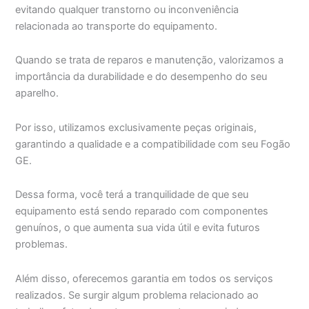
evitando qualquer transtorno ou inconveniência
relacionada ao transporte do equipamento.
Quando se trata de reparos e manutenção, valorizamos a
importância da durabilidade e do desempenho do seu
aparelho.
Por isso, utilizamos exclusivamente peças originais,
garantindo a qualidade e a compatibilidade com seu Fogão
GE.
Dessa forma, você terá a tranquilidade de que seu
equipamento está sendo reparado com componentes
genuínos, o que aumenta sua vida útil e evita futuros
problemas.
Além disso, oferecemos garantia em todos os serviços
realizados. Se surgir algum problema relacionado ao