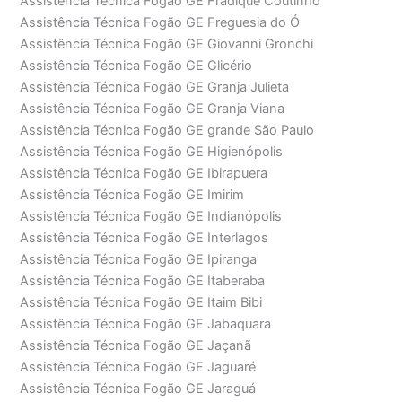
Assistência Técnica Fogão GE Fradique Coutinho
Assistência Técnica Fogão GE Freguesia do Ó
Assistência Técnica Fogão GE Giovanni Gronchi
Assistência Técnica Fogão GE Glicério
Assistência Técnica Fogão GE Granja Julieta
Assistência Técnica Fogão GE Granja Viana
Assistência Técnica Fogão GE grande São Paulo
Assistência Técnica Fogão GE Higienópolis
Assistência Técnica Fogão GE Ibirapuera
Assistência Técnica Fogão GE Imirim
Assistência Técnica Fogão GE Indianópolis
Assistência Técnica Fogão GE Interlagos
Assistência Técnica Fogão GE Ipiranga
Assistência Técnica Fogão GE Itaberaba
Assistência Técnica Fogão GE Itaim Bibi
Assistência Técnica Fogão GE Jabaquara
Assistência Técnica Fogão GE Jaçanã
Assistência Técnica Fogão GE Jaguaré
Assistência Técnica Fogão GE Jaraguá