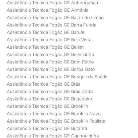
Assistência Técnica Fogão GE Anhangabaú
Assistência Técnica Fogão GE Armênia
Assistência Técnica Fogão GE Bairro do Limão
Assistência Técnica Fogão GE Barra Funda
Assistência Técnica Fogão GE Barueri
Assistência Técnica Fogão GE Bela Vista
Assistência Técnica Fogão GE Belém
Assistência Técnica Fogão GE Belenzinho
Assistência Técnica Fogão GE Bom Retiro
Assistência Técnica Fogão GE Borba Gato
Assistência Técnica Fogão GE Bosque da Saúde
Assistência Técnica Fogão GE Brás
Assistência Técnica Fogão GE Brasilândia
Assistência Técnica Fogão GE Brigadeiro
Assistência Técnica Fogão GE Brooklin
Assistência Técnica Fogão GE Brooklin Novo
Assistência Técnica Fogão GE Brooklin Paulista
Assistência Técnica Fogão GE Butantã
Assistência Técnica Fogão GE Cachoeirinha