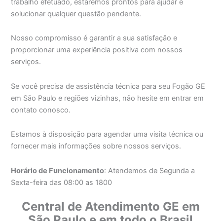
trabalho efetuado, estaremos prontos para ajudar e
solucionar qualquer questão pendente.
Nosso compromisso é garantir a sua satisfação e
proporcionar uma experiência positiva com nossos
serviços.
Se você precisa de assistência técnica para seu Fogão GE
em São Paulo e regiões vizinhas, não hesite em entrar em
contato conosco.
Estamos à disposição para agendar uma visita técnica ou
fornecer mais informações sobre nossos serviços.
Horário de Funcionamento
: Atendemos de Segunda a
Sexta-feira das 08:00 as 1800
Central de Atendimento GE em
São Paulo e em todo o Brasil