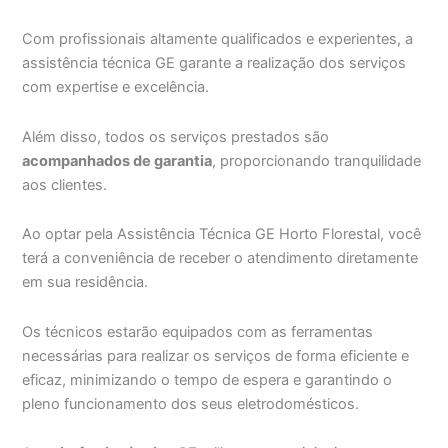
Com profissionais altamente qualificados e experientes, a
assistência técnica GE garante a realização dos serviços
com expertise e excelência.
Além disso, todos os serviços prestados são
acompanhados de garantia
, proporcionando tranquilidade
aos clientes.
Ao optar pela Assistência Técnica GE Horto Florestal, você
terá a conveniência de receber o atendimento diretamente
em sua residência.
Os técnicos estarão equipados com as ferramentas
necessárias para realizar os serviços de forma eficiente e
eficaz, minimizando o tempo de espera e garantindo o
pleno funcionamento dos seus eletrodomésticos.