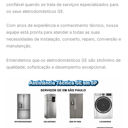
confiável quando se trata de serviços especializados para
os seus eletrodomésticos GE.
Com anos de experiência e conhecimento técnico, nossa
equipe está pronta para atender a todas as suas
necessidades de instalação, conserto, reparo, conversão e
manutenção.
Entendemos que os eletrodomésticos GE são sinônimo de
qualidade, sofisticação e desempenho excepcional.