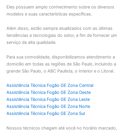
Eles possuem amplo conhecimento sobre os diversos
modelos e suas características específicas.
Além disso, estão sempre atualizados com as últimas
tendências e tecnologias do setor, a fim de fornecer um
serviço de alta qualidade.
Para sua comodidade, disponibilizamos atendimento a
domicílio em todas as regiões de São Paulo, incluindo a
grande São Paulo, o ABC Paulista, o Interior e o Litoral.
Assistência Técnica Fogão GE Zona Central
Assistência Técnica Fogão GE Zona Oeste
Assistência Técnica Fogão GE Zona Leste
Assistência Técnica Fogão GE Zona Norte
Assistência Técnica Fogão GE Zona Sul
Nossos técnicos chegam até você no horário marcado,