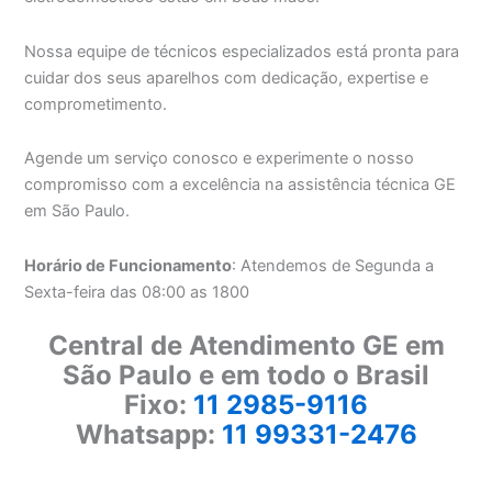
Nossa equipe de técnicos especializados está pronta para
cuidar dos seus aparelhos com dedicação, expertise e
comprometimento.
Agende um serviço conosco e experimente o nosso
compromisso com a excelência na assistência técnica GE
em São Paulo.
Horário de Funcionamento
: Atendemos de Segunda a
Sexta-feira das 08:00 as 1800
Central de Atendimento GE em
São Paulo e em todo o Brasil
Fixo:
11 2985-9116
Whatsapp:
11 99331-2476