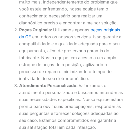
muito mais. Independentemente do problema que
você esteja enfrentando, nossa equipe tem o
conhecimento necessário para realizar um
diagnóstico preciso e encontrar a melhor solução.
Peças Originais:
Utilizamos apenas
peças originais
da GE
em todos os nossos serviços. Isso garante a
compatibilidade e a qualidade adequada para o seu
equipamento, além de preservar a garantia do
fabricante. Nossa equipe tem acesso a um amplo
estoque de peças de reposição, agilizando o
processo de reparo e minimizando o tempo de
inatividade do seu eletrodoméstico.
Atendimento Personalizado:
Valorizamos o
atendimento personalizado e buscamos entender as
suas necessidades específicas. Nossa equipe estará
pronta para ouvir suas preocupações, responder às
suas perguntas e fornecer soluções adequadas ao
seu caso. Estamos comprometidos em garantir a
sua satisfação total em cada interação.