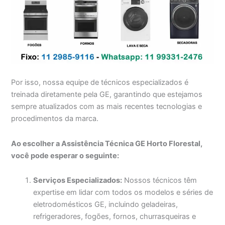
Por isso, nossa equipe de técnicos especializados é
treinada diretamente pela GE, garantindo que estejamos
sempre atualizados com as mais recentes tecnologias e
procedimentos da marca.
Ao escolher a Assistência Técnica GE Horto Florestal,
você pode esperar o seguinte:
Serviços Especializados:
Nossos técnicos têm
expertise em lidar com todos os modelos e séries de
eletrodomésticos GE, incluindo geladeiras,
refrigeradores, fogões, fornos, churrasqueiras e