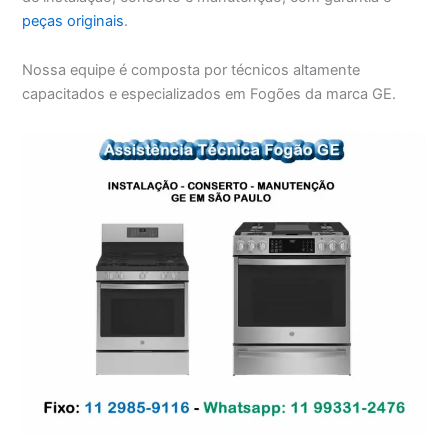
peças originais
.
Nossa equipe é composta por técnicos altamente
capacitados e especializados em Fogões da marca GE.