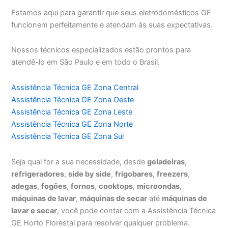
Estamos aqui para garantir que seus eletrodomésticos GE
funcionem perfeitamente e atendam às suas expectativas.
Nossos técnicos especializados estão prontos para
atendê-lo em São Paulo e em todo o Brasil.
Assistência Técnica GE Zona Central
Assistência Técnica GE Zona Oeste
Assistência Técnica GE Zona Leste
Assistência Técnica GE Zona Norte
Assistência Técnica GE Zona Sul
Seja qual for a sua necessidade, desde
geladeiras
,
refrigeradores
,
side by side
,
frigobares
,
freezers
,
adegas
,
fogões
,
fornos
,
cooktops
,
microondas
,
máquinas de lavar
,
máquinas de secar
até
máquinas de
lavar e secar
, você pode contar com a Assistência Técnica
GE Horto Florestal para resolver qualquer problema.