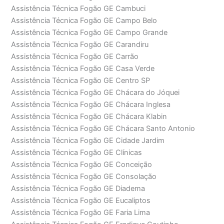
Assistência Técnica Fogão GE Cambuci
Assistência Técnica Fogão GE Campo Belo
Assistência Técnica Fogão GE Campo Grande
Assistência Técnica Fogão GE Carandiru
Assistência Técnica Fogão GE Carrão
Assistência Técnica Fogão GE Casa Verde
Assistência Técnica Fogão GE Centro SP
Assistência Técnica Fogão GE Chácara do Jóquei
Assistência Técnica Fogão GE Chácara Inglesa
Assistência Técnica Fogão GE Chácara Klabin
Assistência Técnica Fogão GE Chácara Santo Antonio
Assistência Técnica Fogão GE Cidade Jardim
Assistência Técnica Fogão GE Clínicas
Assistência Técnica Fogão GE Conceição
Assistência Técnica Fogão GE Consolação
Assistência Técnica Fogão GE Diadema
Assistência Técnica Fogão GE Eucaliptos
Assistência Técnica Fogão GE Faria Lima