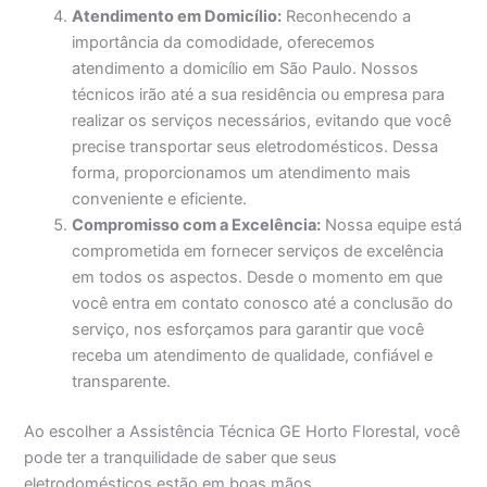
Atendimento em Domicílio:
Reconhecendo a
importância da comodidade, oferecemos
atendimento a domicílio em São Paulo. Nossos
técnicos irão até a sua residência ou empresa para
realizar os serviços necessários, evitando que você
precise transportar seus eletrodomésticos. Dessa
forma, proporcionamos um atendimento mais
conveniente e eficiente.
Compromisso com a Excelência:
Nossa equipe está
comprometida em fornecer serviços de excelência
em todos os aspectos. Desde o momento em que
você entra em contato conosco até a conclusão do
serviço, nos esforçamos para garantir que você
receba um atendimento de qualidade, confiável e
transparente.
Ao escolher a Assistência Técnica GE Horto Florestal, você
pode ter a tranquilidade de saber que seus
eletrodomésticos estão em boas mãos.