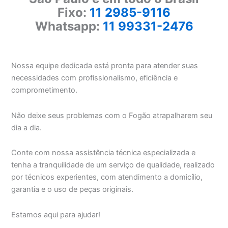
Fixo:
11 2985-9116
Whatsapp:
11 99331-2476
Nossa equipe dedicada está pronta para atender suas
necessidades com profissionalismo, eficiência e
comprometimento.
Não deixe seus problemas com o Fogão atrapalharem seu
dia a dia.
Conte com nossa assistência técnica especializada e
tenha a tranquilidade de um serviço de qualidade, realizado
por técnicos experientes, com atendimento a domicílio,
garantia e o uso de peças originais.
Estamos aqui para ajudar!