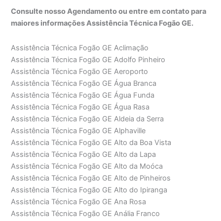
Consulte nosso Agendamento ou entre em contato para
maiores informações Assistência Técnica Fogão GE.
Assistência Técnica Fogão GE Aclimação
Assistência Técnica Fogão GE Adolfo Pinheiro
Assistência Técnica Fogão GE Aeroporto
Assistência Técnica Fogão GE Água Branca
Assistência Técnica Fogão GE Água Funda
Assistência Técnica Fogão GE Água Rasa
Assistência Técnica Fogão GE Aldeia da Serra
Assistência Técnica Fogão GE Alphaville
Assistência Técnica Fogão GE Alto da Boa Vista
Assistência Técnica Fogão GE Alto da Lapa
Assistência Técnica Fogão GE Alto da Moóca
Assistência Técnica Fogão GE Alto de Pinheiros
Assistência Técnica Fogão GE Alto do Ipiranga
Assistência Técnica Fogão GE Ana Rosa
Assistência Técnica Fogão GE Anália Franco