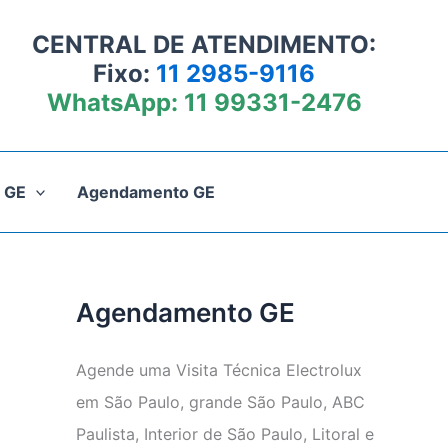
CENTRAL DE ATENDIMENTO:
Fixo:
11 2985-9116
WhatsApp:
11 99331-2476
 GE
Agendamento GE
Agendamento GE
Agende uma Visita Técnica Electrolux
em São Paulo, grande São Paulo, ABC
Paulista, Interior de São Paulo, Litoral e