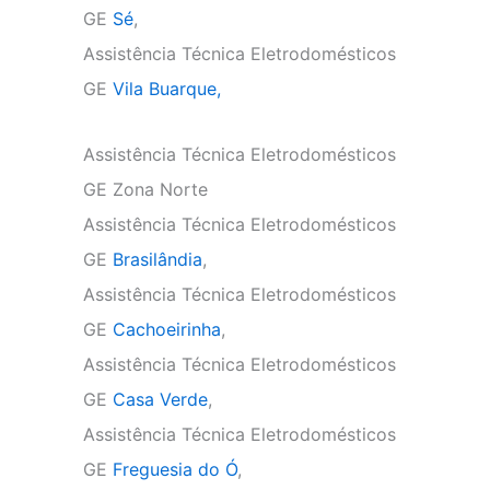
GE
Sé
,
Assistência Técnica Eletrodomésticos
GE
Vila Buarque,
Assistência Técnica Eletrodomésticos
GE Zona Norte
Assistência Técnica Eletrodomésticos
GE
Brasilândia
,
Assistência Técnica Eletrodomésticos
GE
Cachoeirinha
,
Assistência Técnica Eletrodomésticos
GE
Casa Verde
,
Assistência Técnica Eletrodomésticos
GE
Freguesia do Ó
,