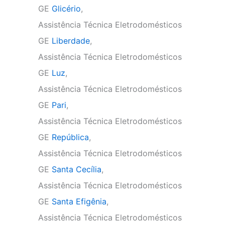
GE
Glicério
,
Assistência Técnica Eletrodomésticos
GE
Liberdade
,
Assistência Técnica Eletrodomésticos
GE
Luz
,
Assistência Técnica Eletrodomésticos
GE
Pari
,
Assistência Técnica Eletrodomésticos
GE
República
,
Assistência Técnica Eletrodomésticos
GE
Santa Cecília
,
Assistência Técnica Eletrodomésticos
GE
Santa Efigênia
,
Assistência Técnica Eletrodomésticos