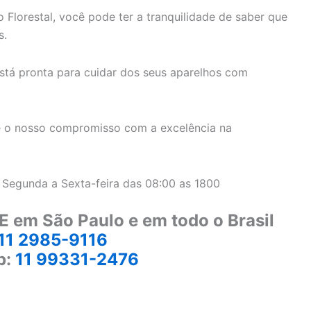
 Florestal, você pode ter a tranquilidade de saber que
s.
stá pronta para cuidar dos seus aparelhos com
 o nosso compromisso com a excelência na
 Segunda a Sexta-feira das 08:00 as 1800
E em São Paulo e em todo o Brasil
11 2985-9116
p:
11 99331-2476