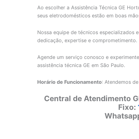
Ao escolher a Assistência Técnica GE Horto
seus eletrodomésticos estão em boas mão
Nossa equipe de técnicos especializados e
dedicação, expertise e comprometimento.
Agende um serviço conosco e experimente
assistência técnica GE em São Paulo.
Horário de Funcionamento
: Atendemos de
Central de Atendimento G
Fixo:
Whatsap