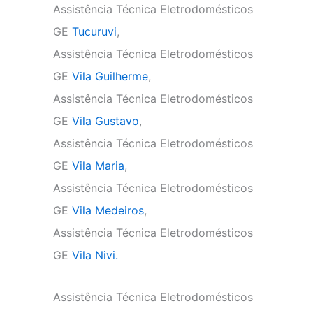
Assistência Técnica Eletrodomésticos
GE
Tucuruvi
,
Assistência Técnica Eletrodomésticos
GE
Vila Guilherme
,
Assistência Técnica Eletrodomésticos
GE
Vila Gustavo
,
Assistência Técnica Eletrodomésticos
GE
Vila Maria
,
Assistência Técnica Eletrodomésticos
GE
Vila Medeiros
,
Assistência Técnica Eletrodomésticos
GE
Vila Nivi.
Assistência Técnica Eletrodomésticos