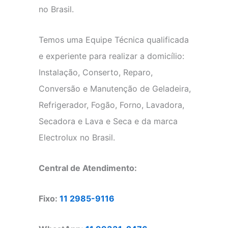
no Brasil.
Temos uma Equipe Técnica qualificada
e experiente para realizar a domicílio:
Instalação, Conserto, Reparo,
Conversão e Manutenção de Geladeira,
Refrigerador, Fogão, Forno, Lavadora,
Secadora e Lava e Seca e da marca
Electrolux no Brasil.
Central de Atendimento:
Fixo:
11 2985-9116