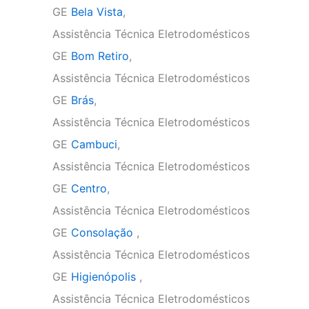
GE
Bela Vista
,
Assistência Técnica Eletrodomésticos
GE
Bom Retiro
,
Assistência Técnica Eletrodomésticos
GE
Brás
,
Assistência Técnica Eletrodomésticos
GE
Cambuci
,
Assistência Técnica Eletrodomésticos
GE
Centro
,
Assistência Técnica Eletrodomésticos
GE
Consolação
,
Assistência Técnica Eletrodomésticos
GE
Higienópolis
,
Assistência Técnica Eletrodomésticos