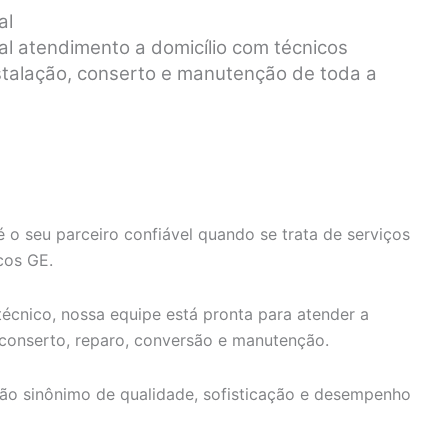
al
al atendimento a domicílio com técnicos
nstalação, conserto e manutenção de toda a
 o seu parceiro confiável quando se trata de serviços
cos GE.
écnico, nossa equipe está pronta para atender a
 conserto, reparo, conversão e manutenção.
ão sinônimo de qualidade, sofisticação e desempenho