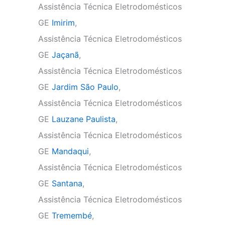
Assistência Técnica Eletrodomésticos
GE
Imirim
,
Assistência Técnica Eletrodomésticos
GE
Jaçanã
,
Assistência Técnica Eletrodomésticos
GE
Jardim São Paulo
,
Assistência Técnica Eletrodomésticos
GE
Lauzane Paulista
,
Assistência Técnica Eletrodomésticos
GE
Mandaqui
,
Assistência Técnica Eletrodomésticos
GE
Santana
,
Assistência Técnica Eletrodomésticos
GE
Tremembé
,