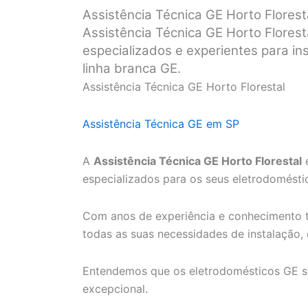
Assistência Técnica GE Horto Florest
Assistência Técnica GE Horto Florest
especializados e experientes para i
linha branca GE.
Assistência Técnica GE Horto Florestal
Assistência Técnica GE em SP
A
Assistência Técnica GE Horto Florestal
é
especializados para os seus eletrodomésti
Com anos de experiência e conhecimento t
todas as suas necessidades de instalação,
Entendemos que os eletrodomésticos GE s
excepcional.