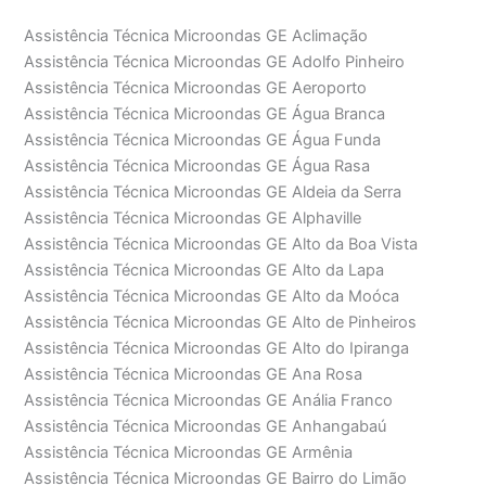
Assistência Técnica Microondas GE Aclimação
Assistência Técnica Microondas GE Adolfo Pinheiro
Assistência Técnica Microondas GE Aeroporto
Assistência Técnica Microondas GE Água Branca
Assistência Técnica Microondas GE Água Funda
Assistência Técnica Microondas GE Água Rasa
Assistência Técnica Microondas GE Aldeia da Serra
Assistência Técnica Microondas GE Alphaville
Assistência Técnica Microondas GE Alto da Boa Vista
Assistência Técnica Microondas GE Alto da Lapa
Assistência Técnica Microondas GE Alto da Moóca
Assistência Técnica Microondas GE Alto de Pinheiros
Assistência Técnica Microondas GE Alto do Ipiranga
Assistência Técnica Microondas GE Ana Rosa
Assistência Técnica Microondas GE Anália Franco
Assistência Técnica Microondas GE Anhangabaú
Assistência Técnica Microondas GE Armênia
Assistência Técnica Microondas GE Bairro do Limão