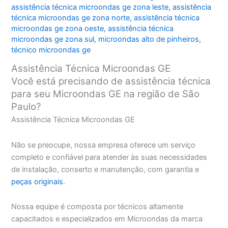
assistência técnica microondas ge zona leste
,
assistência
técnica microondas ge zona norte
,
assistência técnica
microondas ge zona oeste
,
assistência técnica
microondas ge zona sul
,
microondas alto de pinheiros
,
técnico microondas ge
Assistência Técnica Microondas GE
Você está precisando de assistência técnica
para seu Microondas GE na região de São
Paulo?
Assistência Técnica Microondas GE
Não se preocupe, nossa empresa oferece um serviço
completo e confiável para atender às suas necessidades
de instalação, conserto e manutenção, com garantia e
peças originais
.
Nossa equipe é composta por técnicos altamente
capacitados e especializados em Microondas da marca