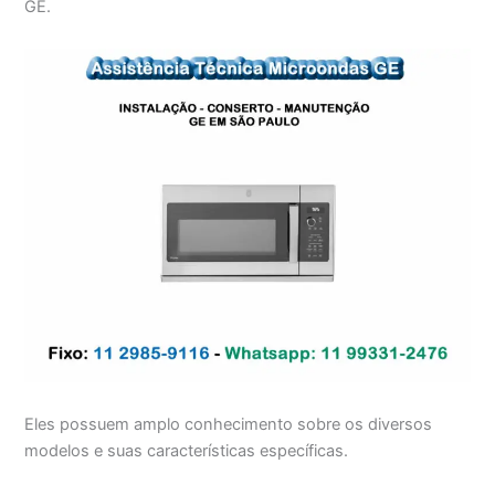
GE.
Eles possuem amplo conhecimento sobre os diversos
modelos e suas características específicas.