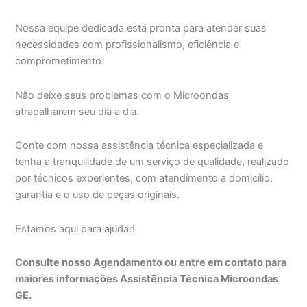
Nossa equipe dedicada está pronta para atender suas
necessidades com profissionalismo, eficiência e
comprometimento.
Não deixe seus problemas com o Microondas
atrapalharem seu dia a dia.
Conte com nossa assistência técnica especializada e
tenha a tranquilidade de um serviço de qualidade, realizado
por técnicos experientes, com atendimento a domicílio,
garantia e o uso de peças originais.
Estamos aqui para ajudar!
Consulte nosso Agendamento ou entre em contato para
maiores informações Assistência Técnica Microondas
GE.