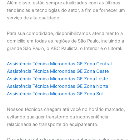
Além disso, estão sempre atualizados com as últimas
tendências e tecnologias do setor, a fim de fornecer um
serviço de alta qualidade.
Para sua comodidade, disponibilizamos atendimento a
domicílio em todas as regiões de São Paulo, incluindo a
grande São Paulo, o ABC Paulista, o Interior e o Litoral.
Assistência Técnica Microondas GE Zona Central
Assistência Técnica Microondas GE Zona Oeste
Assistência Técnica Microondas GE Zona Leste
Assistência Técnica Microondas GE Zona Norte
Assistência Técnica Microondas GE Zona Sul
Nossos técnicos chegam até você no horário marcado,
evitando qualquer transtorno ou inconveniência
relacionada ao transporte do equipamento.
Quando se trata de reparos e manutenção, valorizamos a