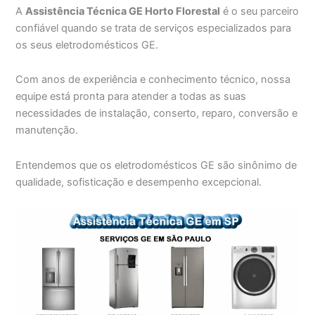
A
Assistência Técnica GE Horto Florestal
é o seu parceiro
confiável quando se trata de serviços especializados para
os seus eletrodomésticos GE.
Com anos de experiência e conhecimento técnico, nossa
equipe está pronta para atender a todas as suas
necessidades de instalação, conserto, reparo, conversão e
manutenção.
Entendemos que os eletrodomésticos GE são sinônimo de
qualidade, sofisticação e desempenho excepcional.