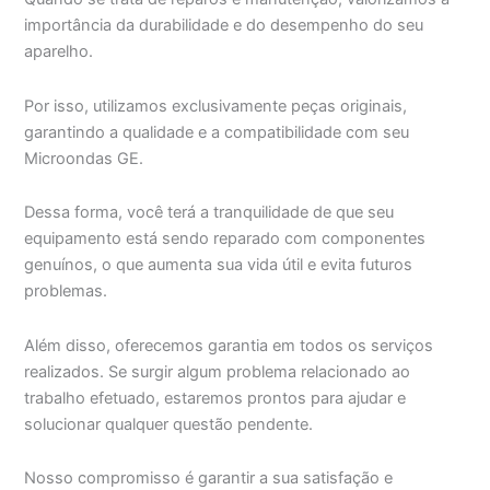
importância da durabilidade e do desempenho do seu
aparelho.
Por isso, utilizamos exclusivamente peças originais,
garantindo a qualidade e a compatibilidade com seu
Microondas GE.
Dessa forma, você terá a tranquilidade de que seu
equipamento está sendo reparado com componentes
genuínos, o que aumenta sua vida útil e evita futuros
problemas.
Além disso, oferecemos garantia em todos os serviços
realizados. Se surgir algum problema relacionado ao
trabalho efetuado, estaremos prontos para ajudar e
solucionar qualquer questão pendente.
Nosso compromisso é garantir a sua satisfação e