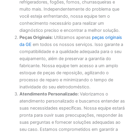
refrigeradores, fogões, fornos, churrasqueiras e
muito mais. Independentemente do problema que
você esteja enfrentando, nossa equipe tem o
conhecimento necessário para realizar um
diagnóstico preciso e encontrar a melhor solução.
Peças Originais:
Utilizamos apenas
peças originais
da GE
em todos os nossos serviços. Isso garante a
compatibilidade e a qualidade adequada para o seu
equipamento, além de preservar a garantia do
fabricante. Nossa equipe tem acesso a um amplo
estoque de peças de reposição, agilizando o
processo de reparo e minimizando o tempo de
inatividade do seu eletrodoméstico.
Atendimento Personalizado:
Valorizamos o
atendimento personalizado e buscamos entender as
suas necessidades específicas. Nossa equipe estará
pronta para ouvir suas preocupações, responder às
suas perguntas e fornecer soluções adequadas ao
seu caso. Estamos comprometidos em garantir a