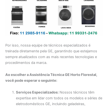
Por isso, nossa equipe de técnicos especializados é
treinada diretamente pela GE, garantindo que estejamos
sempre atualizados com as mais recentes tecnologias e
procedimentos da marca.
Ao escolher a Assistência Técnica GE Horto Florestal,
você pode esperar o seguinte:
Serviços Especializados:
Nossos técnicos têm
expertise em lidar com todos os modelos e séries de
eletrodomésticos GE, incluindo geladeiras,