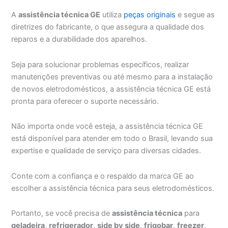
A
assistência técnica GE
utiliza
peças originais
e segue as
diretrizes do fabricante, o que assegura a qualidade dos
reparos e a durabilidade dos aparelhos.
Seja para solucionar problemas específicos, realizar
manutenções preventivas ou até mesmo para a instalação
de novos eletrodomésticos, a assistência técnica GE está
pronta para oferecer o suporte necessário.
Não importa onde você esteja, a assistência técnica GE
está disponível para atender em todo o Brasil, levando sua
expertise e qualidade de serviço para diversas cidades.
Conte com a confiança e o respaldo da marca GE ao
escolher a assistência técnica para seus eletrodomésticos.
Portanto, se você precisa de
assistência técnica
para
geladeira
,
refrigerador
,
side by side
,
frigobar
,
freezer
,