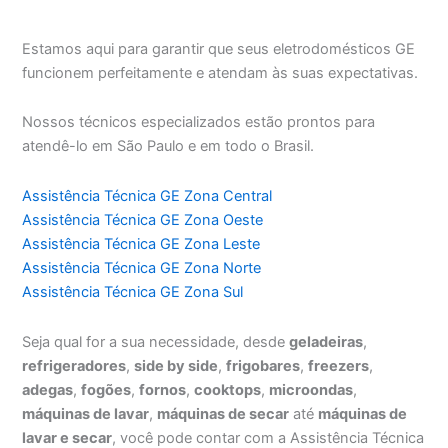
Estamos aqui para garantir que seus eletrodomésticos GE
funcionem perfeitamente e atendam às suas expectativas.
Nossos técnicos especializados estão prontos para
atendê-lo em São Paulo e em todo o Brasil.
Assistência Técnica GE Zona Central
Assistência Técnica GE Zona Oeste
Assistência Técnica GE Zona Leste
Assistência Técnica GE Zona Norte
Assistência Técnica GE Zona Sul
Seja qual for a sua necessidade, desde
geladeiras
,
refrigeradores
,
side by side
,
frigobares
,
freezers
,
adegas
,
fogões
,
fornos
,
cooktops
,
microondas
,
máquinas de lavar
,
máquinas de secar
até
máquinas de
lavar e secar
, você pode contar com a Assistência Técnica