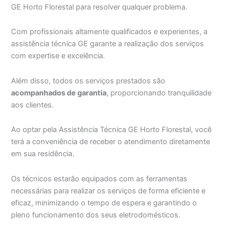
GE Horto Florestal para resolver qualquer problema.
Com profissionais altamente qualificados e experientes, a
assistência técnica GE garante a realização dos serviços
com expertise e excelência.
Além disso, todos os serviços prestados são
acompanhados de garantia
, proporcionando tranquilidade
aos clientes.
Ao optar pela Assistência Técnica GE Horto Florestal, você
terá a conveniência de receber o atendimento diretamente
em sua residência.
Os técnicos estarão equipados com as ferramentas
necessárias para realizar os serviços de forma eficiente e
eficaz, minimizando o tempo de espera e garantindo o
pleno funcionamento dos seus eletrodomésticos.