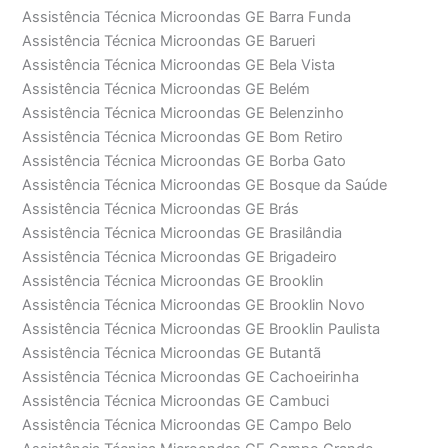
Assistência Técnica Microondas GE Barra Funda
Assistência Técnica Microondas GE Barueri
Assistência Técnica Microondas GE Bela Vista
Assistência Técnica Microondas GE Belém
Assistência Técnica Microondas GE Belenzinho
Assistência Técnica Microondas GE Bom Retiro
Assistência Técnica Microondas GE Borba Gato
Assistência Técnica Microondas GE Bosque da Saúde
Assistência Técnica Microondas GE Brás
Assistência Técnica Microondas GE Brasilândia
Assistência Técnica Microondas GE Brigadeiro
Assistência Técnica Microondas GE Brooklin
Assistência Técnica Microondas GE Brooklin Novo
Assistência Técnica Microondas GE Brooklin Paulista
Assistência Técnica Microondas GE Butantã
Assistência Técnica Microondas GE Cachoeirinha
Assistência Técnica Microondas GE Cambuci
Assistência Técnica Microondas GE Campo Belo