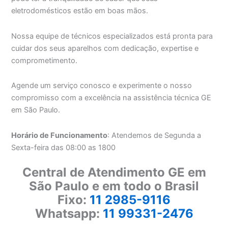
eletrodomésticos estão em boas mãos.
Nossa equipe de técnicos especializados está pronta para
cuidar dos seus aparelhos com dedicação, expertise e
comprometimento.
Agende um serviço conosco e experimente o nosso
compromisso com a excelência na assistência técnica GE
em São Paulo.
Horário de Funcionamento
: Atendemos de Segunda a
Sexta-feira das 08:00 as 1800
Central de Atendimento GE em
São Paulo e em todo o Brasil
Fixo:
11 2985-9116
Whatsapp:
11 99331-2476