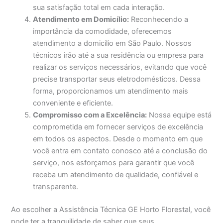
sua satisfação total em cada interação.
Atendimento em Domicílio:
Reconhecendo a
importância da comodidade, oferecemos
atendimento a domicílio em São Paulo. Nossos
técnicos irão até a sua residência ou empresa para
realizar os serviços necessários, evitando que você
precise transportar seus eletrodomésticos. Dessa
forma, proporcionamos um atendimento mais
conveniente e eficiente.
Compromisso com a Excelência:
Nossa equipe está
comprometida em fornecer serviços de excelência
em todos os aspectos. Desde o momento em que
você entra em contato conosco até a conclusão do
serviço, nos esforçamos para garantir que você
receba um atendimento de qualidade, confiável e
transparente.
Ao escolher a Assistência Técnica GE Horto Florestal, você
pode ter a tranquilidade de saber que seus