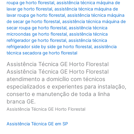
roupa ge horto florestal
,
assistência técnica máquina de
lavar ge horto florestal
,
assistência técnica máquina de
lavar roupa ge horto florestal
,
assistência técnica máquina
de secar ge horto florestal
,
assistência técnica máquina de
secar roupa ge horto florestal
,
assistência técnica
microondas ge horto florestal
,
assistência técnica
refrigerador ge horto florestal
,
assistência técnica
refrigerador side by side ge horto florestal
,
assistência
técnica secadora ge horto florestal
Assistência Técnica GE Horto Florestal
Assistência Técnica GE Horto Florestal
atendimento a domicílio com técnicos
especializados e experientes para instalação,
conserto e manutenção de toda a linha
branca GE.
Assistência Técnica GE Horto Florestal
Assistência Técnica GE em SP