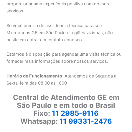
proporcionar uma experiência positiva com nossos
serviços.
Se você precisa de assistência técnica para seu
Microondas GE em São Paulo e regiões vizinhas, não
hesite em entrar em contato conosco.
Estamos à disposição para agendar uma visita técnica ou
fornecer mais informações sobre nossos serviços.
Horário de Funcionamento
: Atendemos de Segunda a
Sexta-feira das 08:00 as 1800
Central de Atendimento GE em
São Paulo e em todo o Brasil
Fixo:
11 2985-9116
Whatsapp:
11 99331-2476