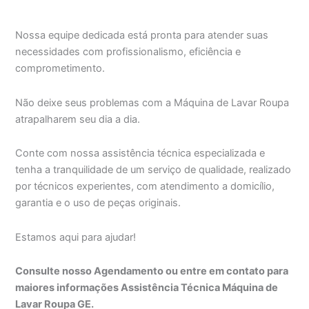
Nossa equipe dedicada está pronta para atender suas
necessidades com profissionalismo, eficiência e
comprometimento.
Não deixe seus problemas com a Máquina de Lavar Roupa
atrapalharem seu dia a dia.
Conte com nossa assistência técnica especializada e
tenha a tranquilidade de um serviço de qualidade, realizado
por técnicos experientes, com atendimento a domicílio,
garantia e o uso de peças originais.
Estamos aqui para ajudar!
Consulte nosso Agendamento ou entre em contato para
maiores informações Assistência Técnica Máquina de
Lavar Roupa GE.