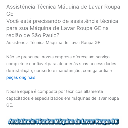
Assistência Técnica Máquina de Lavar Roupa
GE
Você está precisando de assistência técnica
para sua Máquina de Lavar Roupa GE na
região de São Paulo?
Assistência Técnica Máquina de Lavar Roupa GE
Não se preocupe, nossa empresa oferece um serviço
completo e confiável para atender às suas necessidades
de instalação, conserto e manutenção, com garantia e
peças originais
.
Nossa equipe é composta por técnicos altamente
capacitados e especializados em máquinas de lavar roupa
GE.