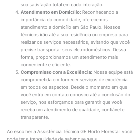
sua satisfação total em cada interação.
Atendimento em Domicílio:
Reconhecendo a
importância da comodidade, oferecemos
atendimento a domicílio em São Paulo. Nossos
técnicos irão até a sua residência ou empresa para
realizar os serviços necessários, evitando que você
precise transportar seus eletrodomésticos. Dessa
forma, proporcionamos um atendimento mais
conveniente e eficiente.
Compromisso com a Excelência:
Nossa equipe está
comprometida em fornecer serviços de excelência
em todos os aspectos. Desde o momento em que
você entra em contato conosco até a conclusão do
serviço, nos esforçamos para garantir que você
receba um atendimento de qualidade, confiável e
transparente.
Ao escolher a Assistência Técnica GE Horto Florestal, você
pode ter a tranquilidade de saber que seus