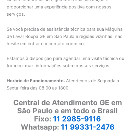
proporcionar uma experiência positiva com nossos
serviços.
Se você precisa de assistência técnica para sua Máquina
de Lavar Roupa GE em São Paulo e regiões vizinhas, não
hesite em entrar em contato conosco.
Estamos à disposição para agendar uma visita técnica ou
fornecer mais informações sobre nossos serviços.
Horário de Funcionamento
: Atendemos de Segunda a
Sexta-feira das 08:00 as 1800
Central de Atendimento GE em
São Paulo e em todo o Brasil
Fixo:
11 2985-9116
Whatsapp:
11 99331-2476