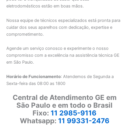
eletrodomésticos estão em boas mãos.
Nossa equipe de técnicos especializados está pronta para
cuidar dos seus aparelhos com dedicação, expertise e
comprometimento.
Agende um serviço conosco e experimente o nosso
compromisso com a excelência na assistência técnica GE
em São Paulo.
Horário de Funcionamento
: Atendemos de Segunda a
Sexta-feira das 08:00 as 1800
Central de Atendimento GE em
São Paulo e em todo o Brasil
Fixo:
11 2985-9116
Whatsapp:
11 99331-2476