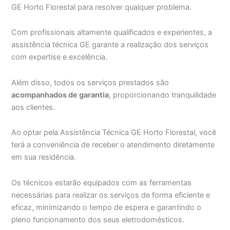
GE Horto Florestal para resolver qualquer problema.
Com profissionais altamente qualificados e experientes, a
assistência técnica GE garante a realização dos serviços
com expertise e excelência.
Além disso, todos os serviços prestados são
acompanhados de garantia
, proporcionando tranquilidade
aos clientes.
Ao optar pela Assistência Técnica GE Horto Florestal, você
terá a conveniência de receber o atendimento diretamente
em sua residência.
Os técnicos estarão equipados com as ferramentas
necessárias para realizar os serviços de forma eficiente e
eficaz, minimizando o tempo de espera e garantindo o
pleno funcionamento dos seus eletrodomésticos.