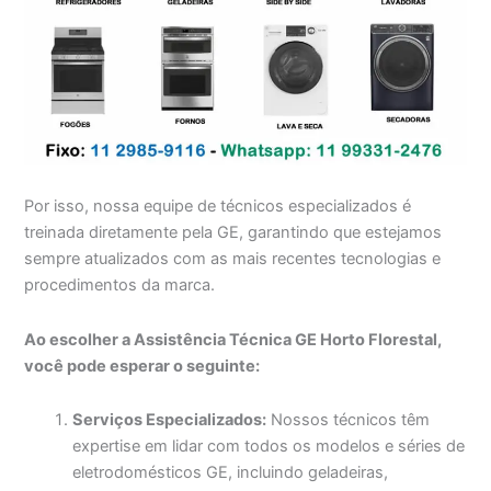
Por isso, nossa equipe de técnicos especializados é
treinada diretamente pela GE, garantindo que estejamos
sempre atualizados com as mais recentes tecnologias e
procedimentos da marca.
Ao escolher a Assistência Técnica GE Horto Florestal,
você pode esperar o seguinte:
Serviços Especializados:
Nossos técnicos têm
expertise em lidar com todos os modelos e séries de
eletrodomésticos GE, incluindo geladeiras,