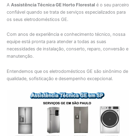
A
Assistência Técnica GE Horto Florestal
é o seu parceiro
confiável quando se trata de serviços especializados para
os seus eletrodomésticos GE.
Com anos de experiência e conhecimento técnico, nossa
equipe está pronta para atender a todas as suas
necessidades de instalação, conserto, reparo, conversão e
manutenção.
Entendemos que os eletrodomésticos GE são sinônimo de
qualidade, sofisticação e desempenho excepcional.