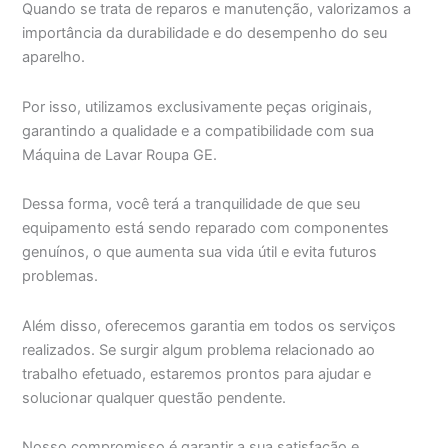
Quando se trata de reparos e manutenção, valorizamos a
importância da durabilidade e do desempenho do seu
aparelho.
Por isso, utilizamos exclusivamente peças originais,
garantindo a qualidade e a compatibilidade com sua
Máquina de Lavar Roupa GE.
Dessa forma, você terá a tranquilidade de que seu
equipamento está sendo reparado com componentes
genuínos, o que aumenta sua vida útil e evita futuros
problemas.
Além disso, oferecemos garantia em todos os serviços
realizados. Se surgir algum problema relacionado ao
trabalho efetuado, estaremos prontos para ajudar e
solucionar qualquer questão pendente.
Nosso compromisso é garantir a sua satisfação e