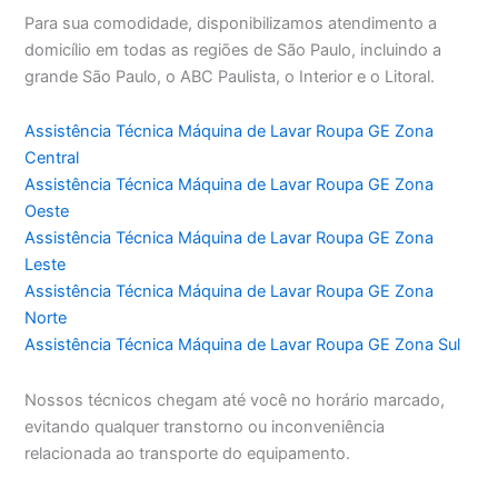
Para sua comodidade, disponibilizamos atendimento a
domicílio em todas as regiões de São Paulo, incluindo a
grande São Paulo, o ABC Paulista, o Interior e o Litoral.
Assistência Técnica Máquina de Lavar Roupa GE Zona
Central
Assistência Técnica Máquina de Lavar Roupa GE Zona
Oeste
Assistência Técnica Máquina de Lavar Roupa GE Zona
Leste
Assistência Técnica Máquina de Lavar Roupa GE Zona
Norte
Assistência Técnica Máquina de Lavar Roupa GE Zona Sul
Nossos técnicos chegam até você no horário marcado,
evitando qualquer transtorno ou inconveniência
relacionada ao transporte do equipamento.