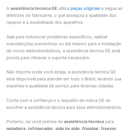
A
assistência técnica GE
utiliza
peças originais
e segue as
diretrizes do fabricante, o que assegura a qualidade dos
reparos e a durabilidade dos aparelhos.
Seja para solucionar problemas específicos, realizar
manutenções preventivas ou até mesmo para a instalação
de novos eletrodomésticos, a assistência técnica GE está
pronta para oferecer o suporte necessário.
Não importa onde você esteja, a assistência técnica GE
está disponível para atender em todo o Brasil, levando sua
expertise e qualidade de serviço para diversas cidades.
Conte com a confiança e o respaldo da marca GE ao
escolher a assistência técnica para seus eletrodomésticos.
Portanto, se você precisa de
assistência técnica
para
geladeira
,
refrigerador
,
side by side
,
frigobar
,
freezer
,