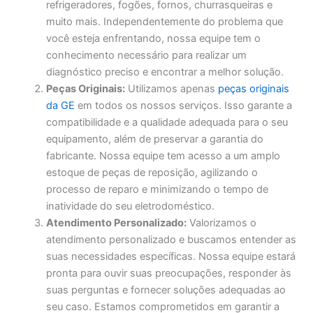
refrigeradores, fogões, fornos, churrasqueiras e
muito mais. Independentemente do problema que
você esteja enfrentando, nossa equipe tem o
conhecimento necessário para realizar um
diagnóstico preciso e encontrar a melhor solução.
Peças Originais:
Utilizamos apenas
peças originais
da GE
em todos os nossos serviços. Isso garante a
compatibilidade e a qualidade adequada para o seu
equipamento, além de preservar a garantia do
fabricante. Nossa equipe tem acesso a um amplo
estoque de peças de reposição, agilizando o
processo de reparo e minimizando o tempo de
inatividade do seu eletrodoméstico.
Atendimento Personalizado:
Valorizamos o
atendimento personalizado e buscamos entender as
suas necessidades específicas. Nossa equipe estará
pronta para ouvir suas preocupações, responder às
suas perguntas e fornecer soluções adequadas ao
seu caso. Estamos comprometidos em garantir a