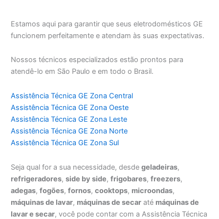
Estamos aqui para garantir que seus eletrodomésticos GE
funcionem perfeitamente e atendam às suas expectativas.
Nossos técnicos especializados estão prontos para
atendê-lo em São Paulo e em todo o Brasil.
Assistência Técnica GE Zona Central
Assistência Técnica GE Zona Oeste
Assistência Técnica GE Zona Leste
Assistência Técnica GE Zona Norte
Assistência Técnica GE Zona Sul
Seja qual for a sua necessidade, desde
geladeiras
,
refrigeradores
,
side by side
,
frigobares
,
freezers
,
adegas
,
fogões
,
fornos
,
cooktops
,
microondas
,
máquinas de lavar
,
máquinas de secar
até
máquinas de
lavar e secar
, você pode contar com a Assistência Técnica