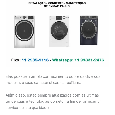
Eles possuem amplo conhecimento sobre os diversos
modelos e suas características específicas.
Além disso, estão sempre atualizados com as últimas
tendências e tecnologias do setor, a fim de fornecer um
serviço de alta qualidade.