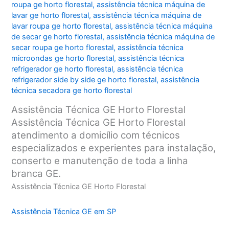
roupa ge horto florestal
,
assistência técnica máquina de
lavar ge horto florestal
,
assistência técnica máquina de
lavar roupa ge horto florestal
,
assistência técnica máquina
de secar ge horto florestal
,
assistência técnica máquina de
secar roupa ge horto florestal
,
assistência técnica
microondas ge horto florestal
,
assistência técnica
refrigerador ge horto florestal
,
assistência técnica
refrigerador side by side ge horto florestal
,
assistência
técnica secadora ge horto florestal
Assistência Técnica GE Horto Florestal
Assistência Técnica GE Horto Florestal
atendimento a domicílio com técnicos
especializados e experientes para instalação,
conserto e manutenção de toda a linha
branca GE.
Assistência Técnica GE Horto Florestal
Assistência Técnica GE em SP