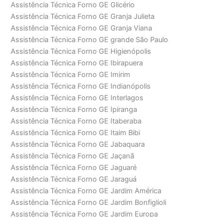
Assistência Técnica Forno GE Glicério
Assistência Técnica Forno GE Granja Julieta
Assistência Técnica Forno GE Granja Viana
Assistência Técnica Forno GE grande São Paulo
Assistência Técnica Forno GE Higienópolis
Assistência Técnica Forno GE Ibirapuera
Assistência Técnica Forno GE Imirim
Assistência Técnica Forno GE Indianópolis
Assistência Técnica Forno GE Interlagos
Assistência Técnica Forno GE Ipiranga
Assistência Técnica Forno GE Itaberaba
Assistência Técnica Forno GE Itaim Bibi
Assistência Técnica Forno GE Jabaquara
Assistência Técnica Forno GE Jaçanã
Assistência Técnica Forno GE Jaguaré
Assistência Técnica Forno GE Jaraguá
Assistência Técnica Forno GE Jardim América
Assistência Técnica Forno GE Jardim Bonfiglioli
Assistência Técnica Forno GE Jardim Europa