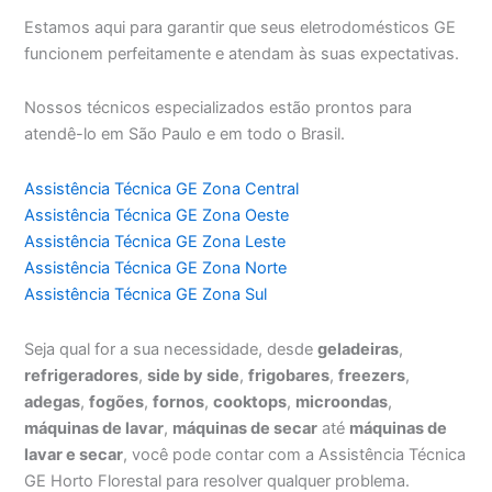
Estamos aqui para garantir que seus eletrodomésticos GE
funcionem perfeitamente e atendam às suas expectativas.
Nossos técnicos especializados estão prontos para
atendê-lo em São Paulo e em todo o Brasil.
Assistência Técnica GE Zona Central
Assistência Técnica GE Zona Oeste
Assistência Técnica GE Zona Leste
Assistência Técnica GE Zona Norte
Assistência Técnica GE Zona Sul
Seja qual for a sua necessidade, desde
geladeiras
,
refrigeradores
,
side by side
,
frigobares
,
freezers
,
adegas
,
fogões
,
fornos
,
cooktops
,
microondas
,
máquinas de lavar
,
máquinas de secar
até
máquinas de
lavar e secar
, você pode contar com a Assistência Técnica
GE Horto Florestal para resolver qualquer problema.