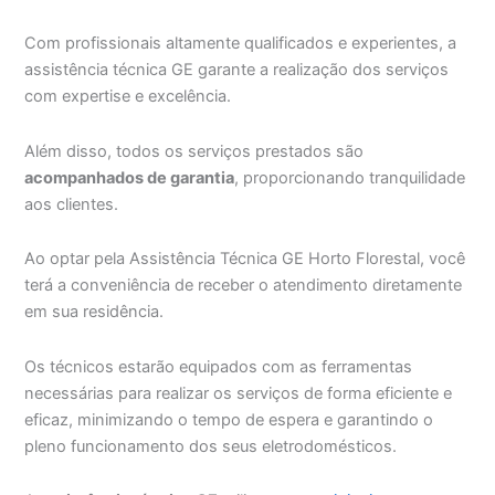
Com profissionais altamente qualificados e experientes, a
assistência técnica GE garante a realização dos serviços
com expertise e excelência.
Além disso, todos os serviços prestados são
acompanhados de garantia
, proporcionando tranquilidade
aos clientes.
Ao optar pela Assistência Técnica GE Horto Florestal, você
terá a conveniência de receber o atendimento diretamente
em sua residência.
Os técnicos estarão equipados com as ferramentas
necessárias para realizar os serviços de forma eficiente e
eficaz, minimizando o tempo de espera e garantindo o
pleno funcionamento dos seus eletrodomésticos.