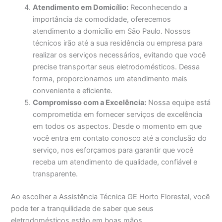
Atendimento em Domicílio:
Reconhecendo a
importância da comodidade, oferecemos
atendimento a domicílio em São Paulo. Nossos
técnicos irão até a sua residência ou empresa para
realizar os serviços necessários, evitando que você
precise transportar seus eletrodomésticos. Dessa
forma, proporcionamos um atendimento mais
conveniente e eficiente.
Compromisso com a Excelência:
Nossa equipe está
comprometida em fornecer serviços de excelência
em todos os aspectos. Desde o momento em que
você entra em contato conosco até a conclusão do
serviço, nos esforçamos para garantir que você
receba um atendimento de qualidade, confiável e
transparente.
Ao escolher a Assistência Técnica GE Horto Florestal, você
pode ter a tranquilidade de saber que seus
eletrodomésticos estão em boas mãos.