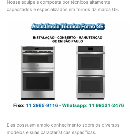
Nossa equipe é composta por técnicos altamente
capacitados e especializados em fornos da marca GE.
Eles possuem amplo conhecimento sobre os diversos
modelos e suas características específicas.