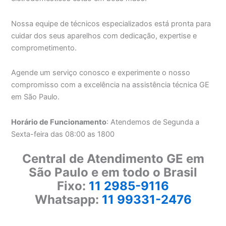
Nossa equipe de técnicos especializados está pronta para
cuidar dos seus aparelhos com dedicação, expertise e
comprometimento.
Agende um serviço conosco e experimente o nosso
compromisso com a excelência na assistência técnica GE
em São Paulo.
Horário de Funcionamento
: Atendemos de Segunda a
Sexta-feira das 08:00 as 1800
Central de Atendimento GE em
São Paulo e em todo o Brasil
Fixo:
11 2985-9116
Whatsapp:
11 99331-2476