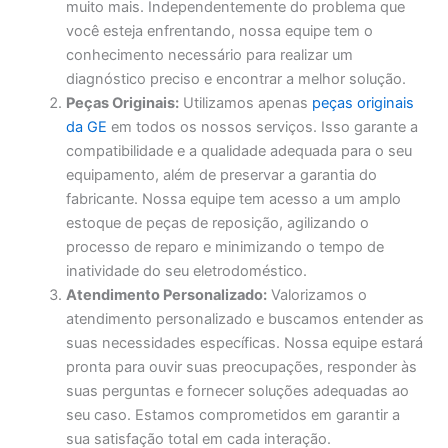
muito mais. Independentemente do problema que
você esteja enfrentando, nossa equipe tem o
conhecimento necessário para realizar um
diagnóstico preciso e encontrar a melhor solução.
Peças Originais:
Utilizamos apenas
peças originais
da GE
em todos os nossos serviços. Isso garante a
compatibilidade e a qualidade adequada para o seu
equipamento, além de preservar a garantia do
fabricante. Nossa equipe tem acesso a um amplo
estoque de peças de reposição, agilizando o
processo de reparo e minimizando o tempo de
inatividade do seu eletrodoméstico.
Atendimento Personalizado:
Valorizamos o
atendimento personalizado e buscamos entender as
suas necessidades específicas. Nossa equipe estará
pronta para ouvir suas preocupações, responder às
suas perguntas e fornecer soluções adequadas ao
seu caso. Estamos comprometidos em garantir a
sua satisfação total em cada interação.