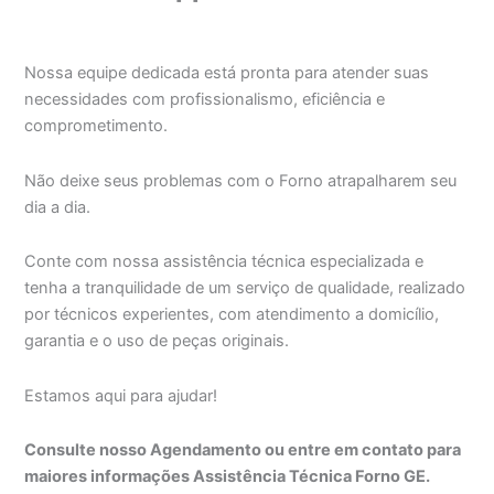
Nossa equipe dedicada está pronta para atender suas
necessidades com profissionalismo, eficiência e
comprometimento.
Não deixe seus problemas com o Forno atrapalharem seu
dia a dia.
Conte com nossa assistência técnica especializada e
tenha a tranquilidade de um serviço de qualidade, realizado
por técnicos experientes, com atendimento a domicílio,
garantia e o uso de peças originais.
Estamos aqui para ajudar!
Consulte nosso Agendamento ou entre em contato para
maiores informações Assistência Técnica Forno GE.