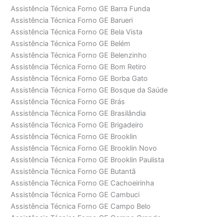
Assistência Técnica Forno GE Barra Funda
Assistência Técnica Forno GE Barueri
Assistência Técnica Forno GE Bela Vista
Assistência Técnica Forno GE Belém
Assistência Técnica Forno GE Belenzinho
Assistência Técnica Forno GE Bom Retiro
Assistência Técnica Forno GE Borba Gato
Assistência Técnica Forno GE Bosque da Saúde
Assistência Técnica Forno GE Brás
Assistência Técnica Forno GE Brasilândia
Assistência Técnica Forno GE Brigadeiro
Assistência Técnica Forno GE Brooklin
Assistência Técnica Forno GE Brooklin Novo
Assistência Técnica Forno GE Brooklin Paulista
Assistência Técnica Forno GE Butantã
Assistência Técnica Forno GE Cachoeirinha
Assistência Técnica Forno GE Cambuci
Assistência Técnica Forno GE Campo Belo