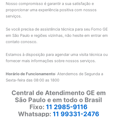
Nosso compromisso é garantir a sua satisfação e
proporcionar uma experiência positiva com nossos
serviços.
Se você precisa de assistência técnica para seu Forno GE
em São Paulo e regiões vizinhas, não hesite em entrar em
contato conosco.
Estamos à disposição para agendar uma visita técnica ou
fornecer mais informações sobre nossos serviços.
Horário de Funcionamento
: Atendemos de Segunda a
Sexta-feira das 08:00 as 1800
Central de Atendimento GE em
São Paulo e em todo o Brasil
Fixo:
11 2985-9116
Whatsapp:
11 99331-2476