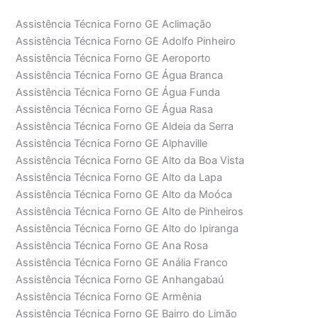
Assistência Técnica Forno GE Aclimação
Assistência Técnica Forno GE Adolfo Pinheiro
Assistência Técnica Forno GE Aeroporto
Assistência Técnica Forno GE Água Branca
Assistência Técnica Forno GE Água Funda
Assistência Técnica Forno GE Água Rasa
Assistência Técnica Forno GE Aldeia da Serra
Assistência Técnica Forno GE Alphaville
Assistência Técnica Forno GE Alto da Boa Vista
Assistência Técnica Forno GE Alto da Lapa
Assistência Técnica Forno GE Alto da Moóca
Assistência Técnica Forno GE Alto de Pinheiros
Assistência Técnica Forno GE Alto do Ipiranga
Assistência Técnica Forno GE Ana Rosa
Assistência Técnica Forno GE Anália Franco
Assistência Técnica Forno GE Anhangabaú
Assistência Técnica Forno GE Armênia
Assistência Técnica Forno GE Bairro do Limão