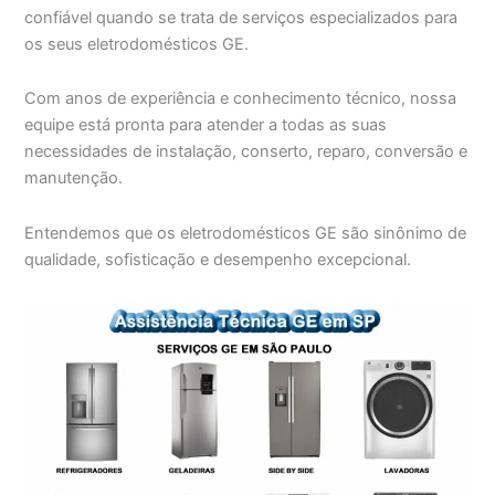
confiável quando se trata de serviços especializados para
os seus eletrodomésticos GE.
Com anos de experiência e conhecimento técnico, nossa
equipe está pronta para atender a todas as suas
necessidades de instalação, conserto, reparo, conversão e
manutenção.
Entendemos que os eletrodomésticos GE são sinônimo de
qualidade, sofisticação e desempenho excepcional.