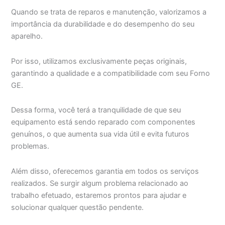
Quando se trata de reparos e manutenção, valorizamos a
importância da durabilidade e do desempenho do seu
aparelho.
Por isso, utilizamos exclusivamente peças originais,
garantindo a qualidade e a compatibilidade com seu Forno
GE.
Dessa forma, você terá a tranquilidade de que seu
equipamento está sendo reparado com componentes
genuínos, o que aumenta sua vida útil e evita futuros
problemas.
Além disso, oferecemos garantia em todos os serviços
realizados. Se surgir algum problema relacionado ao
trabalho efetuado, estaremos prontos para ajudar e
solucionar qualquer questão pendente.