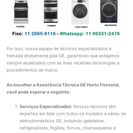
Por isso, nossa equipe de técnicos especializados é
treinada diretamente pela GE, garantindo que estejamos
sempre atualizados com as mais recentes tecnologias e
procedimentos da marca.
Ao escolher a Assistência Técnica GE Horto Florestal,
você pode esperar o seguinte:
Serviços Especializados:
Nossos técnicos têm
expertise em lidar com todos os modelos e séries de
eletrodomésticos GE, incluindo geladeiras,
refrigeradores, fogões, fornos, churrasqueiras e