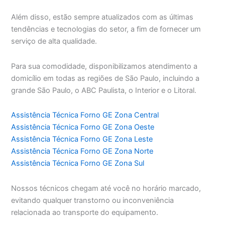
Além disso, estão sempre atualizados com as últimas
tendências e tecnologias do setor, a fim de fornecer um
serviço de alta qualidade.
Para sua comodidade, disponibilizamos atendimento a
domicílio em todas as regiões de São Paulo, incluindo a
grande São Paulo, o ABC Paulista, o Interior e o Litoral.
Assistência Técnica Forno GE Zona Central
Assistência Técnica Forno GE Zona Oeste
Assistência Técnica Forno GE Zona Leste
Assistência Técnica Forno GE Zona Norte
Assistência Técnica Forno GE Zona Sul
Nossos técnicos chegam até você no horário marcado,
evitando qualquer transtorno ou inconveniência
relacionada ao transporte do equipamento.