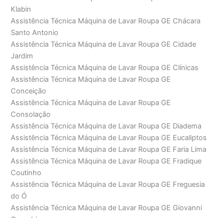
Klabin
Assistência Técnica Máquina de Lavar Roupa GE Chácara
Santo Antonio
Assistência Técnica Máquina de Lavar Roupa GE Cidade
Jardim
Assistência Técnica Máquina de Lavar Roupa GE Clínicas
Assistência Técnica Máquina de Lavar Roupa GE
Conceição
Assistência Técnica Máquina de Lavar Roupa GE
Consolação
Assistência Técnica Máquina de Lavar Roupa GE Diadema
Assistência Técnica Máquina de Lavar Roupa GE Eucaliptos
Assistência Técnica Máquina de Lavar Roupa GE Faria Lima
Assistência Técnica Máquina de Lavar Roupa GE Fradique
Coutinho
Assistência Técnica Máquina de Lavar Roupa GE Freguesia
do Ó
Assistência Técnica Máquina de Lavar Roupa GE Giovanni