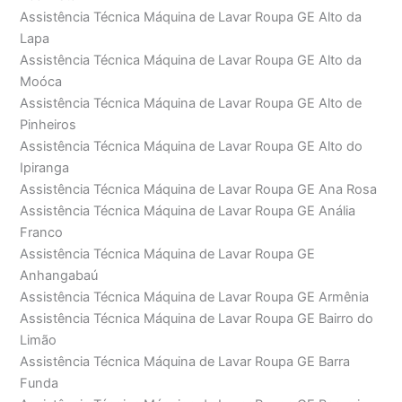
Assistência Técnica Máquina de Lavar Roupa GE Alto da
Lapa
Assistência Técnica Máquina de Lavar Roupa GE Alto da
Moóca
Assistência Técnica Máquina de Lavar Roupa GE Alto de
Pinheiros
Assistência Técnica Máquina de Lavar Roupa GE Alto do
Ipiranga
Assistência Técnica Máquina de Lavar Roupa GE Ana Rosa
Assistência Técnica Máquina de Lavar Roupa GE Anália
Franco
Assistência Técnica Máquina de Lavar Roupa GE
Anhangabaú
Assistência Técnica Máquina de Lavar Roupa GE Armênia
Assistência Técnica Máquina de Lavar Roupa GE Bairro do
Limão
Assistência Técnica Máquina de Lavar Roupa GE Barra
Funda