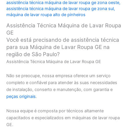
assistência técnica máquina de lavar roupa ge zona oeste
,
assistência técnica máquina de lavar roupa ge zona sul
,
máquina de lavar roupa alto de pinheiros
Assistência Técnica Máquina de Lavar Roupa
GE
Você está precisando de assistência técnica
para sua Máquina de Lavar Roupa GE na
região de São Paulo?
Assistência Técnica Máquina de Lavar Roupa GE
Não se preocupe, nossa empresa oferece um serviço
completo e confiável para atender às suas necessidades
de instalação, conserto e manutenção, com garantia e
peças originais
.
Nossa equipe é composta por técnicos altamente
capacitados e especializados em máquinas de lavar roupa
GE.