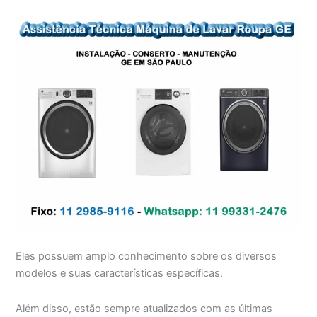
Eles possuem amplo conhecimento sobre os diversos
modelos e suas características específicas.
Além disso, estão sempre atualizados com as últimas