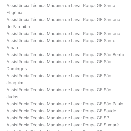
Assistência Técnica Máquina de Lavar Roupa GE Santa
Efigênia
Assistência Técnica Máquina de Lavar Roupa GE Santana
de Parnaíba
Assistência Técnica Máquina de Lavar Roupa GE Santana
Assistência Técnica Máquina de Lavar Roupa GE Santo
Amaro
Assistência Técnica Máquina de Lavar Roupa GE São Bento
Assistência Técnica Máquina de Lavar Roupa GE São
Domingos
Assistência Técnica Máquina de Lavar Roupa GE São
Joaquim
Assistência Técnica Máquina de Lavar Roupa GE São
Judas
Assistência Técnica Máquina de Lavar Roupa GE São Paulo
Assistência Técnica Máquina de Lavar Roupa GE Saúde
Assistência Técnica Máquina de Lavar Roupa GE SP
Assistência Técnica Máquina de Lavar Roupa GE Sumaré