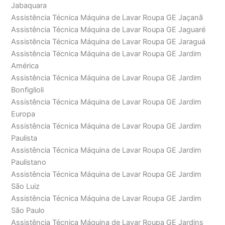
Jabaquara
Assistência Técnica Máquina de Lavar Roupa GE Jaçanã
Assistência Técnica Máquina de Lavar Roupa GE Jaguaré
Assistência Técnica Máquina de Lavar Roupa GE Jaraguá
Assistência Técnica Máquina de Lavar Roupa GE Jardim
América
Assistência Técnica Máquina de Lavar Roupa GE Jardim
Bonfiglioli
Assistência Técnica Máquina de Lavar Roupa GE Jardim
Europa
Assistência Técnica Máquina de Lavar Roupa GE Jardim
Paulista
Assistência Técnica Máquina de Lavar Roupa GE Jardim
Paulistano
Assistência Técnica Máquina de Lavar Roupa GE Jardim
São Luiz
Assistência Técnica Máquina de Lavar Roupa GE Jardim
São Paulo
Assistência Técnica Máquina de Lavar Roupa GE Jardins