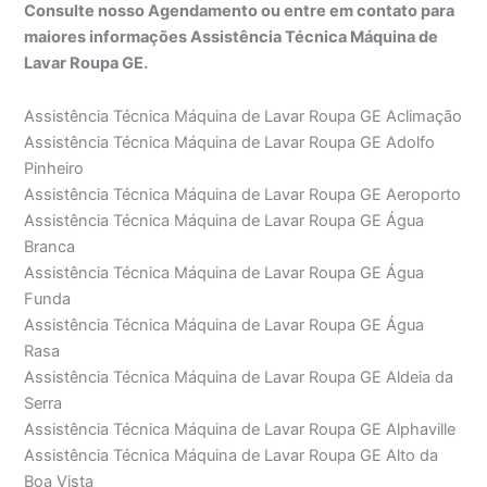
Consulte nosso Agendamento ou entre em contato para
maiores informações Assistência Técnica Máquina de
Lavar Roupa GE.
Assistência Técnica Máquina de Lavar Roupa GE Aclimação
Assistência Técnica Máquina de Lavar Roupa GE Adolfo
Pinheiro
Assistência Técnica Máquina de Lavar Roupa GE Aeroporto
Assistência Técnica Máquina de Lavar Roupa GE Água
Branca
Assistência Técnica Máquina de Lavar Roupa GE Água
Funda
Assistência Técnica Máquina de Lavar Roupa GE Água
Rasa
Assistência Técnica Máquina de Lavar Roupa GE Aldeia da
Serra
Assistência Técnica Máquina de Lavar Roupa GE Alphaville
Assistência Técnica Máquina de Lavar Roupa GE Alto da
Boa Vista