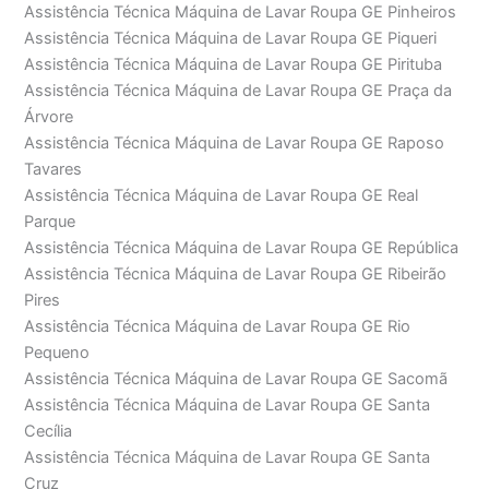
Assistência Técnica Máquina de Lavar Roupa GE Pinheiros
Assistência Técnica Máquina de Lavar Roupa GE Piqueri
Assistência Técnica Máquina de Lavar Roupa GE Pirituba
Assistência Técnica Máquina de Lavar Roupa GE Praça da
Árvore
Assistência Técnica Máquina de Lavar Roupa GE Raposo
Tavares
Assistência Técnica Máquina de Lavar Roupa GE Real
Parque
Assistência Técnica Máquina de Lavar Roupa GE República
Assistência Técnica Máquina de Lavar Roupa GE Ribeirão
Pires
Assistência Técnica Máquina de Lavar Roupa GE Rio
Pequeno
Assistência Técnica Máquina de Lavar Roupa GE Sacomã
Assistência Técnica Máquina de Lavar Roupa GE Santa
Cecília
Assistência Técnica Máquina de Lavar Roupa GE Santa
Cruz