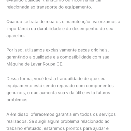
evitando qualquer transtorno ou inconveniência
relacionada ao transporte do equipamento.
Quando se trata de reparos e manutenção, valorizamos a
importância da durabilidade e do desempenho do seu
aparelho.
Por isso, utilizamos exclusivamente peças originais,
garantindo a qualidade e a compatibilidade com sua
Máquina de Lavar Roupa GE.
Dessa forma, você terá a tranquilidade de que seu
equipamento está sendo reparado com componentes
genuínos, o que aumenta sua vida útil e evita futuros
problemas.
Além disso, oferecemos garantia em todos os serviços
realizados. Se surgir algum problema relacionado ao
trabalho efetuado, estaremos prontos para ajudar e