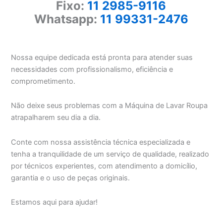
Fixo:
11 2985-9116
Whatsapp:
11 99331-2476
Nossa equipe dedicada está pronta para atender suas
necessidades com profissionalismo, eficiência e
comprometimento.
Não deixe seus problemas com a Máquina de Lavar Roupa
atrapalharem seu dia a dia.
Conte com nossa assistência técnica especializada e
tenha a tranquilidade de um serviço de qualidade, realizado
por técnicos experientes, com atendimento a domicílio,
garantia e o uso de peças originais.
Estamos aqui para ajudar!