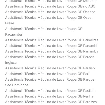
Assistência Técnica Máquina de Lavar Roupa GE Morumbi
Assistência Técnica Máquina de Lavar Roupa GE no ABC
Assistência Técnica Máquina de Lavar Roupa GE Osasco
Assistência Técnica Máquina de Lavar Roupa GE Oscar
Freire
Assistência Técnica Máquina de Lavar Roupa GE
Pacaembú
Assistência Técnica Máquina de Lavar Roupa GE Palmeiras
Assistência Técnica Máquina de Lavar Roupa GE Panambi
Assistência Técnica Máquina de Lavar Roupa GE Panamby
Assistência Técnica Máquina de Lavar Roupa GE Parada
Inglesa
Assistência Técnica Máquina de Lavar Roupa GE Paraíso
Assistência Técnica Máquina de Lavar Roupa GE Pari
Assistência Técnica Máquina de Lavar Roupa GE Parque
São Domingos
Assistência Técnica Máquina de Lavar Roupa GE Paulista
Assistência Técnica Máquina de Lavar Roupa GE Penha
Assistência Técnica Máquina de Lavar Roupa GE Perdizes