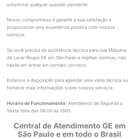
solucionar qualquer questão pendente.
Nosso compromisso é garantir a sua satisfação e
proporcionar uma experiência positiva com nossos
serviços.
Se você precisa de assistência técnica para sua Máquina
de Lavar Roupa GE em São Paulo e regiões vizinhas, não
hesite em entrar em contato conosco.
Estamos à disposição para agendar uma visita técnica ou
fornecer mais informações sobre nossos serviços.
Horário de Funcionamento
: Atendemos de Segunda a
Sexta-feira das 08:00 as 1800
Central de Atendimento GE em
São Paulo e em todo o Brasil