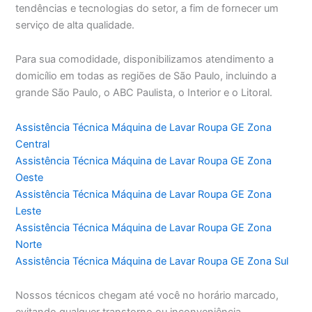
tendências e tecnologias do setor, a fim de fornecer um
serviço de alta qualidade.
Para sua comodidade, disponibilizamos atendimento a
domicílio em todas as regiões de São Paulo, incluindo a
grande São Paulo, o ABC Paulista, o Interior e o Litoral.
Assistência Técnica Máquina de Lavar Roupa GE Zona
Central
Assistência Técnica Máquina de Lavar Roupa GE Zona
Oeste
Assistência Técnica Máquina de Lavar Roupa GE Zona
Leste
Assistência Técnica Máquina de Lavar Roupa GE Zona
Norte
Assistência Técnica Máquina de Lavar Roupa GE Zona Sul
Nossos técnicos chegam até você no horário marcado,