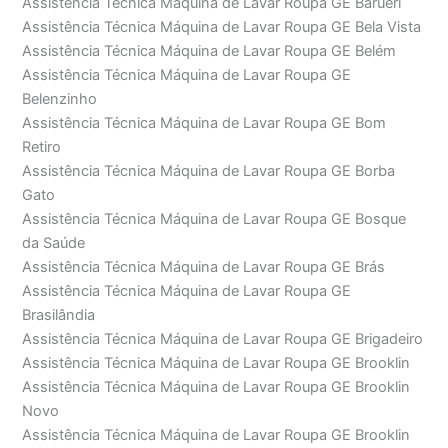
Assistência Técnica Máquina de Lavar Roupa GE Barueri
Assistência Técnica Máquina de Lavar Roupa GE Bela Vista
Assistência Técnica Máquina de Lavar Roupa GE Belém
Assistência Técnica Máquina de Lavar Roupa GE
Belenzinho
Assistência Técnica Máquina de Lavar Roupa GE Bom
Retiro
Assistência Técnica Máquina de Lavar Roupa GE Borba
Gato
Assistência Técnica Máquina de Lavar Roupa GE Bosque
da Saúde
Assistência Técnica Máquina de Lavar Roupa GE Brás
Assistência Técnica Máquina de Lavar Roupa GE
Brasilândia
Assistência Técnica Máquina de Lavar Roupa GE Brigadeiro
Assistência Técnica Máquina de Lavar Roupa GE Brooklin
Assistência Técnica Máquina de Lavar Roupa GE Brooklin
Novo
Assistência Técnica Máquina de Lavar Roupa GE Brooklin