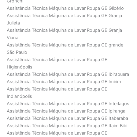
Gronchi
Assistência Técnica Máquina de Lavar Roupa GE Glicério
Assistência Técnica Máquina de Lavar Roupa GE Granja
Julieta
Assistência Técnica Máquina de Lavar Roupa GE Granja
Viana
Assistência Técnica Máquina de Lavar Roupa GE grande
São Paulo
Assistência Técnica Máquina de Lavar Roupa GE
Higienópolis
Assistência Técnica Máquina de Lavar Roupa GE Ibirapuera
Assistência Técnica Máquina de Lavar Roupa GE Imirim
Assistência Técnica Máquina de Lavar Roupa GE
Indianópolis
Assistência Técnica Máquina de Lavar Roupa GE Interlagos
Assistência Técnica Máquina de Lavar Roupa GE Ipiranga
Assistência Técnica Máquina de Lavar Roupa GE Itaberaba
Assistência Técnica Máquina de Lavar Roupa GE Itaim Bibi
Assistência Técnica Máquina de Lavar Roupa GE