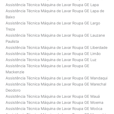
Assistência Técnica Máquina de Lavar Roupa GE Lapa
Assistência Técnica Máquina de Lavar Roupa GE Lapa de
Baixo
Assistência Técnica Máquina de Lavar Roupa GE Largo
Treze
Assistência Técnica Máquina de Lavar Roupa GE Lauzane
Paulista
Assistência Técnica Máquina de Lavar Roupa GE Liberdade
Assistência Técnica Máquina de Lavar Roupa GE Limão
Assistência Técnica Máquina de Lavar Roupa GE Luz
Assistência Técnica Máquina de Lavar Roupa GE
Mackenzie
Assistência Técnica Máquina de Lavar Roupa GE Mandaqui
Assistência Técnica Máquina de Lavar Roupa GE Marechal
Deodoro
Assistência Técnica Máquina de Lavar Roupa GE Mauá
Assistência Técnica Máquina de Lavar Roupa GE Moema
Assistência Técnica Máquina de Lavar Roupa GE Moóca