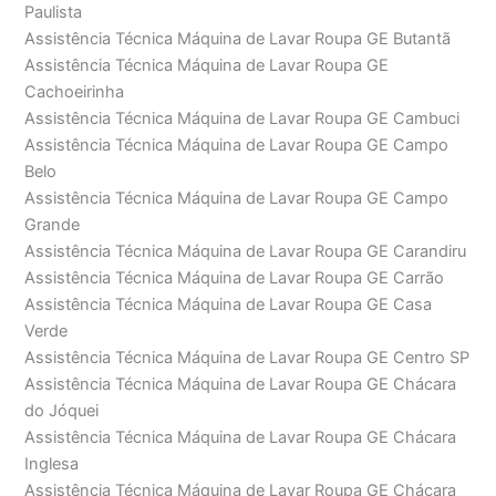
Paulista
Assistência Técnica Máquina de Lavar Roupa GE Butantã
Assistência Técnica Máquina de Lavar Roupa GE
Cachoeirinha
Assistência Técnica Máquina de Lavar Roupa GE Cambuci
Assistência Técnica Máquina de Lavar Roupa GE Campo
Belo
Assistência Técnica Máquina de Lavar Roupa GE Campo
Grande
Assistência Técnica Máquina de Lavar Roupa GE Carandiru
Assistência Técnica Máquina de Lavar Roupa GE Carrão
Assistência Técnica Máquina de Lavar Roupa GE Casa
Verde
Assistência Técnica Máquina de Lavar Roupa GE Centro SP
Assistência Técnica Máquina de Lavar Roupa GE Chácara
do Jóquei
Assistência Técnica Máquina de Lavar Roupa GE Chácara
Inglesa
Assistência Técnica Máquina de Lavar Roupa GE Chácara