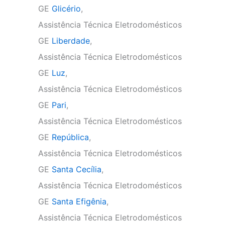
GE
Glicério
,
Assistência Técnica Eletrodomésticos
GE
Liberdade
,
Assistência Técnica Eletrodomésticos
GE
Luz
,
Assistência Técnica Eletrodomésticos
GE
Pari
,
Assistência Técnica Eletrodomésticos
GE
República
,
Assistência Técnica Eletrodomésticos
GE
Santa Cecília
,
Assistência Técnica Eletrodomésticos
GE
Santa Efigênia
,
Assistência Técnica Eletrodomésticos