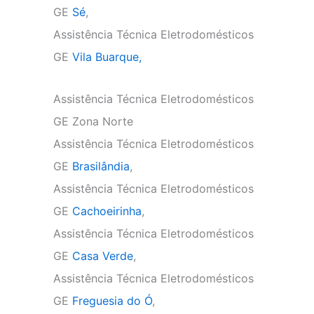
GE
Sé
,
Assistência Técnica Eletrodomésticos
GE
Vila Buarque,
Assistência Técnica Eletrodomésticos
GE Zona Norte
Assistência Técnica Eletrodomésticos
GE
Brasilândia
,
Assistência Técnica Eletrodomésticos
GE
Cachoeirinha
,
Assistência Técnica Eletrodomésticos
GE
Casa Verde
,
Assistência Técnica Eletrodomésticos
GE
Freguesia do Ó
,