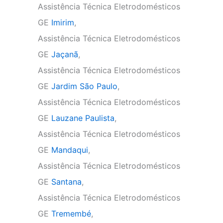
Assistência Técnica Eletrodomésticos
GE
Imirim
,
Assistência Técnica Eletrodomésticos
GE
Jaçanã
,
Assistência Técnica Eletrodomésticos
GE
Jardim São Paulo
,
Assistência Técnica Eletrodomésticos
GE
Lauzane Paulista
,
Assistência Técnica Eletrodomésticos
GE
Mandaqui
,
Assistência Técnica Eletrodomésticos
GE
Santana
,
Assistência Técnica Eletrodomésticos
GE
Tremembé
,