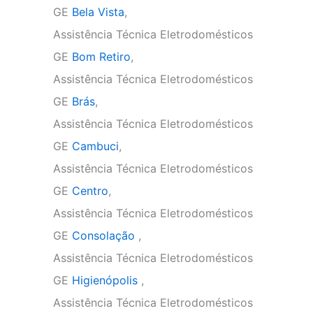
GE
Bela Vista
,
Assistência Técnica Eletrodomésticos
GE
Bom Retiro
,
Assistência Técnica Eletrodomésticos
GE
Brás
,
Assistência Técnica Eletrodomésticos
GE
Cambuci
,
Assistência Técnica Eletrodomésticos
GE
Centro
,
Assistência Técnica Eletrodomésticos
GE
Consolação
,
Assistência Técnica Eletrodomésticos
GE
Higienópolis
,
Assistência Técnica Eletrodomésticos