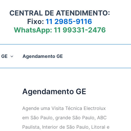
CENTRAL DE ATENDIMENTO:
Fixo:
11 2985-9116
WhatsApp:
11 99331-2476
 GE
Agendamento GE
Agendamento GE
Agende uma Visita Técnica Electrolux
em São Paulo, grande São Paulo, ABC
Paulista, Interior de São Paulo, Litoral e