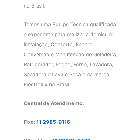
no Brasil.
Temos uma Equipe Técnica qualificada
e experiente para realizar a domicílio:
Instalação, Conserto, Reparo,
Conversão e Manutenção de Geladeira,
Refrigerador, Fogão, Forno, Lavadora,
Secadora e Lava e Seca e da marca
Electrolux no Brasil.
Central de Atendimento:
Fixo:
11 2985-9116