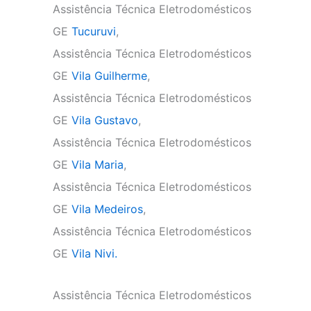
Assistência Técnica Eletrodomésticos
GE
Tucuruvi
,
Assistência Técnica Eletrodomésticos
GE
Vila Guilherme
,
Assistência Técnica Eletrodomésticos
GE
Vila Gustavo
,
Assistência Técnica Eletrodomésticos
GE
Vila Maria
,
Assistência Técnica Eletrodomésticos
GE
Vila Medeiros
,
Assistência Técnica Eletrodomésticos
GE
Vila Nivi.
Assistência Técnica Eletrodomésticos