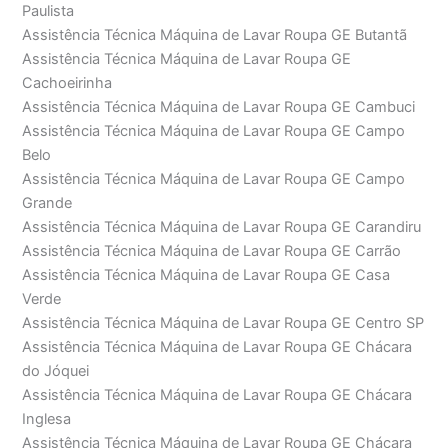
Paulista
Assistência Técnica Máquina de Lavar Roupa GE Butantã
Assistência Técnica Máquina de Lavar Roupa GE
Cachoeirinha
Assistência Técnica Máquina de Lavar Roupa GE Cambuci
Assistência Técnica Máquina de Lavar Roupa GE Campo
Belo
Assistência Técnica Máquina de Lavar Roupa GE Campo
Grande
Assistência Técnica Máquina de Lavar Roupa GE Carandiru
Assistência Técnica Máquina de Lavar Roupa GE Carrão
Assistência Técnica Máquina de Lavar Roupa GE Casa
Verde
Assistência Técnica Máquina de Lavar Roupa GE Centro SP
Assistência Técnica Máquina de Lavar Roupa GE Chácara
do Jóquei
Assistência Técnica Máquina de Lavar Roupa GE Chácara
Inglesa
Assistência Técnica Máquina de Lavar Roupa GE Chácara