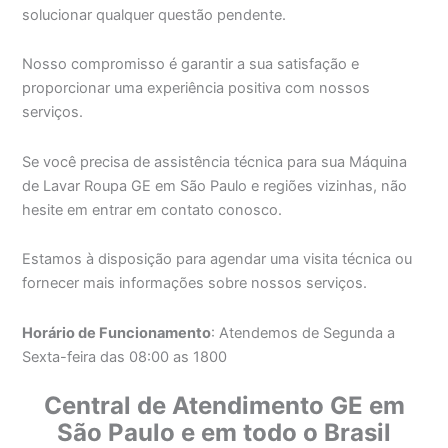
solucionar qualquer questão pendente.
Nosso compromisso é garantir a sua satisfação e
proporcionar uma experiência positiva com nossos
serviços.
Se você precisa de assistência técnica para sua Máquina
de Lavar Roupa GE em São Paulo e regiões vizinhas, não
hesite em entrar em contato conosco.
Estamos à disposição para agendar uma visita técnica ou
fornecer mais informações sobre nossos serviços.
Horário de Funcionamento
: Atendemos de Segunda a
Sexta-feira das 08:00 as 1800
Central de Atendimento GE em
São Paulo e em todo o Brasil