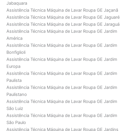
Jabaquara
Assistência Técnica Máquina de Lavar Roupa GE Jaçanã
Assistência Técnica Máquina de Lavar Roupa GE Jaguaré
Assistência Técnica Máquina de Lavar Roupa GE Jaraguá
Assistência Técnica Máquina de Lavar Roupa GE Jardim
América
Assistência Técnica Máquina de Lavar Roupa GE Jardim
Bonfiglioli
Assistência Técnica Máquina de Lavar Roupa GE Jardim
Europa
Assistência Técnica Máquina de Lavar Roupa GE Jardim
Paulista
Assistência Técnica Máquina de Lavar Roupa GE Jardim
Paulistano
Assistência Técnica Máquina de Lavar Roupa GE Jardim
São Luiz
Assistência Técnica Máquina de Lavar Roupa GE Jardim
São Paulo
Assistência Técnica Máquina de Lavar Roupa GE Jardins