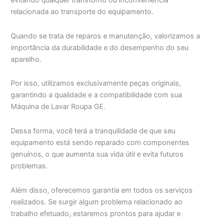
evitando qualquer transtorno ou inconveniência
relacionada ao transporte do equipamento.
Quando se trata de reparos e manutenção, valorizamos a
importância da durabilidade e do desempenho do seu
aparelho.
Por isso, utilizamos exclusivamente peças originais,
garantindo a qualidade e a compatibilidade com sua
Máquina de Lavar Roupa GE.
Dessa forma, você terá a tranquilidade de que seu
equipamento está sendo reparado com componentes
genuínos, o que aumenta sua vida útil e evita futuros
problemas.
Além disso, oferecemos garantia em todos os serviços
realizados. Se surgir algum problema relacionado ao
trabalho efetuado, estaremos prontos para ajudar e