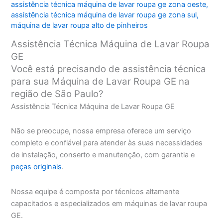
assistência técnica máquina de lavar roupa ge zona oeste
,
assistência técnica máquina de lavar roupa ge zona sul
,
máquina de lavar roupa alto de pinheiros
Assistência Técnica Máquina de Lavar Roupa
GE
Você está precisando de assistência técnica
para sua Máquina de Lavar Roupa GE na
região de São Paulo?
Assistência Técnica Máquina de Lavar Roupa GE
Não se preocupe, nossa empresa oferece um serviço
completo e confiável para atender às suas necessidades
de instalação, conserto e manutenção, com garantia e
peças originais
.
Nossa equipe é composta por técnicos altamente
capacitados e especializados em máquinas de lavar roupa
GE.