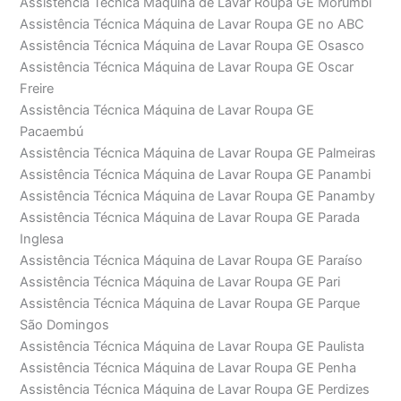
Assistência Técnica Máquina de Lavar Roupa GE Morumbi
Assistência Técnica Máquina de Lavar Roupa GE no ABC
Assistência Técnica Máquina de Lavar Roupa GE Osasco
Assistência Técnica Máquina de Lavar Roupa GE Oscar
Freire
Assistência Técnica Máquina de Lavar Roupa GE
Pacaembú
Assistência Técnica Máquina de Lavar Roupa GE Palmeiras
Assistência Técnica Máquina de Lavar Roupa GE Panambi
Assistência Técnica Máquina de Lavar Roupa GE Panamby
Assistência Técnica Máquina de Lavar Roupa GE Parada
Inglesa
Assistência Técnica Máquina de Lavar Roupa GE Paraíso
Assistência Técnica Máquina de Lavar Roupa GE Pari
Assistência Técnica Máquina de Lavar Roupa GE Parque
São Domingos
Assistência Técnica Máquina de Lavar Roupa GE Paulista
Assistência Técnica Máquina de Lavar Roupa GE Penha
Assistência Técnica Máquina de Lavar Roupa GE Perdizes