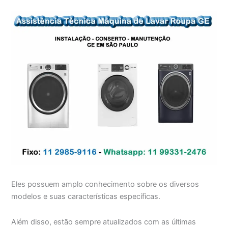
Eles possuem amplo conhecimento sobre os diversos
modelos e suas características específicas.
Além disso, estão sempre atualizados com as últimas