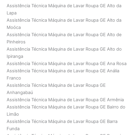
Assistência Técnica Máquina de Lavar Roupa GE Alto da
Lapa
Assistência Técnica Máquina de Lavar Roupa GE Alto da
Moóca
Assistência Técnica Máquina de Lavar Roupa GE Alto de
Pinheiros
Assistência Técnica Máquina de Lavar Roupa GE Alto do
Ipiranga
Assistência Técnica Máquina de Lavar Roupa GE Ana Rosa
Assistência Técnica Máquina de Lavar Roupa GE Anália
Franco
Assistência Técnica Máquina de Lavar Roupa GE
Anhangabaú
Assistência Técnica Máquina de Lavar Roupa GE Armênia
Assistência Técnica Máquina de Lavar Roupa GE Bairro do
Limão
Assistência Técnica Máquina de Lavar Roupa GE Barra
Funda