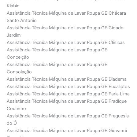
Klabin
Assistência Técnica Máquina de Lavar Roupa GE Chácara
Santo Antonio
Assistência Técnica Máquina de Lavar Roupa GE Cidade
Jardim
Assistência Técnica Máquina de Lavar Roupa GE Clínicas
Assistência Técnica Máquina de Lavar Roupa GE
Conceição
Assistência Técnica Máquina de Lavar Roupa GE
Consolação
Assistência Técnica Máquina de Lavar Roupa GE Diadema
Assistência Técnica Máquina de Lavar Roupa GE Eucaliptos
Assistência Técnica Máquina de Lavar Roupa GE Faria Lima
Assistência Técnica Máquina de Lavar Roupa GE Fradique
Coutinho
Assistência Técnica Máquina de Lavar Roupa GE Freguesia
do Ó
Assistência Técnica Máquina de Lavar Roupa GE Giovanni