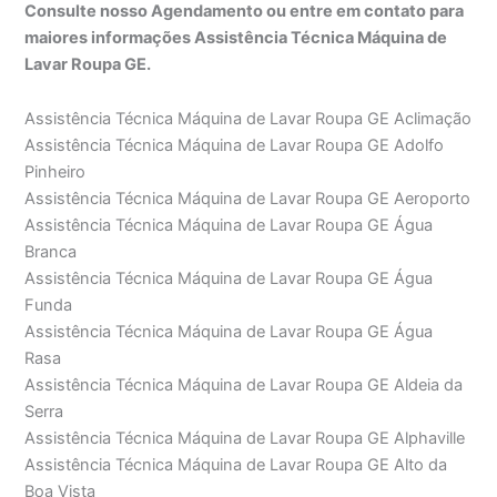
Consulte nosso Agendamento ou entre em contato para
maiores informações Assistência Técnica Máquina de
Lavar Roupa GE.
Assistência Técnica Máquina de Lavar Roupa GE Aclimação
Assistência Técnica Máquina de Lavar Roupa GE Adolfo
Pinheiro
Assistência Técnica Máquina de Lavar Roupa GE Aeroporto
Assistência Técnica Máquina de Lavar Roupa GE Água
Branca
Assistência Técnica Máquina de Lavar Roupa GE Água
Funda
Assistência Técnica Máquina de Lavar Roupa GE Água
Rasa
Assistência Técnica Máquina de Lavar Roupa GE Aldeia da
Serra
Assistência Técnica Máquina de Lavar Roupa GE Alphaville
Assistência Técnica Máquina de Lavar Roupa GE Alto da
Boa Vista