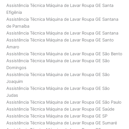
Assistência Técnica Máquina de Lavar Roupa GE Santa
Efigênia
Assistência Técnica Máquina de Lavar Roupa GE Santana
de Parnaíba
Assistência Técnica Máquina de Lavar Roupa GE Santana
Assistência Técnica Máquina de Lavar Roupa GE Santo
Amaro
Assistência Técnica Máquina de Lavar Roupa GE São Bento
Assistência Técnica Máquina de Lavar Roupa GE São
Domingos
Assistência Técnica Máquina de Lavar Roupa GE São
Joaquim
Assistência Técnica Máquina de Lavar Roupa GE São
Judas
Assistência Técnica Máquina de Lavar Roupa GE São Paulo
Assistência Técnica Máquina de Lavar Roupa GE Saúde
Assistência Técnica Máquina de Lavar Roupa GE SP
Assistência Técnica Máquina de Lavar Roupa GE Sumaré