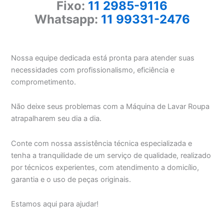
Fixo:
11 2985-9116
Whatsapp:
11 99331-2476
Nossa equipe dedicada está pronta para atender suas
necessidades com profissionalismo, eficiência e
comprometimento.
Não deixe seus problemas com a Máquina de Lavar Roupa
atrapalharem seu dia a dia.
Conte com nossa assistência técnica especializada e
tenha a tranquilidade de um serviço de qualidade, realizado
por técnicos experientes, com atendimento a domicílio,
garantia e o uso de peças originais.
Estamos aqui para ajudar!