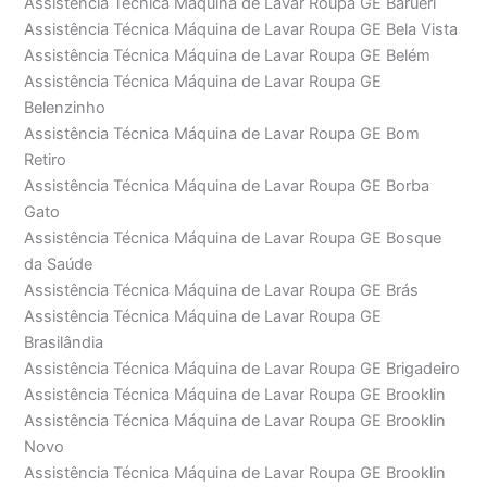
Assistência Técnica Máquina de Lavar Roupa GE Barueri
Assistência Técnica Máquina de Lavar Roupa GE Bela Vista
Assistência Técnica Máquina de Lavar Roupa GE Belém
Assistência Técnica Máquina de Lavar Roupa GE
Belenzinho
Assistência Técnica Máquina de Lavar Roupa GE Bom
Retiro
Assistência Técnica Máquina de Lavar Roupa GE Borba
Gato
Assistência Técnica Máquina de Lavar Roupa GE Bosque
da Saúde
Assistência Técnica Máquina de Lavar Roupa GE Brás
Assistência Técnica Máquina de Lavar Roupa GE
Brasilândia
Assistência Técnica Máquina de Lavar Roupa GE Brigadeiro
Assistência Técnica Máquina de Lavar Roupa GE Brooklin
Assistência Técnica Máquina de Lavar Roupa GE Brooklin
Novo
Assistência Técnica Máquina de Lavar Roupa GE Brooklin