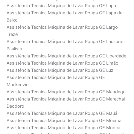
Assistência Técnica Máquina de Lavar Roupa GE Lapa
Assistência Técnica Máquina de Lavar Roupa GE Lapa de
Baixo
Assistência Técnica Máquina de Lavar Roupa GE Largo
Treze
Assistência Técnica Máquina de Lavar Roupa GE Lauzane
Paulista
Assistência Técnica Máquina de Lavar Roupa GE Liberdade
Assistência Técnica Máquina de Lavar Roupa GE Limão
Assistência Técnica Máquina de Lavar Roupa GE Luz
Assistência Técnica Máquina de Lavar Roupa GE
Mackenzie
Assistência Técnica Máquina de Lavar Roupa GE Mandaqui
Assistência Técnica Máquina de Lavar Roupa GE Marechal
Deodoro
Assistência Técnica Máquina de Lavar Roupa GE Mauá
Assistência Técnica Máquina de Lavar Roupa GE Moema
Assistência Técnica Máquina de Lavar Roupa GE Moóca