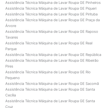
Assistência Técnica Máquina de Lavar Roupa GE Pinheiros
Assistência Técnica Máquina de Lavar Roupa GE Piqueri
Assistência Técnica Máquina de Lavar Roupa GE Pirituba
Assistência Técnica Máquina de Lavar Roupa GE Praça da
Árvore
Assistência Técnica Máquina de Lavar Roupa GE Raposo
Tavares
Assistência Técnica Máquina de Lavar Roupa GE Real
Parque
Assistência Técnica Máquina de Lavar Roupa GE República
Assistência Técnica Máquina de Lavar Roupa GE Ribeirão
Pires
Assistência Técnica Máquina de Lavar Roupa GE Rio
Pequeno
Assistência Técnica Máquina de Lavar Roupa GE Sacomã
Assistência Técnica Máquina de Lavar Roupa GE Santa
Cecília
Assistência Técnica Máquina de Lavar Roupa GE Santa
Cruz