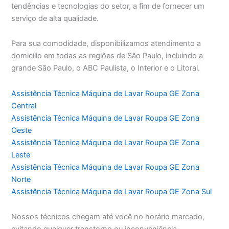
tendências e tecnologias do setor, a fim de fornecer um
serviço de alta qualidade.
Para sua comodidade, disponibilizamos atendimento a
domicílio em todas as regiões de São Paulo, incluindo a
grande São Paulo, o ABC Paulista, o Interior e o Litoral.
Assistência Técnica Máquina de Lavar Roupa GE Zona
Central
Assistência Técnica Máquina de Lavar Roupa GE Zona
Oeste
Assistência Técnica Máquina de Lavar Roupa GE Zona
Leste
Assistência Técnica Máquina de Lavar Roupa GE Zona
Norte
Assistência Técnica Máquina de Lavar Roupa GE Zona Sul
Nossos técnicos chegam até você no horário marcado,