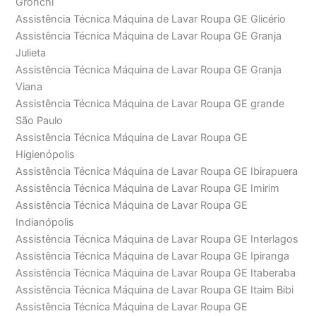
Gronchi
Assistência Técnica Máquina de Lavar Roupa GE Glicério
Assistência Técnica Máquina de Lavar Roupa GE Granja
Julieta
Assistência Técnica Máquina de Lavar Roupa GE Granja
Viana
Assistência Técnica Máquina de Lavar Roupa GE grande
São Paulo
Assistência Técnica Máquina de Lavar Roupa GE
Higienópolis
Assistência Técnica Máquina de Lavar Roupa GE Ibirapuera
Assistência Técnica Máquina de Lavar Roupa GE Imirim
Assistência Técnica Máquina de Lavar Roupa GE
Indianópolis
Assistência Técnica Máquina de Lavar Roupa GE Interlagos
Assistência Técnica Máquina de Lavar Roupa GE Ipiranga
Assistência Técnica Máquina de Lavar Roupa GE Itaberaba
Assistência Técnica Máquina de Lavar Roupa GE Itaim Bibi
Assistência Técnica Máquina de Lavar Roupa GE