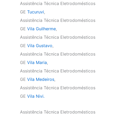
Assistência Técnica Eletrodomésticos
GE
Tucuruvi
,
Assistência Técnica Eletrodomésticos
GE
Vila Guilherme
,
Assistência Técnica Eletrodomésticos
GE
Vila Gustavo
,
Assistência Técnica Eletrodomésticos
GE
Vila Maria
,
Assistência Técnica Eletrodomésticos
GE
Vila Medeiros
,
Assistência Técnica Eletrodomésticos
GE
Vila Nivi.
Assistência Técnica Eletrodomésticos