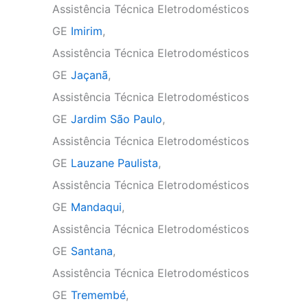
Assistência Técnica Eletrodomésticos
GE
Imirim
,
Assistência Técnica Eletrodomésticos
GE
Jaçanã
,
Assistência Técnica Eletrodomésticos
GE
Jardim São Paulo
,
Assistência Técnica Eletrodomésticos
GE
Lauzane Paulista
,
Assistência Técnica Eletrodomésticos
GE
Mandaqui
,
Assistência Técnica Eletrodomésticos
GE
Santana
,
Assistência Técnica Eletrodomésticos
GE
Tremembé
,