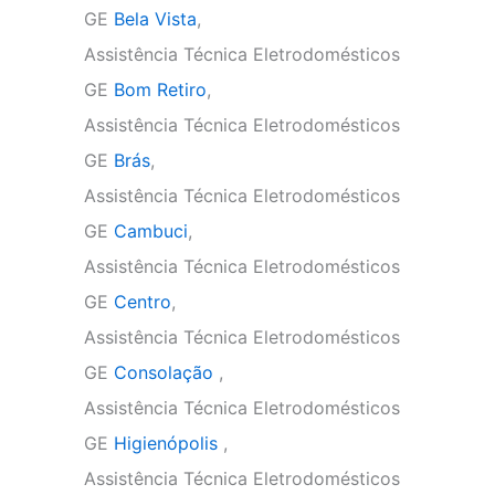
GE
Bela Vista
,
Assistência Técnica Eletrodomésticos
GE
Bom Retiro
,
Assistência Técnica Eletrodomésticos
GE
Brás
,
Assistência Técnica Eletrodomésticos
GE
Cambuci
,
Assistência Técnica Eletrodomésticos
GE
Centro
,
Assistência Técnica Eletrodomésticos
GE
Consolação
,
Assistência Técnica Eletrodomésticos
GE
Higienópolis
,
Assistência Técnica Eletrodomésticos