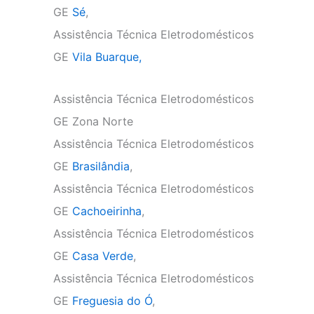
GE
Sé
,
Assistência Técnica Eletrodomésticos
GE
Vila Buarque,
Assistência Técnica Eletrodomésticos
GE Zona Norte
Assistência Técnica Eletrodomésticos
GE
Brasilândia
,
Assistência Técnica Eletrodomésticos
GE
Cachoeirinha
,
Assistência Técnica Eletrodomésticos
GE
Casa Verde
,
Assistência Técnica Eletrodomésticos
GE
Freguesia do Ó
,