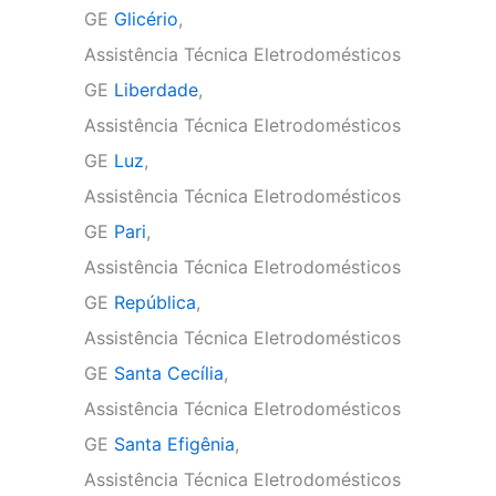
GE
Glicério
,
Assistência Técnica Eletrodomésticos
GE
Liberdade
,
Assistência Técnica Eletrodomésticos
GE
Luz
,
Assistência Técnica Eletrodomésticos
GE
Pari
,
Assistência Técnica Eletrodomésticos
GE
República
,
Assistência Técnica Eletrodomésticos
GE
Santa Cecília
,
Assistência Técnica Eletrodomésticos
GE
Santa Efigênia
,
Assistência Técnica Eletrodomésticos