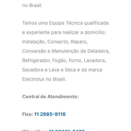
no Brasil.
Temos uma Equipe Técnica qualificada
e experiente para realizar a domicílio:
Instalação, Conserto, Reparo,
Conversão e Manutenção de Geladeira,
Refrigerador, Fogão, Forno, Lavadora,
Secadora e Lava e Seca e da marca
Electrolux no Brasil.
Central de Atendimento:
Fixo:
11 2985-9116