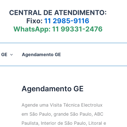
CENTRAL DE ATENDIMENTO:
Fixo:
11 2985-9116
WhatsApp:
11 99331-2476
 GE
Agendamento GE
Agendamento GE
Agende uma Visita Técnica Electrolux
em São Paulo, grande São Paulo, ABC
Paulista, Interior de São Paulo, Litoral e