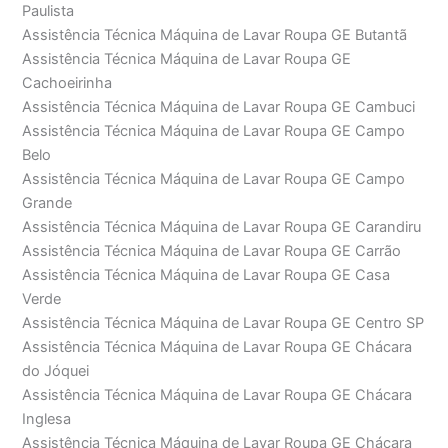
Paulista
Assistência Técnica Máquina de Lavar Roupa GE Butantã
Assistência Técnica Máquina de Lavar Roupa GE
Cachoeirinha
Assistência Técnica Máquina de Lavar Roupa GE Cambuci
Assistência Técnica Máquina de Lavar Roupa GE Campo
Belo
Assistência Técnica Máquina de Lavar Roupa GE Campo
Grande
Assistência Técnica Máquina de Lavar Roupa GE Carandiru
Assistência Técnica Máquina de Lavar Roupa GE Carrão
Assistência Técnica Máquina de Lavar Roupa GE Casa
Verde
Assistência Técnica Máquina de Lavar Roupa GE Centro SP
Assistência Técnica Máquina de Lavar Roupa GE Chácara
do Jóquei
Assistência Técnica Máquina de Lavar Roupa GE Chácara
Inglesa
Assistência Técnica Máquina de Lavar Roupa GE Chácara