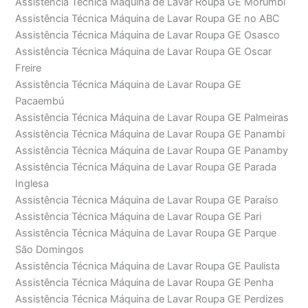
Assistência Técnica Máquina de Lavar Roupa GE Morumbi
Assistência Técnica Máquina de Lavar Roupa GE no ABC
Assistência Técnica Máquina de Lavar Roupa GE Osasco
Assistência Técnica Máquina de Lavar Roupa GE Oscar
Freire
Assistência Técnica Máquina de Lavar Roupa GE
Pacaembú
Assistência Técnica Máquina de Lavar Roupa GE Palmeiras
Assistência Técnica Máquina de Lavar Roupa GE Panambi
Assistência Técnica Máquina de Lavar Roupa GE Panamby
Assistência Técnica Máquina de Lavar Roupa GE Parada
Inglesa
Assistência Técnica Máquina de Lavar Roupa GE Paraíso
Assistência Técnica Máquina de Lavar Roupa GE Pari
Assistência Técnica Máquina de Lavar Roupa GE Parque
São Domingos
Assistência Técnica Máquina de Lavar Roupa GE Paulista
Assistência Técnica Máquina de Lavar Roupa GE Penha
Assistência Técnica Máquina de Lavar Roupa GE Perdizes