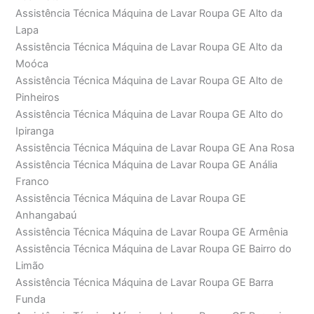
Assistência Técnica Máquina de Lavar Roupa GE Alto da
Lapa
Assistência Técnica Máquina de Lavar Roupa GE Alto da
Moóca
Assistência Técnica Máquina de Lavar Roupa GE Alto de
Pinheiros
Assistência Técnica Máquina de Lavar Roupa GE Alto do
Ipiranga
Assistência Técnica Máquina de Lavar Roupa GE Ana Rosa
Assistência Técnica Máquina de Lavar Roupa GE Anália
Franco
Assistência Técnica Máquina de Lavar Roupa GE
Anhangabaú
Assistência Técnica Máquina de Lavar Roupa GE Armênia
Assistência Técnica Máquina de Lavar Roupa GE Bairro do
Limão
Assistência Técnica Máquina de Lavar Roupa GE Barra
Funda