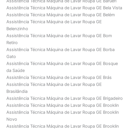
Assistência Técnica Máquina de Lavar Roupa GE Barueri
Assistência Técnica Máquina de Lavar Roupa GE Bela Vista
Assistência Técnica Máquina de Lavar Roupa GE Belém
Assistência Técnica Máquina de Lavar Roupa GE
Belenzinho
Assistência Técnica Máquina de Lavar Roupa GE Bom
Retiro
Assistência Técnica Máquina de Lavar Roupa GE Borba
Gato
Assistência Técnica Máquina de Lavar Roupa GE Bosque
da Saúde
Assistência Técnica Máquina de Lavar Roupa GE Brás
Assistência Técnica Máquina de Lavar Roupa GE
Brasilândia
Assistência Técnica Máquina de Lavar Roupa GE Brigadeiro
Assistência Técnica Máquina de Lavar Roupa GE Brooklin
Assistência Técnica Máquina de Lavar Roupa GE Brooklin
Novo
Assistência Técnica Máquina de Lavar Roupa GE Brooklin