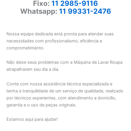
Fixo:
11 2985-9116
Whatsapp:
11 99331-2476
Nossa equipe dedicada está pronta para atender suas
necessidades com profissionalismo, eficiência e
comprometimento.
Não deixe seus problemas com a Máquina de Lavar Roupa
atrapalharem seu dia a dia.
Conte com nossa assistência técnica especializada e
tenha a tranquilidade de um serviço de qualidade, realizado
por técnicos experientes, com atendimento a domicílio,
garantia e o uso de peças originais.
Estamos aqui para ajudar!