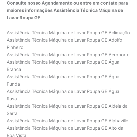
Consulte nosso Agendamento ou entre em contato para
maiores informações Assistência Técnica Máquina de
Lavar Roupa GE.
Assistência Técnica Máquina de Lavar Roupa GE Aclimação
Assistência Técnica Máquina de Lavar Roupa GE Adolfo
Pinheiro
Assistência Técnica Máquina de Lavar Roupa GE Aeroporto
Assistência Técnica Máquina de Lavar Roupa GE Água
Branca
Assistência Técnica Máquina de Lavar Roupa GE Água
Funda
Assistência Técnica Máquina de Lavar Roupa GE Água
Rasa
Assistência Técnica Máquina de Lavar Roupa GE Aldeia da
Serra
Assistência Técnica Máquina de Lavar Roupa GE Alphaville
Assistência Técnica Máquina de Lavar Roupa GE Alto da
Boa Vista