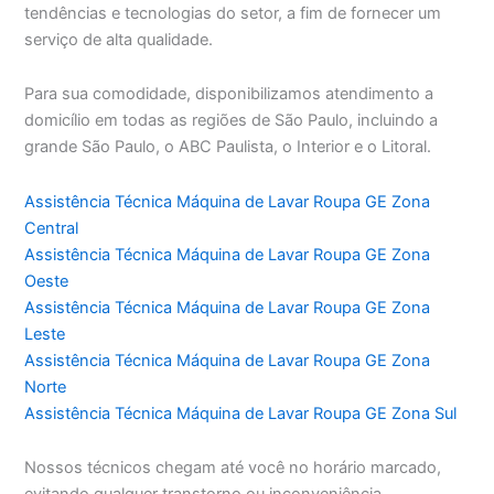
tendências e tecnologias do setor, a fim de fornecer um
serviço de alta qualidade.
Para sua comodidade, disponibilizamos atendimento a
domicílio em todas as regiões de São Paulo, incluindo a
grande São Paulo, o ABC Paulista, o Interior e o Litoral.
Assistência Técnica Máquina de Lavar Roupa GE Zona
Central
Assistência Técnica Máquina de Lavar Roupa GE Zona
Oeste
Assistência Técnica Máquina de Lavar Roupa GE Zona
Leste
Assistência Técnica Máquina de Lavar Roupa GE Zona
Norte
Assistência Técnica Máquina de Lavar Roupa GE Zona Sul
Nossos técnicos chegam até você no horário marcado,