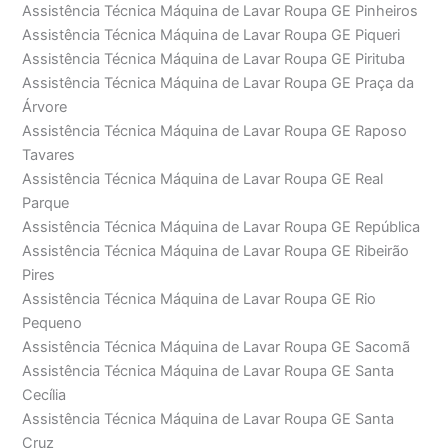
Assistência Técnica Máquina de Lavar Roupa GE Pinheiros
Assistência Técnica Máquina de Lavar Roupa GE Piqueri
Assistência Técnica Máquina de Lavar Roupa GE Pirituba
Assistência Técnica Máquina de Lavar Roupa GE Praça da
Árvore
Assistência Técnica Máquina de Lavar Roupa GE Raposo
Tavares
Assistência Técnica Máquina de Lavar Roupa GE Real
Parque
Assistência Técnica Máquina de Lavar Roupa GE República
Assistência Técnica Máquina de Lavar Roupa GE Ribeirão
Pires
Assistência Técnica Máquina de Lavar Roupa GE Rio
Pequeno
Assistência Técnica Máquina de Lavar Roupa GE Sacomã
Assistência Técnica Máquina de Lavar Roupa GE Santa
Cecília
Assistência Técnica Máquina de Lavar Roupa GE Santa
Cruz