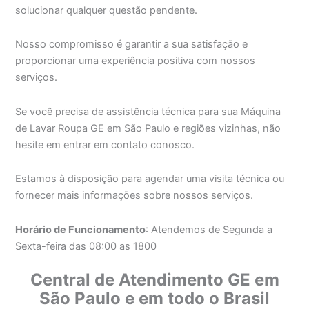
solucionar qualquer questão pendente.
Nosso compromisso é garantir a sua satisfação e
proporcionar uma experiência positiva com nossos
serviços.
Se você precisa de assistência técnica para sua Máquina
de Lavar Roupa GE em São Paulo e regiões vizinhas, não
hesite em entrar em contato conosco.
Estamos à disposição para agendar uma visita técnica ou
fornecer mais informações sobre nossos serviços.
Horário de Funcionamento
: Atendemos de Segunda a
Sexta-feira das 08:00 as 1800
Central de Atendimento GE em
São Paulo e em todo o Brasil