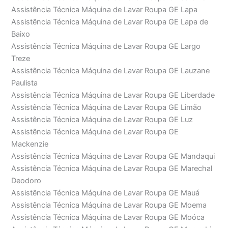
Assistência Técnica Máquina de Lavar Roupa GE Lapa
Assistência Técnica Máquina de Lavar Roupa GE Lapa de
Baixo
Assistência Técnica Máquina de Lavar Roupa GE Largo
Treze
Assistência Técnica Máquina de Lavar Roupa GE Lauzane
Paulista
Assistência Técnica Máquina de Lavar Roupa GE Liberdade
Assistência Técnica Máquina de Lavar Roupa GE Limão
Assistência Técnica Máquina de Lavar Roupa GE Luz
Assistência Técnica Máquina de Lavar Roupa GE
Mackenzie
Assistência Técnica Máquina de Lavar Roupa GE Mandaqui
Assistência Técnica Máquina de Lavar Roupa GE Marechal
Deodoro
Assistência Técnica Máquina de Lavar Roupa GE Mauá
Assistência Técnica Máquina de Lavar Roupa GE Moema
Assistência Técnica Máquina de Lavar Roupa GE Moóca