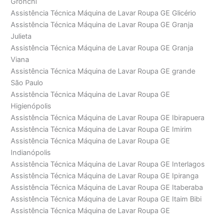
Gronchi
Assistência Técnica Máquina de Lavar Roupa GE Glicério
Assistência Técnica Máquina de Lavar Roupa GE Granja
Julieta
Assistência Técnica Máquina de Lavar Roupa GE Granja
Viana
Assistência Técnica Máquina de Lavar Roupa GE grande
São Paulo
Assistência Técnica Máquina de Lavar Roupa GE
Higienópolis
Assistência Técnica Máquina de Lavar Roupa GE Ibirapuera
Assistência Técnica Máquina de Lavar Roupa GE Imirim
Assistência Técnica Máquina de Lavar Roupa GE
Indianópolis
Assistência Técnica Máquina de Lavar Roupa GE Interlagos
Assistência Técnica Máquina de Lavar Roupa GE Ipiranga
Assistência Técnica Máquina de Lavar Roupa GE Itaberaba
Assistência Técnica Máquina de Lavar Roupa GE Itaim Bibi
Assistência Técnica Máquina de Lavar Roupa GE