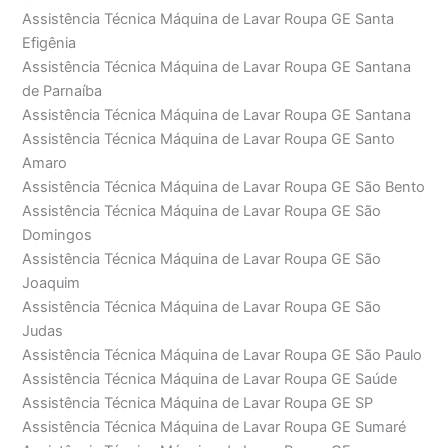
Assistência Técnica Máquina de Lavar Roupa GE Santa
Efigênia
Assistência Técnica Máquina de Lavar Roupa GE Santana
de Parnaíba
Assistência Técnica Máquina de Lavar Roupa GE Santana
Assistência Técnica Máquina de Lavar Roupa GE Santo
Amaro
Assistência Técnica Máquina de Lavar Roupa GE São Bento
Assistência Técnica Máquina de Lavar Roupa GE São
Domingos
Assistência Técnica Máquina de Lavar Roupa GE São
Joaquim
Assistência Técnica Máquina de Lavar Roupa GE São
Judas
Assistência Técnica Máquina de Lavar Roupa GE São Paulo
Assistência Técnica Máquina de Lavar Roupa GE Saúde
Assistência Técnica Máquina de Lavar Roupa GE SP
Assistência Técnica Máquina de Lavar Roupa GE Sumaré