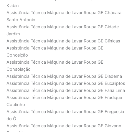
Klabin
Assistência Técnica Máquina de Lavar Roupa GE Chácara
Santo Antonio
Assistência Técnica Máquina de Lavar Roupa GE Cidade
Jardim
Assistência Técnica Máquina de Lavar Roupa GE Clínicas
Assistência Técnica Máquina de Lavar Roupa GE
Conceição
Assistência Técnica Máquina de Lavar Roupa GE
Consolação
Assistência Técnica Máquina de Lavar Roupa GE Diadema
Assistência Técnica Máquina de Lavar Roupa GE Eucaliptos
Assistência Técnica Máquina de Lavar Roupa GE Faria Lima
Assistência Técnica Máquina de Lavar Roupa GE Fradique
Coutinho
Assistência Técnica Máquina de Lavar Roupa GE Freguesia
do Ó
Assistência Técnica Máquina de Lavar Roupa GE Giovanni