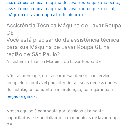
assistência técnica máquina de lavar roupa ge zona oeste
,
assistência técnica máquina de lavar roupa ge zona sul
,
máquina de lavar roupa alto de pinheiros
Assistência Técnica Máquina de Lavar Roupa
GE
Você está precisando de assistência técnica
para sua Máquina de Lavar Roupa GE na
região de São Paulo?
Assistência Técnica Máquina de Lavar Roupa GE
Não se preocupe, nossa empresa oferece um serviço
completo e confiável para atender às suas necessidades
de instalação, conserto e manutenção, com garantia e
peças originais
.
Nossa equipe é composta por técnicos altamente
capacitados e especializados em máquinas de lavar roupa
GE.