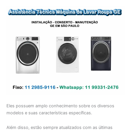
Eles possuem amplo conhecimento sobre os diversos
modelos e suas características específicas.
Além disso, estão sempre atualizados com as últimas