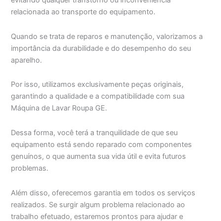
evitando qualquer transtorno ou inconveniência
relacionada ao transporte do equipamento.
Quando se trata de reparos e manutenção, valorizamos a
importância da durabilidade e do desempenho do seu
aparelho.
Por isso, utilizamos exclusivamente peças originais,
garantindo a qualidade e a compatibilidade com sua
Máquina de Lavar Roupa GE.
Dessa forma, você terá a tranquilidade de que seu
equipamento está sendo reparado com componentes
genuínos, o que aumenta sua vida útil e evita futuros
problemas.
Além disso, oferecemos garantia em todos os serviços
realizados. Se surgir algum problema relacionado ao
trabalho efetuado, estaremos prontos para ajudar e