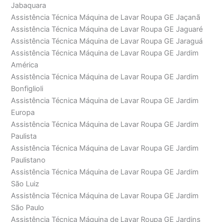
Jabaquara
Assistência Técnica Máquina de Lavar Roupa GE Jaçanã
Assistência Técnica Máquina de Lavar Roupa GE Jaguaré
Assistência Técnica Máquina de Lavar Roupa GE Jaraguá
Assistência Técnica Máquina de Lavar Roupa GE Jardim
América
Assistência Técnica Máquina de Lavar Roupa GE Jardim
Bonfiglioli
Assistência Técnica Máquina de Lavar Roupa GE Jardim
Europa
Assistência Técnica Máquina de Lavar Roupa GE Jardim
Paulista
Assistência Técnica Máquina de Lavar Roupa GE Jardim
Paulistano
Assistência Técnica Máquina de Lavar Roupa GE Jardim
São Luiz
Assistência Técnica Máquina de Lavar Roupa GE Jardim
São Paulo
Assistência Técnica Máquina de Lavar Roupa GE Jardins