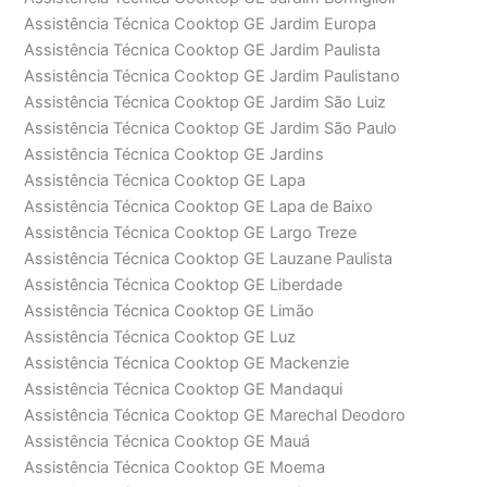
Assistência Técnica Cooktop GE Jardim Europa
Assistência Técnica Cooktop GE Jardim Paulista
Assistência Técnica Cooktop GE Jardim Paulistano
Assistência Técnica Cooktop GE Jardim São Luiz
Assistência Técnica Cooktop GE Jardim São Paulo
Assistência Técnica Cooktop GE Jardins
Assistência Técnica Cooktop GE Lapa
Assistência Técnica Cooktop GE Lapa de Baixo
Assistência Técnica Cooktop GE Largo Treze
Assistência Técnica Cooktop GE Lauzane Paulista
Assistência Técnica Cooktop GE Liberdade
Assistência Técnica Cooktop GE Limão
Assistência Técnica Cooktop GE Luz
Assistência Técnica Cooktop GE Mackenzie
Assistência Técnica Cooktop GE Mandaqui
Assistência Técnica Cooktop GE Marechal Deodoro
Assistência Técnica Cooktop GE Mauá
Assistência Técnica Cooktop GE Moema