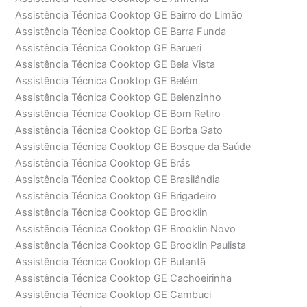
Assistência Técnica Cooktop GE Bairro do Limão
Assistência Técnica Cooktop GE Barra Funda
Assistência Técnica Cooktop GE Barueri
Assistência Técnica Cooktop GE Bela Vista
Assistência Técnica Cooktop GE Belém
Assistência Técnica Cooktop GE Belenzinho
Assistência Técnica Cooktop GE Bom Retiro
Assistência Técnica Cooktop GE Borba Gato
Assistência Técnica Cooktop GE Bosque da Saúde
Assistência Técnica Cooktop GE Brás
Assistência Técnica Cooktop GE Brasilândia
Assistência Técnica Cooktop GE Brigadeiro
Assistência Técnica Cooktop GE Brooklin
Assistência Técnica Cooktop GE Brooklin Novo
Assistência Técnica Cooktop GE Brooklin Paulista
Assistência Técnica Cooktop GE Butantã
Assistência Técnica Cooktop GE Cachoeirinha
Assistência Técnica Cooktop GE Cambuci