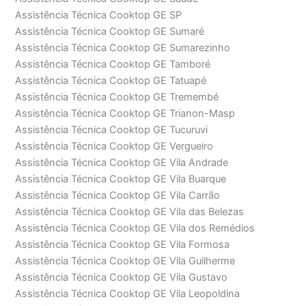
Assistência Técnica Cooktop GE SP
Assistência Técnica Cooktop GE Sumaré
Assistência Técnica Cooktop GE Sumarezinho
Assistência Técnica Cooktop GE Tamboré
Assistência Técnica Cooktop GE Tatuapé
Assistência Técnica Cooktop GE Tremembé
Assistência Técnica Cooktop GE Trianon-Masp
Assistência Técnica Cooktop GE Tucuruvi
Assistência Técnica Cooktop GE Vergueiro
Assistência Técnica Cooktop GE Vila Andrade
Assistência Técnica Cooktop GE Vila Buarque
Assistência Técnica Cooktop GE Vila Carrão
Assistência Técnica Cooktop GE Vila das Belezas
Assistência Técnica Cooktop GE Vila dos Remédios
Assistência Técnica Cooktop GE Vila Formosa
Assistência Técnica Cooktop GE Vila Guilherme
Assistência Técnica Cooktop GE Vila Gustavo
Assistência Técnica Cooktop GE Vila Leopoldina