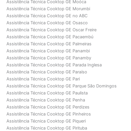
Assistência Técnica Cooktop GE Moóca
Assistência Técnica Cooktop GE Morumbi
Assistência Técnica Cooktop GE no ABC
Assistência Técnica Cooktop GE Osasco
Assistência Técnica Cooktop GE Oscar Freire
Assistência Técnica Cooktop GE Pacaembú
Assistência Técnica Cooktop GE Palmeiras
Assistência Técnica Cooktop GE Panambi
Assistência Técnica Cooktop GE Panamby
Assistência Técnica Cooktop GE Parada Inglesa
Assistência Técnica Cooktop GE Paraíso
Assistência Técnica Cooktop GE Pari
Assistência Técnica Cooktop GE Parque São Domingos
Assistência Técnica Cooktop GE Paulista
Assistência Técnica Cooktop GE Penha
Assistência Técnica Cooktop GE Perdizes
Assistência Técnica Cooktop GE Pinheiros
Assistência Técnica Cooktop GE Piqueri
Assistência Técnica Cooktop GE Pirituba