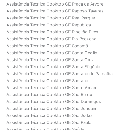
Assistência Técnica Cooktop GE Praça da Árvore
Assistência Técnica Cooktop GE Raposo Tavares
Assistência Técnica Cooktop GE Real Parque
Assistência Técnica Cooktop GE República
Assistência Técnica Cooktop GE Ribeirão Pires
Assistência Técnica Cooktop GE Rio Pequeno
Assistência Técnica Cooktop GE Sacomã
Assistência Técnica Cooktop GE Santa Cecília
Assistência Técnica Cooktop GE Santa Cruz
Assistência Técnica Cooktop GE Santa Efigênia
Assistência Técnica Cooktop GE Santana de Parnaíba
Assistência Técnica Cooktop GE Santana
Assistência Técnica Cooktop GE Santo Amaro
Assistência Técnica Cooktop GE São Bento
Assistência Técnica Cooktop GE São Domingos
Assistência Técnica Cooktop GE São Joaquim
Assistência Técnica Cooktop GE São Judas
Assistência Técnica Cooktop GE São Paulo
Assistência Técnica Cooktop GE Saúde