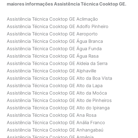
maiores informações Assistência Técnica Cooktop GE.
Assistência Técnica Cooktop GE Aclimação
Assistência Técnica Cooktop GE Adolfo Pinheiro
Assistência Técnica Cooktop GE Aeroporto
Assistência Técnica Cooktop GE Água Branca
Assistência Técnica Cooktop GE Água Funda
Assistência Técnica Cooktop GE Água Rasa
Assistência Técnica Cooktop GE Aldeia da Serra
Assistência Técnica Cooktop GE Alphaville
Assistência Técnica Cooktop GE Alto da Boa Vista
Assistência Técnica Cooktop GE Alto da Lapa
Assistência Técnica Cooktop GE Alto da Moóca
Assistência Técnica Cooktop GE Alto de Pinheiros
Assistência Técnica Cooktop GE Alto do Ipiranga
Assistência Técnica Cooktop GE Ana Rosa
Assistência Técnica Cooktop GE Anália Franco
Assistência Técnica Cooktop GE Anhangabaú
Assistência Técnica Cooktop GE Armênia