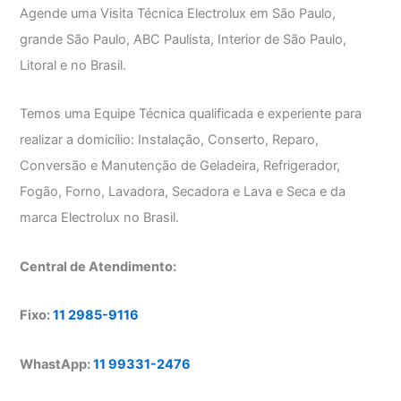
Agende uma Visita Técnica Electrolux em São Paulo,
grande São Paulo, ABC Paulista, Interior de São Paulo,
Litoral e no Brasil.
Temos uma Equipe Técnica qualificada e experiente para
realizar a domicílio: Instalação, Conserto, Reparo,
Conversão e Manutenção de Geladeira, Refrigerador,
Fogão, Forno, Lavadora, Secadora e Lava e Seca e da
marca Electrolux no Brasil.
Central de Atendimento:
Fixo:
11 2985-9116
WhastApp:
11 99331-2476