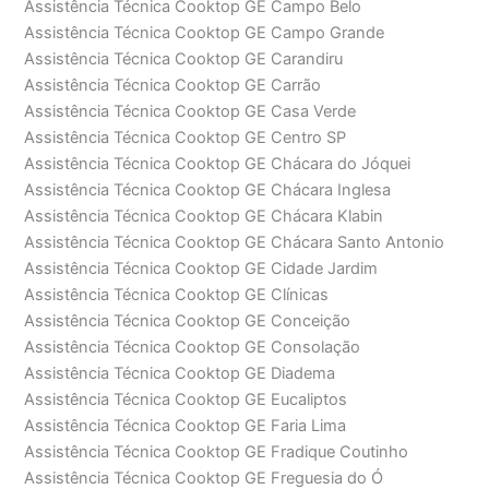
Assistência Técnica Cooktop GE Campo Belo
Assistência Técnica Cooktop GE Campo Grande
Assistência Técnica Cooktop GE Carandiru
Assistência Técnica Cooktop GE Carrão
Assistência Técnica Cooktop GE Casa Verde
Assistência Técnica Cooktop GE Centro SP
Assistência Técnica Cooktop GE Chácara do Jóquei
Assistência Técnica Cooktop GE Chácara Inglesa
Assistência Técnica Cooktop GE Chácara Klabin
Assistência Técnica Cooktop GE Chácara Santo Antonio
Assistência Técnica Cooktop GE Cidade Jardim
Assistência Técnica Cooktop GE Clínicas
Assistência Técnica Cooktop GE Conceição
Assistência Técnica Cooktop GE Consolação
Assistência Técnica Cooktop GE Diadema
Assistência Técnica Cooktop GE Eucaliptos
Assistência Técnica Cooktop GE Faria Lima
Assistência Técnica Cooktop GE Fradique Coutinho
Assistência Técnica Cooktop GE Freguesia do Ó