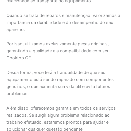
relacionada ao transporte do equipamento.
Quando se trata de reparos e manutenção, valorizamos a
importância da durabilidade e do desempenho do seu
aparelho.
Por isso, utilizamos exclusivamente peças originais,
garantindo a qualidade e a compatibilidade com seu
Cooktop GE.
Dessa forma, você terá a tranquilidade de que seu
equipamento está sendo reparado com componentes
genuínos, o que aumenta sua vida útil e evita futuros
problemas.
Além disso, oferecemos garantia em todos os serviços
realizados. Se surgir algum problema relacionado ao
trabalho efetuado, estaremos prontos para ajudar e
solucionar qualquer questão pendente.