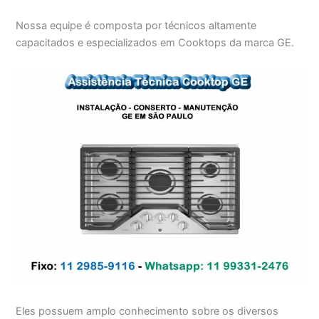
Nossa equipe é composta por técnicos altamente
capacitados e especializados em Cooktops da marca GE.
Eles possuem amplo conhecimento sobre os diversos