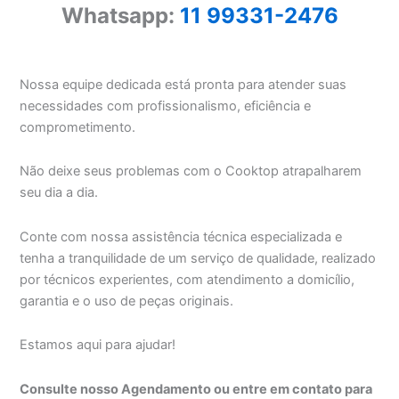
Whatsapp:
11 99331-2476
Nossa equipe dedicada está pronta para atender suas
necessidades com profissionalismo, eficiência e
comprometimento.
Não deixe seus problemas com o Cooktop atrapalharem
seu dia a dia.
Conte com nossa assistência técnica especializada e
tenha a tranquilidade de um serviço de qualidade, realizado
por técnicos experientes, com atendimento a domicílio,
garantia e o uso de peças originais.
Estamos aqui para ajudar!
Consulte nosso Agendamento ou entre em contato para