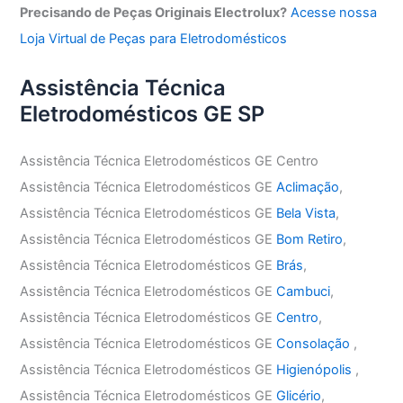
Precisando de Peças Originais Electrolux?
Acesse nossa
Loja Virtual de Peças para Eletrodomésticos
Assistência Técnica
Eletrodomésticos GE SP
Assistência Técnica Eletrodomésticos GE Centro
Assistência Técnica Eletrodomésticos GE
Aclimação
,
Assistência Técnica Eletrodomésticos GE
Bela Vista
,
Assistência Técnica Eletrodomésticos GE
Bom Retiro
,
Assistência Técnica Eletrodomésticos GE
Brás
,
Assistência Técnica Eletrodomésticos GE
Cambuci
,
Assistência Técnica Eletrodomésticos GE
Centro
,
Assistência Técnica Eletrodomésticos GE
Consolação
,
Assistência Técnica Eletrodomésticos GE
Higienópolis
,
Assistência Técnica Eletrodomésticos GE
Glicério
,