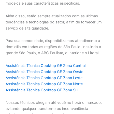
modelos e suas características específicas.
Além disso, estão sempre atualizados com as últimas
tendências e tecnologias do setor, a fim de fornecer um
serviço de alta qualidade.
Para sua comodidade, disponibilizamos atendimento a
domicílio em todas as regiões de São Paulo, incluindo a
grande São Paulo, o ABC Paulista, o Interior e o Litoral.
Assistência Técnica Cooktop GE Zona Central
Assistência Técnica Cooktop GE Zona Oeste
Assistência Técnica Cooktop GE Zona Leste
Assistência Técnica Cooktop GE Zona Norte
Assistência Técnica Cooktop GE Zona Sul
Nossos técnicos chegam até você no horário marcado,
evitando qualquer transtorno ou inconveniência