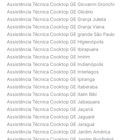
Assistência Técnica Cooktop GE Giovanni Gronchi
Assistência Técnica Cooktop GE Glicério
Assistência Técnica Cooktop GE Granja Julieta
Assistência Técnica Cooktop GE Granja Viana
Assistência Técnica Cooktop GE grande São Paulo
Assistência Técnica Cooktop GE Higienópolis
Assistência Técnica Cooktop GE Ibirapuera
Assistência Técnica Cooktop GE Imirim
Assistência Técnica Cooktop GE Indianópolis
Assistência Técnica Cooktop GE Interlagos
Assistência Técnica Cooktop GE Ipiranga
Assistência Técnica Cooktop GE Itaberaba
Assistência Técnica Cooktop GE Itaim Bibi
Assistência Técnica Cooktop GE Jabaquara
Assistência Técnica Cooktop GE Jaçanã
Assistência Técnica Cooktop GE Jaguaré
Assistência Técnica Cooktop GE Jaraguá
Assistência Técnica Cooktop GE Jardim América
Assistência Técnica Cooktop GE Jardim Bonfiglioli