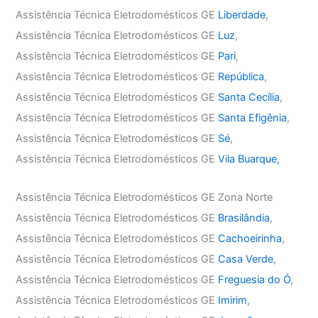
Assistência Técnica Eletrodomésticos GE
Liberdade
,
Assistência Técnica Eletrodomésticos GE
Luz
,
Assistência Técnica Eletrodomésticos GE
Pari
,
Assistência Técnica Eletrodomésticos GE
República
,
Assistência Técnica Eletrodomésticos GE
Santa Cecília
,
Assistência Técnica Eletrodomésticos GE
Santa Efigênia
,
Assistência Técnica Eletrodomésticos GE
Sé
,
Assistência Técnica Eletrodomésticos GE
Vila Buarque,
Assistência Técnica Eletrodomésticos GE Zona Norte
Assistência Técnica Eletrodomésticos GE
Brasilândia
,
Assistência Técnica Eletrodomésticos GE
Cachoeirinha
,
Assistência Técnica Eletrodomésticos GE
Casa Verde
,
Assistência Técnica Eletrodomésticos GE
Freguesia do Ó
,
Assistência Técnica Eletrodomésticos GE
Imirim
,