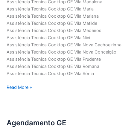
Assistência Técnica Cooktop GE Vila Madalena
Assistência Técnica Cooktop GE Vila Maria
Assistência Técnica Cooktop GE Vila Mariana
Assistência Técnica Cooktop GE Vila Matilde
Assistência Técnica Cooktop GE Vila Medeiros
Assistência Técnica Cooktop GE Vila Nivi
Assistência Técnica Cooktop GE Vila Nova Cachoeirinha
Assistência Técnica Cooktop GE Vila Nova Conceição
Assistência Técnica Cooktop GE Vila Prudente
Assistência Técnica Cooktop GE Vila Romana
Assistência Técnica Cooktop GE Vila Sônia
Assistência
Read More »
Técnica
Cooktop
GE
Agendamento GE