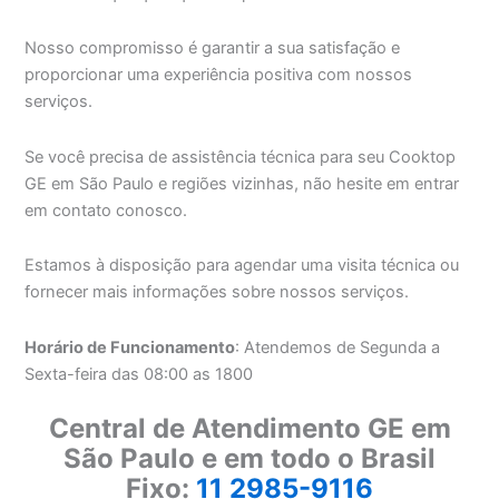
Nosso compromisso é garantir a sua satisfação e
proporcionar uma experiência positiva com nossos
serviços.
Se você precisa de assistência técnica para seu Cooktop
GE em São Paulo e regiões vizinhas, não hesite em entrar
em contato conosco.
Estamos à disposição para agendar uma visita técnica ou
fornecer mais informações sobre nossos serviços.
Horário de Funcionamento
: Atendemos de Segunda a
Sexta-feira das 08:00 as 1800
Central de Atendimento GE em
São Paulo e em todo o Brasil
Fixo:
11 2985-9116