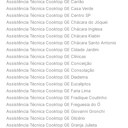
Assistência Técnica Cooktop GE Carrão
Assistência Técnica Cooktop GE Casa Verde
Assistência Técnica Cooktop GE Centro SP
Assistência Técnica Cooktop GE Chácara do Jóquei
Assistência Técnica Cooktop GE Chácara Inglesa
Assistência Técnica Cooktop GE Chácara Klabin
Assistência Técnica Cooktop GE Chácara Santo Antonio
Assistência Técnica Cooktop GE Cidade Jardim
Assistência Técnica Cooktop GE Clínicas
Assistência Técnica Cooktop GE Conceição
Assistência Técnica Cooktop GE Consolação
Assistência Técnica Cooktop GE Diadema
Assistência Técnica Cooktop GE Eucaliptos
Assistência Técnica Cooktop GE Faria Lima
Assistência Técnica Cooktop GE Fradique Coutinho
Assistência Técnica Cooktop GE Freguesia do Ó
Assistência Técnica Cooktop GE Giovanni Gronchi
Assistência Técnica Cooktop GE Glicério
Assistência Técnica Cooktop GE Granja Julieta