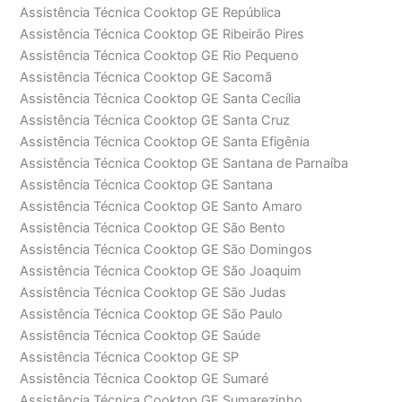
Assistência Técnica Cooktop GE República
Assistência Técnica Cooktop GE Ribeirão Pires
Assistência Técnica Cooktop GE Rio Pequeno
Assistência Técnica Cooktop GE Sacomã
Assistência Técnica Cooktop GE Santa Cecília
Assistência Técnica Cooktop GE Santa Cruz
Assistência Técnica Cooktop GE Santa Efigênia
Assistência Técnica Cooktop GE Santana de Parnaíba
Assistência Técnica Cooktop GE Santana
Assistência Técnica Cooktop GE Santo Amaro
Assistência Técnica Cooktop GE São Bento
Assistência Técnica Cooktop GE São Domingos
Assistência Técnica Cooktop GE São Joaquim
Assistência Técnica Cooktop GE São Judas
Assistência Técnica Cooktop GE São Paulo
Assistência Técnica Cooktop GE Saúde
Assistência Técnica Cooktop GE SP
Assistência Técnica Cooktop GE Sumaré
Assistência Técnica Cooktop GE Sumarezinho