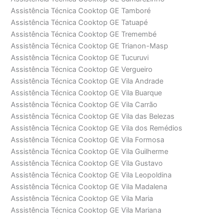
Assistência Técnica Cooktop GE Tamboré
Assistência Técnica Cooktop GE Tatuapé
Assistência Técnica Cooktop GE Tremembé
Assistência Técnica Cooktop GE Trianon-Masp
Assistência Técnica Cooktop GE Tucuruvi
Assistência Técnica Cooktop GE Vergueiro
Assistência Técnica Cooktop GE Vila Andrade
Assistência Técnica Cooktop GE Vila Buarque
Assistência Técnica Cooktop GE Vila Carrão
Assistência Técnica Cooktop GE Vila das Belezas
Assistência Técnica Cooktop GE Vila dos Remédios
Assistência Técnica Cooktop GE Vila Formosa
Assistência Técnica Cooktop GE Vila Guilherme
Assistência Técnica Cooktop GE Vila Gustavo
Assistência Técnica Cooktop GE Vila Leopoldina
Assistência Técnica Cooktop GE Vila Madalena
Assistência Técnica Cooktop GE Vila Maria
Assistência Técnica Cooktop GE Vila Mariana