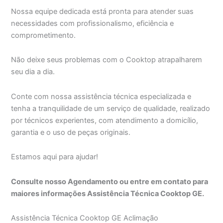
Nossa equipe dedicada está pronta para atender suas
necessidades com profissionalismo, eficiência e
comprometimento.
Não deixe seus problemas com o Cooktop atrapalharem
seu dia a dia.
Conte com nossa assistência técnica especializada e
tenha a tranquilidade de um serviço de qualidade, realizado
por técnicos experientes, com atendimento a domicílio,
garantia e o uso de peças originais.
Estamos aqui para ajudar!
Consulte nosso Agendamento ou entre em contato para
maiores informações Assistência Técnica Cooktop GE.
Assistência Técnica Cooktop GE Aclimação