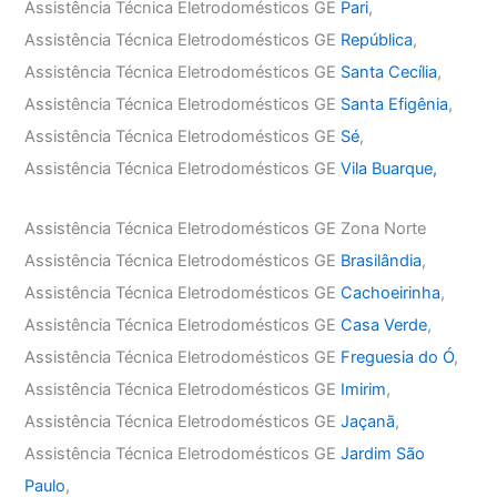
Assistência Técnica Eletrodomésticos GE
Pari
,
Assistência Técnica Eletrodomésticos GE
República
,
Assistência Técnica Eletrodomésticos GE
Santa Cecília
,
Assistência Técnica Eletrodomésticos GE
Santa Efigênia
,
Assistência Técnica Eletrodomésticos GE
Sé
,
Assistência Técnica Eletrodomésticos GE
Vila Buarque,
Assistência Técnica Eletrodomésticos GE Zona Norte
Assistência Técnica Eletrodomésticos GE
Brasilândia
,
Assistência Técnica Eletrodomésticos GE
Cachoeirinha
,
Assistência Técnica Eletrodomésticos GE
Casa Verde
,
Assistência Técnica Eletrodomésticos GE
Freguesia do Ó
,
Assistência Técnica Eletrodomésticos GE
Imirim
,
Assistência Técnica Eletrodomésticos GE
Jaçanã
,
Assistência Técnica Eletrodomésticos GE
Jardim São
Paulo
,