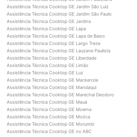
Assistência Técnica Cooktop GE Jardim São Luiz
Assistência Técnica Cooktop GE Jardim São Paulo
Assistência Técnica Cooktop GE Jardins
Assistência Técnica Cooktop GE Lapa
Assistência Técnica Cooktop GE Lapa de Baixo
Assistência Técnica Cooktop GE Largo Treze
Assistência Técnica Cooktop GE Lauzane Paulista
Assistência Técnica Cooktop GE Liberdade
Assistência Técnica Cooktop GE Limão
Assistência Técnica Cooktop GE Luz
Assistência Técnica Cooktop GE Mackenzie
Assistência Técnica Cooktop GE Mandaqui
Assistência Técnica Cooktop GE Marechal Deodoro
Assistência Técnica Cooktop GE Mauá
Assistência Técnica Cooktop GE Moema
Assistência Técnica Cooktop GE Moóca
Assistência Técnica Cooktop GE Morumbi
Assistência Técnica Cooktop GE no ABC