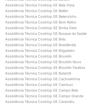
Assistência Técnica Cooktop GE Bela Vista
Assistência Técnica Cooktop GE Belém
Assistência Técnica Cooktop GE Belenzinho
Assistência Técnica Cooktop GE Bom Retiro
Assistência Técnica Cooktop GE Borba Gato
Assistência Técnica Cooktop GE Bosque da Saúde
Assistência Técnica Cooktop GE Brás
Assistência Técnica Cooktop GE Brasilândia
Assistência Técnica Cooktop GE Brigadeiro
Assistência Técnica Cooktop GE Brooklin
Assistência Técnica Cooktop GE Brooklin Novo
Assistência Técnica Cooktop GE Brooklin Paulista
Assistência Técnica Cooktop GE Butantã
Assistência Técnica Cooktop GE Cachoeirinha
Assistência Técnica Cooktop GE Cambuci
Assistência Técnica Cooktop GE Campo Belo
Assistência Técnica Cooktop GE Campo Grande
Assistência Técnica Cooktop GE Carandiru