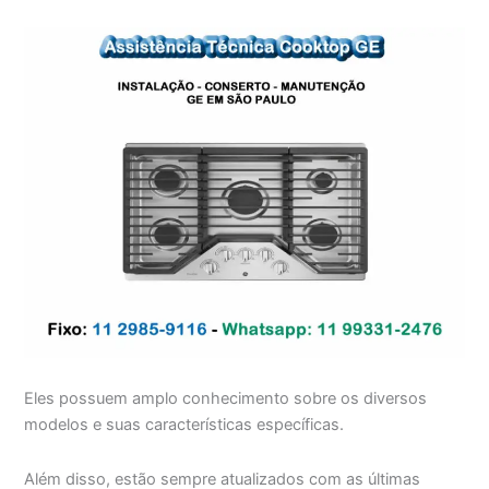
Eles possuem amplo conhecimento sobre os diversos
modelos e suas características específicas.
Além disso, estão sempre atualizados com as últimas