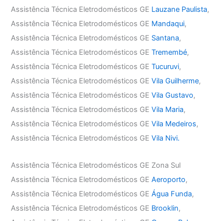
Assistência Técnica Eletrodomésticos GE
Lauzane Paulista
,
Assistência Técnica Eletrodomésticos GE
Mandaqui
,
Assistência Técnica Eletrodomésticos GE
Santana
,
Assistência Técnica Eletrodomésticos GE
Tremembé
,
Assistência Técnica Eletrodomésticos GE
Tucuruvi
,
Assistência Técnica Eletrodomésticos GE
Vila Guilherme
,
Assistência Técnica Eletrodomésticos GE
Vila Gustavo
,
Assistência Técnica Eletrodomésticos GE
Vila Maria
,
Assistência Técnica Eletrodomésticos GE
Vila Medeiros
,
Assistência Técnica Eletrodomésticos GE
Vila Nivi.
Assistência Técnica Eletrodomésticos GE Zona Sul
Assistência Técnica Eletrodomésticos GE
Aeroporto
,
Assistência Técnica Eletrodomésticos GE
Água Funda
,
Assistência Técnica Eletrodomésticos GE
Brooklin
,