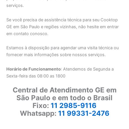
serviços.
Se você precisa de assistência técnica para seu Cooktop
GE em São Paulo e regiões vizinhas, não hesite em entrar
em contato conosco.
Estamos à disposição para agendar uma visita técnica ou
fornecer mais informações sobre nossos serviços.
Horário de Funcionamento
: Atendemos de Segunda a
Sexta-feira das 08:00 as 1800
Central de Atendimento GE em
São Paulo e em todo o Brasil
Fixo:
11 2985-9116
Whatsapp:
11 99331-2476