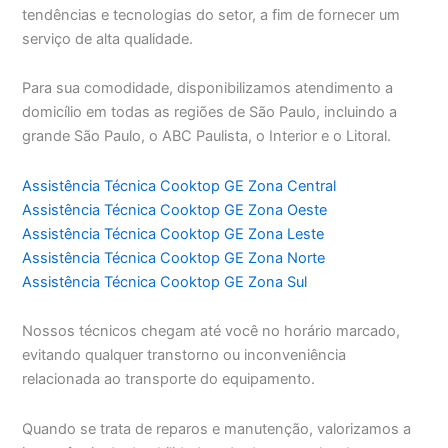
tendências e tecnologias do setor, a fim de fornecer um
serviço de alta qualidade.
Para sua comodidade, disponibilizamos atendimento a
domicílio em todas as regiões de São Paulo, incluindo a
grande São Paulo, o ABC Paulista, o Interior e o Litoral.
Assistência Técnica Cooktop GE Zona Central
Assistência Técnica Cooktop GE Zona Oeste
Assistência Técnica Cooktop GE Zona Leste
Assistência Técnica Cooktop GE Zona Norte
Assistência Técnica Cooktop GE Zona Sul
Nossos técnicos chegam até você no horário marcado,
evitando qualquer transtorno ou inconveniência
relacionada ao transporte do equipamento.
Quando se trata de reparos e manutenção, valorizamos a