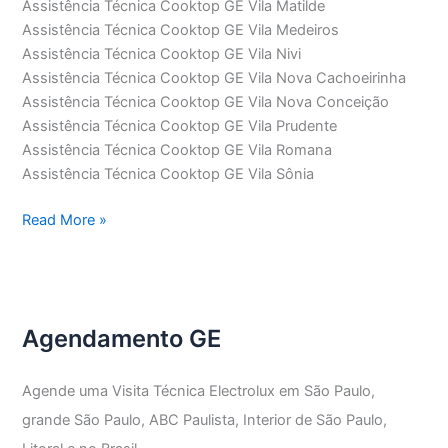
Assistência Técnica Cooktop GE Vila Matilde
Assistência Técnica Cooktop GE Vila Medeiros
Assistência Técnica Cooktop GE Vila Nivi
Assistência Técnica Cooktop GE Vila Nova Cachoeirinha
Assistência Técnica Cooktop GE Vila Nova Conceição
Assistência Técnica Cooktop GE Vila Prudente
Assistência Técnica Cooktop GE Vila Romana
Assistência Técnica Cooktop GE Vila Sônia
Assistência
Read More »
Técnica
Cooktop
GE
Agendamento GE
Agende uma Visita Técnica Electrolux em São Paulo,
grande São Paulo, ABC Paulista, Interior de São Paulo,