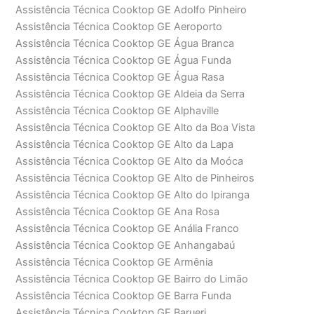
Assistência Técnica Cooktop GE Adolfo Pinheiro
Assistência Técnica Cooktop GE Aeroporto
Assistência Técnica Cooktop GE Água Branca
Assistência Técnica Cooktop GE Água Funda
Assistência Técnica Cooktop GE Água Rasa
Assistência Técnica Cooktop GE Aldeia da Serra
Assistência Técnica Cooktop GE Alphaville
Assistência Técnica Cooktop GE Alto da Boa Vista
Assistência Técnica Cooktop GE Alto da Lapa
Assistência Técnica Cooktop GE Alto da Moóca
Assistência Técnica Cooktop GE Alto de Pinheiros
Assistência Técnica Cooktop GE Alto do Ipiranga
Assistência Técnica Cooktop GE Ana Rosa
Assistência Técnica Cooktop GE Anália Franco
Assistência Técnica Cooktop GE Anhangabaú
Assistência Técnica Cooktop GE Armênia
Assistência Técnica Cooktop GE Bairro do Limão
Assistência Técnica Cooktop GE Barra Funda
Assistência Técnica Cooktop GE Barueri