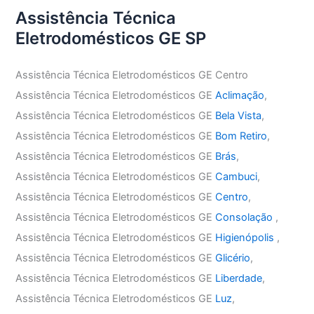
Assistência Técnica
Eletrodomésticos GE SP
Assistência Técnica Eletrodomésticos GE Centro
Assistência Técnica Eletrodomésticos GE
Aclimação
,
Assistência Técnica Eletrodomésticos GE
Bela Vista
,
Assistência Técnica Eletrodomésticos GE
Bom Retiro
,
Assistência Técnica Eletrodomésticos GE
Brás
,
Assistência Técnica Eletrodomésticos GE
Cambuci
,
Assistência Técnica Eletrodomésticos GE
Centro
,
Assistência Técnica Eletrodomésticos GE
Consolação
,
Assistência Técnica Eletrodomésticos GE
Higienópolis
,
Assistência Técnica Eletrodomésticos GE
Glicério
,
Assistência Técnica Eletrodomésticos GE
Liberdade
,
Assistência Técnica Eletrodomésticos GE
Luz
,