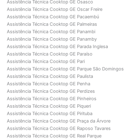
Assistência Técnica Cooktop GE Osasco
Assistência Técnica Cooktop GE Oscar Freire
Assistência Técnica Cooktop GE Pacaembú
Assistência Técnica Cooktop GE Palmeiras
Assistência Técnica Cooktop GE Panambi
Assistência Técnica Cooktop GE Panamby
Assistência Técnica Cooktop GE Parada Inglesa
Assistência Técnica Cooktop GE Paraíso
Assistência Técnica Cooktop GE Pari
Assistência Técnica Cooktop GE Parque São Domingos
Assistência Técnica Cooktop GE Paulista
Assistência Técnica Cooktop GE Penha
Assistência Técnica Cooktop GE Perdizes
Assistência Técnica Cooktop GE Pinheiros
Assistência Técnica Cooktop GE Piqueri
Assistência Técnica Cooktop GE Pirituba
Assistência Técnica Cooktop GE Praça da Árvore
Assistência Técnica Cooktop GE Raposo Tavares
Assistência Técnica Cooktop GE Real Parque