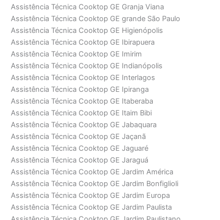
Assistência Técnica Cooktop GE Granja Viana
Assistência Técnica Cooktop GE grande São Paulo
Assistência Técnica Cooktop GE Higienópolis
Assistência Técnica Cooktop GE Ibirapuera
Assistência Técnica Cooktop GE Imirim
Assistência Técnica Cooktop GE Indianópolis
Assistência Técnica Cooktop GE Interlagos
Assistência Técnica Cooktop GE Ipiranga
Assistência Técnica Cooktop GE Itaberaba
Assistência Técnica Cooktop GE Itaim Bibi
Assistência Técnica Cooktop GE Jabaquara
Assistência Técnica Cooktop GE Jaçanã
Assistência Técnica Cooktop GE Jaguaré
Assistência Técnica Cooktop GE Jaraguá
Assistência Técnica Cooktop GE Jardim América
Assistência Técnica Cooktop GE Jardim Bonfiglioli
Assistência Técnica Cooktop GE Jardim Europa
Assistência Técnica Cooktop GE Jardim Paulista
Assistência Técnica Cooktop GE Jardim Paulistano