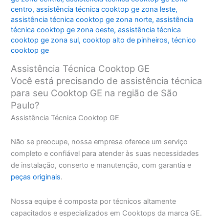
centro
,
assistência técnica cooktop ge zona leste
,
assistência técnica cooktop ge zona norte
,
assistência
técnica cooktop ge zona oeste
,
assistência técnica
cooktop ge zona sul
,
cooktop alto de pinheiros
,
técnico
cooktop ge
Assistência Técnica Cooktop GE
Você está precisando de assistência técnica
para seu Cooktop GE na região de São
Paulo?
Assistência Técnica Cooktop GE
Não se preocupe, nossa empresa oferece um serviço
completo e confiável para atender às suas necessidades
de instalação, conserto e manutenção, com garantia e
peças originais
.
Nossa equipe é composta por técnicos altamente
capacitados e especializados em Cooktops da marca GE.