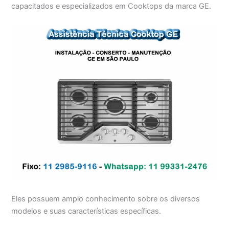
capacitados e especializados em Cooktops da marca GE.
Eles possuem amplo conhecimento sobre os diversos
modelos e suas características específicas.