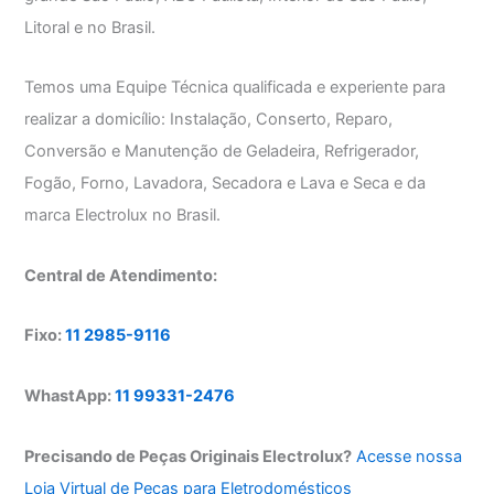
Litoral e no Brasil.
Temos uma Equipe Técnica qualificada e experiente para
realizar a domicílio: Instalação, Conserto, Reparo,
Conversão e Manutenção de Geladeira, Refrigerador,
Fogão, Forno, Lavadora, Secadora e Lava e Seca e da
marca Electrolux no Brasil.
Central de Atendimento:
Fixo:
11 2985-9116
WhastApp:
11 99331-2476
Precisando de Peças Originais Electrolux?
Acesse nossa
Loja Virtual de Peças para Eletrodomésticos