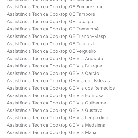
Assistência Técnica Cooktop GE Sumarezinho
Assistência Técnica Cooktop GE Tamboré
Assistência Técnica Cooktop GE Tatuapé
Assistência Técnica Cooktop GE Tremembé
Assistência Técnica Cooktop GE Trianon-Masp
Assistência Técnica Cooktop GE Tucuruvi
Assistência Técnica Cooktop GE Vergueiro
Assistência Técnica Cooktop GE Vila Andrade
Assistência Técnica Cooktop GE Vila Buarque
Assistência Técnica Cooktop GE Vila Carrão
Assistência Técnica Cooktop GE Vila das Belezas
Assistência Técnica Cooktop GE Vila dos Remédios
Assistência Técnica Cooktop GE Vila Formosa
Assistência Técnica Cooktop GE Vila Guilherme
Assistência Técnica Cooktop GE Vila Gustavo
Assistência Técnica Cooktop GE Vila Leopoldina
Assistência Técnica Cooktop GE Vila Madalena
Assistência Técnica Cooktop GE Vila Maria