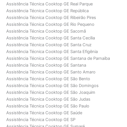
Assistência Técnica Cooktop GE Real Parque
Assistência Técnica Cooktop GE República
Assistência Técnica Cooktop GE Ribeirão Pires
Assistência Técnica Cooktop GE Rio Pequeno
Assistência Técnica Cooktop GE Sacomã
Assistência Técnica Cooktop GE Santa Cecília
Assistência Técnica Cooktop GE Santa Cruz
Assistência Técnica Cooktop GE Santa Efigênia
Assistência Técnica Cooktop GE Santana de Parnaíba
Assistência Técnica Cooktop GE Santana
Assistência Técnica Cooktop GE Santo Amaro
Assistência Técnica Cooktop GE São Bento
Assistência Técnica Cooktop GE São Domingos
Assistência Técnica Cooktop GE São Joaquim
Assistência Técnica Cooktop GE São Judas
Assistência Técnica Cooktop GE São Paulo
Assistência Técnica Cooktop GE Saúde
Assistência Técnica Cooktop GE SP
Assistência Técnica Cooktop GE Sumaré