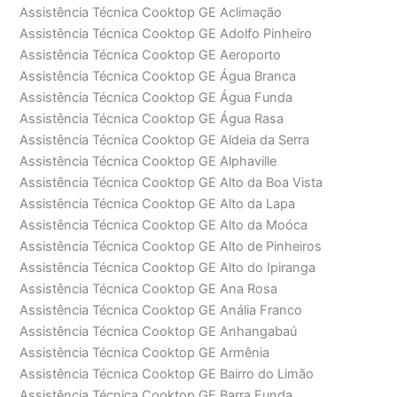
Assistência Técnica Cooktop GE Aclimação
Assistência Técnica Cooktop GE Adolfo Pinheiro
Assistência Técnica Cooktop GE Aeroporto
Assistência Técnica Cooktop GE Água Branca
Assistência Técnica Cooktop GE Água Funda
Assistência Técnica Cooktop GE Água Rasa
Assistência Técnica Cooktop GE Aldeia da Serra
Assistência Técnica Cooktop GE Alphaville
Assistência Técnica Cooktop GE Alto da Boa Vista
Assistência Técnica Cooktop GE Alto da Lapa
Assistência Técnica Cooktop GE Alto da Moóca
Assistência Técnica Cooktop GE Alto de Pinheiros
Assistência Técnica Cooktop GE Alto do Ipiranga
Assistência Técnica Cooktop GE Ana Rosa
Assistência Técnica Cooktop GE Anália Franco
Assistência Técnica Cooktop GE Anhangabaú
Assistência Técnica Cooktop GE Armênia
Assistência Técnica Cooktop GE Bairro do Limão
Assistência Técnica Cooktop GE Barra Funda