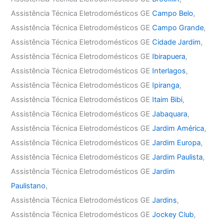
Assistência Técnica Eletrodomésticos GE
Campo Belo
,
Assistência Técnica Eletrodomésticos GE
Campo Grande
,
Assistência Técnica Eletrodomésticos GE
Cidade Jardim
,
Assistência Técnica Eletrodomésticos GE
Ibirapuera
,
Assistência Técnica Eletrodomésticos GE
Interlagos
,
Assistência Técnica Eletrodomésticos GE
Ipiranga
,
Assistência Técnica Eletrodomésticos GE
Itaim Bibi
,
Assistência Técnica Eletrodomésticos GE
Jabaquara
,
Assistência Técnica Eletrodomésticos GE
Jardim América
,
Assistência Técnica Eletrodomésticos GE
Jardim Europa
,
Assistência Técnica Eletrodomésticos GE
Jardim Paulista
,
Assistência Técnica Eletrodomésticos GE
Jardim
Paulistano
,
Assistência Técnica Eletrodomésticos GE
Jardins
,
Assistência Técnica Eletrodomésticos GE
Jockey Club
,