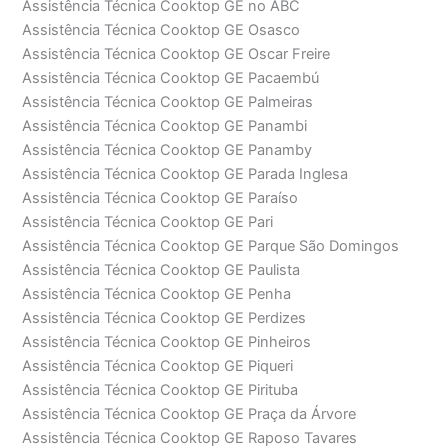
Assistência Técnica Cooktop GE no ABC
Assistência Técnica Cooktop GE Osasco
Assistência Técnica Cooktop GE Oscar Freire
Assistência Técnica Cooktop GE Pacaembú
Assistência Técnica Cooktop GE Palmeiras
Assistência Técnica Cooktop GE Panambi
Assistência Técnica Cooktop GE Panamby
Assistência Técnica Cooktop GE Parada Inglesa
Assistência Técnica Cooktop GE Paraíso
Assistência Técnica Cooktop GE Pari
Assistência Técnica Cooktop GE Parque São Domingos
Assistência Técnica Cooktop GE Paulista
Assistência Técnica Cooktop GE Penha
Assistência Técnica Cooktop GE Perdizes
Assistência Técnica Cooktop GE Pinheiros
Assistência Técnica Cooktop GE Piqueri
Assistência Técnica Cooktop GE Pirituba
Assistência Técnica Cooktop GE Praça da Árvore
Assistência Técnica Cooktop GE Raposo Tavares