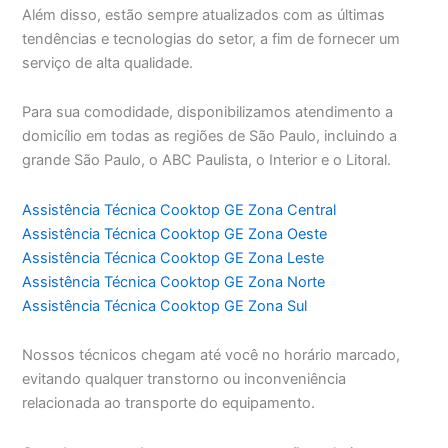
Além disso, estão sempre atualizados com as últimas
tendências e tecnologias do setor, a fim de fornecer um
serviço de alta qualidade.
Para sua comodidade, disponibilizamos atendimento a
domicílio em todas as regiões de São Paulo, incluindo a
grande São Paulo, o ABC Paulista, o Interior e o Litoral.
Assistência Técnica Cooktop GE Zona Central
Assistência Técnica Cooktop GE Zona Oeste
Assistência Técnica Cooktop GE Zona Leste
Assistência Técnica Cooktop GE Zona Norte
Assistência Técnica Cooktop GE Zona Sul
Nossos técnicos chegam até você no horário marcado,
evitando qualquer transtorno ou inconveniência
relacionada ao transporte do equipamento.