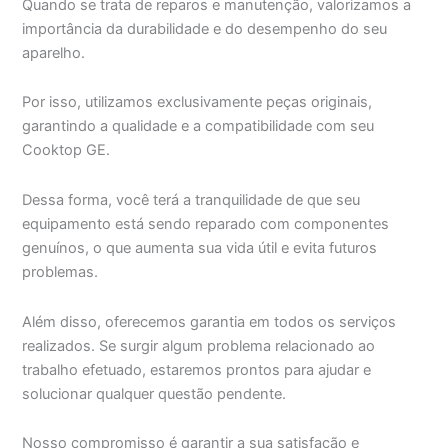
Quando se trata de reparos e manutenção, valorizamos a
importância da durabilidade e do desempenho do seu
aparelho.
Por isso, utilizamos exclusivamente peças originais,
garantindo a qualidade e a compatibilidade com seu
Cooktop GE.
Dessa forma, você terá a tranquilidade de que seu
equipamento está sendo reparado com componentes
genuínos, o que aumenta sua vida útil e evita futuros
problemas.
Além disso, oferecemos garantia em todos os serviços
realizados. Se surgir algum problema relacionado ao
trabalho efetuado, estaremos prontos para ajudar e
solucionar qualquer questão pendente.
Nosso compromisso é garantir a sua satisfação e