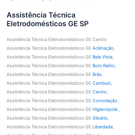
Assistência Técnica
Eletrodomésticos GE SP
Assistência Técnica Eletrodomésticos GE Centro
Assistência Técnica Eletrodomésticos GE
Aclimação
,
Assistência Técnica Eletrodomésticos GE
Bela Vista
,
Assistência Técnica Eletrodomésticos GE
Bom Retiro
,
Assistência Técnica Eletrodomésticos GE
Brás
,
Assistência Técnica Eletrodomésticos GE
Cambuci
,
Assistência Técnica Eletrodomésticos GE
Centro
,
Assistência Técnica Eletrodomésticos GE
Consolação
,
Assistência Técnica Eletrodomésticos GE
Higienópolis
,
Assistência Técnica Eletrodomésticos GE
Glicério
,
Assistência Técnica Eletrodomésticos GE
Liberdade
,