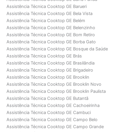
Assistência Técnica Cooktop GE Barueri
Assistência Técnica Cooktop GE Bela Vista
Assistência Técnica Cooktop GE Belém
Assistência Técnica Cooktop GE Belenzinho
Assistência Técnica Cooktop GE Bom Retiro
Assistência Técnica Cooktop GE Borba Gato
Assistência Técnica Cooktop GE Bosque da Saúde
Assistência Técnica Cooktop GE Brás
Assistência Técnica Cooktop GE Brasilândia
Assistência Técnica Cooktop GE Brigadeiro
Assistência Técnica Cooktop GE Brooklin
Assistência Técnica Cooktop GE Brooklin Novo
Assistência Técnica Cooktop GE Brooklin Paulista
Assistência Técnica Cooktop GE Butantã
Assistência Técnica Cooktop GE Cachoeirinha
Assistência Técnica Cooktop GE Cambuci
Assistência Técnica Cooktop GE Campo Belo
Assistência Técnica Cooktop GE Campo Grande