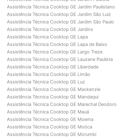
Assistência Técnica Cooktop GE Jardim Paulistano
Assistência Técnica Cooktop GE Jardim São Luiz
Assistência Técnica Cooktop GE Jardim São Paulo
Assistência Técnica Cooktop GE Jardins
Assistência Técnica Cooktop GE Lapa
Assistência Técnica Cooktop GE Lapa de Baixo
Assistência Técnica Cooktop GE Largo Treze
Assistência Técnica Cooktop GE Lauzane Paulista
Assistência Técnica Cooktop GE Liberdade
Assistência Técnica Cooktop GE Limão
Assistência Técnica Cooktop GE Luz
Assistência Técnica Cooktop GE Mackenzie
Assistência Técnica Cooktop GE Mandaqui
Assistência Técnica Cooktop GE Marechal Deodoro
Assistência Técnica Cooktop GE Mauá
Assistência Técnica Cooktop GE Moema
Assistência Técnica Cooktop GE Moóca
Assistência Técnica Cooktop GE Morumbi