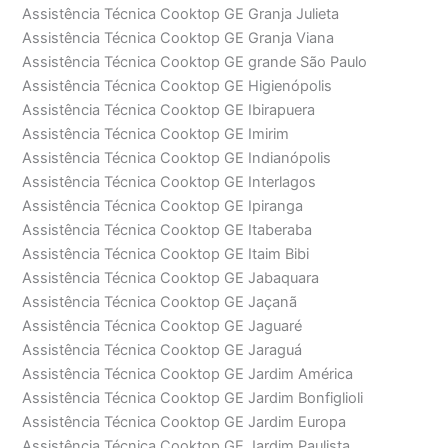
Assistência Técnica Cooktop GE Granja Julieta
Assistência Técnica Cooktop GE Granja Viana
Assistência Técnica Cooktop GE grande São Paulo
Assistência Técnica Cooktop GE Higienópolis
Assistência Técnica Cooktop GE Ibirapuera
Assistência Técnica Cooktop GE Imirim
Assistência Técnica Cooktop GE Indianópolis
Assistência Técnica Cooktop GE Interlagos
Assistência Técnica Cooktop GE Ipiranga
Assistência Técnica Cooktop GE Itaberaba
Assistência Técnica Cooktop GE Itaim Bibi
Assistência Técnica Cooktop GE Jabaquara
Assistência Técnica Cooktop GE Jaçanã
Assistência Técnica Cooktop GE Jaguaré
Assistência Técnica Cooktop GE Jaraguá
Assistência Técnica Cooktop GE Jardim América
Assistência Técnica Cooktop GE Jardim Bonfiglioli
Assistência Técnica Cooktop GE Jardim Europa
Assistência Técnica Cooktop GE Jardim Paulista