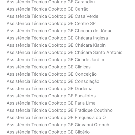
Assistência Técnica Cooktop GE Carandiru
Assistência Técnica Cooktop GE Carrão
Assistência Técnica Cooktop GE Casa Verde
Assistência Técnica Cooktop GE Centro SP
Assistência Técnica Cooktop GE Chácara do Jóquei
Assistência Técnica Cooktop GE Chácara Inglesa
Assistência Técnica Cooktop GE Chácara Klabin
Assistência Técnica Cooktop GE Chácara Santo Antonio
Assistência Técnica Cooktop GE Cidade Jardim
Assistência Técnica Cooktop GE Clínicas
Assistência Técnica Cooktop GE Conceição
Assistência Técnica Cooktop GE Consolação
Assistência Técnica Cooktop GE Diadema
Assistência Técnica Cooktop GE Eucaliptos
Assistência Técnica Cooktop GE Faria Lima
Assistência Técnica Cooktop GE Fradique Coutinho
Assistência Técnica Cooktop GE Freguesia do Ó
Assistência Técnica Cooktop GE Giovanni Gronchi
Assistência Técnica Cooktop GE Glicério