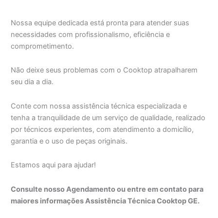
Nossa equipe dedicada está pronta para atender suas
necessidades com profissionalismo, eficiência e
comprometimento.
Não deixe seus problemas com o Cooktop atrapalharem
seu dia a dia.
Conte com nossa assistência técnica especializada e
tenha a tranquilidade de um serviço de qualidade, realizado
por técnicos experientes, com atendimento a domicílio,
garantia e o uso de peças originais.
Estamos aqui para ajudar!
Consulte nosso Agendamento ou entre em contato para
maiores informações Assistência Técnica Cooktop GE.