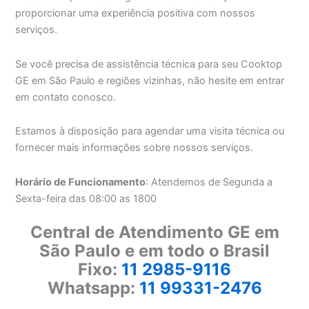
proporcionar uma experiência positiva com nossos
serviços.
Se você precisa de assistência técnica para seu Cooktop
GE em São Paulo e regiões vizinhas, não hesite em entrar
em contato conosco.
Estamos à disposição para agendar uma visita técnica ou
fornecer mais informações sobre nossos serviços.
Horário de Funcionamento
: Atendemos de Segunda a
Sexta-feira das 08:00 as 1800
Central de Atendimento GE em
São Paulo e em todo o Brasil
Fixo:
11 2985-9116
Whatsapp:
11 99331-2476