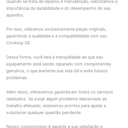
Quando se trata de reparos e manutenção, valorizamos a
importância da durabilidade e do desempenho do seu
aparelho.
Por isso, utilizamos exclusivamente peças originais,
garantindo a qualidade e a compatibilidade com seu
Cooktop GE.
Dessa forma, você terá a tranquilidade de que seu
equipamento está sendo reparado com componentes
genuínos, o que aumenta sua vida útil e evita futuros
problemas.
Além disso, oferecemos garantia em todos os serviços
realizados. Se surgir algum problema relacionado ao
trabalho efetuado, estaremos prontos para ajudar e
solucionar qualquer questão pendente.
Nosso compromisso é garantir a sua satisfação e