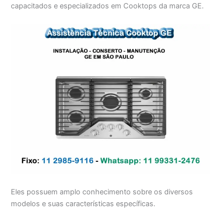
capacitados e especializados em Cooktops da marca GE.
Eles possuem amplo conhecimento sobre os diversos
modelos e suas características específicas.