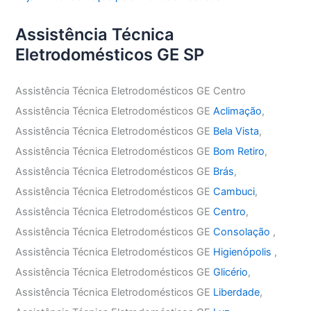
Assistência Técnica
Eletrodomésticos GE SP
Assistência Técnica Eletrodomésticos GE Centro
Assistência Técnica Eletrodomésticos GE
Aclimação
,
Assistência Técnica Eletrodomésticos GE
Bela Vista
,
Assistência Técnica Eletrodomésticos GE
Bom Retiro
,
Assistência Técnica Eletrodomésticos GE
Brás
,
Assistência Técnica Eletrodomésticos GE
Cambuci
,
Assistência Técnica Eletrodomésticos GE
Centro
,
Assistência Técnica Eletrodomésticos GE
Consolação
,
Assistência Técnica Eletrodomésticos GE
Higienópolis
,
Assistência Técnica Eletrodomésticos GE
Glicério
,
Assistência Técnica Eletrodomésticos GE
Liberdade
,