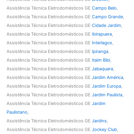
Assistência Técnica Eletrodomésticos GE
Campo Belo
,
Assistência Técnica Eletrodomésticos GE
Campo Grande
,
Assistência Técnica Eletrodomésticos GE
Cidade Jardim
,
Assistência Técnica Eletrodomésticos GE
Ibirapuera
,
Assistência Técnica Eletrodomésticos GE
Interlagos
,
Assistência Técnica Eletrodomésticos GE
Ipiranga
,
Assistência Técnica Eletrodomésticos GE
Itaim Bibi
,
Assistência Técnica Eletrodomésticos GE
Jabaquara
,
Assistência Técnica Eletrodomésticos GE
Jardim América
,
Assistência Técnica Eletrodomésticos GE
Jardim Europa
,
Assistência Técnica Eletrodomésticos GE
Jardim Paulista
,
Assistência Técnica Eletrodomésticos GE
Jardim
Paulistano
,
Assistência Técnica Eletrodomésticos GE
Jardins
,
Assistência Técnica Eletrodomésticos GE
Jockey Club
,