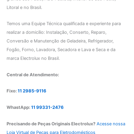
Litoral e no Brasil.
Temos uma Equipe Técnica qualificada e experiente para
realizar a domicílio: Instalação, Conserto, Reparo,
Conversão e Manutenção de Geladeira, Refrigerador,
Fogão, Forno, Lavadora, Secadora e Lava e Seca e da
marca Electrolux no Brasil.
Central de Atendimento:
Fixo:
11 2985-9116
WhastApp:
11 99331-2476
Precisando de Peças Originais Electrolux?
Acesse nossa
Loja Virtual de Peças para Eletrodomésticos