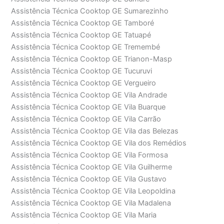
Assistência Técnica Cooktop GE Sumarezinho
Assistência Técnica Cooktop GE Tamboré
Assistência Técnica Cooktop GE Tatuapé
Assistência Técnica Cooktop GE Tremembé
Assistência Técnica Cooktop GE Trianon-Masp
Assistência Técnica Cooktop GE Tucuruvi
Assistência Técnica Cooktop GE Vergueiro
Assistência Técnica Cooktop GE Vila Andrade
Assistência Técnica Cooktop GE Vila Buarque
Assistência Técnica Cooktop GE Vila Carrão
Assistência Técnica Cooktop GE Vila das Belezas
Assistência Técnica Cooktop GE Vila dos Remédios
Assistência Técnica Cooktop GE Vila Formosa
Assistência Técnica Cooktop GE Vila Guilherme
Assistência Técnica Cooktop GE Vila Gustavo
Assistência Técnica Cooktop GE Vila Leopoldina
Assistência Técnica Cooktop GE Vila Madalena
Assistência Técnica Cooktop GE Vila Maria