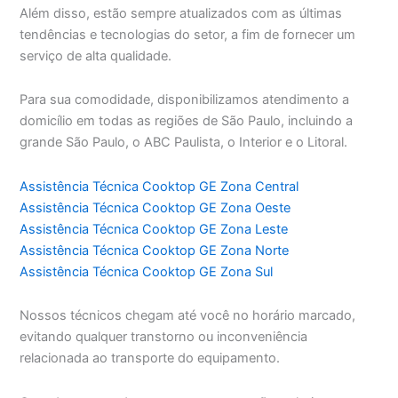
Além disso, estão sempre atualizados com as últimas
tendências e tecnologias do setor, a fim de fornecer um
serviço de alta qualidade.
Para sua comodidade, disponibilizamos atendimento a
domicílio em todas as regiões de São Paulo, incluindo a
grande São Paulo, o ABC Paulista, o Interior e o Litoral.
Assistência Técnica Cooktop GE Zona Central
Assistência Técnica Cooktop GE Zona Oeste
Assistência Técnica Cooktop GE Zona Leste
Assistência Técnica Cooktop GE Zona Norte
Assistência Técnica Cooktop GE Zona Sul
Nossos técnicos chegam até você no horário marcado,
evitando qualquer transtorno ou inconveniência
relacionada ao transporte do equipamento.