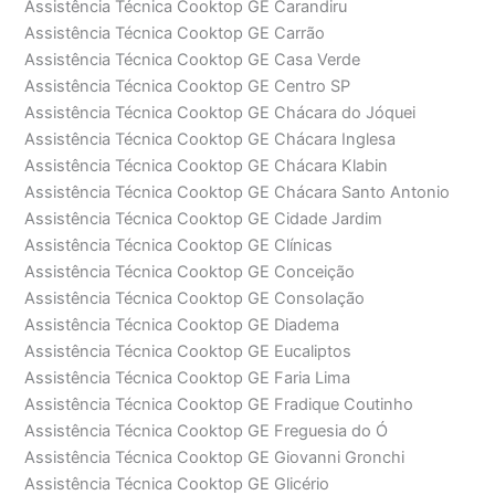
Assistência Técnica Cooktop GE Carandiru
Assistência Técnica Cooktop GE Carrão
Assistência Técnica Cooktop GE Casa Verde
Assistência Técnica Cooktop GE Centro SP
Assistência Técnica Cooktop GE Chácara do Jóquei
Assistência Técnica Cooktop GE Chácara Inglesa
Assistência Técnica Cooktop GE Chácara Klabin
Assistência Técnica Cooktop GE Chácara Santo Antonio
Assistência Técnica Cooktop GE Cidade Jardim
Assistência Técnica Cooktop GE Clínicas
Assistência Técnica Cooktop GE Conceição
Assistência Técnica Cooktop GE Consolação
Assistência Técnica Cooktop GE Diadema
Assistência Técnica Cooktop GE Eucaliptos
Assistência Técnica Cooktop GE Faria Lima
Assistência Técnica Cooktop GE Fradique Coutinho
Assistência Técnica Cooktop GE Freguesia do Ó
Assistência Técnica Cooktop GE Giovanni Gronchi
Assistência Técnica Cooktop GE Glicério