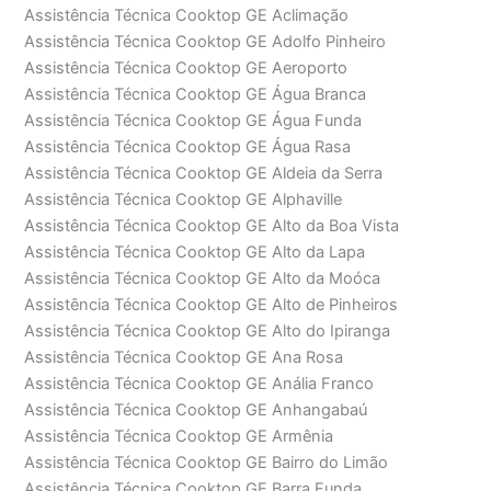
Assistência Técnica Cooktop GE Aclimação
Assistência Técnica Cooktop GE Adolfo Pinheiro
Assistência Técnica Cooktop GE Aeroporto
Assistência Técnica Cooktop GE Água Branca
Assistência Técnica Cooktop GE Água Funda
Assistência Técnica Cooktop GE Água Rasa
Assistência Técnica Cooktop GE Aldeia da Serra
Assistência Técnica Cooktop GE Alphaville
Assistência Técnica Cooktop GE Alto da Boa Vista
Assistência Técnica Cooktop GE Alto da Lapa
Assistência Técnica Cooktop GE Alto da Moóca
Assistência Técnica Cooktop GE Alto de Pinheiros
Assistência Técnica Cooktop GE Alto do Ipiranga
Assistência Técnica Cooktop GE Ana Rosa
Assistência Técnica Cooktop GE Anália Franco
Assistência Técnica Cooktop GE Anhangabaú
Assistência Técnica Cooktop GE Armênia
Assistência Técnica Cooktop GE Bairro do Limão
Assistência Técnica Cooktop GE Barra Funda