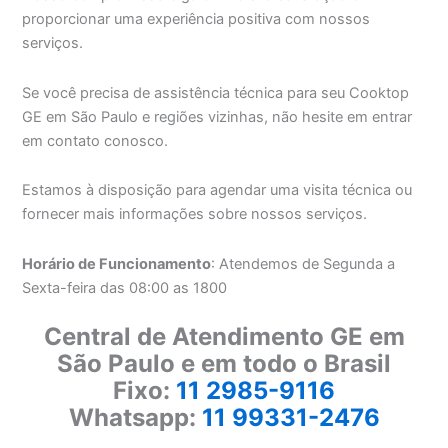
proporcionar uma experiência positiva com nossos
serviços.
Se você precisa de assistência técnica para seu Cooktop
GE em São Paulo e regiões vizinhas, não hesite em entrar
em contato conosco.
Estamos à disposição para agendar uma visita técnica ou
fornecer mais informações sobre nossos serviços.
Horário de Funcionamento
: Atendemos de Segunda a
Sexta-feira das 08:00 as 1800
Central de Atendimento GE em
São Paulo e em todo o Brasil
Fixo:
11 2985-9116
Whatsapp:
11 99331-2476