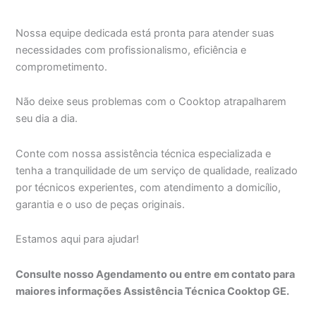
Nossa equipe dedicada está pronta para atender suas
necessidades com profissionalismo, eficiência e
comprometimento.
Não deixe seus problemas com o Cooktop atrapalharem
seu dia a dia.
Conte com nossa assistência técnica especializada e
tenha a tranquilidade de um serviço de qualidade, realizado
por técnicos experientes, com atendimento a domicílio,
garantia e o uso de peças originais.
Estamos aqui para ajudar!
Consulte nosso Agendamento ou entre em contato para
maiores informações Assistência Técnica Cooktop GE.