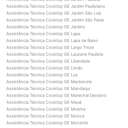
Assistência Técnica Cooktop GE Jardim Paulistano
Assistência Técnica Cooktop GE Jardim São Luiz
Assistência Técnica Cooktop GE Jardim São Paulo
Assistência Técnica Cooktop GE Jardins
Assistência Técnica Cooktop GE Lapa
Assistência Técnica Cooktop GE Lapa de Baixo
Assistência Técnica Cooktop GE Largo Treze
Assistência Técnica Cooktop GE Lauzane Paulista
Assistência Técnica Cooktop GE Liberdade
Assistência Técnica Cooktop GE Limão
Assistência Técnica Cooktop GE Luz
Assistência Técnica Cooktop GE Mackenzie
Assistência Técnica Cooktop GE Mandaqui
Assistência Técnica Cooktop GE Marechal Deodoro
Assistência Técnica Cooktop GE Mauá
Assistência Técnica Cooktop GE Moema
Assistência Técnica Cooktop GE Moóca
Assistência Técnica Cooktop GE Morumbi