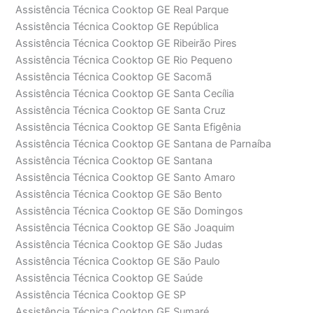
Assistência Técnica Cooktop GE Real Parque
Assistência Técnica Cooktop GE República
Assistência Técnica Cooktop GE Ribeirão Pires
Assistência Técnica Cooktop GE Rio Pequeno
Assistência Técnica Cooktop GE Sacomã
Assistência Técnica Cooktop GE Santa Cecília
Assistência Técnica Cooktop GE Santa Cruz
Assistência Técnica Cooktop GE Santa Efigênia
Assistência Técnica Cooktop GE Santana de Parnaíba
Assistência Técnica Cooktop GE Santana
Assistência Técnica Cooktop GE Santo Amaro
Assistência Técnica Cooktop GE São Bento
Assistência Técnica Cooktop GE São Domingos
Assistência Técnica Cooktop GE São Joaquim
Assistência Técnica Cooktop GE São Judas
Assistência Técnica Cooktop GE São Paulo
Assistência Técnica Cooktop GE Saúde
Assistência Técnica Cooktop GE SP
Assistência Técnica Cooktop GE Sumaré