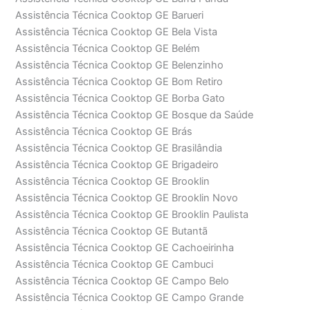
Assistência Técnica Cooktop GE Barueri
Assistência Técnica Cooktop GE Bela Vista
Assistência Técnica Cooktop GE Belém
Assistência Técnica Cooktop GE Belenzinho
Assistência Técnica Cooktop GE Bom Retiro
Assistência Técnica Cooktop GE Borba Gato
Assistência Técnica Cooktop GE Bosque da Saúde
Assistência Técnica Cooktop GE Brás
Assistência Técnica Cooktop GE Brasilândia
Assistência Técnica Cooktop GE Brigadeiro
Assistência Técnica Cooktop GE Brooklin
Assistência Técnica Cooktop GE Brooklin Novo
Assistência Técnica Cooktop GE Brooklin Paulista
Assistência Técnica Cooktop GE Butantã
Assistência Técnica Cooktop GE Cachoeirinha
Assistência Técnica Cooktop GE Cambuci
Assistência Técnica Cooktop GE Campo Belo
Assistência Técnica Cooktop GE Campo Grande