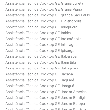
Assistência Técnica Cooktop GE Granja Julieta
Assistência Técnica Cooktop GE Granja Viana
Assistência Técnica Cooktop GE grande São Paulo
Assistência Técnica Cooktop GE Higienópolis
Assistência Técnica Cooktop GE Ibirapuera
Assistência Técnica Cooktop GE Imirim
Assistência Técnica Cooktop GE Indianópolis
Assistência Técnica Cooktop GE Interlagos
Assistência Técnica Cooktop GE Ipiranga
Assistência Técnica Cooktop GE Itaberaba
Assistência Técnica Cooktop GE Itaim Bibi
Assistência Técnica Cooktop GE Jabaquara
Assistência Técnica Cooktop GE Jaçanã
Assistência Técnica Cooktop GE Jaguaré
Assistência Técnica Cooktop GE Jaraguá
Assistência Técnica Cooktop GE Jardim América
Assistência Técnica Cooktop GE Jardim Bonfiglioli
Assistência Técnica Cooktop GE Jardim Europa
Assistência Técnica Cooktop GE Jardim Paulista