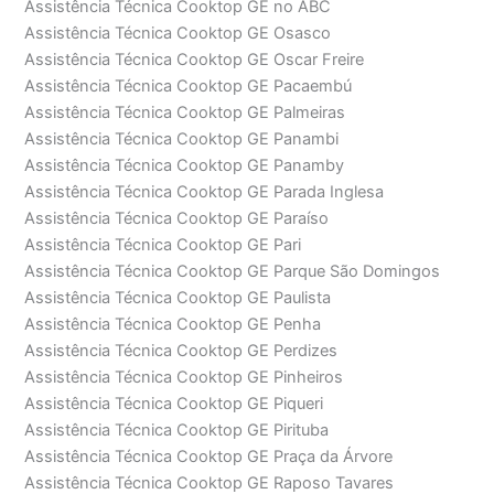
Assistência Técnica Cooktop GE no ABC
Assistência Técnica Cooktop GE Osasco
Assistência Técnica Cooktop GE Oscar Freire
Assistência Técnica Cooktop GE Pacaembú
Assistência Técnica Cooktop GE Palmeiras
Assistência Técnica Cooktop GE Panambi
Assistência Técnica Cooktop GE Panamby
Assistência Técnica Cooktop GE Parada Inglesa
Assistência Técnica Cooktop GE Paraíso
Assistência Técnica Cooktop GE Pari
Assistência Técnica Cooktop GE Parque São Domingos
Assistência Técnica Cooktop GE Paulista
Assistência Técnica Cooktop GE Penha
Assistência Técnica Cooktop GE Perdizes
Assistência Técnica Cooktop GE Pinheiros
Assistência Técnica Cooktop GE Piqueri
Assistência Técnica Cooktop GE Pirituba
Assistência Técnica Cooktop GE Praça da Árvore
Assistência Técnica Cooktop GE Raposo Tavares