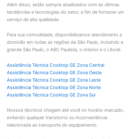
Além disso, estão sempre atualizados com as últimas
tendências e tecnologias do setor, a fim de fornecer um
serviço de alta qualidade.
Para sua comodidade, disponibilizamos atendimento a
domicílio em todas as regiões de São Paulo, incluindo a
grande São Paulo, o ABC Paulista, o Interior e o Litoral.
Assistência Técnica Cooktop GE Zona Central
Assistência Técnica Cooktop GE Zona Oeste
Assistência Técnica Cooktop GE Zona Leste
Assistência Técnica Cooktop GE Zona Norte
Assistência Técnica Cooktop GE Zona Sul
Nossos técnicos chegam até você no horário marcado,
evitando qualquer transtorno ou inconveniência
relacionada ao transporte do equipamento.