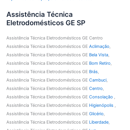
Assistência Técnica
Eletrodomésticos GE SP
Assistência Técnica Eletrodomésticos GE Centro
Assistência Técnica Eletrodomésticos GE
Aclimação
,
Assistência Técnica Eletrodomésticos GE
Bela Vista
,
Assistência Técnica Eletrodomésticos GE
Bom Retiro
,
Assistência Técnica Eletrodomésticos GE
Brás
,
Assistência Técnica Eletrodomésticos GE
Cambuci
,
Assistência Técnica Eletrodomésticos GE
Centro
,
Assistência Técnica Eletrodomésticos GE
Consolação
,
Assistência Técnica Eletrodomésticos GE
Higienópolis
,
Assistência Técnica Eletrodomésticos GE
Glicério
,
Assistência Técnica Eletrodomésticos GE
Liberdade
,