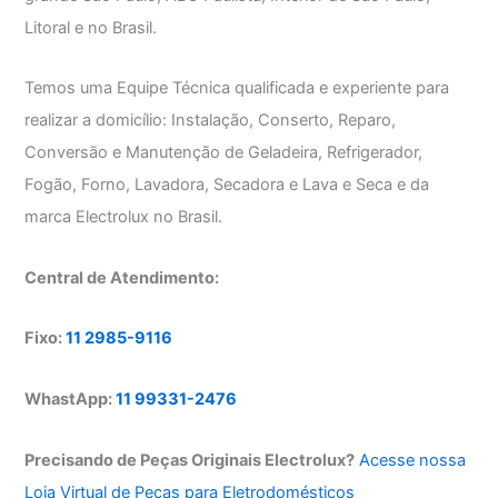
Litoral e no Brasil.
Temos uma Equipe Técnica qualificada e experiente para
realizar a domicílio: Instalação, Conserto, Reparo,
Conversão e Manutenção de Geladeira, Refrigerador,
Fogão, Forno, Lavadora, Secadora e Lava e Seca e da
marca Electrolux no Brasil.
Central de Atendimento:
Fixo:
11 2985-9116
WhastApp:
11 99331-2476
Precisando de Peças Originais Electrolux?
Acesse nossa
Loja Virtual de Peças para Eletrodomésticos