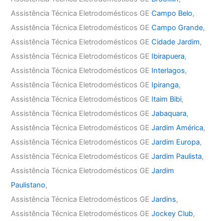
Assistência Técnica Eletrodomésticos GE
Campo Belo
,
Assistência Técnica Eletrodomésticos GE
Campo Grande
,
Assistência Técnica Eletrodomésticos GE
Cidade Jardim
,
Assistência Técnica Eletrodomésticos GE
Ibirapuera
,
Assistência Técnica Eletrodomésticos GE
Interlagos
,
Assistência Técnica Eletrodomésticos GE
Ipiranga
,
Assistência Técnica Eletrodomésticos GE
Itaim Bibi
,
Assistência Técnica Eletrodomésticos GE
Jabaquara
,
Assistência Técnica Eletrodomésticos GE
Jardim América
,
Assistência Técnica Eletrodomésticos GE
Jardim Europa
,
Assistência Técnica Eletrodomésticos GE
Jardim Paulista
,
Assistência Técnica Eletrodomésticos GE
Jardim
Paulistano
,
Assistência Técnica Eletrodomésticos GE
Jardins
,
Assistência Técnica Eletrodomésticos GE
Jockey Club
,