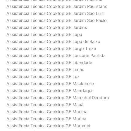
Assistência Técnica Cooktop GE Jardim Paulistano
Assistência Técnica Cooktop GE Jardim São Luiz
Assistência Técnica Cooktop GE Jardim São Paulo
Assistência Técnica Cooktop GE Jardins
Assistência Técnica Cooktop GE Lapa
Assistência Técnica Cooktop GE Lapa de Baixo
Assistência Técnica Cooktop GE Largo Treze
Assistência Técnica Cooktop GE Lauzane Paulista
Assistência Técnica Cooktop GE Liberdade
Assistência Técnica Cooktop GE Limão
Assistência Técnica Cooktop GE Luz
Assistência Técnica Cooktop GE Mackenzie
Assistência Técnica Cooktop GE Mandaqui
Assistência Técnica Cooktop GE Marechal Deodoro
Assistência Técnica Cooktop GE Mauá
Assistência Técnica Cooktop GE Moema
Assistência Técnica Cooktop GE Moóca
Assistência Técnica Cooktop GE Morumbi