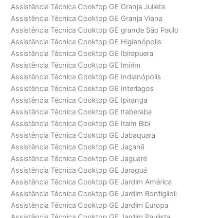
Assistência Técnica Cooktop GE Granja Julieta
Assistência Técnica Cooktop GE Granja Viana
Assistência Técnica Cooktop GE grande São Paulo
Assistência Técnica Cooktop GE Higienópolis
Assistência Técnica Cooktop GE Ibirapuera
Assistência Técnica Cooktop GE Imirim
Assistência Técnica Cooktop GE Indianópolis
Assistência Técnica Cooktop GE Interlagos
Assistência Técnica Cooktop GE Ipiranga
Assistência Técnica Cooktop GE Itaberaba
Assistência Técnica Cooktop GE Itaim Bibi
Assistência Técnica Cooktop GE Jabaquara
Assistência Técnica Cooktop GE Jaçanã
Assistência Técnica Cooktop GE Jaguaré
Assistência Técnica Cooktop GE Jaraguá
Assistência Técnica Cooktop GE Jardim América
Assistência Técnica Cooktop GE Jardim Bonfiglioli
Assistência Técnica Cooktop GE Jardim Europa
Assistência Técnica Cooktop GE Jardim Paulista