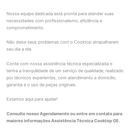
Nossa equipe dedicada está pronta para atender suas
necessidades com profissionalismo, eficiência e
comprometimento.
Não deixe seus problemas com o Cooktop atrapalharem
seu dia a dia.
Conte com nossa assistência técnica especializada e
tenha a tranquilidade de um serviço de qualidade, realizado
por técnicos experientes, com atendimento a domicílio,
garantia e o uso de peças originais.
Estamos aqui para ajudar!
Consulte nosso Agendamento ou entre em contato para
maiores informações Assistência Técnica Cooktop GE.