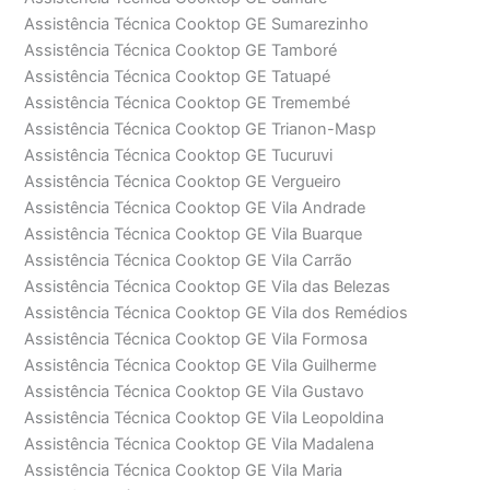
Assistência Técnica Cooktop GE Sumarezinho
Assistência Técnica Cooktop GE Tamboré
Assistência Técnica Cooktop GE Tatuapé
Assistência Técnica Cooktop GE Tremembé
Assistência Técnica Cooktop GE Trianon-Masp
Assistência Técnica Cooktop GE Tucuruvi
Assistência Técnica Cooktop GE Vergueiro
Assistência Técnica Cooktop GE Vila Andrade
Assistência Técnica Cooktop GE Vila Buarque
Assistência Técnica Cooktop GE Vila Carrão
Assistência Técnica Cooktop GE Vila das Belezas
Assistência Técnica Cooktop GE Vila dos Remédios
Assistência Técnica Cooktop GE Vila Formosa
Assistência Técnica Cooktop GE Vila Guilherme
Assistência Técnica Cooktop GE Vila Gustavo
Assistência Técnica Cooktop GE Vila Leopoldina
Assistência Técnica Cooktop GE Vila Madalena
Assistência Técnica Cooktop GE Vila Maria