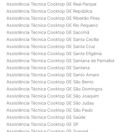
Assistência Técnica Cooktop GE Real Parque
Assistência Técnica Cooktop GE República
Assistência Técnica Cooktop GE Ribeirão Pires
Assistência Técnica Cooktop GE Rio Pequeno
Assistência Técnica Cooktop GE Sacomã
Assistência Técnica Cooktop GE Santa Cecília
Assistência Técnica Cooktop GE Santa Cruz
Assistência Técnica Cooktop GE Santa Efigênia
Assistência Técnica Cooktop GE Santana de Parnaíba
Assistência Técnica Cooktop GE Santana
Assistência Técnica Cooktop GE Santo Amaro
Assistência Técnica Cooktop GE São Bento
Assistência Técnica Cooktop GE São Domingos
Assistência Técnica Cooktop GE São Joaquim
Assistência Técnica Cooktop GE São Judas
Assistência Técnica Cooktop GE São Paulo
Assistência Técnica Cooktop GE Saúde
Assistência Técnica Cooktop GE SP
Assistência Técnica Cooktop GE Sumaré