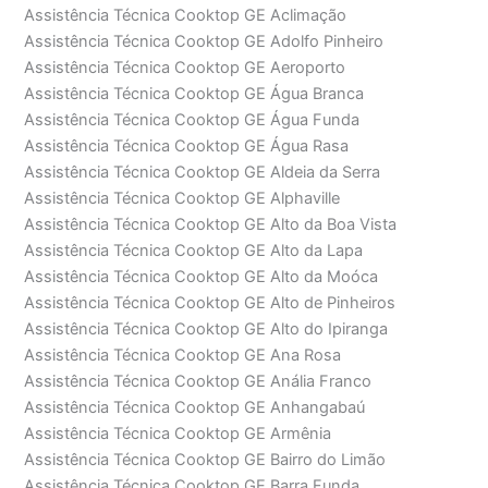
Assistência Técnica Cooktop GE Aclimação
Assistência Técnica Cooktop GE Adolfo Pinheiro
Assistência Técnica Cooktop GE Aeroporto
Assistência Técnica Cooktop GE Água Branca
Assistência Técnica Cooktop GE Água Funda
Assistência Técnica Cooktop GE Água Rasa
Assistência Técnica Cooktop GE Aldeia da Serra
Assistência Técnica Cooktop GE Alphaville
Assistência Técnica Cooktop GE Alto da Boa Vista
Assistência Técnica Cooktop GE Alto da Lapa
Assistência Técnica Cooktop GE Alto da Moóca
Assistência Técnica Cooktop GE Alto de Pinheiros
Assistência Técnica Cooktop GE Alto do Ipiranga
Assistência Técnica Cooktop GE Ana Rosa
Assistência Técnica Cooktop GE Anália Franco
Assistência Técnica Cooktop GE Anhangabaú
Assistência Técnica Cooktop GE Armênia
Assistência Técnica Cooktop GE Bairro do Limão
Assistência Técnica Cooktop GE Barra Funda