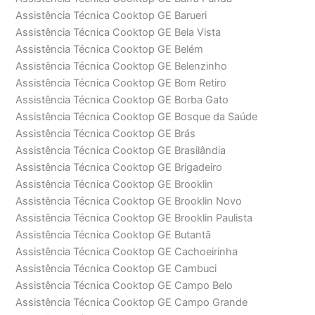
Assistência Técnica Cooktop GE Barueri
Assistência Técnica Cooktop GE Bela Vista
Assistência Técnica Cooktop GE Belém
Assistência Técnica Cooktop GE Belenzinho
Assistência Técnica Cooktop GE Bom Retiro
Assistência Técnica Cooktop GE Borba Gato
Assistência Técnica Cooktop GE Bosque da Saúde
Assistência Técnica Cooktop GE Brás
Assistência Técnica Cooktop GE Brasilândia
Assistência Técnica Cooktop GE Brigadeiro
Assistência Técnica Cooktop GE Brooklin
Assistência Técnica Cooktop GE Brooklin Novo
Assistência Técnica Cooktop GE Brooklin Paulista
Assistência Técnica Cooktop GE Butantã
Assistência Técnica Cooktop GE Cachoeirinha
Assistência Técnica Cooktop GE Cambuci
Assistência Técnica Cooktop GE Campo Belo
Assistência Técnica Cooktop GE Campo Grande