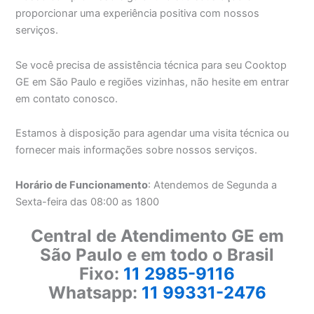
proporcionar uma experiência positiva com nossos
serviços.
Se você precisa de assistência técnica para seu Cooktop
GE em São Paulo e regiões vizinhas, não hesite em entrar
em contato conosco.
Estamos à disposição para agendar uma visita técnica ou
fornecer mais informações sobre nossos serviços.
Horário de Funcionamento
: Atendemos de Segunda a
Sexta-feira das 08:00 as 1800
Central de Atendimento GE em
São Paulo e em todo o Brasil
Fixo:
11 2985-9116
Whatsapp:
11 99331-2476