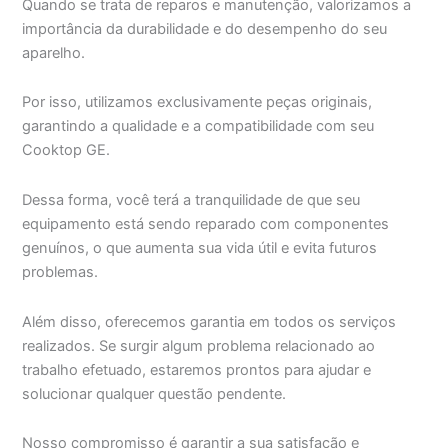
Quando se trata de reparos e manutenção, valorizamos a
importância da durabilidade e do desempenho do seu
aparelho.
Por isso, utilizamos exclusivamente peças originais,
garantindo a qualidade e a compatibilidade com seu
Cooktop GE.
Dessa forma, você terá a tranquilidade de que seu
equipamento está sendo reparado com componentes
genuínos, o que aumenta sua vida útil e evita futuros
problemas.
Além disso, oferecemos garantia em todos os serviços
realizados. Se surgir algum problema relacionado ao
trabalho efetuado, estaremos prontos para ajudar e
solucionar qualquer questão pendente.
Nosso compromisso é garantir a sua satisfação e