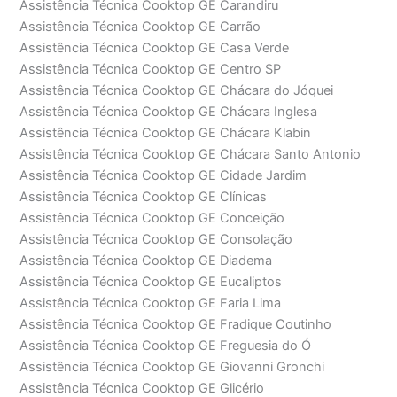
Assistência Técnica Cooktop GE Carandiru
Assistência Técnica Cooktop GE Carrão
Assistência Técnica Cooktop GE Casa Verde
Assistência Técnica Cooktop GE Centro SP
Assistência Técnica Cooktop GE Chácara do Jóquei
Assistência Técnica Cooktop GE Chácara Inglesa
Assistência Técnica Cooktop GE Chácara Klabin
Assistência Técnica Cooktop GE Chácara Santo Antonio
Assistência Técnica Cooktop GE Cidade Jardim
Assistência Técnica Cooktop GE Clínicas
Assistência Técnica Cooktop GE Conceição
Assistência Técnica Cooktop GE Consolação
Assistência Técnica Cooktop GE Diadema
Assistência Técnica Cooktop GE Eucaliptos
Assistência Técnica Cooktop GE Faria Lima
Assistência Técnica Cooktop GE Fradique Coutinho
Assistência Técnica Cooktop GE Freguesia do Ó
Assistência Técnica Cooktop GE Giovanni Gronchi
Assistência Técnica Cooktop GE Glicério