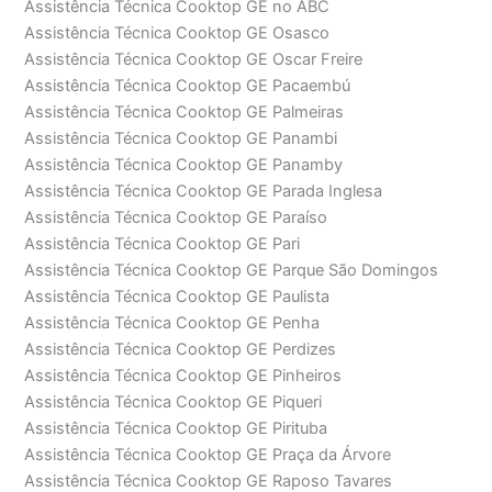
Assistência Técnica Cooktop GE no ABC
Assistência Técnica Cooktop GE Osasco
Assistência Técnica Cooktop GE Oscar Freire
Assistência Técnica Cooktop GE Pacaembú
Assistência Técnica Cooktop GE Palmeiras
Assistência Técnica Cooktop GE Panambi
Assistência Técnica Cooktop GE Panamby
Assistência Técnica Cooktop GE Parada Inglesa
Assistência Técnica Cooktop GE Paraíso
Assistência Técnica Cooktop GE Pari
Assistência Técnica Cooktop GE Parque São Domingos
Assistência Técnica Cooktop GE Paulista
Assistência Técnica Cooktop GE Penha
Assistência Técnica Cooktop GE Perdizes
Assistência Técnica Cooktop GE Pinheiros
Assistência Técnica Cooktop GE Piqueri
Assistência Técnica Cooktop GE Pirituba
Assistência Técnica Cooktop GE Praça da Árvore
Assistência Técnica Cooktop GE Raposo Tavares