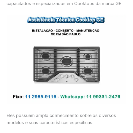
capacitados e especializados em Cooktops da marca GE.
Eles possuem amplo conhecimento sobre os diversos
modelos e suas características específicas.