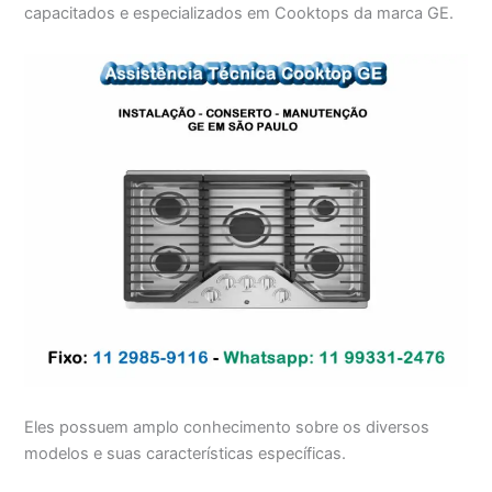
capacitados e especializados em Cooktops da marca GE.
Eles possuem amplo conhecimento sobre os diversos
modelos e suas características específicas.