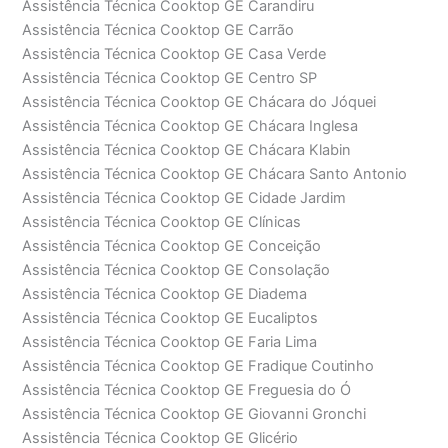
Assistência Técnica Cooktop GE Carandiru
Assistência Técnica Cooktop GE Carrão
Assistência Técnica Cooktop GE Casa Verde
Assistência Técnica Cooktop GE Centro SP
Assistência Técnica Cooktop GE Chácara do Jóquei
Assistência Técnica Cooktop GE Chácara Inglesa
Assistência Técnica Cooktop GE Chácara Klabin
Assistência Técnica Cooktop GE Chácara Santo Antonio
Assistência Técnica Cooktop GE Cidade Jardim
Assistência Técnica Cooktop GE Clínicas
Assistência Técnica Cooktop GE Conceição
Assistência Técnica Cooktop GE Consolação
Assistência Técnica Cooktop GE Diadema
Assistência Técnica Cooktop GE Eucaliptos
Assistência Técnica Cooktop GE Faria Lima
Assistência Técnica Cooktop GE Fradique Coutinho
Assistência Técnica Cooktop GE Freguesia do Ó
Assistência Técnica Cooktop GE Giovanni Gronchi
Assistência Técnica Cooktop GE Glicério