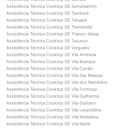
Assistência Técnica Cooktop GE Sumarezinho
Assistência Técnica Cooktop GE Tamboré
Assistência Técnica Cooktop GE Tatuapé
Assistência Técnica Cooktop GE Tremembé
Assistência Técnica Cooktop GE Trianon-Masp
Assistência Técnica Cooktop GE Tucuruvi
Assistência Técnica Cooktop GE Vergueiro
Assistência Técnica Cooktop GE Vila Andrade
Assistência Técnica Cooktop GE Vila Buarque
Assistência Técnica Cooktop GE Vila Carrão
Assistência Técnica Cooktop GE Vila das Belezas
Assistência Técnica Cooktop GE Vila dos Remédios
Assistência Técnica Cooktop GE Vila Formosa
Assistência Técnica Cooktop GE Vila Guilherme
Assistência Técnica Cooktop GE Vila Gustavo
Assistência Técnica Cooktop GE Vila Leopoldina
Assistência Técnica Cooktop GE Vila Madalena
Assistência Técnica Cooktop GE Vila Maria