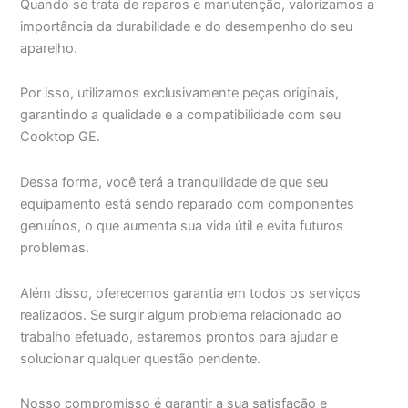
Quando se trata de reparos e manutenção, valorizamos a
importância da durabilidade e do desempenho do seu
aparelho.
Por isso, utilizamos exclusivamente peças originais,
garantindo a qualidade e a compatibilidade com seu
Cooktop GE.
Dessa forma, você terá a tranquilidade de que seu
equipamento está sendo reparado com componentes
genuínos, o que aumenta sua vida útil e evita futuros
problemas.
Além disso, oferecemos garantia em todos os serviços
realizados. Se surgir algum problema relacionado ao
trabalho efetuado, estaremos prontos para ajudar e
solucionar qualquer questão pendente.
Nosso compromisso é garantir a sua satisfação e