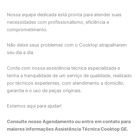
Nossa equipe dedicada está pronta para atender suas
necessidades com profissionalismo, eficiência e
comprometimento.
Não deixe seus problemas com o Cooktop atrapalharem
seu dia a dia.
Conte com nossa assistência técnica especializada e
tenha a tranquilidade de um serviço de qualidade, realizado
por técnicos experientes, com atendimento a domicílio,
garantia e o uso de peças originais.
Estamos aqui para ajudar!
Consulte nosso Agendamento ou entre em contato para
maiores informações Assistência Técnica Cooktop GE.