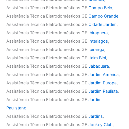
Assistência Técnica Eletrodomésticos GE
Campo Belo
,
Assistência Técnica Eletrodomésticos GE
Campo Grande
,
Assistência Técnica Eletrodomésticos GE
Cidade Jardim
,
Assistência Técnica Eletrodomésticos GE
Ibirapuera
,
Assistência Técnica Eletrodomésticos GE
Interlagos
,
Assistência Técnica Eletrodomésticos GE
Ipiranga
,
Assistência Técnica Eletrodomésticos GE
Itaim Bibi
,
Assistência Técnica Eletrodomésticos GE
Jabaquara
,
Assistência Técnica Eletrodomésticos GE
Jardim América
,
Assistência Técnica Eletrodomésticos GE
Jardim Europa
,
Assistência Técnica Eletrodomésticos GE
Jardim Paulista
,
Assistência Técnica Eletrodomésticos GE
Jardim
Paulistano
,
Assistência Técnica Eletrodomésticos GE
Jardins
,
Assistência Técnica Eletrodomésticos GE
Jockey Club
,