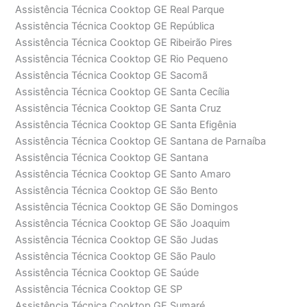
Assistência Técnica Cooktop GE Real Parque
Assistência Técnica Cooktop GE República
Assistência Técnica Cooktop GE Ribeirão Pires
Assistência Técnica Cooktop GE Rio Pequeno
Assistência Técnica Cooktop GE Sacomã
Assistência Técnica Cooktop GE Santa Cecília
Assistência Técnica Cooktop GE Santa Cruz
Assistência Técnica Cooktop GE Santa Efigênia
Assistência Técnica Cooktop GE Santana de Parnaíba
Assistência Técnica Cooktop GE Santana
Assistência Técnica Cooktop GE Santo Amaro
Assistência Técnica Cooktop GE São Bento
Assistência Técnica Cooktop GE São Domingos
Assistência Técnica Cooktop GE São Joaquim
Assistência Técnica Cooktop GE São Judas
Assistência Técnica Cooktop GE São Paulo
Assistência Técnica Cooktop GE Saúde
Assistência Técnica Cooktop GE SP
Assistência Técnica Cooktop GE Sumaré