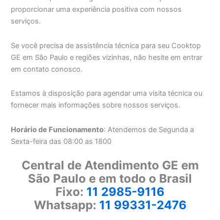
proporcionar uma experiência positiva com nossos
serviços.
Se você precisa de assistência técnica para seu Cooktop
GE em São Paulo e regiões vizinhas, não hesite em entrar
em contato conosco.
Estamos à disposição para agendar uma visita técnica ou
fornecer mais informações sobre nossos serviços.
Horário de Funcionamento
: Atendemos de Segunda a
Sexta-feira das 08:00 as 1800
Central de Atendimento GE em
São Paulo e em todo o Brasil
Fixo:
11 2985-9116
Whatsapp:
11 99331-2476