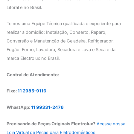
Litoral e no Brasil.
Temos uma Equipe Técnica qualificada e experiente para
realizar a domicílio: Instalação, Conserto, Reparo,
Conversão e Manutenção de Geladeira, Refrigerador,
Fogão, Forno, Lavadora, Secadora e Lava e Seca e da
marca Electrolux no Brasil.
Central de Atendimento:
Fixo:
11 2985-9116
WhastApp:
11 99331-2476
Precisando de Peças Originais Electrolux?
Acesse nossa
Loja Virtual de Peças para Eletrodomésticos