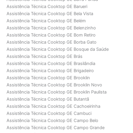
Assistência Técnica Cooktop GE Barueri
Assistência Técnica Cooktop GE Bela Vista
Assistência Técnica Cooktop GE Belém
Assistência Técnica Cooktop GE Belenzinho
Assistência Técnica Cooktop GE Bom Retiro
Assistência Técnica Cooktop GE Borba Gato
Assistência Técnica Cooktop GE Bosque da Saúde
Assistência Técnica Cooktop GE Brás
Assistência Técnica Cooktop GE Brasilândia
Assistência Técnica Cooktop GE Brigadeiro
Assistência Técnica Cooktop GE Brooklin
Assistência Técnica Cooktop GE Brooklin Novo
Assistência Técnica Cooktop GE Brooklin Paulista
Assistência Técnica Cooktop GE Butantã
Assistência Técnica Cooktop GE Cachoeirinha
Assistência Técnica Cooktop GE Cambuci
Assistência Técnica Cooktop GE Campo Belo
Assistência Técnica Cooktop GE Campo Grande