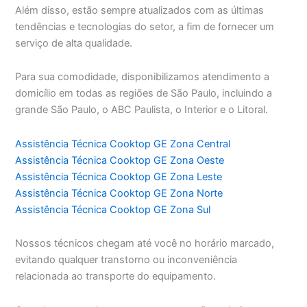
Além disso, estão sempre atualizados com as últimas
tendências e tecnologias do setor, a fim de fornecer um
serviço de alta qualidade.
Para sua comodidade, disponibilizamos atendimento a
domicílio em todas as regiões de São Paulo, incluindo a
grande São Paulo, o ABC Paulista, o Interior e o Litoral.
Assistência Técnica Cooktop GE Zona Central
Assistência Técnica Cooktop GE Zona Oeste
Assistência Técnica Cooktop GE Zona Leste
Assistência Técnica Cooktop GE Zona Norte
Assistência Técnica Cooktop GE Zona Sul
Nossos técnicos chegam até você no horário marcado,
evitando qualquer transtorno ou inconveniência
relacionada ao transporte do equipamento.