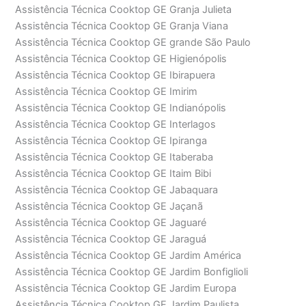
Assistência Técnica Cooktop GE Granja Julieta
Assistência Técnica Cooktop GE Granja Viana
Assistência Técnica Cooktop GE grande São Paulo
Assistência Técnica Cooktop GE Higienópolis
Assistência Técnica Cooktop GE Ibirapuera
Assistência Técnica Cooktop GE Imirim
Assistência Técnica Cooktop GE Indianópolis
Assistência Técnica Cooktop GE Interlagos
Assistência Técnica Cooktop GE Ipiranga
Assistência Técnica Cooktop GE Itaberaba
Assistência Técnica Cooktop GE Itaim Bibi
Assistência Técnica Cooktop GE Jabaquara
Assistência Técnica Cooktop GE Jaçanã
Assistência Técnica Cooktop GE Jaguaré
Assistência Técnica Cooktop GE Jaraguá
Assistência Técnica Cooktop GE Jardim América
Assistência Técnica Cooktop GE Jardim Bonfiglioli
Assistência Técnica Cooktop GE Jardim Europa
Assistência Técnica Cooktop GE Jardim Paulista