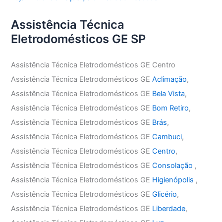
Assistência Técnica
Eletrodomésticos GE SP
Assistência Técnica Eletrodomésticos GE Centro
Assistência Técnica Eletrodomésticos GE
Aclimação
,
Assistência Técnica Eletrodomésticos GE
Bela Vista
,
Assistência Técnica Eletrodomésticos GE
Bom Retiro
,
Assistência Técnica Eletrodomésticos GE
Brás
,
Assistência Técnica Eletrodomésticos GE
Cambuci
,
Assistência Técnica Eletrodomésticos GE
Centro
,
Assistência Técnica Eletrodomésticos GE
Consolação
,
Assistência Técnica Eletrodomésticos GE
Higienópolis
,
Assistência Técnica Eletrodomésticos GE
Glicério
,
Assistência Técnica Eletrodomésticos GE
Liberdade
,