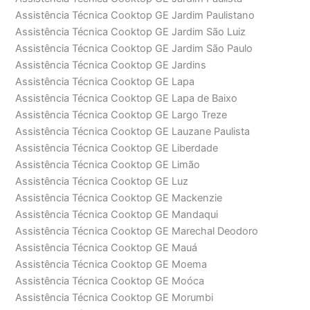
Assistência Técnica Cooktop GE Jardim Paulistano
Assistência Técnica Cooktop GE Jardim São Luiz
Assistência Técnica Cooktop GE Jardim São Paulo
Assistência Técnica Cooktop GE Jardins
Assistência Técnica Cooktop GE Lapa
Assistência Técnica Cooktop GE Lapa de Baixo
Assistência Técnica Cooktop GE Largo Treze
Assistência Técnica Cooktop GE Lauzane Paulista
Assistência Técnica Cooktop GE Liberdade
Assistência Técnica Cooktop GE Limão
Assistência Técnica Cooktop GE Luz
Assistência Técnica Cooktop GE Mackenzie
Assistência Técnica Cooktop GE Mandaqui
Assistência Técnica Cooktop GE Marechal Deodoro
Assistência Técnica Cooktop GE Mauá
Assistência Técnica Cooktop GE Moema
Assistência Técnica Cooktop GE Moóca
Assistência Técnica Cooktop GE Morumbi