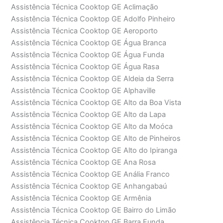
Assistência Técnica Cooktop GE Aclimação
Assistência Técnica Cooktop GE Adolfo Pinheiro
Assistência Técnica Cooktop GE Aeroporto
Assistência Técnica Cooktop GE Água Branca
Assistência Técnica Cooktop GE Água Funda
Assistência Técnica Cooktop GE Água Rasa
Assistência Técnica Cooktop GE Aldeia da Serra
Assistência Técnica Cooktop GE Alphaville
Assistência Técnica Cooktop GE Alto da Boa Vista
Assistência Técnica Cooktop GE Alto da Lapa
Assistência Técnica Cooktop GE Alto da Moóca
Assistência Técnica Cooktop GE Alto de Pinheiros
Assistência Técnica Cooktop GE Alto do Ipiranga
Assistência Técnica Cooktop GE Ana Rosa
Assistência Técnica Cooktop GE Anália Franco
Assistência Técnica Cooktop GE Anhangabaú
Assistência Técnica Cooktop GE Armênia
Assistência Técnica Cooktop GE Bairro do Limão
Assistência Técnica Cooktop GE Barra Funda