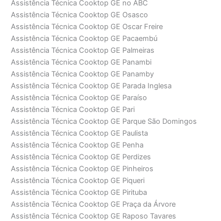
Assistência Técnica Cooktop GE no ABC
Assistência Técnica Cooktop GE Osasco
Assistência Técnica Cooktop GE Oscar Freire
Assistência Técnica Cooktop GE Pacaembú
Assistência Técnica Cooktop GE Palmeiras
Assistência Técnica Cooktop GE Panambi
Assistência Técnica Cooktop GE Panamby
Assistência Técnica Cooktop GE Parada Inglesa
Assistência Técnica Cooktop GE Paraíso
Assistência Técnica Cooktop GE Pari
Assistência Técnica Cooktop GE Parque São Domingos
Assistência Técnica Cooktop GE Paulista
Assistência Técnica Cooktop GE Penha
Assistência Técnica Cooktop GE Perdizes
Assistência Técnica Cooktop GE Pinheiros
Assistência Técnica Cooktop GE Piqueri
Assistência Técnica Cooktop GE Pirituba
Assistência Técnica Cooktop GE Praça da Árvore
Assistência Técnica Cooktop GE Raposo Tavares