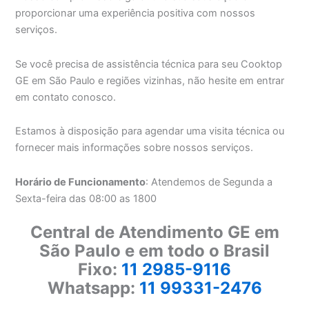
proporcionar uma experiência positiva com nossos
serviços.
Se você precisa de assistência técnica para seu Cooktop
GE em São Paulo e regiões vizinhas, não hesite em entrar
em contato conosco.
Estamos à disposição para agendar uma visita técnica ou
fornecer mais informações sobre nossos serviços.
Horário de Funcionamento
: Atendemos de Segunda a
Sexta-feira das 08:00 as 1800
Central de Atendimento GE em
São Paulo e em todo o Brasil
Fixo:
11 2985-9116
Whatsapp:
11 99331-2476