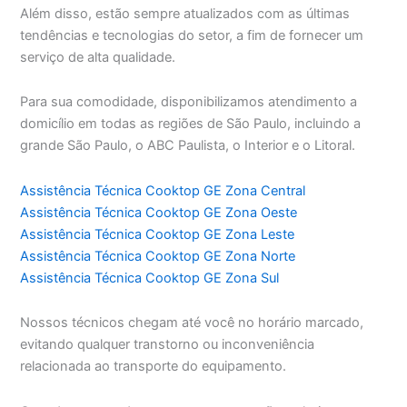
Além disso, estão sempre atualizados com as últimas
tendências e tecnologias do setor, a fim de fornecer um
serviço de alta qualidade.
Para sua comodidade, disponibilizamos atendimento a
domicílio em todas as regiões de São Paulo, incluindo a
grande São Paulo, o ABC Paulista, o Interior e o Litoral.
Assistência Técnica Cooktop GE Zona Central
Assistência Técnica Cooktop GE Zona Oeste
Assistência Técnica Cooktop GE Zona Leste
Assistência Técnica Cooktop GE Zona Norte
Assistência Técnica Cooktop GE Zona Sul
Nossos técnicos chegam até você no horário marcado,
evitando qualquer transtorno ou inconveniência
relacionada ao transporte do equipamento.