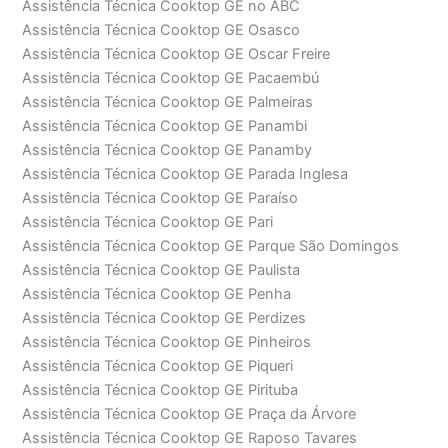
Assistência Técnica Cooktop GE no ABC
Assistência Técnica Cooktop GE Osasco
Assistência Técnica Cooktop GE Oscar Freire
Assistência Técnica Cooktop GE Pacaembú
Assistência Técnica Cooktop GE Palmeiras
Assistência Técnica Cooktop GE Panambi
Assistência Técnica Cooktop GE Panamby
Assistência Técnica Cooktop GE Parada Inglesa
Assistência Técnica Cooktop GE Paraíso
Assistência Técnica Cooktop GE Pari
Assistência Técnica Cooktop GE Parque São Domingos
Assistência Técnica Cooktop GE Paulista
Assistência Técnica Cooktop GE Penha
Assistência Técnica Cooktop GE Perdizes
Assistência Técnica Cooktop GE Pinheiros
Assistência Técnica Cooktop GE Piqueri
Assistência Técnica Cooktop GE Pirituba
Assistência Técnica Cooktop GE Praça da Árvore
Assistência Técnica Cooktop GE Raposo Tavares