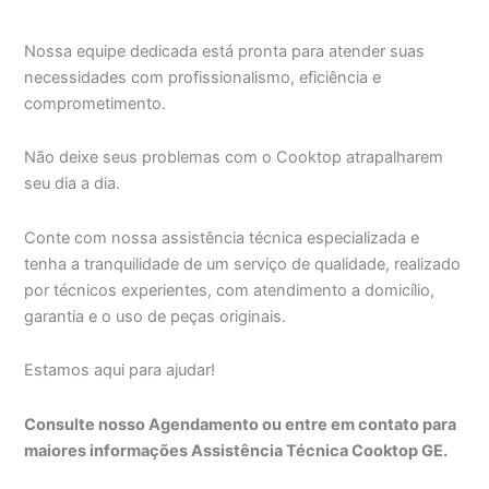
Nossa equipe dedicada está pronta para atender suas
necessidades com profissionalismo, eficiência e
comprometimento.
Não deixe seus problemas com o Cooktop atrapalharem
seu dia a dia.
Conte com nossa assistência técnica especializada e
tenha a tranquilidade de um serviço de qualidade, realizado
por técnicos experientes, com atendimento a domicílio,
garantia e o uso de peças originais.
Estamos aqui para ajudar!
Consulte nosso Agendamento ou entre em contato para
maiores informações Assistência Técnica Cooktop GE.