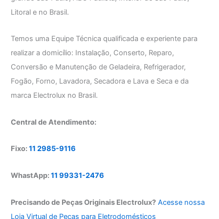
Litoral e no Brasil.
Temos uma Equipe Técnica qualificada e experiente para
realizar a domicílio: Instalação, Conserto, Reparo,
Conversão e Manutenção de Geladeira, Refrigerador,
Fogão, Forno, Lavadora, Secadora e Lava e Seca e da
marca Electrolux no Brasil.
Central de Atendimento:
Fixo:
11 2985-9116
WhastApp:
11 99331-2476
Precisando de Peças Originais Electrolux?
Acesse nossa
Loja Virtual de Peças para Eletrodomésticos