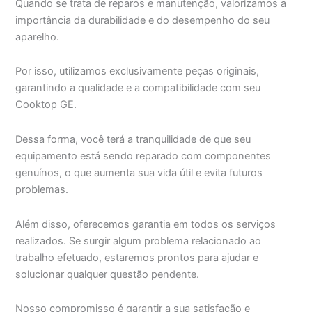
Quando se trata de reparos e manutenção, valorizamos a
importância da durabilidade e do desempenho do seu
aparelho.
Por isso, utilizamos exclusivamente peças originais,
garantindo a qualidade e a compatibilidade com seu
Cooktop GE.
Dessa forma, você terá a tranquilidade de que seu
equipamento está sendo reparado com componentes
genuínos, o que aumenta sua vida útil e evita futuros
problemas.
Além disso, oferecemos garantia em todos os serviços
realizados. Se surgir algum problema relacionado ao
trabalho efetuado, estaremos prontos para ajudar e
solucionar qualquer questão pendente.
Nosso compromisso é garantir a sua satisfação e