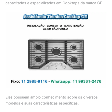
capacitados e especializados em Cooktops da marca GE.
Eles possuem amplo conhecimento sobre os diversos
modelos e suas características específicas.