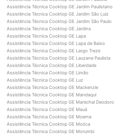
Assistência Técnica Cooktop GE Jardim Paulistano
Assistência Técnica Cooktop GE Jardim São Luiz
Assistência Técnica Cooktop GE Jardim São Paulo
Assistência Técnica Cooktop GE Jardins
Assistência Técnica Cooktop GE Lapa
Assistência Técnica Cooktop GE Lapa de Baixo
Assistência Técnica Cooktop GE Largo Treze
Assistência Técnica Cooktop GE Lauzane Paulista
Assistência Técnica Cooktop GE Liberdade
Assistência Técnica Cooktop GE Limão
Assistência Técnica Cooktop GE Luz
Assistência Técnica Cooktop GE Mackenzie
Assistência Técnica Cooktop GE Mandaqui
Assistência Técnica Cooktop GE Marechal Deodoro
Assistência Técnica Cooktop GE Mauá
Assistência Técnica Cooktop GE Moema
Assistência Técnica Cooktop GE Moóca
Assistência Técnica Cooktop GE Morumbi