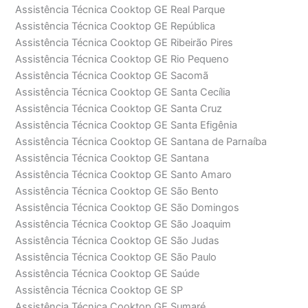
Assistência Técnica Cooktop GE Real Parque
Assistência Técnica Cooktop GE República
Assistência Técnica Cooktop GE Ribeirão Pires
Assistência Técnica Cooktop GE Rio Pequeno
Assistência Técnica Cooktop GE Sacomã
Assistência Técnica Cooktop GE Santa Cecília
Assistência Técnica Cooktop GE Santa Cruz
Assistência Técnica Cooktop GE Santa Efigênia
Assistência Técnica Cooktop GE Santana de Parnaíba
Assistência Técnica Cooktop GE Santana
Assistência Técnica Cooktop GE Santo Amaro
Assistência Técnica Cooktop GE São Bento
Assistência Técnica Cooktop GE São Domingos
Assistência Técnica Cooktop GE São Joaquim
Assistência Técnica Cooktop GE São Judas
Assistência Técnica Cooktop GE São Paulo
Assistência Técnica Cooktop GE Saúde
Assistência Técnica Cooktop GE SP
Assistência Técnica Cooktop GE Sumaré