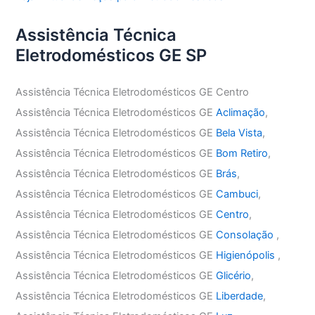
Assistência Técnica
Eletrodomésticos GE SP
Assistência Técnica Eletrodomésticos GE Centro
Assistência Técnica Eletrodomésticos GE
Aclimação
,
Assistência Técnica Eletrodomésticos GE
Bela Vista
,
Assistência Técnica Eletrodomésticos GE
Bom Retiro
,
Assistência Técnica Eletrodomésticos GE
Brás
,
Assistência Técnica Eletrodomésticos GE
Cambuci
,
Assistência Técnica Eletrodomésticos GE
Centro
,
Assistência Técnica Eletrodomésticos GE
Consolação
,
Assistência Técnica Eletrodomésticos GE
Higienópolis
,
Assistência Técnica Eletrodomésticos GE
Glicério
,
Assistência Técnica Eletrodomésticos GE
Liberdade
,