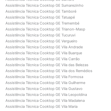
Assistência Técnica Cooktop GE Sumarezinho
Assistência Técnica Cooktop GE Tamboré
Assistência Técnica Cooktop GE Tatuapé
Assistência Técnica Cooktop GE Tremembé
Assistência Técnica Cooktop GE Trianon-Masp
Assistência Técnica Cooktop GE Tucuruvi
Assistência Técnica Cooktop GE Vergueiro
Assistência Técnica Cooktop GE Vila Andrade
Assistência Técnica Cooktop GE Vila Buarque
Assistência Técnica Cooktop GE Vila Carrão
Assistência Técnica Cooktop GE Vila das Belezas
Assistência Técnica Cooktop GE Vila dos Remédios
Assistência Técnica Cooktop GE Vila Formosa
Assistência Técnica Cooktop GE Vila Guilherme
Assistência Técnica Cooktop GE Vila Gustavo
Assistência Técnica Cooktop GE Vila Leopoldina
Assistência Técnica Cooktop GE Vila Madalena
Assistência Técnica Cooktop GE Vila Maria