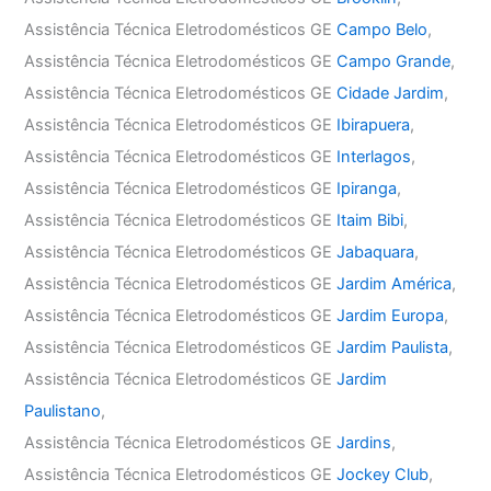
Assistência Técnica Eletrodomésticos GE
Campo Belo
,
Assistência Técnica Eletrodomésticos GE
Campo Grande
,
Assistência Técnica Eletrodomésticos GE
Cidade Jardim
,
Assistência Técnica Eletrodomésticos GE
Ibirapuera
,
Assistência Técnica Eletrodomésticos GE
Interlagos
,
Assistência Técnica Eletrodomésticos GE
Ipiranga
,
Assistência Técnica Eletrodomésticos GE
Itaim Bibi
,
Assistência Técnica Eletrodomésticos GE
Jabaquara
,
Assistência Técnica Eletrodomésticos GE
Jardim América
,
Assistência Técnica Eletrodomésticos GE
Jardim Europa
,
Assistência Técnica Eletrodomésticos GE
Jardim Paulista
,
Assistência Técnica Eletrodomésticos GE
Jardim
Paulistano
,
Assistência Técnica Eletrodomésticos GE
Jardins
,
Assistência Técnica Eletrodomésticos GE
Jockey Club
,