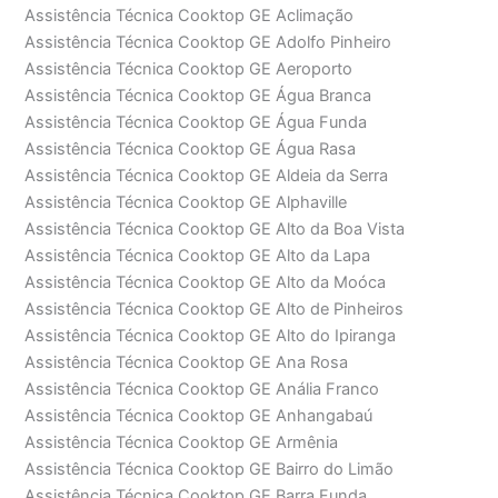
Assistência Técnica Cooktop GE Aclimação
Assistência Técnica Cooktop GE Adolfo Pinheiro
Assistência Técnica Cooktop GE Aeroporto
Assistência Técnica Cooktop GE Água Branca
Assistência Técnica Cooktop GE Água Funda
Assistência Técnica Cooktop GE Água Rasa
Assistência Técnica Cooktop GE Aldeia da Serra
Assistência Técnica Cooktop GE Alphaville
Assistência Técnica Cooktop GE Alto da Boa Vista
Assistência Técnica Cooktop GE Alto da Lapa
Assistência Técnica Cooktop GE Alto da Moóca
Assistência Técnica Cooktop GE Alto de Pinheiros
Assistência Técnica Cooktop GE Alto do Ipiranga
Assistência Técnica Cooktop GE Ana Rosa
Assistência Técnica Cooktop GE Anália Franco
Assistência Técnica Cooktop GE Anhangabaú
Assistência Técnica Cooktop GE Armênia
Assistência Técnica Cooktop GE Bairro do Limão
Assistência Técnica Cooktop GE Barra Funda