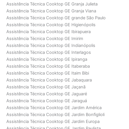
Assistência Técnica Cooktop GE Granja Julieta
Assistência Técnica Cooktop GE Granja Viana
Assistência Técnica Cooktop GE grande São Paulo
Assistência Técnica Cooktop GE Higienópolis
Assistência Técnica Cooktop GE Ibirapuera
Assistência Técnica Cooktop GE Imirim
Assistência Técnica Cooktop GE Indianópolis
Assistência Técnica Cooktop GE Interlagos
Assistência Técnica Cooktop GE Ipiranga
Assistência Técnica Cooktop GE Itaberaba
Assistência Técnica Cooktop GE Itaim Bibi
Assistência Técnica Cooktop GE Jabaquara
Assistência Técnica Cooktop GE Jaçanã
Assistência Técnica Cooktop GE Jaguaré
Assistência Técnica Cooktop GE Jaraguá
Assistência Técnica Cooktop GE Jardim América
Assistência Técnica Cooktop GE Jardim Bonfiglioli
Assistência Técnica Cooktop GE Jardim Europa
Assistência Técnica Cooktop GE Jardim Paulista