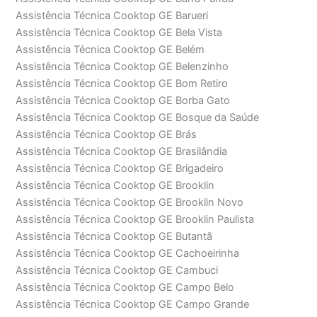
Assistência Técnica Cooktop GE Barueri
Assistência Técnica Cooktop GE Bela Vista
Assistência Técnica Cooktop GE Belém
Assistência Técnica Cooktop GE Belenzinho
Assistência Técnica Cooktop GE Bom Retiro
Assistência Técnica Cooktop GE Borba Gato
Assistência Técnica Cooktop GE Bosque da Saúde
Assistência Técnica Cooktop GE Brás
Assistência Técnica Cooktop GE Brasilândia
Assistência Técnica Cooktop GE Brigadeiro
Assistência Técnica Cooktop GE Brooklin
Assistência Técnica Cooktop GE Brooklin Novo
Assistência Técnica Cooktop GE Brooklin Paulista
Assistência Técnica Cooktop GE Butantã
Assistência Técnica Cooktop GE Cachoeirinha
Assistência Técnica Cooktop GE Cambuci
Assistência Técnica Cooktop GE Campo Belo
Assistência Técnica Cooktop GE Campo Grande