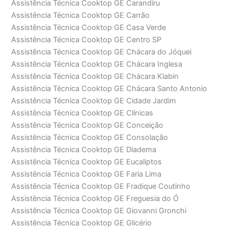
Assistência Técnica Cooktop GE Carandiru
Assistência Técnica Cooktop GE Carrão
Assistência Técnica Cooktop GE Casa Verde
Assistência Técnica Cooktop GE Centro SP
Assistência Técnica Cooktop GE Chácara do Jóquei
Assistência Técnica Cooktop GE Chácara Inglesa
Assistência Técnica Cooktop GE Chácara Klabin
Assistência Técnica Cooktop GE Chácara Santo Antonio
Assistência Técnica Cooktop GE Cidade Jardim
Assistência Técnica Cooktop GE Clínicas
Assistência Técnica Cooktop GE Conceição
Assistência Técnica Cooktop GE Consolação
Assistência Técnica Cooktop GE Diadema
Assistência Técnica Cooktop GE Eucaliptos
Assistência Técnica Cooktop GE Faria Lima
Assistência Técnica Cooktop GE Fradique Coutinho
Assistência Técnica Cooktop GE Freguesia do Ó
Assistência Técnica Cooktop GE Giovanni Gronchi
Assistência Técnica Cooktop GE Glicério