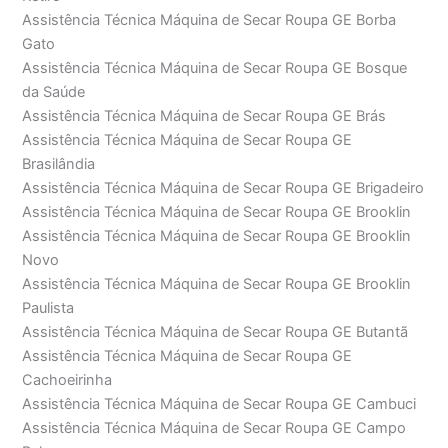
Assistência Técnica Máquina de Secar Roupa GE Borba
Gato
Assistência Técnica Máquina de Secar Roupa GE Bosque
da Saúde
Assistência Técnica Máquina de Secar Roupa GE Brás
Assistência Técnica Máquina de Secar Roupa GE
Brasilândia
Assistência Técnica Máquina de Secar Roupa GE Brigadeiro
Assistência Técnica Máquina de Secar Roupa GE Brooklin
Assistência Técnica Máquina de Secar Roupa GE Brooklin
Novo
Assistência Técnica Máquina de Secar Roupa GE Brooklin
Paulista
Assistência Técnica Máquina de Secar Roupa GE Butantã
Assistência Técnica Máquina de Secar Roupa GE
Cachoeirinha
Assistência Técnica Máquina de Secar Roupa GE Cambuci
Assistência Técnica Máquina de Secar Roupa GE Campo