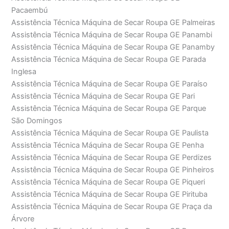
Pacaembú
Assistência Técnica Máquina de Secar Roupa GE Palmeiras
Assistência Técnica Máquina de Secar Roupa GE Panambi
Assistência Técnica Máquina de Secar Roupa GE Panamby
Assistência Técnica Máquina de Secar Roupa GE Parada
Inglesa
Assistência Técnica Máquina de Secar Roupa GE Paraíso
Assistência Técnica Máquina de Secar Roupa GE Pari
Assistência Técnica Máquina de Secar Roupa GE Parque
São Domingos
Assistência Técnica Máquina de Secar Roupa GE Paulista
Assistência Técnica Máquina de Secar Roupa GE Penha
Assistência Técnica Máquina de Secar Roupa GE Perdizes
Assistência Técnica Máquina de Secar Roupa GE Pinheiros
Assistência Técnica Máquina de Secar Roupa GE Piqueri
Assistência Técnica Máquina de Secar Roupa GE Pirituba
Assistência Técnica Máquina de Secar Roupa GE Praça da
Árvore