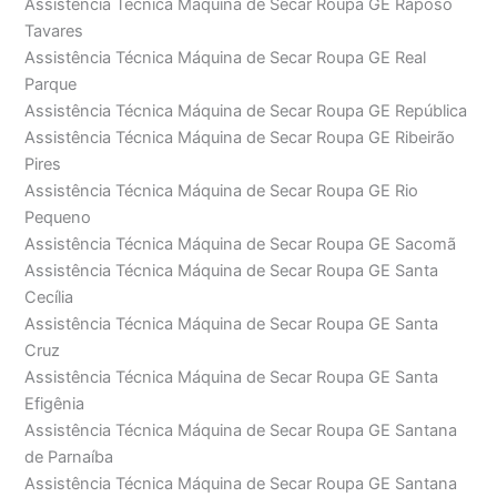
Assistência Técnica Máquina de Secar Roupa GE Raposo
Tavares
Assistência Técnica Máquina de Secar Roupa GE Real
Parque
Assistência Técnica Máquina de Secar Roupa GE República
Assistência Técnica Máquina de Secar Roupa GE Ribeirão
Pires
Assistência Técnica Máquina de Secar Roupa GE Rio
Pequeno
Assistência Técnica Máquina de Secar Roupa GE Sacomã
Assistência Técnica Máquina de Secar Roupa GE Santa
Cecília
Assistência Técnica Máquina de Secar Roupa GE Santa
Cruz
Assistência Técnica Máquina de Secar Roupa GE Santa
Efigênia
Assistência Técnica Máquina de Secar Roupa GE Santana
de Parnaíba
Assistência Técnica Máquina de Secar Roupa GE Santana