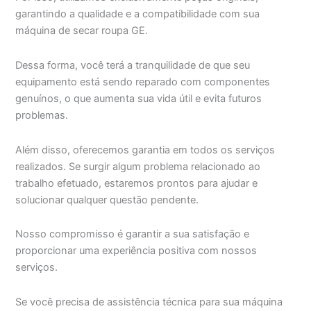
garantindo a qualidade e a compatibilidade com sua
máquina de secar roupa GE.
Dessa forma, você terá a tranquilidade de que seu
equipamento está sendo reparado com componentes
genuínos, o que aumenta sua vida útil e evita futuros
problemas.
Além disso, oferecemos garantia em todos os serviços
realizados. Se surgir algum problema relacionado ao
trabalho efetuado, estaremos prontos para ajudar e
solucionar qualquer questão pendente.
Nosso compromisso é garantir a sua satisfação e
proporcionar uma experiência positiva com nossos
serviços.
Se você precisa de assistência técnica para sua máquina