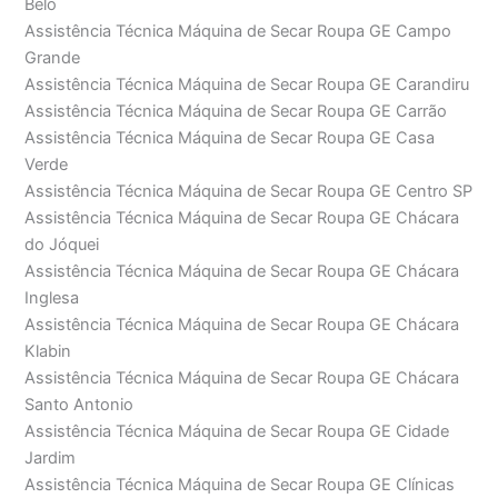
Belo
Assistência Técnica Máquina de Secar Roupa GE Campo
Grande
Assistência Técnica Máquina de Secar Roupa GE Carandiru
Assistência Técnica Máquina de Secar Roupa GE Carrão
Assistência Técnica Máquina de Secar Roupa GE Casa
Verde
Assistência Técnica Máquina de Secar Roupa GE Centro SP
Assistência Técnica Máquina de Secar Roupa GE Chácara
do Jóquei
Assistência Técnica Máquina de Secar Roupa GE Chácara
Inglesa
Assistência Técnica Máquina de Secar Roupa GE Chácara
Klabin
Assistência Técnica Máquina de Secar Roupa GE Chácara
Santo Antonio
Assistência Técnica Máquina de Secar Roupa GE Cidade
Jardim
Assistência Técnica Máquina de Secar Roupa GE Clínicas