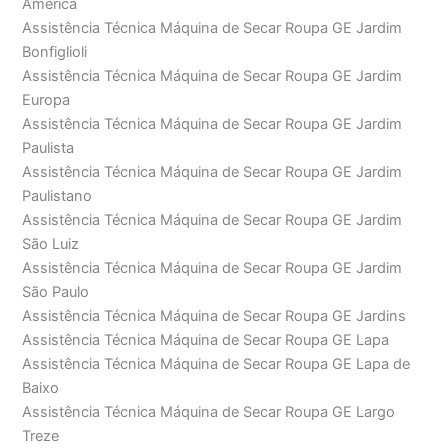
América
Assistência Técnica Máquina de Secar Roupa GE Jardim
Bonfiglioli
Assistência Técnica Máquina de Secar Roupa GE Jardim
Europa
Assistência Técnica Máquina de Secar Roupa GE Jardim
Paulista
Assistência Técnica Máquina de Secar Roupa GE Jardim
Paulistano
Assistência Técnica Máquina de Secar Roupa GE Jardim
São Luiz
Assistência Técnica Máquina de Secar Roupa GE Jardim
São Paulo
Assistência Técnica Máquina de Secar Roupa GE Jardins
Assistência Técnica Máquina de Secar Roupa GE Lapa
Assistência Técnica Máquina de Secar Roupa GE Lapa de
Baixo
Assistência Técnica Máquina de Secar Roupa GE Largo
Treze