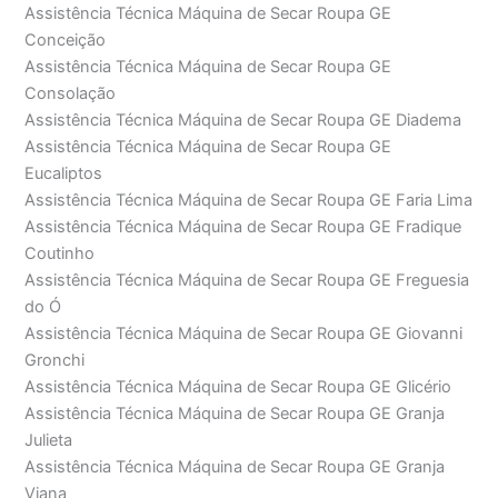
Assistência Técnica Máquina de Secar Roupa GE
Conceição
Assistência Técnica Máquina de Secar Roupa GE
Consolação
Assistência Técnica Máquina de Secar Roupa GE Diadema
Assistência Técnica Máquina de Secar Roupa GE
Eucaliptos
Assistência Técnica Máquina de Secar Roupa GE Faria Lima
Assistência Técnica Máquina de Secar Roupa GE Fradique
Coutinho
Assistência Técnica Máquina de Secar Roupa GE Freguesia
do Ó
Assistência Técnica Máquina de Secar Roupa GE Giovanni
Gronchi
Assistência Técnica Máquina de Secar Roupa GE Glicério
Assistência Técnica Máquina de Secar Roupa GE Granja
Julieta
Assistência Técnica Máquina de Secar Roupa GE Granja
Viana