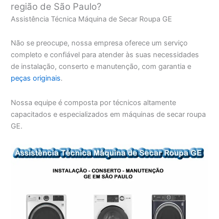
região de São Paulo?
Assistência Técnica Máquina de Secar Roupa GE
Não se preocupe, nossa empresa oferece um serviço
completo e confiável para atender às suas necessidades
de instalação, conserto e manutenção, com garantia e
peças originais
.
Nossa equipe é composta por técnicos altamente
capacitados e especializados em máquinas de secar roupa
GE.