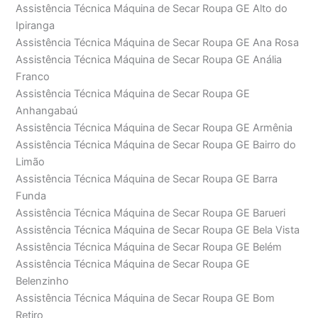
Assistência Técnica Máquina de Secar Roupa GE Alto do
Ipiranga
Assistência Técnica Máquina de Secar Roupa GE Ana Rosa
Assistência Técnica Máquina de Secar Roupa GE Anália
Franco
Assistência Técnica Máquina de Secar Roupa GE
Anhangabaú
Assistência Técnica Máquina de Secar Roupa GE Armênia
Assistência Técnica Máquina de Secar Roupa GE Bairro do
Limão
Assistência Técnica Máquina de Secar Roupa GE Barra
Funda
Assistência Técnica Máquina de Secar Roupa GE Barueri
Assistência Técnica Máquina de Secar Roupa GE Bela Vista
Assistência Técnica Máquina de Secar Roupa GE Belém
Assistência Técnica Máquina de Secar Roupa GE
Belenzinho
Assistência Técnica Máquina de Secar Roupa GE Bom
Retiro