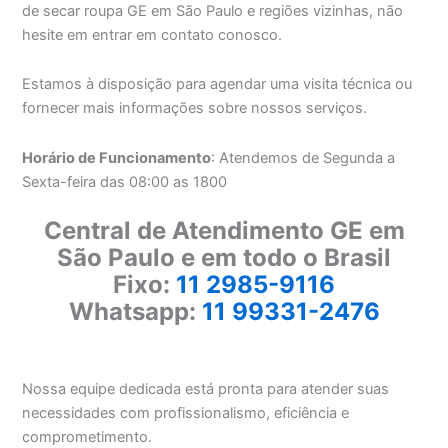
de secar roupa GE em São Paulo e regiões vizinhas, não
hesite em entrar em contato conosco.
Estamos à disposição para agendar uma visita técnica ou
fornecer mais informações sobre nossos serviços.
Horário de Funcionamento
: Atendemos de Segunda a
Sexta-feira das 08:00 as 1800
Central de Atendimento GE em
São Paulo e em todo o Brasil
Fixo:
11 2985-9116
Whatsapp:
11 99331-2476
Nossa equipe dedicada está pronta para atender suas
necessidades com profissionalismo, eficiência e
comprometimento.