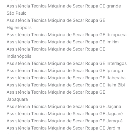
Assistência Técnica Máquina de Secar Roupa GE grande
São Paulo
Assistência Técnica Máquina de Secar Roupa GE
Higienópolis
Assistência Técnica Máquina de Secar Roupa GE Ibirapuera
Assistência Técnica Máquina de Secar Roupa GE Imirim
Assistência Técnica Máquina de Secar Roupa GE
Indianópolis
Assistência Técnica Máquina de Secar Roupa GE Interlagos
Assistência Técnica Máquina de Secar Roupa GE Ipiranga
Assistência Técnica Máquina de Secar Roupa GE Itaberaba
Assistência Técnica Máquina de Secar Roupa GE Itaim Bibi
Assistência Técnica Máquina de Secar Roupa GE
Jabaquara
Assistência Técnica Máquina de Secar Roupa GE Jaçanã
Assistência Técnica Máquina de Secar Roupa GE Jaguaré
Assistência Técnica Máquina de Secar Roupa GE Jaraguá
Assistência Técnica Máquina de Secar Roupa GE Jardim