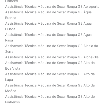
Pinheiro
Assistência Técnica Máquina de Secar Roupa GE Aeroporto
Assistência Técnica Máquina de Secar Roupa GE Água
Branca
Assistência Técnica Máquina de Secar Roupa GE Água
Funda
Assistência Técnica Máquina de Secar Roupa GE Água
Rasa
Assistência Técnica Máquina de Secar Roupa GE Aldeia da
Serra
Assistência Técnica Máquina de Secar Roupa GE Alphaville
Assistência Técnica Máquina de Secar Roupa GE Alto da
Boa Vista
Assistência Técnica Máquina de Secar Roupa GE Alto da
Lapa
Assistência Técnica Máquina de Secar Roupa GE Alto da
Moóca
Assistência Técnica Máquina de Secar Roupa GE Alto de
Pinheiros