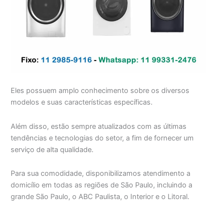
Eles possuem amplo conhecimento sobre os diversos
modelos e suas características específicas.
Além disso, estão sempre atualizados com as últimas
tendências e tecnologias do setor, a fim de fornecer um
serviço de alta qualidade.
Para sua comodidade, disponibilizamos atendimento a
domicílio em todas as regiões de São Paulo, incluindo a
grande São Paulo, o ABC Paulista, o Interior e o Litoral.