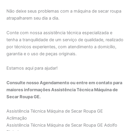
Não deixe seus problemas com a máquina de secar roupa
atrapalharem seu dia a dia.
Conte com nossa assistência técnica especializada e
tenha a tranquilidade de um serviço de qualidade, realizado
por técnicos experientes, com atendimento a domicílio,
garantia e o uso de peças originais.
Estamos aqui para ajudar!
Consulte nosso Agendamento ou entre em contato para
maiores informações Assistência Técnica Máquina de
Secar Roupa GE.
Assistência Técnica Máquina de Secar Roupa GE
Aclimação
Assistência Técnica Máquina de Secar Roupa GE Adolfo