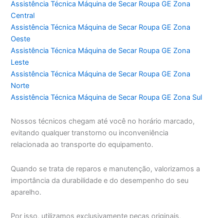
Assistência Técnica Máquina de Secar Roupa GE Zona
Central
Assistência Técnica Máquina de Secar Roupa GE Zona
Oeste
Assistência Técnica Máquina de Secar Roupa GE Zona
Leste
Assistência Técnica Máquina de Secar Roupa GE Zona
Norte
Assistência Técnica Máquina de Secar Roupa GE Zona Sul
Nossos técnicos chegam até você no horário marcado,
evitando qualquer transtorno ou inconveniência
relacionada ao transporte do equipamento.
Quando se trata de reparos e manutenção, valorizamos a
importância da durabilidade e do desempenho do seu
aparelho.
Por isso, utilizamos exclusivamente peças originais,