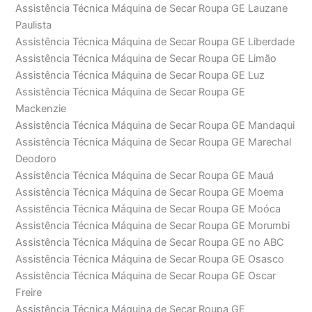
Assistência Técnica Máquina de Secar Roupa GE Lauzane
Paulista
Assistência Técnica Máquina de Secar Roupa GE Liberdade
Assistência Técnica Máquina de Secar Roupa GE Limão
Assistência Técnica Máquina de Secar Roupa GE Luz
Assistência Técnica Máquina de Secar Roupa GE
Mackenzie
Assistência Técnica Máquina de Secar Roupa GE Mandaqui
Assistência Técnica Máquina de Secar Roupa GE Marechal
Deodoro
Assistência Técnica Máquina de Secar Roupa GE Mauá
Assistência Técnica Máquina de Secar Roupa GE Moema
Assistência Técnica Máquina de Secar Roupa GE Moóca
Assistência Técnica Máquina de Secar Roupa GE Morumbi
Assistência Técnica Máquina de Secar Roupa GE no ABC
Assistência Técnica Máquina de Secar Roupa GE Osasco
Assistência Técnica Máquina de Secar Roupa GE Oscar
Freire
Assistência Técnica Máquina de Secar Roupa GE