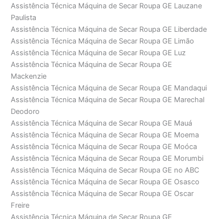
Assistência Técnica Máquina de Secar Roupa GE Lauzane
Paulista
Assistência Técnica Máquina de Secar Roupa GE Liberdade
Assistência Técnica Máquina de Secar Roupa GE Limão
Assistência Técnica Máquina de Secar Roupa GE Luz
Assistência Técnica Máquina de Secar Roupa GE
Mackenzie
Assistência Técnica Máquina de Secar Roupa GE Mandaqui
Assistência Técnica Máquina de Secar Roupa GE Marechal
Deodoro
Assistência Técnica Máquina de Secar Roupa GE Mauá
Assistência Técnica Máquina de Secar Roupa GE Moema
Assistência Técnica Máquina de Secar Roupa GE Moóca
Assistência Técnica Máquina de Secar Roupa GE Morumbi
Assistência Técnica Máquina de Secar Roupa GE no ABC
Assistência Técnica Máquina de Secar Roupa GE Osasco
Assistência Técnica Máquina de Secar Roupa GE Oscar
Freire
Assistência Técnica Máquina de Secar Roupa GE