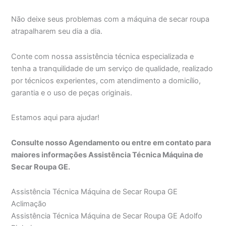
Não deixe seus problemas com a máquina de secar roupa
atrapalharem seu dia a dia.
Conte com nossa assistência técnica especializada e
tenha a tranquilidade de um serviço de qualidade, realizado
por técnicos experientes, com atendimento a domicílio,
garantia e o uso de peças originais.
Estamos aqui para ajudar!
Consulte nosso Agendamento ou entre em contato para
maiores informações Assistência Técnica Máquina de
Secar Roupa GE.
Assistência Técnica Máquina de Secar Roupa GE
Aclimação
Assistência Técnica Máquina de Secar Roupa GE Adolfo