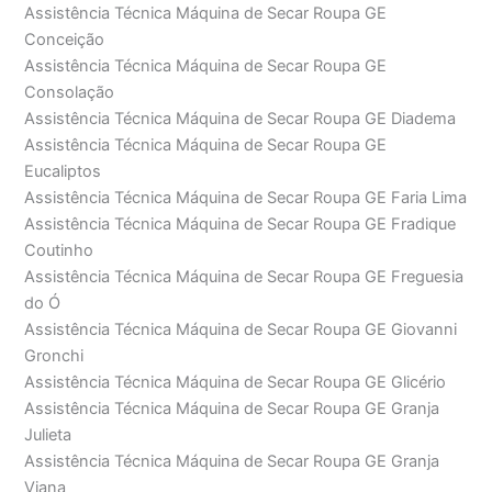
Assistência Técnica Máquina de Secar Roupa GE
Conceição
Assistência Técnica Máquina de Secar Roupa GE
Consolação
Assistência Técnica Máquina de Secar Roupa GE Diadema
Assistência Técnica Máquina de Secar Roupa GE
Eucaliptos
Assistência Técnica Máquina de Secar Roupa GE Faria Lima
Assistência Técnica Máquina de Secar Roupa GE Fradique
Coutinho
Assistência Técnica Máquina de Secar Roupa GE Freguesia
do Ó
Assistência Técnica Máquina de Secar Roupa GE Giovanni
Gronchi
Assistência Técnica Máquina de Secar Roupa GE Glicério
Assistência Técnica Máquina de Secar Roupa GE Granja
Julieta
Assistência Técnica Máquina de Secar Roupa GE Granja
Viana