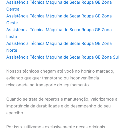
Assistência Técnica Máquina de Secar Roupa GE Zona
Central
Assistência Técnica Máquina de Secar Roupa GE Zona
Oeste
Assistência Técnica Máquina de Secar Roupa GE Zona
Leste
Assistência Técnica Máquina de Secar Roupa GE Zona
Norte
Assistência Técnica Máquina de Secar Roupa GE Zona Sul
Nossos técnicos chegam até você no horário marcado,
evitando qualquer transtorno ou inconveniência
relacionada ao transporte do equipamento.
Quando se trata de reparos e manutenção, valorizamos a
importância da durabilidade e do desempenho do seu
aparelho.
Por isso, utilizamos exclusivamente peças originais,