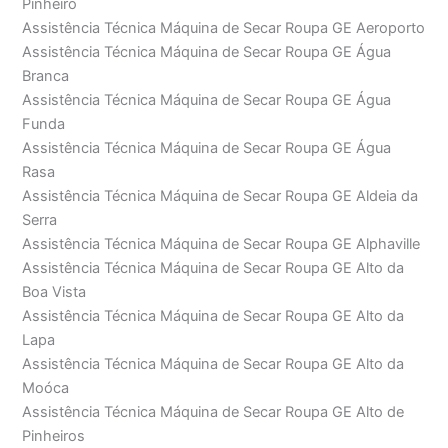
Pinheiro
Assistência Técnica Máquina de Secar Roupa GE Aeroporto
Assistência Técnica Máquina de Secar Roupa GE Água
Branca
Assistência Técnica Máquina de Secar Roupa GE Água
Funda
Assistência Técnica Máquina de Secar Roupa GE Água
Rasa
Assistência Técnica Máquina de Secar Roupa GE Aldeia da
Serra
Assistência Técnica Máquina de Secar Roupa GE Alphaville
Assistência Técnica Máquina de Secar Roupa GE Alto da
Boa Vista
Assistência Técnica Máquina de Secar Roupa GE Alto da
Lapa
Assistência Técnica Máquina de Secar Roupa GE Alto da
Moóca
Assistência Técnica Máquina de Secar Roupa GE Alto de
Pinheiros