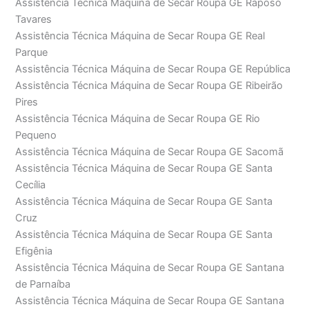
Assistência Técnica Máquina de Secar Roupa GE Raposo
Tavares
Assistência Técnica Máquina de Secar Roupa GE Real
Parque
Assistência Técnica Máquina de Secar Roupa GE República
Assistência Técnica Máquina de Secar Roupa GE Ribeirão
Pires
Assistência Técnica Máquina de Secar Roupa GE Rio
Pequeno
Assistência Técnica Máquina de Secar Roupa GE Sacomã
Assistência Técnica Máquina de Secar Roupa GE Santa
Cecília
Assistência Técnica Máquina de Secar Roupa GE Santa
Cruz
Assistência Técnica Máquina de Secar Roupa GE Santa
Efigênia
Assistência Técnica Máquina de Secar Roupa GE Santana
de Parnaíba
Assistência Técnica Máquina de Secar Roupa GE Santana