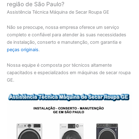
região de São Paulo?
Assistência Técnica Máquina de Secar Roupa GE
Não se preocupe, nossa empresa oferece um serviço
completo e confiável para atender às suas necessidades
de instalação, conserto e manutenção, com garantia e
peças originais
.
Nossa equipe é composta por técnicos altamente
capacitados e especializados em máquinas de secar roupa
GE.