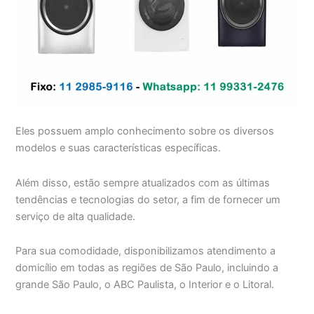
Eles possuem amplo conhecimento sobre os diversos
modelos e suas características específicas.
Além disso, estão sempre atualizados com as últimas
tendências e tecnologias do setor, a fim de fornecer um
serviço de alta qualidade.
Para sua comodidade, disponibilizamos atendimento a
domicílio em todas as regiões de São Paulo, incluindo a
grande São Paulo, o ABC Paulista, o Interior e o Litoral.