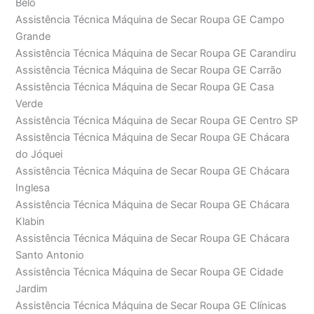
Belo
Assistência Técnica Máquina de Secar Roupa GE Campo
Grande
Assistência Técnica Máquina de Secar Roupa GE Carandiru
Assistência Técnica Máquina de Secar Roupa GE Carrão
Assistência Técnica Máquina de Secar Roupa GE Casa
Verde
Assistência Técnica Máquina de Secar Roupa GE Centro SP
Assistência Técnica Máquina de Secar Roupa GE Chácara
do Jóquei
Assistência Técnica Máquina de Secar Roupa GE Chácara
Inglesa
Assistência Técnica Máquina de Secar Roupa GE Chácara
Klabin
Assistência Técnica Máquina de Secar Roupa GE Chácara
Santo Antonio
Assistência Técnica Máquina de Secar Roupa GE Cidade
Jardim
Assistência Técnica Máquina de Secar Roupa GE Clínicas