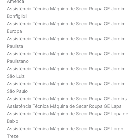
América
Assistência Técnica Máquina de Secar Roupa GE Jardim
Bonfiglioli
Assistência Técnica Máquina de Secar Roupa GE Jardim
Europa
Assistência Técnica Máquina de Secar Roupa GE Jardim
Paulista
Assistência Técnica Máquina de Secar Roupa GE Jardim
Paulistano
Assistência Técnica Máquina de Secar Roupa GE Jardim
São Luiz
Assistência Técnica Máquina de Secar Roupa GE Jardim
São Paulo
Assistência Técnica Máquina de Secar Roupa GE Jardins
Assistência Técnica Máquina de Secar Roupa GE Lapa
Assistência Técnica Máquina de Secar Roupa GE Lapa de
Baixo
Assistência Técnica Máquina de Secar Roupa GE Largo
Treze