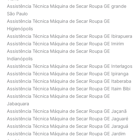
Assistência Técnica Máquina de Secar Roupa GE grande
São Paulo
Assistência Técnica Máquina de Secar Roupa GE
Higienópolis
Assistência Técnica Máquina de Secar Roupa GE Ibirapuera
Assistência Técnica Máquina de Secar Roupa GE Imirim
Assistência Técnica Máquina de Secar Roupa GE
Indianópolis
Assistência Técnica Máquina de Secar Roupa GE Interlagos
Assistência Técnica Máquina de Secar Roupa GE Ipiranga
Assistência Técnica Máquina de Secar Roupa GE Itaberaba
Assistência Técnica Máquina de Secar Roupa GE Itaim Bibi
Assistência Técnica Máquina de Secar Roupa GE
Jabaquara
Assistência Técnica Máquina de Secar Roupa GE Jaçanã
Assistência Técnica Máquina de Secar Roupa GE Jaguaré
Assistência Técnica Máquina de Secar Roupa GE Jaraguá
Assistência Técnica Máquina de Secar Roupa GE Jardim