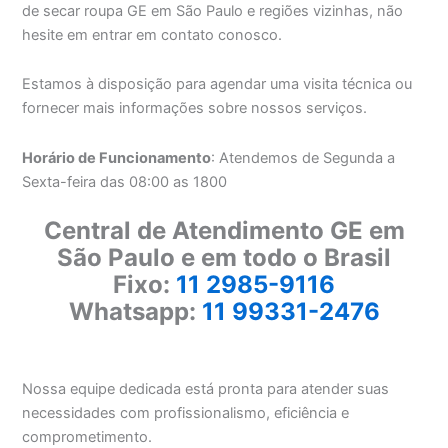
de secar roupa GE em São Paulo e regiões vizinhas, não
hesite em entrar em contato conosco.
Estamos à disposição para agendar uma visita técnica ou
fornecer mais informações sobre nossos serviços.
Horário de Funcionamento
: Atendemos de Segunda a
Sexta-feira das 08:00 as 1800
Central de Atendimento GE em
São Paulo e em todo o Brasil
Fixo:
11 2985-9116
Whatsapp:
11 99331-2476
Nossa equipe dedicada está pronta para atender suas
necessidades com profissionalismo, eficiência e
comprometimento.