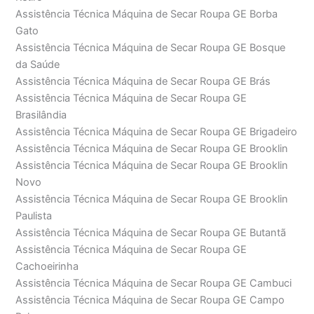
Assistência Técnica Máquina de Secar Roupa GE Borba
Gato
Assistência Técnica Máquina de Secar Roupa GE Bosque
da Saúde
Assistência Técnica Máquina de Secar Roupa GE Brás
Assistência Técnica Máquina de Secar Roupa GE
Brasilândia
Assistência Técnica Máquina de Secar Roupa GE Brigadeiro
Assistência Técnica Máquina de Secar Roupa GE Brooklin
Assistência Técnica Máquina de Secar Roupa GE Brooklin
Novo
Assistência Técnica Máquina de Secar Roupa GE Brooklin
Paulista
Assistência Técnica Máquina de Secar Roupa GE Butantã
Assistência Técnica Máquina de Secar Roupa GE
Cachoeirinha
Assistência Técnica Máquina de Secar Roupa GE Cambuci
Assistência Técnica Máquina de Secar Roupa GE Campo