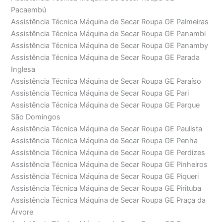
Pacaembú
Assistência Técnica Máquina de Secar Roupa GE Palmeiras
Assistência Técnica Máquina de Secar Roupa GE Panambi
Assistência Técnica Máquina de Secar Roupa GE Panamby
Assistência Técnica Máquina de Secar Roupa GE Parada
Inglesa
Assistência Técnica Máquina de Secar Roupa GE Paraíso
Assistência Técnica Máquina de Secar Roupa GE Pari
Assistência Técnica Máquina de Secar Roupa GE Parque
São Domingos
Assistência Técnica Máquina de Secar Roupa GE Paulista
Assistência Técnica Máquina de Secar Roupa GE Penha
Assistência Técnica Máquina de Secar Roupa GE Perdizes
Assistência Técnica Máquina de Secar Roupa GE Pinheiros
Assistência Técnica Máquina de Secar Roupa GE Piqueri
Assistência Técnica Máquina de Secar Roupa GE Pirituba
Assistência Técnica Máquina de Secar Roupa GE Praça da
Árvore