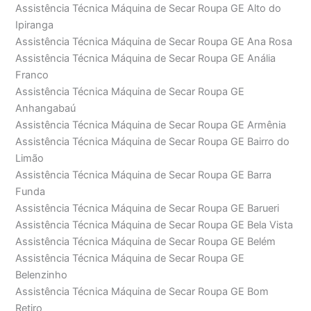
Assistência Técnica Máquina de Secar Roupa GE Alto do
Ipiranga
Assistência Técnica Máquina de Secar Roupa GE Ana Rosa
Assistência Técnica Máquina de Secar Roupa GE Anália
Franco
Assistência Técnica Máquina de Secar Roupa GE
Anhangabaú
Assistência Técnica Máquina de Secar Roupa GE Armênia
Assistência Técnica Máquina de Secar Roupa GE Bairro do
Limão
Assistência Técnica Máquina de Secar Roupa GE Barra
Funda
Assistência Técnica Máquina de Secar Roupa GE Barueri
Assistência Técnica Máquina de Secar Roupa GE Bela Vista
Assistência Técnica Máquina de Secar Roupa GE Belém
Assistência Técnica Máquina de Secar Roupa GE
Belenzinho
Assistência Técnica Máquina de Secar Roupa GE Bom
Retiro