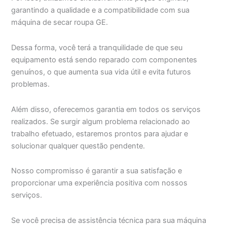
garantindo a qualidade e a compatibilidade com sua
máquina de secar roupa GE.
Dessa forma, você terá a tranquilidade de que seu
equipamento está sendo reparado com componentes
genuínos, o que aumenta sua vida útil e evita futuros
problemas.
Além disso, oferecemos garantia em todos os serviços
realizados. Se surgir algum problema relacionado ao
trabalho efetuado, estaremos prontos para ajudar e
solucionar qualquer questão pendente.
Nosso compromisso é garantir a sua satisfação e
proporcionar uma experiência positiva com nossos
serviços.
Se você precisa de assistência técnica para sua máquina