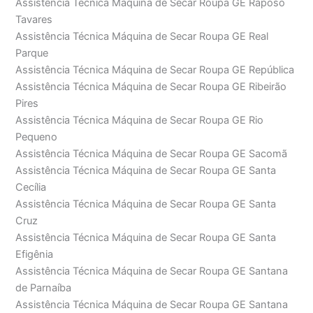
Assistência Técnica Máquina de Secar Roupa GE Raposo
Tavares
Assistência Técnica Máquina de Secar Roupa GE Real
Parque
Assistência Técnica Máquina de Secar Roupa GE República
Assistência Técnica Máquina de Secar Roupa GE Ribeirão
Pires
Assistência Técnica Máquina de Secar Roupa GE Rio
Pequeno
Assistência Técnica Máquina de Secar Roupa GE Sacomã
Assistência Técnica Máquina de Secar Roupa GE Santa
Cecília
Assistência Técnica Máquina de Secar Roupa GE Santa
Cruz
Assistência Técnica Máquina de Secar Roupa GE Santa
Efigênia
Assistência Técnica Máquina de Secar Roupa GE Santana
de Parnaíba
Assistência Técnica Máquina de Secar Roupa GE Santana