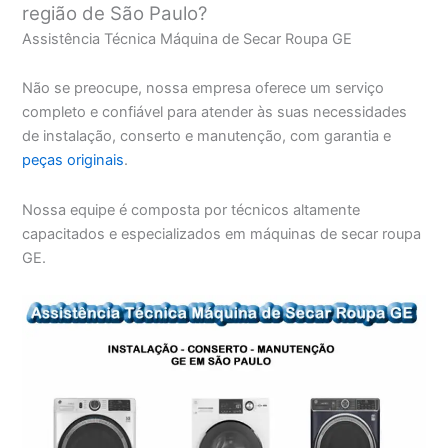
região de São Paulo?
Assistência Técnica Máquina de Secar Roupa GE
Não se preocupe, nossa empresa oferece um serviço
completo e confiável para atender às suas necessidades
de instalação, conserto e manutenção, com garantia e
peças originais
.
Nossa equipe é composta por técnicos altamente
capacitados e especializados em máquinas de secar roupa
GE.