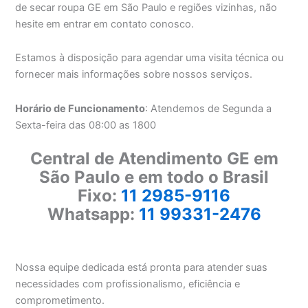
de secar roupa GE em São Paulo e regiões vizinhas, não
hesite em entrar em contato conosco.
Estamos à disposição para agendar uma visita técnica ou
fornecer mais informações sobre nossos serviços.
Horário de Funcionamento
: Atendemos de Segunda a
Sexta-feira das 08:00 as 1800
Central de Atendimento GE em
São Paulo e em todo o Brasil
Fixo:
11 2985-9116
Whatsapp:
11 99331-2476
Nossa equipe dedicada está pronta para atender suas
necessidades com profissionalismo, eficiência e
comprometimento.