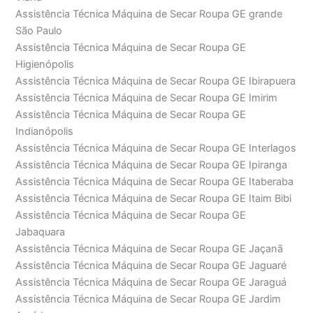
Assistência Técnica Máquina de Secar Roupa GE grande
São Paulo
Assistência Técnica Máquina de Secar Roupa GE
Higienópolis
Assistência Técnica Máquina de Secar Roupa GE Ibirapuera
Assistência Técnica Máquina de Secar Roupa GE Imirim
Assistência Técnica Máquina de Secar Roupa GE
Indianópolis
Assistência Técnica Máquina de Secar Roupa GE Interlagos
Assistência Técnica Máquina de Secar Roupa GE Ipiranga
Assistência Técnica Máquina de Secar Roupa GE Itaberaba
Assistência Técnica Máquina de Secar Roupa GE Itaim Bibi
Assistência Técnica Máquina de Secar Roupa GE
Jabaquara
Assistência Técnica Máquina de Secar Roupa GE Jaçanã
Assistência Técnica Máquina de Secar Roupa GE Jaguaré
Assistência Técnica Máquina de Secar Roupa GE Jaraguá
Assistência Técnica Máquina de Secar Roupa GE Jardim