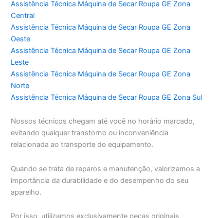
Assistência Técnica Máquina de Secar Roupa GE Zona
Central
Assistência Técnica Máquina de Secar Roupa GE Zona
Oeste
Assistência Técnica Máquina de Secar Roupa GE Zona
Leste
Assistência Técnica Máquina de Secar Roupa GE Zona
Norte
Assistência Técnica Máquina de Secar Roupa GE Zona Sul
Nossos técnicos chegam até você no horário marcado,
evitando qualquer transtorno ou inconveniência
relacionada ao transporte do equipamento.
Quando se trata de reparos e manutenção, valorizamos a
importância da durabilidade e do desempenho do seu
aparelho.
Por isso, utilizamos exclusivamente peças originais,