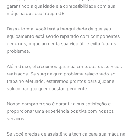
garantindo a qualidade e a compatibilidade com sua
máquina de secar roupa GE.
Dessa forma, você terá a tranquilidade de que seu
equipamento está sendo reparado com componentes
genuínos, o que aumenta sua vida útil e evita futuros
problemas.
Além disso, oferecemos garantia em todos os serviços
realizados. Se surgir algum problema relacionado ao
trabalho efetuado, estaremos prontos para ajudar e
solucionar qualquer questão pendente.
Nosso compromisso é garantir a sua satisfação e
proporcionar uma experiência positiva com nossos
serviços.
Se você precisa de assistência técnica para sua máquina