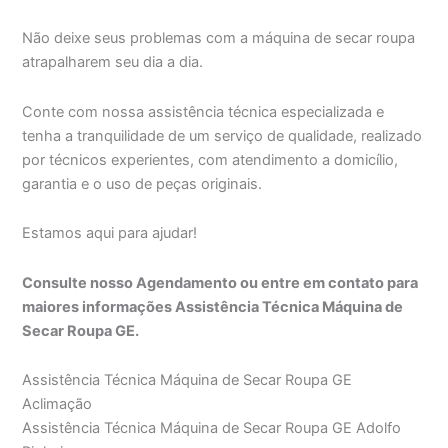
Não deixe seus problemas com a máquina de secar roupa
atrapalharem seu dia a dia.
Conte com nossa assistência técnica especializada e
tenha a tranquilidade de um serviço de qualidade, realizado
por técnicos experientes, com atendimento a domicílio,
garantia e o uso de peças originais.
Estamos aqui para ajudar!
Consulte nosso Agendamento ou entre em contato para
maiores informações Assistência Técnica Máquina de
Secar Roupa GE.
Assistência Técnica Máquina de Secar Roupa GE
Aclimação
Assistência Técnica Máquina de Secar Roupa GE Adolfo