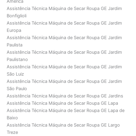
América
Assistência Técnica Máquina de Secar Roupa GE Jardim
Bonfiglioli
Assistência Técnica Máquina de Secar Roupa GE Jardim
Europa
Assistência Técnica Máquina de Secar Roupa GE Jardim
Paulista
Assistência Técnica Máquina de Secar Roupa GE Jardim
Paulistano
Assistência Técnica Máquina de Secar Roupa GE Jardim
São Luiz
Assistência Técnica Máquina de Secar Roupa GE Jardim
São Paulo
Assistência Técnica Máquina de Secar Roupa GE Jardins
Assistência Técnica Máquina de Secar Roupa GE Lapa
Assistência Técnica Máquina de Secar Roupa GE Lapa de
Baixo
Assistência Técnica Máquina de Secar Roupa GE Largo
Treze