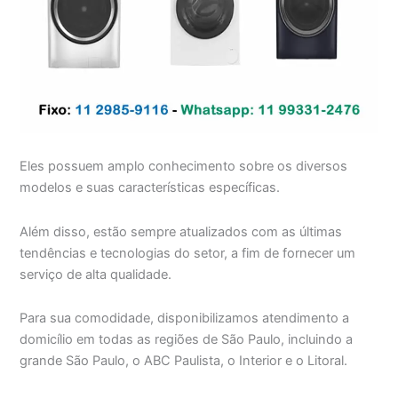
Eles possuem amplo conhecimento sobre os diversos
modelos e suas características específicas.
Além disso, estão sempre atualizados com as últimas
tendências e tecnologias do setor, a fim de fornecer um
serviço de alta qualidade.
Para sua comodidade, disponibilizamos atendimento a
domicílio em todas as regiões de São Paulo, incluindo a
grande São Paulo, o ABC Paulista, o Interior e o Litoral.