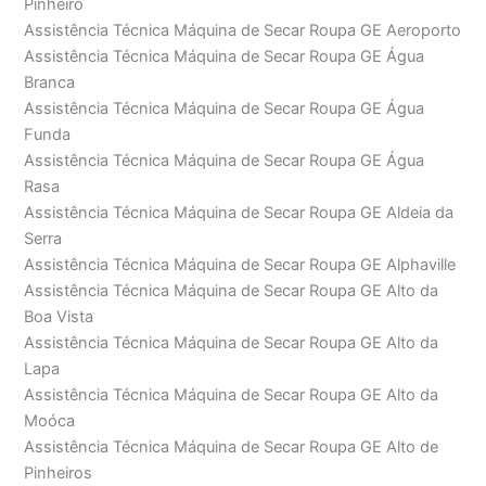
Pinheiro
Assistência Técnica Máquina de Secar Roupa GE Aeroporto
Assistência Técnica Máquina de Secar Roupa GE Água
Branca
Assistência Técnica Máquina de Secar Roupa GE Água
Funda
Assistência Técnica Máquina de Secar Roupa GE Água
Rasa
Assistência Técnica Máquina de Secar Roupa GE Aldeia da
Serra
Assistência Técnica Máquina de Secar Roupa GE Alphaville
Assistência Técnica Máquina de Secar Roupa GE Alto da
Boa Vista
Assistência Técnica Máquina de Secar Roupa GE Alto da
Lapa
Assistência Técnica Máquina de Secar Roupa GE Alto da
Moóca
Assistência Técnica Máquina de Secar Roupa GE Alto de
Pinheiros