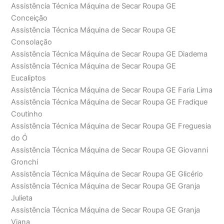
Assistência Técnica Máquina de Secar Roupa GE
Conceição
Assistência Técnica Máquina de Secar Roupa GE
Consolação
Assistência Técnica Máquina de Secar Roupa GE Diadema
Assistência Técnica Máquina de Secar Roupa GE
Eucaliptos
Assistência Técnica Máquina de Secar Roupa GE Faria Lima
Assistência Técnica Máquina de Secar Roupa GE Fradique
Coutinho
Assistência Técnica Máquina de Secar Roupa GE Freguesia
do Ó
Assistência Técnica Máquina de Secar Roupa GE Giovanni
Gronchi
Assistência Técnica Máquina de Secar Roupa GE Glicério
Assistência Técnica Máquina de Secar Roupa GE Granja
Julieta
Assistência Técnica Máquina de Secar Roupa GE Granja
Viana