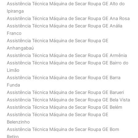
Assistência Técnica Máquina de Secar Roupa GE Alto do
Ipiranga
Assistência Técnica Máquina de Secar Roupa GE Ana Rosa
Assistência Técnica Máquina de Secar Roupa GE Anália
Franco
Assistência Técnica Máquina de Secar Roupa GE
Anhangabaú
Assistência Técnica Máquina de Secar Roupa GE Armênia
Assistência Técnica Máquina de Secar Roupa GE Bairro do
Limão
Assistência Técnica Máquina de Secar Roupa GE Barra
Funda
Assistência Técnica Máquina de Secar Roupa GE Barueri
Assistência Técnica Máquina de Secar Roupa GE Bela Vista
Assistência Técnica Máquina de Secar Roupa GE Belém
Assistência Técnica Máquina de Secar Roupa GE
Belenzinho
Assistência Técnica Máquina de Secar Roupa GE Bom
Retiro