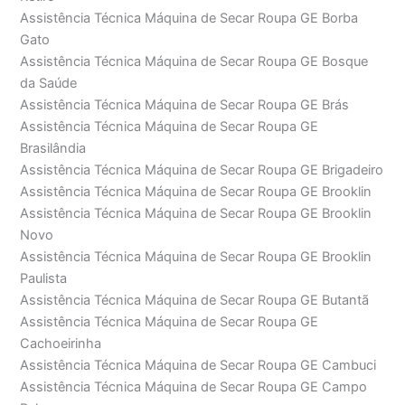
Assistência Técnica Máquina de Secar Roupa GE Borba
Gato
Assistência Técnica Máquina de Secar Roupa GE Bosque
da Saúde
Assistência Técnica Máquina de Secar Roupa GE Brás
Assistência Técnica Máquina de Secar Roupa GE
Brasilândia
Assistência Técnica Máquina de Secar Roupa GE Brigadeiro
Assistência Técnica Máquina de Secar Roupa GE Brooklin
Assistência Técnica Máquina de Secar Roupa GE Brooklin
Novo
Assistência Técnica Máquina de Secar Roupa GE Brooklin
Paulista
Assistência Técnica Máquina de Secar Roupa GE Butantã
Assistência Técnica Máquina de Secar Roupa GE
Cachoeirinha
Assistência Técnica Máquina de Secar Roupa GE Cambuci
Assistência Técnica Máquina de Secar Roupa GE Campo