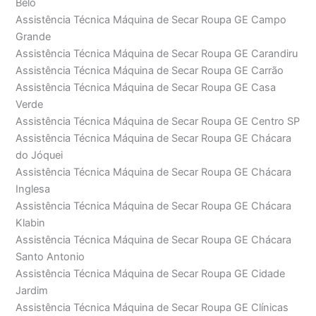
Belo
Assistência Técnica Máquina de Secar Roupa GE Campo
Grande
Assistência Técnica Máquina de Secar Roupa GE Carandiru
Assistência Técnica Máquina de Secar Roupa GE Carrão
Assistência Técnica Máquina de Secar Roupa GE Casa
Verde
Assistência Técnica Máquina de Secar Roupa GE Centro SP
Assistência Técnica Máquina de Secar Roupa GE Chácara
do Jóquei
Assistência Técnica Máquina de Secar Roupa GE Chácara
Inglesa
Assistência Técnica Máquina de Secar Roupa GE Chácara
Klabin
Assistência Técnica Máquina de Secar Roupa GE Chácara
Santo Antonio
Assistência Técnica Máquina de Secar Roupa GE Cidade
Jardim
Assistência Técnica Máquina de Secar Roupa GE Clínicas