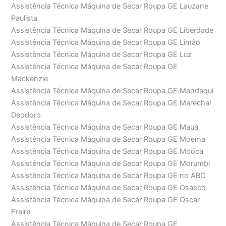
Assistência Técnica Máquina de Secar Roupa GE Lauzane
Paulista
Assistência Técnica Máquina de Secar Roupa GE Liberdade
Assistência Técnica Máquina de Secar Roupa GE Limão
Assistência Técnica Máquina de Secar Roupa GE Luz
Assistência Técnica Máquina de Secar Roupa GE
Mackenzie
Assistência Técnica Máquina de Secar Roupa GE Mandaqui
Assistência Técnica Máquina de Secar Roupa GE Marechal
Deodoro
Assistência Técnica Máquina de Secar Roupa GE Mauá
Assistência Técnica Máquina de Secar Roupa GE Moema
Assistência Técnica Máquina de Secar Roupa GE Moóca
Assistência Técnica Máquina de Secar Roupa GE Morumbi
Assistência Técnica Máquina de Secar Roupa GE no ABC
Assistência Técnica Máquina de Secar Roupa GE Osasco
Assistência Técnica Máquina de Secar Roupa GE Oscar
Freire
Assistência Técnica Máquina de Secar Roupa GE