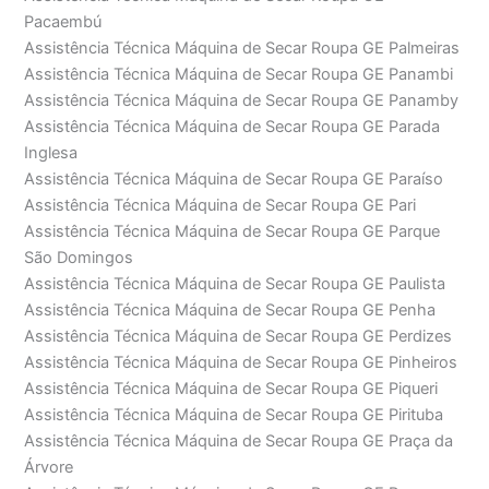
Pacaembú
Assistência Técnica Máquina de Secar Roupa GE Palmeiras
Assistência Técnica Máquina de Secar Roupa GE Panambi
Assistência Técnica Máquina de Secar Roupa GE Panamby
Assistência Técnica Máquina de Secar Roupa GE Parada
Inglesa
Assistência Técnica Máquina de Secar Roupa GE Paraíso
Assistência Técnica Máquina de Secar Roupa GE Pari
Assistência Técnica Máquina de Secar Roupa GE Parque
São Domingos
Assistência Técnica Máquina de Secar Roupa GE Paulista
Assistência Técnica Máquina de Secar Roupa GE Penha
Assistência Técnica Máquina de Secar Roupa GE Perdizes
Assistência Técnica Máquina de Secar Roupa GE Pinheiros
Assistência Técnica Máquina de Secar Roupa GE Piqueri
Assistência Técnica Máquina de Secar Roupa GE Pirituba
Assistência Técnica Máquina de Secar Roupa GE Praça da
Árvore