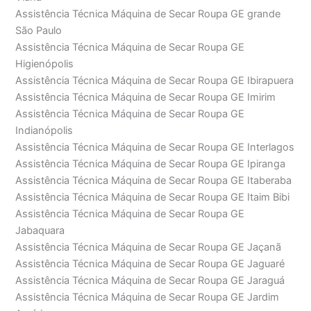
Assistência Técnica Máquina de Secar Roupa GE grande
São Paulo
Assistência Técnica Máquina de Secar Roupa GE
Higienópolis
Assistência Técnica Máquina de Secar Roupa GE Ibirapuera
Assistência Técnica Máquina de Secar Roupa GE Imirim
Assistência Técnica Máquina de Secar Roupa GE
Indianópolis
Assistência Técnica Máquina de Secar Roupa GE Interlagos
Assistência Técnica Máquina de Secar Roupa GE Ipiranga
Assistência Técnica Máquina de Secar Roupa GE Itaberaba
Assistência Técnica Máquina de Secar Roupa GE Itaim Bibi
Assistência Técnica Máquina de Secar Roupa GE
Jabaquara
Assistência Técnica Máquina de Secar Roupa GE Jaçanã
Assistência Técnica Máquina de Secar Roupa GE Jaguaré
Assistência Técnica Máquina de Secar Roupa GE Jaraguá
Assistência Técnica Máquina de Secar Roupa GE Jardim