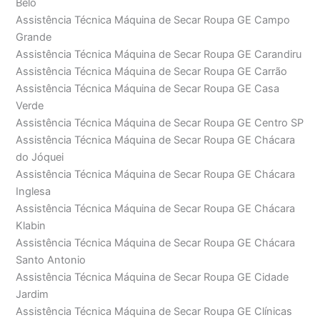
Belo
Assistência Técnica Máquina de Secar Roupa GE Campo
Grande
Assistência Técnica Máquina de Secar Roupa GE Carandiru
Assistência Técnica Máquina de Secar Roupa GE Carrão
Assistência Técnica Máquina de Secar Roupa GE Casa
Verde
Assistência Técnica Máquina de Secar Roupa GE Centro SP
Assistência Técnica Máquina de Secar Roupa GE Chácara
do Jóquei
Assistência Técnica Máquina de Secar Roupa GE Chácara
Inglesa
Assistência Técnica Máquina de Secar Roupa GE Chácara
Klabin
Assistência Técnica Máquina de Secar Roupa GE Chácara
Santo Antonio
Assistência Técnica Máquina de Secar Roupa GE Cidade
Jardim
Assistência Técnica Máquina de Secar Roupa GE Clínicas