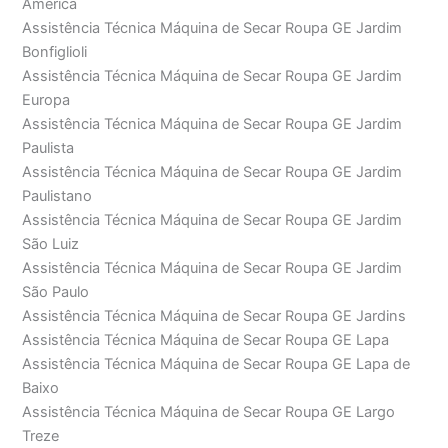
América
Assistência Técnica Máquina de Secar Roupa GE Jardim
Bonfiglioli
Assistência Técnica Máquina de Secar Roupa GE Jardim
Europa
Assistência Técnica Máquina de Secar Roupa GE Jardim
Paulista
Assistência Técnica Máquina de Secar Roupa GE Jardim
Paulistano
Assistência Técnica Máquina de Secar Roupa GE Jardim
São Luiz
Assistência Técnica Máquina de Secar Roupa GE Jardim
São Paulo
Assistência Técnica Máquina de Secar Roupa GE Jardins
Assistência Técnica Máquina de Secar Roupa GE Lapa
Assistência Técnica Máquina de Secar Roupa GE Lapa de
Baixo
Assistência Técnica Máquina de Secar Roupa GE Largo
Treze