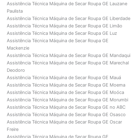
Assistência Técnica Máquina de Secar Roupa GE Lauzane
Paulista
Assistência Técnica Máquina de Secar Roupa GE Liberdade
Assistência Técnica Máquina de Secar Roupa GE Limão
Assistência Técnica Máquina de Secar Roupa GE Luz
Assistência Técnica Máquina de Secar Roupa GE
Mackenzie
Assistência Técnica Máquina de Secar Roupa GE Mandaqui
Assistência Técnica Máquina de Secar Roupa GE Marechal
Deodoro
Assistência Técnica Máquina de Secar Roupa GE Mauá
Assistência Técnica Máquina de Secar Roupa GE Moema
Assistência Técnica Máquina de Secar Roupa GE Moóca
Assistência Técnica Máquina de Secar Roupa GE Morumbi
Assistência Técnica Máquina de Secar Roupa GE no ABC
Assistência Técnica Máquina de Secar Roupa GE Osasco
Assistência Técnica Máquina de Secar Roupa GE Oscar
Freire
Assistência Técnica Máquina de Secar Roupa GE