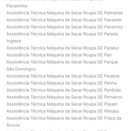
Pacaembú
Assistência Técnica Máquina de Secar Roupa GE Palmeiras
Assistência Técnica Máquina de Secar Roupa GE Panambi
Assistência Técnica Máquina de Secar Roupa GE Panamby
Assistência Técnica Máquina de Secar Roupa GE Parada
Inglesa
Assistência Técnica Máquina de Secar Roupa GE Paraíso
Assistência Técnica Máquina de Secar Roupa GE Pari
Assistência Técnica Máquina de Secar Roupa GE Parque
São Domingos
Assistência Técnica Máquina de Secar Roupa GE Paulista
Assistência Técnica Máquina de Secar Roupa GE Penha
Assistência Técnica Máquina de Secar Roupa GE Perdizes
Assistência Técnica Máquina de Secar Roupa GE Pinheiros
Assistência Técnica Máquina de Secar Roupa GE Piqueri
Assistência Técnica Máquina de Secar Roupa GE Pirituba
Assistência Técnica Máquina de Secar Roupa GE Praça da
Árvore