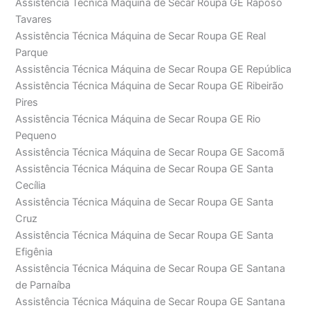
Assistência Técnica Máquina de Secar Roupa GE Raposo
Tavares
Assistência Técnica Máquina de Secar Roupa GE Real
Parque
Assistência Técnica Máquina de Secar Roupa GE República
Assistência Técnica Máquina de Secar Roupa GE Ribeirão
Pires
Assistência Técnica Máquina de Secar Roupa GE Rio
Pequeno
Assistência Técnica Máquina de Secar Roupa GE Sacomã
Assistência Técnica Máquina de Secar Roupa GE Santa
Cecília
Assistência Técnica Máquina de Secar Roupa GE Santa
Cruz
Assistência Técnica Máquina de Secar Roupa GE Santa
Efigênia
Assistência Técnica Máquina de Secar Roupa GE Santana
de Parnaíba
Assistência Técnica Máquina de Secar Roupa GE Santana