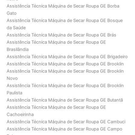
Assistência Técnica Máquina de Secar Roupa GE Borba
Gato
Assistência Técnica Máquina de Secar Roupa GE Bosque
da Saúde
Assistência Técnica Máquina de Secar Roupa GE Brás
Assistência Técnica Máquina de Secar Roupa GE
Brasilândia
Assistência Técnica Máquina de Secar Roupa GE Brigadeiro
Assistência Técnica Máquina de Secar Roupa GE Brooklin
Assistência Técnica Máquina de Secar Roupa GE Brooklin
Novo
Assistência Técnica Máquina de Secar Roupa GE Brooklin
Paulista
Assistência Técnica Máquina de Secar Roupa GE Butantã
Assistência Técnica Máquina de Secar Roupa GE
Cachoeirinha
Assistência Técnica Máquina de Secar Roupa GE Cambuci
Assistência Técnica Máquina de Secar Roupa GE Campo