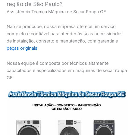
região de São Paulo?
Assistência Técnica Máquina de Secar Roupa GE
Não se preocupe, nossa empresa oferece um serviço
completo e confiável para atender às suas necessidades
de instalação, conserto e manutenção, com garantia e
peças originais
.
Nossa equipe é composta por técnicos altamente
capacitados e especializados em máquinas de secar roupa
GE.