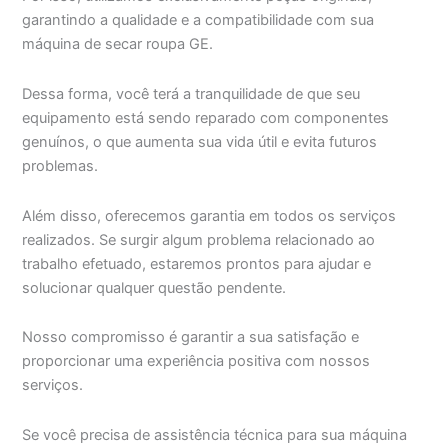
garantindo a qualidade e a compatibilidade com sua
máquina de secar roupa GE.
Dessa forma, você terá a tranquilidade de que seu
equipamento está sendo reparado com componentes
genuínos, o que aumenta sua vida útil e evita futuros
problemas.
Além disso, oferecemos garantia em todos os serviços
realizados. Se surgir algum problema relacionado ao
trabalho efetuado, estaremos prontos para ajudar e
solucionar qualquer questão pendente.
Nosso compromisso é garantir a sua satisfação e
proporcionar uma experiência positiva com nossos
serviços.
Se você precisa de assistência técnica para sua máquina