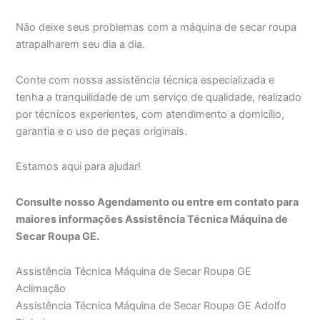
Não deixe seus problemas com a máquina de secar roupa
atrapalharem seu dia a dia.
Conte com nossa assistência técnica especializada e
tenha a tranquilidade de um serviço de qualidade, realizado
por técnicos experientes, com atendimento a domicílio,
garantia e o uso de peças originais.
Estamos aqui para ajudar!
Consulte nosso Agendamento ou entre em contato para
maiores informações Assistência Técnica Máquina de
Secar Roupa GE.
Assistência Técnica Máquina de Secar Roupa GE
Aclimação
Assistência Técnica Máquina de Secar Roupa GE Adolfo