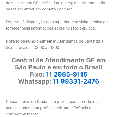
de secar roupa GE em São Paulo e regiões vizinhas, não
hesite em entrar em contato conosco.
Estamos à disposição para agendar uma visita técnica ou
fornecer mais informações sobre nossos serviços.
Horário de Funcionamento
: Atendemos de Segunda a
Sexta-feira das 08:00 as 1800
Central de Atendimento GE em
São Paulo e em todo o Brasil
Fixo:
11 2985-9116
Whatsapp:
11 99331-2476
Nossa equipe dedicada está pronta para atender suas
necessidades com profissionalismo, eficiência e
comprometimento.