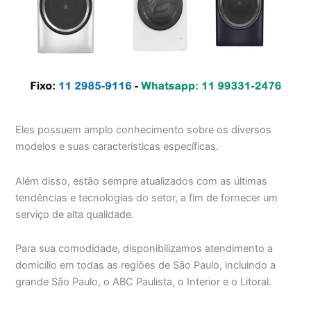
Eles possuem amplo conhecimento sobre os diversos
modelos e suas características específicas.
Além disso, estão sempre atualizados com as últimas
tendências e tecnologias do setor, a fim de fornecer um
serviço de alta qualidade.
Para sua comodidade, disponibilizamos atendimento a
domicílio em todas as regiões de São Paulo, incluindo a
grande São Paulo, o ABC Paulista, o Interior e o Litoral.