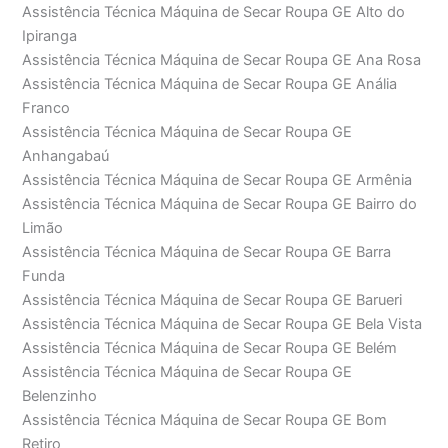
Assistência Técnica Máquina de Secar Roupa GE Alto do
Ipiranga
Assistência Técnica Máquina de Secar Roupa GE Ana Rosa
Assistência Técnica Máquina de Secar Roupa GE Anália
Franco
Assistência Técnica Máquina de Secar Roupa GE
Anhangabaú
Assistência Técnica Máquina de Secar Roupa GE Armênia
Assistência Técnica Máquina de Secar Roupa GE Bairro do
Limão
Assistência Técnica Máquina de Secar Roupa GE Barra
Funda
Assistência Técnica Máquina de Secar Roupa GE Barueri
Assistência Técnica Máquina de Secar Roupa GE Bela Vista
Assistência Técnica Máquina de Secar Roupa GE Belém
Assistência Técnica Máquina de Secar Roupa GE
Belenzinho
Assistência Técnica Máquina de Secar Roupa GE Bom
Retiro