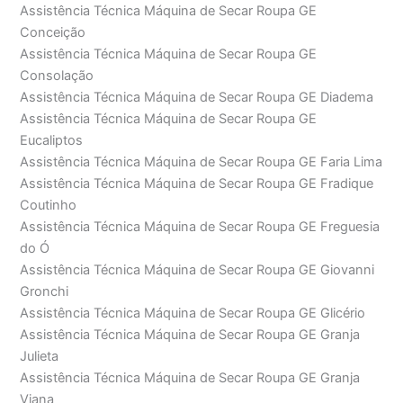
Assistência Técnica Máquina de Secar Roupa GE
Conceição
Assistência Técnica Máquina de Secar Roupa GE
Consolação
Assistência Técnica Máquina de Secar Roupa GE Diadema
Assistência Técnica Máquina de Secar Roupa GE
Eucaliptos
Assistência Técnica Máquina de Secar Roupa GE Faria Lima
Assistência Técnica Máquina de Secar Roupa GE Fradique
Coutinho
Assistência Técnica Máquina de Secar Roupa GE Freguesia
do Ó
Assistência Técnica Máquina de Secar Roupa GE Giovanni
Gronchi
Assistência Técnica Máquina de Secar Roupa GE Glicério
Assistência Técnica Máquina de Secar Roupa GE Granja
Julieta
Assistência Técnica Máquina de Secar Roupa GE Granja
Viana