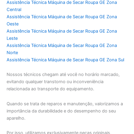
Assistência Técnica Máquina de Secar Roupa GE Zona
Central
Assistência Técnica Máquina de Secar Roupa GE Zona
Oeste
Assistência Técnica Máquina de Secar Roupa GE Zona
Leste
Assistência Técnica Máquina de Secar Roupa GE Zona
Norte
Assistência Técnica Máquina de Secar Roupa GE Zona Sul
Nossos técnicos chegam até você no horário marcado,
evitando qualquer transtorno ou inconveniência
relacionada ao transporte do equipamento.
Quando se trata de reparos e manutenção, valorizamos a
importância da durabilidade e do desempenho do seu
aparelho.
Por isso, utilizamos exclusivamente peças originais,