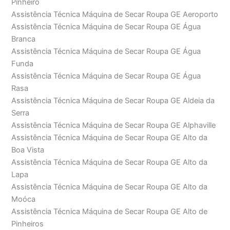
Pinheiro
Assistência Técnica Máquina de Secar Roupa GE Aeroporto
Assistência Técnica Máquina de Secar Roupa GE Água
Branca
Assistência Técnica Máquina de Secar Roupa GE Água
Funda
Assistência Técnica Máquina de Secar Roupa GE Água
Rasa
Assistência Técnica Máquina de Secar Roupa GE Aldeia da
Serra
Assistência Técnica Máquina de Secar Roupa GE Alphaville
Assistência Técnica Máquina de Secar Roupa GE Alto da
Boa Vista
Assistência Técnica Máquina de Secar Roupa GE Alto da
Lapa
Assistência Técnica Máquina de Secar Roupa GE Alto da
Moóca
Assistência Técnica Máquina de Secar Roupa GE Alto de
Pinheiros