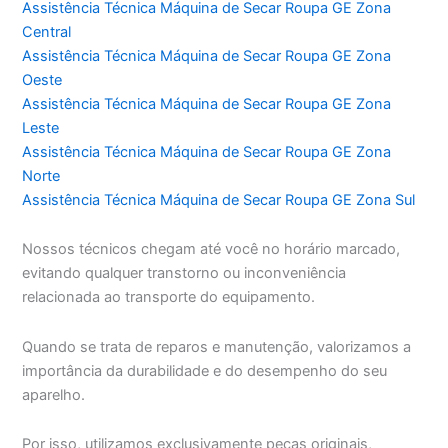
Assistência Técnica Máquina de Secar Roupa GE Zona
Central
Assistência Técnica Máquina de Secar Roupa GE Zona
Oeste
Assistência Técnica Máquina de Secar Roupa GE Zona
Leste
Assistência Técnica Máquina de Secar Roupa GE Zona
Norte
Assistência Técnica Máquina de Secar Roupa GE Zona Sul
Nossos técnicos chegam até você no horário marcado,
evitando qualquer transtorno ou inconveniência
relacionada ao transporte do equipamento.
Quando se trata de reparos e manutenção, valorizamos a
importância da durabilidade e do desempenho do seu
aparelho.
Por isso, utilizamos exclusivamente peças originais,