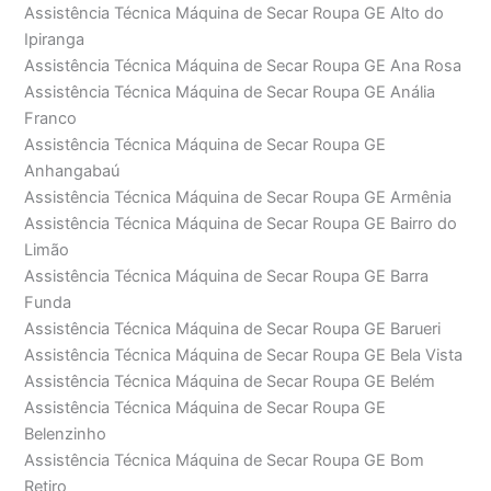
Assistência Técnica Máquina de Secar Roupa GE Alto do
Ipiranga
Assistência Técnica Máquina de Secar Roupa GE Ana Rosa
Assistência Técnica Máquina de Secar Roupa GE Anália
Franco
Assistência Técnica Máquina de Secar Roupa GE
Anhangabaú
Assistência Técnica Máquina de Secar Roupa GE Armênia
Assistência Técnica Máquina de Secar Roupa GE Bairro do
Limão
Assistência Técnica Máquina de Secar Roupa GE Barra
Funda
Assistência Técnica Máquina de Secar Roupa GE Barueri
Assistência Técnica Máquina de Secar Roupa GE Bela Vista
Assistência Técnica Máquina de Secar Roupa GE Belém
Assistência Técnica Máquina de Secar Roupa GE
Belenzinho
Assistência Técnica Máquina de Secar Roupa GE Bom
Retiro