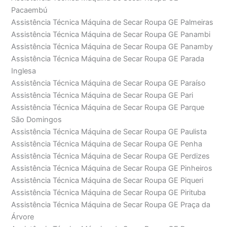
Pacaembú
Assistência Técnica Máquina de Secar Roupa GE Palmeiras
Assistência Técnica Máquina de Secar Roupa GE Panambi
Assistência Técnica Máquina de Secar Roupa GE Panamby
Assistência Técnica Máquina de Secar Roupa GE Parada
Inglesa
Assistência Técnica Máquina de Secar Roupa GE Paraíso
Assistência Técnica Máquina de Secar Roupa GE Pari
Assistência Técnica Máquina de Secar Roupa GE Parque
São Domingos
Assistência Técnica Máquina de Secar Roupa GE Paulista
Assistência Técnica Máquina de Secar Roupa GE Penha
Assistência Técnica Máquina de Secar Roupa GE Perdizes
Assistência Técnica Máquina de Secar Roupa GE Pinheiros
Assistência Técnica Máquina de Secar Roupa GE Piqueri
Assistência Técnica Máquina de Secar Roupa GE Pirituba
Assistência Técnica Máquina de Secar Roupa GE Praça da
Árvore