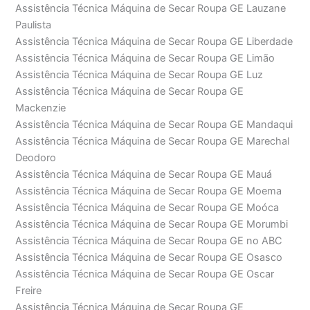
Assistência Técnica Máquina de Secar Roupa GE Lauzane
Paulista
Assistência Técnica Máquina de Secar Roupa GE Liberdade
Assistência Técnica Máquina de Secar Roupa GE Limão
Assistência Técnica Máquina de Secar Roupa GE Luz
Assistência Técnica Máquina de Secar Roupa GE
Mackenzie
Assistência Técnica Máquina de Secar Roupa GE Mandaqui
Assistência Técnica Máquina de Secar Roupa GE Marechal
Deodoro
Assistência Técnica Máquina de Secar Roupa GE Mauá
Assistência Técnica Máquina de Secar Roupa GE Moema
Assistência Técnica Máquina de Secar Roupa GE Moóca
Assistência Técnica Máquina de Secar Roupa GE Morumbi
Assistência Técnica Máquina de Secar Roupa GE no ABC
Assistência Técnica Máquina de Secar Roupa GE Osasco
Assistência Técnica Máquina de Secar Roupa GE Oscar
Freire
Assistência Técnica Máquina de Secar Roupa GE