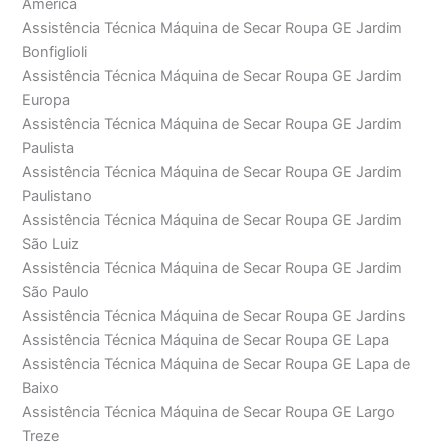
América
Assistência Técnica Máquina de Secar Roupa GE Jardim
Bonfiglioli
Assistência Técnica Máquina de Secar Roupa GE Jardim
Europa
Assistência Técnica Máquina de Secar Roupa GE Jardim
Paulista
Assistência Técnica Máquina de Secar Roupa GE Jardim
Paulistano
Assistência Técnica Máquina de Secar Roupa GE Jardim
São Luiz
Assistência Técnica Máquina de Secar Roupa GE Jardim
São Paulo
Assistência Técnica Máquina de Secar Roupa GE Jardins
Assistência Técnica Máquina de Secar Roupa GE Lapa
Assistência Técnica Máquina de Secar Roupa GE Lapa de
Baixo
Assistência Técnica Máquina de Secar Roupa GE Largo
Treze