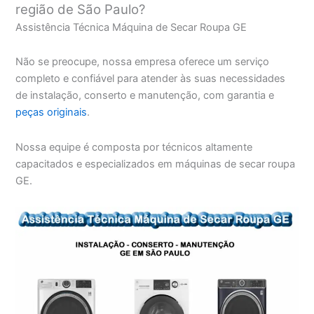
região de São Paulo?
Assistência Técnica Máquina de Secar Roupa GE
Não se preocupe, nossa empresa oferece um serviço
completo e confiável para atender às suas necessidades
de instalação, conserto e manutenção, com garantia e
peças originais
.
Nossa equipe é composta por técnicos altamente
capacitados e especializados em máquinas de secar roupa
GE.