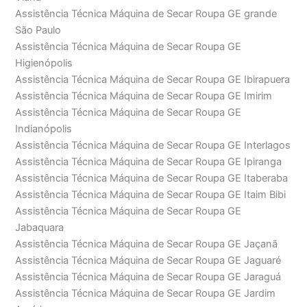
Assistência Técnica Máquina de Secar Roupa GE grande
São Paulo
Assistência Técnica Máquina de Secar Roupa GE
Higienópolis
Assistência Técnica Máquina de Secar Roupa GE Ibirapuera
Assistência Técnica Máquina de Secar Roupa GE Imirim
Assistência Técnica Máquina de Secar Roupa GE
Indianópolis
Assistência Técnica Máquina de Secar Roupa GE Interlagos
Assistência Técnica Máquina de Secar Roupa GE Ipiranga
Assistência Técnica Máquina de Secar Roupa GE Itaberaba
Assistência Técnica Máquina de Secar Roupa GE Itaim Bibi
Assistência Técnica Máquina de Secar Roupa GE
Jabaquara
Assistência Técnica Máquina de Secar Roupa GE Jaçanã
Assistência Técnica Máquina de Secar Roupa GE Jaguaré
Assistência Técnica Máquina de Secar Roupa GE Jaraguá
Assistência Técnica Máquina de Secar Roupa GE Jardim