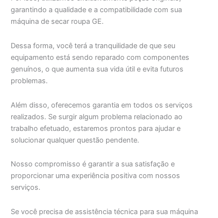
garantindo a qualidade e a compatibilidade com sua
máquina de secar roupa GE.
Dessa forma, você terá a tranquilidade de que seu
equipamento está sendo reparado com componentes
genuínos, o que aumenta sua vida útil e evita futuros
problemas.
Além disso, oferecemos garantia em todos os serviços
realizados. Se surgir algum problema relacionado ao
trabalho efetuado, estaremos prontos para ajudar e
solucionar qualquer questão pendente.
Nosso compromisso é garantir a sua satisfação e
proporcionar uma experiência positiva com nossos
serviços.
Se você precisa de assistência técnica para sua máquina