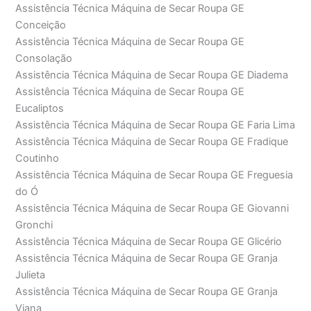
Assistência Técnica Máquina de Secar Roupa GE
Conceição
Assistência Técnica Máquina de Secar Roupa GE
Consolação
Assistência Técnica Máquina de Secar Roupa GE Diadema
Assistência Técnica Máquina de Secar Roupa GE
Eucaliptos
Assistência Técnica Máquina de Secar Roupa GE Faria Lima
Assistência Técnica Máquina de Secar Roupa GE Fradique
Coutinho
Assistência Técnica Máquina de Secar Roupa GE Freguesia
do Ó
Assistência Técnica Máquina de Secar Roupa GE Giovanni
Gronchi
Assistência Técnica Máquina de Secar Roupa GE Glicério
Assistência Técnica Máquina de Secar Roupa GE Granja
Julieta
Assistência Técnica Máquina de Secar Roupa GE Granja
Viana