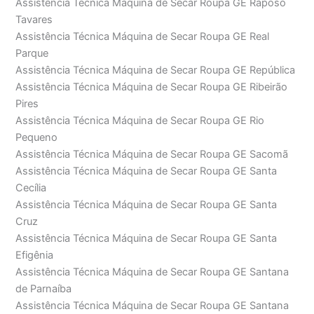
Assistência Técnica Máquina de Secar Roupa GE Raposo
Tavares
Assistência Técnica Máquina de Secar Roupa GE Real
Parque
Assistência Técnica Máquina de Secar Roupa GE República
Assistência Técnica Máquina de Secar Roupa GE Ribeirão
Pires
Assistência Técnica Máquina de Secar Roupa GE Rio
Pequeno
Assistência Técnica Máquina de Secar Roupa GE Sacomã
Assistência Técnica Máquina de Secar Roupa GE Santa
Cecília
Assistência Técnica Máquina de Secar Roupa GE Santa
Cruz
Assistência Técnica Máquina de Secar Roupa GE Santa
Efigênia
Assistência Técnica Máquina de Secar Roupa GE Santana
de Parnaíba
Assistência Técnica Máquina de Secar Roupa GE Santana