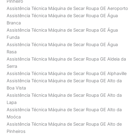
Pinheiro
Assistência Técnica Máquina de Secar Roupa GE Aeroporto
Assistência Técnica Máquina de Secar Roupa GE Água
Branca
Assistência Técnica Máquina de Secar Roupa GE Água
Funda
Assistência Técnica Máquina de Secar Roupa GE Água
Rasa
Assistência Técnica Máquina de Secar Roupa GE Aldeia da
Serra
Assistência Técnica Máquina de Secar Roupa GE Alphaville
Assistência Técnica Máquina de Secar Roupa GE Alto da
Boa Vista
Assistência Técnica Máquina de Secar Roupa GE Alto da
Lapa
Assistência Técnica Máquina de Secar Roupa GE Alto da
Moóca
Assistência Técnica Máquina de Secar Roupa GE Alto de
Pinheiros