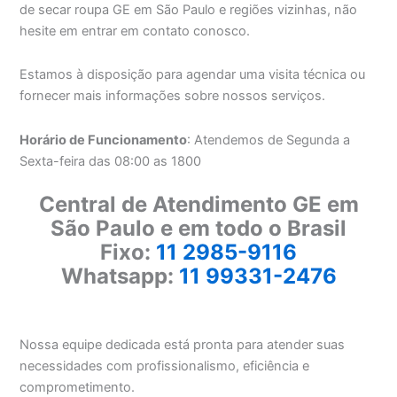
de secar roupa GE em São Paulo e regiões vizinhas, não
hesite em entrar em contato conosco.
Estamos à disposição para agendar uma visita técnica ou
fornecer mais informações sobre nossos serviços.
Horário de Funcionamento
: Atendemos de Segunda a
Sexta-feira das 08:00 as 1800
Central de Atendimento GE em
São Paulo e em todo o Brasil
Fixo:
11 2985-9116
Whatsapp:
11 99331-2476
Nossa equipe dedicada está pronta para atender suas
necessidades com profissionalismo, eficiência e
comprometimento.