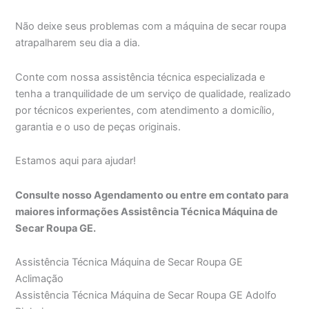
Não deixe seus problemas com a máquina de secar roupa
atrapalharem seu dia a dia.
Conte com nossa assistência técnica especializada e
tenha a tranquilidade de um serviço de qualidade, realizado
por técnicos experientes, com atendimento a domicílio,
garantia e o uso de peças originais.
Estamos aqui para ajudar!
Consulte nosso Agendamento ou entre em contato para
maiores informações Assistência Técnica Máquina de
Secar Roupa GE.
Assistência Técnica Máquina de Secar Roupa GE
Aclimação
Assistência Técnica Máquina de Secar Roupa GE Adolfo