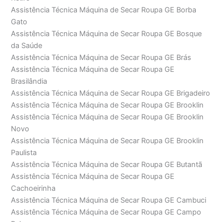
Assistência Técnica Máquina de Secar Roupa GE Borba
Gato
Assistência Técnica Máquina de Secar Roupa GE Bosque
da Saúde
Assistência Técnica Máquina de Secar Roupa GE Brás
Assistência Técnica Máquina de Secar Roupa GE
Brasilândia
Assistência Técnica Máquina de Secar Roupa GE Brigadeiro
Assistência Técnica Máquina de Secar Roupa GE Brooklin
Assistência Técnica Máquina de Secar Roupa GE Brooklin
Novo
Assistência Técnica Máquina de Secar Roupa GE Brooklin
Paulista
Assistência Técnica Máquina de Secar Roupa GE Butantã
Assistência Técnica Máquina de Secar Roupa GE
Cachoeirinha
Assistência Técnica Máquina de Secar Roupa GE Cambuci
Assistência Técnica Máquina de Secar Roupa GE Campo