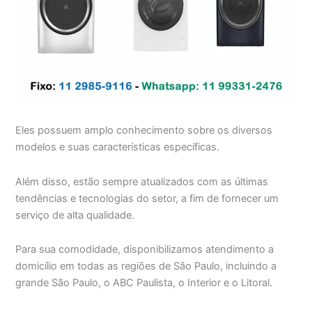
Eles possuem amplo conhecimento sobre os diversos
modelos e suas características específicas.
Além disso, estão sempre atualizados com as últimas
tendências e tecnologias do setor, a fim de fornecer um
serviço de alta qualidade.
Para sua comodidade, disponibilizamos atendimento a
domicílio em todas as regiões de São Paulo, incluindo a
grande São Paulo, o ABC Paulista, o Interior e o Litoral.