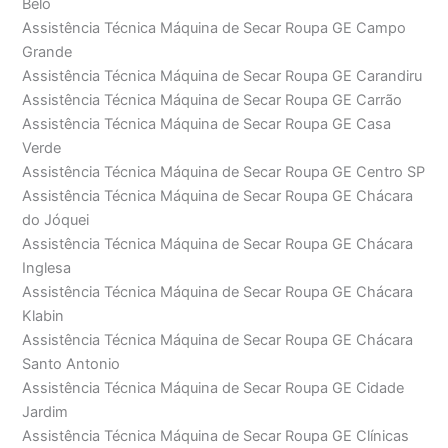
Belo
Assistência Técnica Máquina de Secar Roupa GE Campo
Grande
Assistência Técnica Máquina de Secar Roupa GE Carandiru
Assistência Técnica Máquina de Secar Roupa GE Carrão
Assistência Técnica Máquina de Secar Roupa GE Casa
Verde
Assistência Técnica Máquina de Secar Roupa GE Centro SP
Assistência Técnica Máquina de Secar Roupa GE Chácara
do Jóquei
Assistência Técnica Máquina de Secar Roupa GE Chácara
Inglesa
Assistência Técnica Máquina de Secar Roupa GE Chácara
Klabin
Assistência Técnica Máquina de Secar Roupa GE Chácara
Santo Antonio
Assistência Técnica Máquina de Secar Roupa GE Cidade
Jardim
Assistência Técnica Máquina de Secar Roupa GE Clínicas