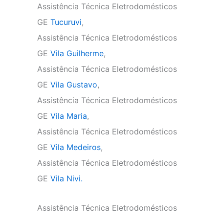
Assistência Técnica Eletrodomésticos
GE
Tucuruvi
,
Assistência Técnica Eletrodomésticos
GE
Vila Guilherme
,
Assistência Técnica Eletrodomésticos
GE
Vila Gustavo
,
Assistência Técnica Eletrodomésticos
GE
Vila Maria
,
Assistência Técnica Eletrodomésticos
GE
Vila Medeiros
,
Assistência Técnica Eletrodomésticos
GE
Vila Nivi.
Assistência Técnica Eletrodomésticos