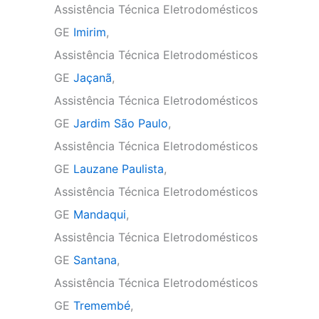
Assistência Técnica Eletrodomésticos
GE
Imirim
,
Assistência Técnica Eletrodomésticos
GE
Jaçanã
,
Assistência Técnica Eletrodomésticos
GE
Jardim São Paulo
,
Assistência Técnica Eletrodomésticos
GE
Lauzane Paulista
,
Assistência Técnica Eletrodomésticos
GE
Mandaqui
,
Assistência Técnica Eletrodomésticos
GE
Santana
,
Assistência Técnica Eletrodomésticos
GE
Tremembé
,