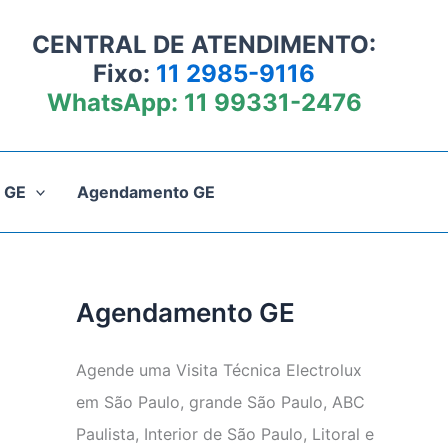
CENTRAL DE ATENDIMENTO:
Fixo:
11 2985-9116
WhatsApp:
11 99331-2476
 GE
Agendamento GE
Agendamento GE
Agende uma Visita Técnica Electrolux
em São Paulo, grande São Paulo, ABC
Paulista, Interior de São Paulo, Litoral e