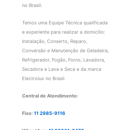
no Brasil.
Temos uma Equipe Técnica qualificada
e experiente para realizar a domicílio:
Instalação, Conserto, Reparo,
Conversão e Manutenção de Geladeira,
Refrigerador, Fogão, Forno, Lavadora,
Secadora e Lava e Seca e da marca
Electrolux no Brasil.
Central de Atendimento:
Fixo:
11 2985-9116