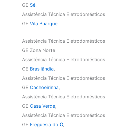
GE
Sé
,
Assistência Técnica Eletrodomésticos
GE
Vila Buarque,
Assistência Técnica Eletrodomésticos
GE Zona Norte
Assistência Técnica Eletrodomésticos
GE
Brasilândia
,
Assistência Técnica Eletrodomésticos
GE
Cachoeirinha
,
Assistência Técnica Eletrodomésticos
GE
Casa Verde
,
Assistência Técnica Eletrodomésticos
GE
Freguesia do Ó
,