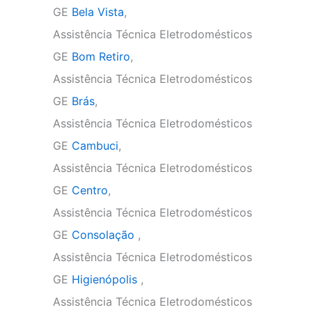
GE
Bela Vista
,
Assistência Técnica Eletrodomésticos
GE
Bom Retiro
,
Assistência Técnica Eletrodomésticos
GE
Brás
,
Assistência Técnica Eletrodomésticos
GE
Cambuci
,
Assistência Técnica Eletrodomésticos
GE
Centro
,
Assistência Técnica Eletrodomésticos
GE
Consolação
,
Assistência Técnica Eletrodomésticos
GE
Higienópolis
,
Assistência Técnica Eletrodomésticos