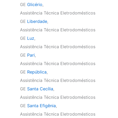
GE
Glicério
,
Assistência Técnica Eletrodomésticos
GE
Liberdade
,
Assistência Técnica Eletrodomésticos
GE
Luz
,
Assistência Técnica Eletrodomésticos
GE
Pari
,
Assistência Técnica Eletrodomésticos
GE
República
,
Assistência Técnica Eletrodomésticos
GE
Santa Cecília
,
Assistência Técnica Eletrodomésticos
GE
Santa Efigênia
,
Assistência Técnica Eletrodomésticos