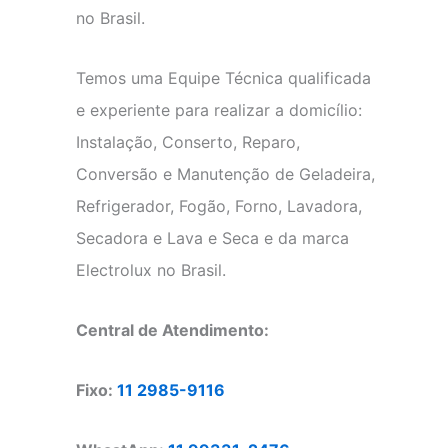
no Brasil.
Temos uma Equipe Técnica qualificada
e experiente para realizar a domicílio:
Instalação, Conserto, Reparo,
Conversão e Manutenção de Geladeira,
Refrigerador, Fogão, Forno, Lavadora,
Secadora e Lava e Seca e da marca
Electrolux no Brasil.
Central de Atendimento:
Fixo:
11 2985-9116