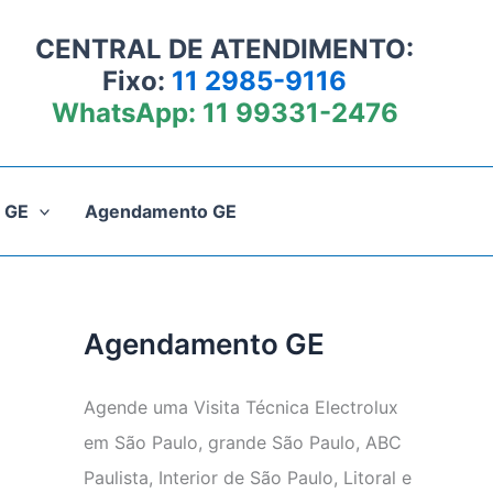
CENTRAL DE ATENDIMENTO:
Fixo:
11 2985-9116
WhatsApp:
11 99331-2476
 GE
Agendamento GE
Agendamento GE
Agende uma Visita Técnica Electrolux
em São Paulo, grande São Paulo, ABC
Paulista, Interior de São Paulo, Litoral e