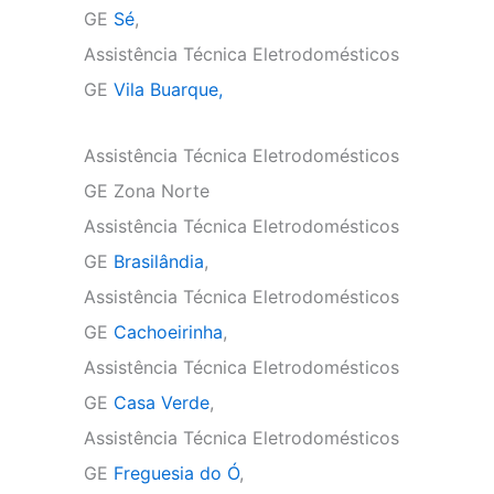
GE
Sé
,
Assistência Técnica Eletrodomésticos
GE
Vila Buarque,
Assistência Técnica Eletrodomésticos
GE Zona Norte
Assistência Técnica Eletrodomésticos
GE
Brasilândia
,
Assistência Técnica Eletrodomésticos
GE
Cachoeirinha
,
Assistência Técnica Eletrodomésticos
GE
Casa Verde
,
Assistência Técnica Eletrodomésticos
GE
Freguesia do Ó
,