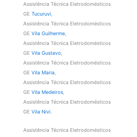
Assistência Técnica Eletrodomésticos
GE
Tucuruvi
,
Assistência Técnica Eletrodomésticos
GE
Vila Guilherme
,
Assistência Técnica Eletrodomésticos
GE
Vila Gustavo
,
Assistência Técnica Eletrodomésticos
GE
Vila Maria
,
Assistência Técnica Eletrodomésticos
GE
Vila Medeiros
,
Assistência Técnica Eletrodomésticos
GE
Vila Nivi.
Assistência Técnica Eletrodomésticos