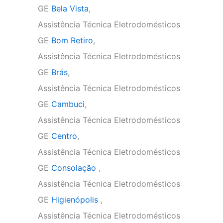
GE
Bela Vista
,
Assistência Técnica Eletrodomésticos
GE
Bom Retiro
,
Assistência Técnica Eletrodomésticos
GE
Brás
,
Assistência Técnica Eletrodomésticos
GE
Cambuci
,
Assistência Técnica Eletrodomésticos
GE
Centro
,
Assistência Técnica Eletrodomésticos
GE
Consolação
,
Assistência Técnica Eletrodomésticos
GE
Higienópolis
,
Assistência Técnica Eletrodomésticos