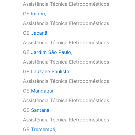
Assistência Técnica Eletrodomésticos
GE
Imirim
,
Assistência Técnica Eletrodomésticos
GE
Jaçanã
,
Assistência Técnica Eletrodomésticos
GE
Jardim São Paulo
,
Assistência Técnica Eletrodomésticos
GE
Lauzane Paulista
,
Assistência Técnica Eletrodomésticos
GE
Mandaqui
,
Assistência Técnica Eletrodomésticos
GE
Santana
,
Assistência Técnica Eletrodomésticos
GE
Tremembé
,