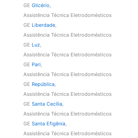
GE
Glicério
,
Assistência Técnica Eletrodomésticos
GE
Liberdade
,
Assistência Técnica Eletrodomésticos
GE
Luz
,
Assistência Técnica Eletrodomésticos
GE
Pari
,
Assistência Técnica Eletrodomésticos
GE
República
,
Assistência Técnica Eletrodomésticos
GE
Santa Cecília
,
Assistência Técnica Eletrodomésticos
GE
Santa Efigênia
,
Assistência Técnica Eletrodomésticos