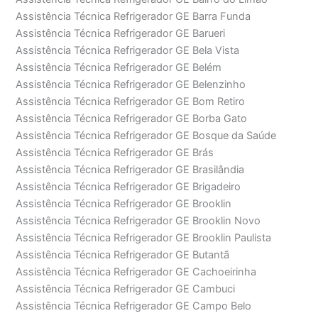
Assistência Técnica Refrigerador GE Barra Funda
Assistência Técnica Refrigerador GE Barueri
Assistência Técnica Refrigerador GE Bela Vista
Assistência Técnica Refrigerador GE Belém
Assistência Técnica Refrigerador GE Belenzinho
Assistência Técnica Refrigerador GE Bom Retiro
Assistência Técnica Refrigerador GE Borba Gato
Assistência Técnica Refrigerador GE Bosque da Saúde
Assistência Técnica Refrigerador GE Brás
Assistência Técnica Refrigerador GE Brasilândia
Assistência Técnica Refrigerador GE Brigadeiro
Assistência Técnica Refrigerador GE Brooklin
Assistência Técnica Refrigerador GE Brooklin Novo
Assistência Técnica Refrigerador GE Brooklin Paulista
Assistência Técnica Refrigerador GE Butantã
Assistência Técnica Refrigerador GE Cachoeirinha
Assistência Técnica Refrigerador GE Cambuci
Assistência Técnica Refrigerador GE Campo Belo