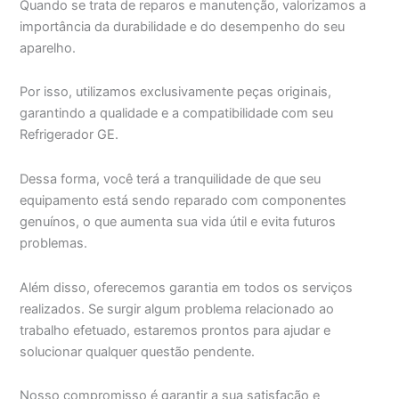
Quando se trata de reparos e manutenção, valorizamos a
importância da durabilidade e do desempenho do seu
aparelho.
Por isso, utilizamos exclusivamente peças originais,
garantindo a qualidade e a compatibilidade com seu
Refrigerador GE.
Dessa forma, você terá a tranquilidade de que seu
equipamento está sendo reparado com componentes
genuínos, o que aumenta sua vida útil e evita futuros
problemas.
Além disso, oferecemos garantia em todos os serviços
realizados. Se surgir algum problema relacionado ao
trabalho efetuado, estaremos prontos para ajudar e
solucionar qualquer questão pendente.
Nosso compromisso é garantir a sua satisfação e