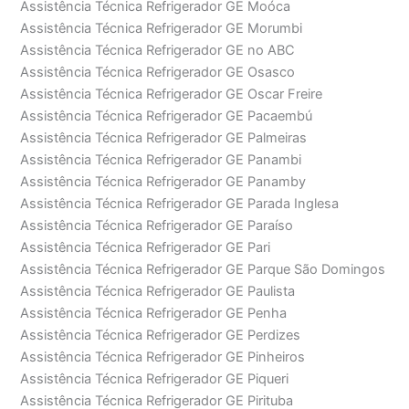
Assistência Técnica Refrigerador GE Moóca
Assistência Técnica Refrigerador GE Morumbi
Assistência Técnica Refrigerador GE no ABC
Assistência Técnica Refrigerador GE Osasco
Assistência Técnica Refrigerador GE Oscar Freire
Assistência Técnica Refrigerador GE Pacaembú
Assistência Técnica Refrigerador GE Palmeiras
Assistência Técnica Refrigerador GE Panambi
Assistência Técnica Refrigerador GE Panamby
Assistência Técnica Refrigerador GE Parada Inglesa
Assistência Técnica Refrigerador GE Paraíso
Assistência Técnica Refrigerador GE Pari
Assistência Técnica Refrigerador GE Parque São Domingos
Assistência Técnica Refrigerador GE Paulista
Assistência Técnica Refrigerador GE Penha
Assistência Técnica Refrigerador GE Perdizes
Assistência Técnica Refrigerador GE Pinheiros
Assistência Técnica Refrigerador GE Piqueri
Assistência Técnica Refrigerador GE Pirituba