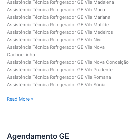
Assistência Técnica Refrigerador GE Vila Madalena
Assistência Técnica Refrigerador GE Vila Maria
Assistência Técnica Refrigerador GE Vila Mariana
Assistência Técnica Refrigerador GE Vila Matilde
Assistência Técnica Refrigerador GE Vila Medeiros
Assistência Técnica Refrigerador GE Vila Nivi
Assistência Técnica Refrigerador GE Vila Nova
Cachoeirinha
Assistência Técnica Refrigerador GE Vila Nova Conceição
Assistência Técnica Refrigerador GE Vila Prudente
Assistência Técnica Refrigerador GE Vila Romana
Assistência Técnica Refrigerador GE Vila Sônia
Assistência
Read More »
Técnica
Refrigerador
GE
Agendamento GE