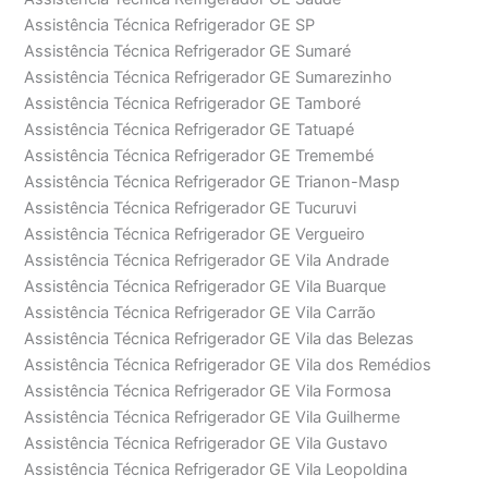
Assistência Técnica Refrigerador GE SP
Assistência Técnica Refrigerador GE Sumaré
Assistência Técnica Refrigerador GE Sumarezinho
Assistência Técnica Refrigerador GE Tamboré
Assistência Técnica Refrigerador GE Tatuapé
Assistência Técnica Refrigerador GE Tremembé
Assistência Técnica Refrigerador GE Trianon-Masp
Assistência Técnica Refrigerador GE Tucuruvi
Assistência Técnica Refrigerador GE Vergueiro
Assistência Técnica Refrigerador GE Vila Andrade
Assistência Técnica Refrigerador GE Vila Buarque
Assistência Técnica Refrigerador GE Vila Carrão
Assistência Técnica Refrigerador GE Vila das Belezas
Assistência Técnica Refrigerador GE Vila dos Remédios
Assistência Técnica Refrigerador GE Vila Formosa
Assistência Técnica Refrigerador GE Vila Guilherme
Assistência Técnica Refrigerador GE Vila Gustavo
Assistência Técnica Refrigerador GE Vila Leopoldina