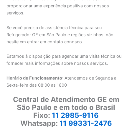
proporcionar uma experiência positiva com nossos
serviços.
Se você precisa de assistência técnica para seu
Refrigerador GE em São Paulo e regiões vizinhas, não
hesite em entrar em contato conosco.
Estamos à disposição para agendar uma visita técnica ou
fornecer mais informações sobre nossos serviços.
Horário de Funcionamento
: Atendemos de Segunda a
Sexta-feira das 08:00 as 1800
Central de Atendimento GE em
São Paulo e em todo o Brasil
Fixo:
11 2985-9116
Whatsapp:
11 99331-2476