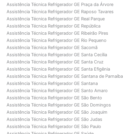
Assistência Técnica Refrigerador GE Praça da Árvore
Assistência Técnica Refrigerador GE Raposo Tavares
Assistência Técnica Refrigerador GE Real Parque
Assistência Técnica Refrigerador GE República
Assistência Técnica Refrigerador GE Ribeirão Pires
Assistência Técnica Refrigerador GE Rio Pequeno
Assistência Técnica Refrigerador GE Sacomã
Assistência Técnica Refrigerador GE Santa Cecília
Assistência Técnica Refrigerador GE Santa Cruz
Assistência Técnica Refrigerador GE Santa Efigênia
Assistência Técnica Refrigerador GE Santana de Parnaíba
Assistência Técnica Refrigerador GE Santana
Assistência Técnica Refrigerador GE Santo Amaro
Assistência Técnica Refrigerador GE São Bento
Assistência Técnica Refrigerador GE São Domingos
Assistência Técnica Refrigerador GE São Joaquim
Assistência Técnica Refrigerador GE São Judas
Assistência Técnica Refrigerador GE São Paulo
Assistência Técnica Refrigerador GE Saúde