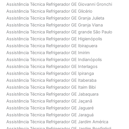
Assistência Técnica Refrigerador GE Giovanni Gronchi
Assistência Técnica Refrigerador GE Glicério
Assistência Técnica Refrigerador GE Granja Julieta
Assistência Técnica Refrigerador GE Granja Viana
Assistência Técnica Refrigerador GE grande São Paulo
Assistência Técnica Refrigerador GE Higienópolis
Assistência Técnica Refrigerador GE Ibirapuera
Assistência Técnica Refrigerador GE Imirim
Assistência Técnica Refrigerador GE Indianópolis
Assistência Técnica Refrigerador GE Interlagos
Assistência Técnica Refrigerador GE Ipiranga
Assistência Técnica Refrigerador GE Itaberaba
Assistência Técnica Refrigerador GE Itaim Bibi
Assistência Técnica Refrigerador GE Jabaquara
Assistência Técnica Refrigerador GE Jaçanã
Assistência Técnica Refrigerador GE Jaguaré
Assistência Técnica Refrigerador GE Jaraguá
Assistência Técnica Refrigerador GE Jardim América
Assistência Técnica Refrigerador GE Jardim Bonfiglioli