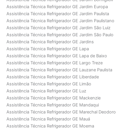
Assistência Técnica Refrigerador GE Jardim Europa
Assistência Técnica Refrigerador GE Jardim Paulista
Assistência Técnica Refrigerador GE Jardim Paulistano
Assistência Técnica Refrigerador GE Jardim São Luiz
Assistência Técnica Refrigerador GE Jardim São Paulo
Assistência Técnica Refrigerador GE Jardins
Assistência Técnica Refrigerador GE Lapa
Assistência Técnica Refrigerador GE Lapa de Baixo
Assistência Técnica Refrigerador GE Largo Treze
Assistência Técnica Refrigerador GE Lauzane Paulista
Assistência Técnica Refrigerador GE Liberdade
Assistência Técnica Refrigerador GE Limão
Assistência Técnica Refrigerador GE Luz
Assistência Técnica Refrigerador GE Mackenzie
Assistência Técnica Refrigerador GE Mandaqui
Assistência Técnica Refrigerador GE Marechal Deodoro
Assistência Técnica Refrigerador GE Mauá
Assistência Técnica Refrigerador GE Moema