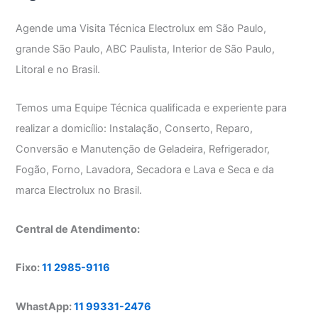
Agende uma Visita Técnica Electrolux em São Paulo,
grande São Paulo, ABC Paulista, Interior de São Paulo,
Litoral e no Brasil.
Temos uma Equipe Técnica qualificada e experiente para
realizar a domicílio: Instalação, Conserto, Reparo,
Conversão e Manutenção de Geladeira, Refrigerador,
Fogão, Forno, Lavadora, Secadora e Lava e Seca e da
marca Electrolux no Brasil.
Central de Atendimento:
Fixo:
11 2985-9116
WhastApp:
11 99331-2476