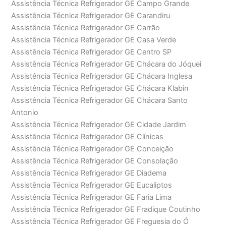
Assistência Técnica Refrigerador GE Campo Grande
Assistência Técnica Refrigerador GE Carandiru
Assistência Técnica Refrigerador GE Carrão
Assistência Técnica Refrigerador GE Casa Verde
Assistência Técnica Refrigerador GE Centro SP
Assistência Técnica Refrigerador GE Chácara do Jóquei
Assistência Técnica Refrigerador GE Chácara Inglesa
Assistência Técnica Refrigerador GE Chácara Klabin
Assistência Técnica Refrigerador GE Chácara Santo
Antonio
Assistência Técnica Refrigerador GE Cidade Jardim
Assistência Técnica Refrigerador GE Clínicas
Assistência Técnica Refrigerador GE Conceição
Assistência Técnica Refrigerador GE Consolação
Assistência Técnica Refrigerador GE Diadema
Assistência Técnica Refrigerador GE Eucaliptos
Assistência Técnica Refrigerador GE Faria Lima
Assistência Técnica Refrigerador GE Fradique Coutinho
Assistência Técnica Refrigerador GE Freguesia do Ó