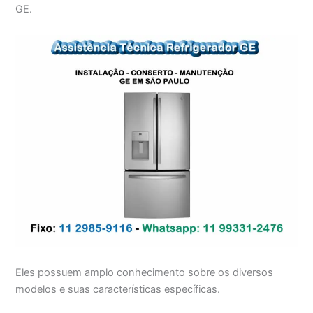
GE.
Eles possuem amplo conhecimento sobre os diversos
modelos e suas características específicas.