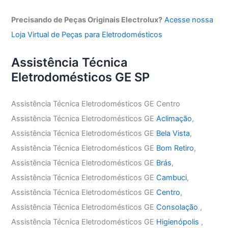
Precisando de Peças Originais Electrolux?
Acesse nossa
Loja Virtual de Peças para Eletrodomésticos
Assistência Técnica
Eletrodomésticos GE SP
Assistência Técnica Eletrodomésticos GE Centro
Assistência Técnica Eletrodomésticos GE
Aclimação
,
Assistência Técnica Eletrodomésticos GE
Bela Vista
,
Assistência Técnica Eletrodomésticos GE
Bom Retiro
,
Assistência Técnica Eletrodomésticos GE
Brás
,
Assistência Técnica Eletrodomésticos GE
Cambuci
,
Assistência Técnica Eletrodomésticos GE
Centro
,
Assistência Técnica Eletrodomésticos GE
Consolação
,
Assistência Técnica Eletrodomésticos GE
Higienópolis
,