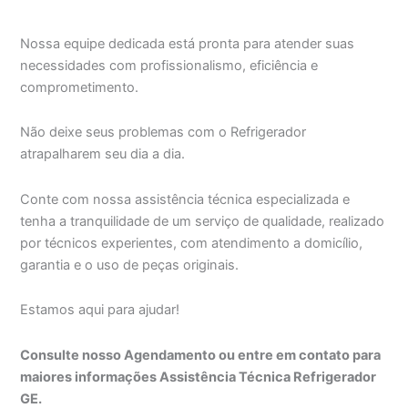
Nossa equipe dedicada está pronta para atender suas
necessidades com profissionalismo, eficiência e
comprometimento.
Não deixe seus problemas com o Refrigerador
atrapalharem seu dia a dia.
Conte com nossa assistência técnica especializada e
tenha a tranquilidade de um serviço de qualidade, realizado
por técnicos experientes, com atendimento a domicílio,
garantia e o uso de peças originais.
Estamos aqui para ajudar!
Consulte nosso Agendamento ou entre em contato para
maiores informações Assistência Técnica Refrigerador
GE.