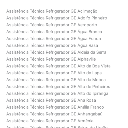
Assistência Técnica Refrigerador GE Aclimação
Assistência Técnica Refrigerador GE Adolfo Pinheiro
Assistência Técnica Refrigerador GE Aeroporto
Assistência Técnica Refrigerador GE Água Branca
Assistência Técnica Refrigerador GE Água Funda
Assistência Técnica Refrigerador GE Água Rasa
Assistência Técnica Refrigerador GE Aldeia da Serra
Assistência Técnica Refrigerador GE Alphaville
Assistência Técnica Refrigerador GE Alto da Boa Vista
Assistência Técnica Refrigerador GE Alto da Lapa
Assistência Técnica Refrigerador GE Alto da Moóca
Assistência Técnica Refrigerador GE Alto de Pinheiros
Assistência Técnica Refrigerador GE Alto do Ipiranga
Assistência Técnica Refrigerador GE Ana Rosa
Assistência Técnica Refrigerador GE Anália Franco
Assistência Técnica Refrigerador GE Anhangabaú
Assistência Técnica Refrigerador GE Armênia
Assistência Técnica Refrigerador GE Bairro do Limão