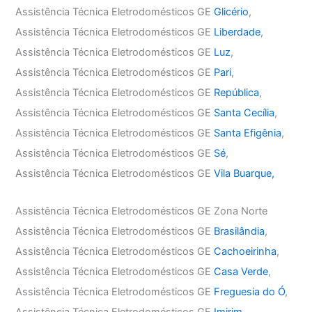
Assistência Técnica Eletrodomésticos GE
Glicério
,
Assistência Técnica Eletrodomésticos GE
Liberdade
,
Assistência Técnica Eletrodomésticos GE
Luz
,
Assistência Técnica Eletrodomésticos GE
Pari
,
Assistência Técnica Eletrodomésticos GE
República
,
Assistência Técnica Eletrodomésticos GE
Santa Cecília
,
Assistência Técnica Eletrodomésticos GE
Santa Efigênia
,
Assistência Técnica Eletrodomésticos GE
Sé
,
Assistência Técnica Eletrodomésticos GE
Vila Buarque,
Assistência Técnica Eletrodomésticos GE Zona Norte
Assistência Técnica Eletrodomésticos GE
Brasilândia
,
Assistência Técnica Eletrodomésticos GE
Cachoeirinha
,
Assistência Técnica Eletrodomésticos GE
Casa Verde
,
Assistência Técnica Eletrodomésticos GE
Freguesia do Ó
,