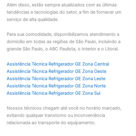
Além disso, estão sempre atualizados com as últimas
tendências e tecnologias do setor, a fim de fornecer um
serviço de alta qualidade.
Para sua comodidade, disponibilizamos atendimento a
domicílio em todas as regiões de São Paulo, incluindo a
grande São Paulo, o ABC Paulista, o Interior e o Litoral.
Assistência Técnica Refrigerador GE Zona Central
Assistência Técnica Refrigerador GE Zona Oeste
Assistência Técnica Refrigerador GE Zona Leste
Assistência Técnica Refrigerador GE Zona Norte
Assistência Técnica Refrigerador GE Zona Sul
Nossos técnicos chegam até você no horário marcado,
evitando qualquer transtorno ou inconveniência
relacionada ao transporte do equipamento.