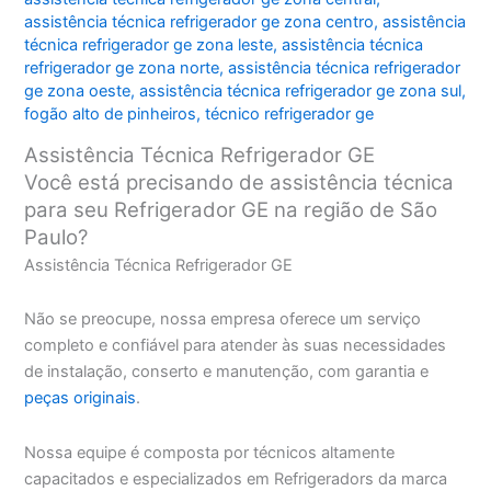
assistência técnica refrigerador ge zona centro
,
assistência
técnica refrigerador ge zona leste
,
assistência técnica
refrigerador ge zona norte
,
assistência técnica refrigerador
ge zona oeste
,
assistência técnica refrigerador ge zona sul
,
fogão alto de pinheiros
,
técnico refrigerador ge
Assistência Técnica Refrigerador GE
Você está precisando de assistência técnica
para seu Refrigerador GE na região de São
Paulo?
Assistência Técnica Refrigerador GE
Não se preocupe, nossa empresa oferece um serviço
completo e confiável para atender às suas necessidades
de instalação, conserto e manutenção, com garantia e
peças originais
.
Nossa equipe é composta por técnicos altamente
capacitados e especializados em Refrigeradors da marca