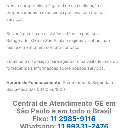
Nosso compromisso é garantir a sua satisfação e
proporcionar uma experiência positiva com nossos
serviços.
Se você precisa de assistência técnica para seu
Refrigerador GE em São Paulo e regiões vizinhas, não
hesite em entrar em contato conosco.
Estamos à disposição para agendar uma visita técnica ou
fornecer mais informações sobre nossos serviços.
Horário de Funcionamento
: Atendemos de Segunda a
Sexta-feira das 08:00 as 1800
Central de Atendimento GE em
São Paulo e em todo o Brasil
Fixo:
11 2985-9116
Whatsapp:
11 99331-2476