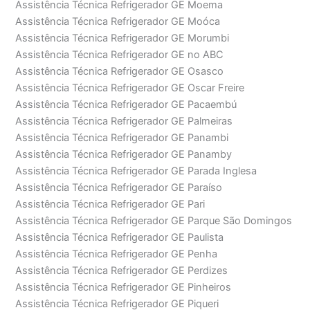
Assistência Técnica Refrigerador GE Moema
Assistência Técnica Refrigerador GE Moóca
Assistência Técnica Refrigerador GE Morumbi
Assistência Técnica Refrigerador GE no ABC
Assistência Técnica Refrigerador GE Osasco
Assistência Técnica Refrigerador GE Oscar Freire
Assistência Técnica Refrigerador GE Pacaembú
Assistência Técnica Refrigerador GE Palmeiras
Assistência Técnica Refrigerador GE Panambi
Assistência Técnica Refrigerador GE Panamby
Assistência Técnica Refrigerador GE Parada Inglesa
Assistência Técnica Refrigerador GE Paraíso
Assistência Técnica Refrigerador GE Pari
Assistência Técnica Refrigerador GE Parque São Domingos
Assistência Técnica Refrigerador GE Paulista
Assistência Técnica Refrigerador GE Penha
Assistência Técnica Refrigerador GE Perdizes
Assistência Técnica Refrigerador GE Pinheiros
Assistência Técnica Refrigerador GE Piqueri