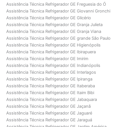
Assistência Técnica Refrigerador GE Freguesia do Ó
Assistência Técnica Refrigerador GE Giovanni Gronchi
Assistência Técnica Refrigerador GE Glicério
Assistência Técnica Refrigerador GE Granja Julieta
Assistência Técnica Refrigerador GE Granja Viana
Assistência Técnica Refrigerador GE grande São Paulo
Assistência Técnica Refrigerador GE Higienópolis
Assistência Técnica Refrigerador GE Ibirapuera
Assistência Técnica Refrigerador GE Imirim
Assistência Técnica Refrigerador GE Indianópolis
Assistência Técnica Refrigerador GE Interlagos
Assistência Técnica Refrigerador GE Ipiranga
Assistência Técnica Refrigerador GE Itaberaba
Assistência Técnica Refrigerador GE Itaim Bibi
Assistência Técnica Refrigerador GE Jabaquara
Assistência Técnica Refrigerador GE Jaçanã
Assistência Técnica Refrigerador GE Jaguaré
Assistência Técnica Refrigerador GE Jaraguá
Assistência Técnica Refrigerador GE Jardim América