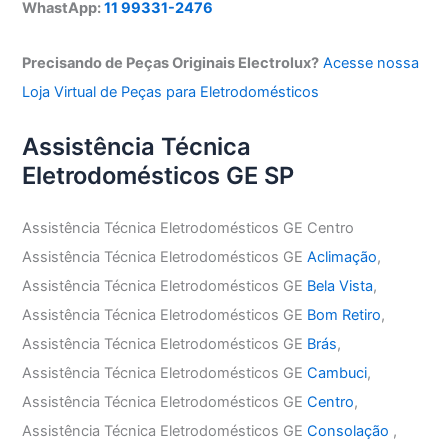
WhastApp:
11 99331-2476
Precisando de Peças Originais Electrolux?
Acesse nossa
Loja Virtual de Peças para Eletrodomésticos
Assistência Técnica
Eletrodomésticos GE SP
Assistência Técnica Eletrodomésticos GE Centro
Assistência Técnica Eletrodomésticos GE
Aclimação
,
Assistência Técnica Eletrodomésticos GE
Bela Vista
,
Assistência Técnica Eletrodomésticos GE
Bom Retiro
,
Assistência Técnica Eletrodomésticos GE
Brás
,
Assistência Técnica Eletrodomésticos GE
Cambuci
,
Assistência Técnica Eletrodomésticos GE
Centro
,
Assistência Técnica Eletrodomésticos GE
Consolação
,