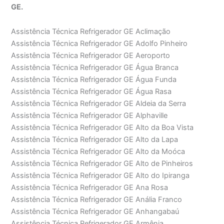
GE.
Assistência Técnica Refrigerador GE Aclimação
Assistência Técnica Refrigerador GE Adolfo Pinheiro
Assistência Técnica Refrigerador GE Aeroporto
Assistência Técnica Refrigerador GE Água Branca
Assistência Técnica Refrigerador GE Água Funda
Assistência Técnica Refrigerador GE Água Rasa
Assistência Técnica Refrigerador GE Aldeia da Serra
Assistência Técnica Refrigerador GE Alphaville
Assistência Técnica Refrigerador GE Alto da Boa Vista
Assistência Técnica Refrigerador GE Alto da Lapa
Assistência Técnica Refrigerador GE Alto da Moóca
Assistência Técnica Refrigerador GE Alto de Pinheiros
Assistência Técnica Refrigerador GE Alto do Ipiranga
Assistência Técnica Refrigerador GE Ana Rosa
Assistência Técnica Refrigerador GE Anália Franco
Assistência Técnica Refrigerador GE Anhangabaú
Assistência Técnica Refrigerador GE Armênia