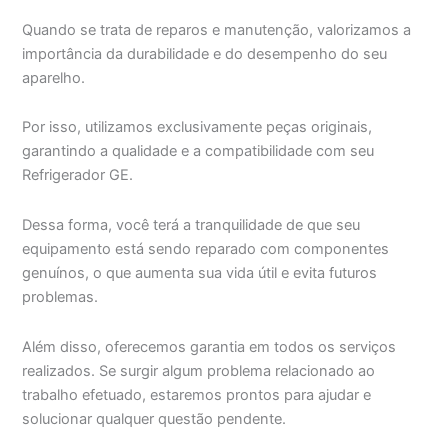
Quando se trata de reparos e manutenção, valorizamos a
importância da durabilidade e do desempenho do seu
aparelho.
Por isso, utilizamos exclusivamente peças originais,
garantindo a qualidade e a compatibilidade com seu
Refrigerador GE.
Dessa forma, você terá a tranquilidade de que seu
equipamento está sendo reparado com componentes
genuínos, o que aumenta sua vida útil e evita futuros
problemas.
Além disso, oferecemos garantia em todos os serviços
realizados. Se surgir algum problema relacionado ao
trabalho efetuado, estaremos prontos para ajudar e
solucionar qualquer questão pendente.