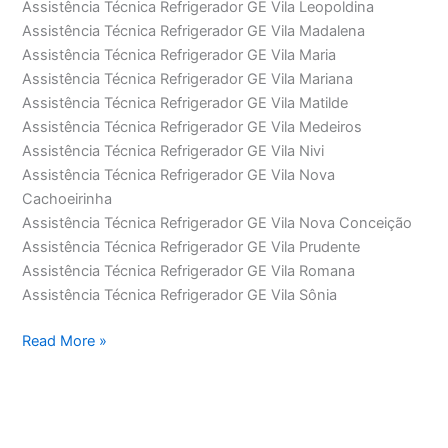
Assistência Técnica Refrigerador GE Vila Leopoldina
Assistência Técnica Refrigerador GE Vila Madalena
Assistência Técnica Refrigerador GE Vila Maria
Assistência Técnica Refrigerador GE Vila Mariana
Assistência Técnica Refrigerador GE Vila Matilde
Assistência Técnica Refrigerador GE Vila Medeiros
Assistência Técnica Refrigerador GE Vila Nivi
Assistência Técnica Refrigerador GE Vila Nova
Cachoeirinha
Assistência Técnica Refrigerador GE Vila Nova Conceição
Assistência Técnica Refrigerador GE Vila Prudente
Assistência Técnica Refrigerador GE Vila Romana
Assistência Técnica Refrigerador GE Vila Sônia
Assistência
Read More »
Técnica
Refrigerador
GE