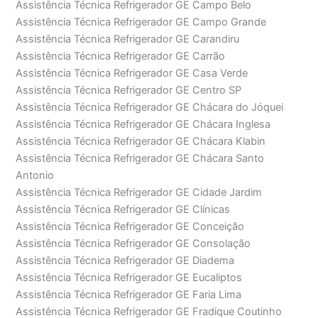
Assistência Técnica Refrigerador GE Campo Belo
Assistência Técnica Refrigerador GE Campo Grande
Assistência Técnica Refrigerador GE Carandiru
Assistência Técnica Refrigerador GE Carrão
Assistência Técnica Refrigerador GE Casa Verde
Assistência Técnica Refrigerador GE Centro SP
Assistência Técnica Refrigerador GE Chácara do Jóquei
Assistência Técnica Refrigerador GE Chácara Inglesa
Assistência Técnica Refrigerador GE Chácara Klabin
Assistência Técnica Refrigerador GE Chácara Santo
Antonio
Assistência Técnica Refrigerador GE Cidade Jardim
Assistência Técnica Refrigerador GE Clínicas
Assistência Técnica Refrigerador GE Conceição
Assistência Técnica Refrigerador GE Consolação
Assistência Técnica Refrigerador GE Diadema
Assistência Técnica Refrigerador GE Eucaliptos
Assistência Técnica Refrigerador GE Faria Lima
Assistência Técnica Refrigerador GE Fradique Coutinho