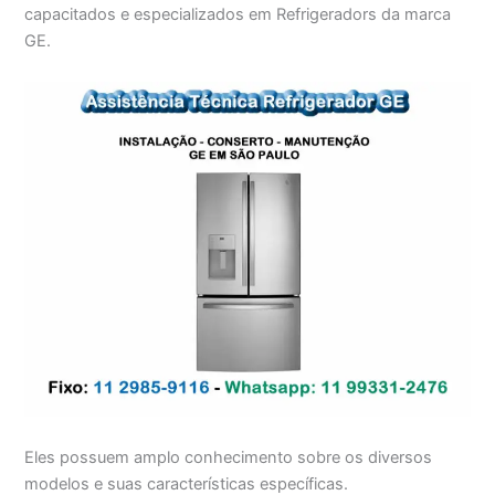
capacitados e especializados em Refrigeradors da marca
GE.
Eles possuem amplo conhecimento sobre os diversos
modelos e suas características específicas.