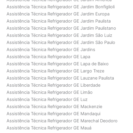
Assistência Técnica Refrigerador GE Jardim Bonfiglioli
Assistência Técnica Refrigerador GE Jardim Europa
Assistência Técnica Refrigerador GE Jardim Paulista
Assistência Técnica Refrigerador GE Jardim Paulistano
Assistência Técnica Refrigerador GE Jardim São Luiz
Assistência Técnica Refrigerador GE Jardim São Paulo
Assistência Técnica Refrigerador GE Jardins
Assistência Técnica Refrigerador GE Lapa
Assistência Técnica Refrigerador GE Lapa de Baixo
Assistência Técnica Refrigerador GE Largo Treze
Assistência Técnica Refrigerador GE Lauzane Paulista
Assistência Técnica Refrigerador GE Liberdade
Assistência Técnica Refrigerador GE Limão
Assistência Técnica Refrigerador GE Luz
Assistência Técnica Refrigerador GE Mackenzie
Assistência Técnica Refrigerador GE Mandaqui
Assistência Técnica Refrigerador GE Marechal Deodoro
Assistência Técnica Refrigerador GE Mauá