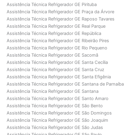
Assistência Técnica Refrigerador GE Pirituba
Assistência Técnica Refrigerador GE Praça da Árvore
Assistência Técnica Refrigerador GE Raposo Tavares
Assistência Técnica Refrigerador GE Real Parque
Assistência Técnica Refrigerador GE República
Assistência Técnica Refrigerador GE Ribeirão Pires
Assistência Técnica Refrigerador GE Rio Pequeno
Assistência Técnica Refrigerador GE Sacomã
Assistência Técnica Refrigerador GE Santa Cecília
Assistência Técnica Refrigerador GE Santa Cruz
Assistência Técnica Refrigerador GE Santa Efigênia
Assistência Técnica Refrigerador GE Santana de Parnaíba
Assistência Técnica Refrigerador GE Santana
Assistência Técnica Refrigerador GE Santo Amaro
Assistência Técnica Refrigerador GE São Bento
Assistência Técnica Refrigerador GE São Domingos
Assistência Técnica Refrigerador GE São Joaquim
Assistência Técnica Refrigerador GE São Judas
Assistência Técnica Refrigerador GE São Paulo