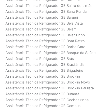
Assistência Técnica Refrigerador GE Bairro do Limão
Assistência Técnica Refrigerador GE Barra Funda
Assistência Técnica Refrigerador GE Barueri
Assistência Técnica Refrigerador GE Bela Vista
Assistência Técnica Refrigerador GE Belém
Assistência Técnica Refrigerador GE Belenzinho
Assistência Técnica Refrigerador GE Bom Retiro
Assistência Técnica Refrigerador GE Borba Gato
Assistência Técnica Refrigerador GE Bosque da Saúde
Assistência Técnica Refrigerador GE Brás
Assistência Técnica Refrigerador GE Brasilândia
Assistência Técnica Refrigerador GE Brigadeiro
Assistência Técnica Refrigerador GE Brooklin
Assistência Técnica Refrigerador GE Brooklin Novo
Assistência Técnica Refrigerador GE Brooklin Paulista
Assistência Técnica Refrigerador GE Butantã
Assistência Técnica Refrigerador GE Cachoeirinha
Assistência Técnica Refrigerador GE Cambuci