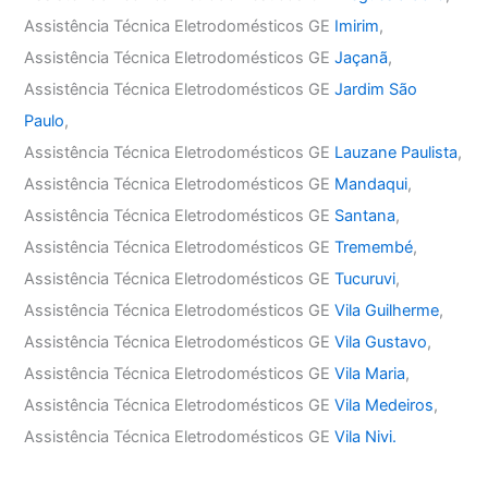
Assistência Técnica Eletrodomésticos GE
Imirim
,
Assistência Técnica Eletrodomésticos GE
Jaçanã
,
Assistência Técnica Eletrodomésticos GE
Jardim São
Paulo
,
Assistência Técnica Eletrodomésticos GE
Lauzane Paulista
,
Assistência Técnica Eletrodomésticos GE
Mandaqui
,
Assistência Técnica Eletrodomésticos GE
Santana
,
Assistência Técnica Eletrodomésticos GE
Tremembé
,
Assistência Técnica Eletrodomésticos GE
Tucuruvi
,
Assistência Técnica Eletrodomésticos GE
Vila Guilherme
,
Assistência Técnica Eletrodomésticos GE
Vila Gustavo
,
Assistência Técnica Eletrodomésticos GE
Vila Maria
,
Assistência Técnica Eletrodomésticos GE
Vila Medeiros
,
Assistência Técnica Eletrodomésticos GE
Vila Nivi.