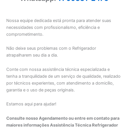
Nossa equipe dedicada está pronta para atender suas
necessidades com profissionalismo, eficiência e
comprometimento.
Não deixe seus problemas com o Refrigerador
atrapalharem seu dia a dia.
Conte com nossa assistência técnica especializada e
tenha a tranquilidade de um serviço de qualidade, realizado
por técnicos experientes, com atendimento a domicílio,
garantia e o uso de peças originais.
Estamos aqui para ajudar!
Consulte nosso Agendamento ou entre em contato para
maiores informações Assistência Técnica Refrigerador