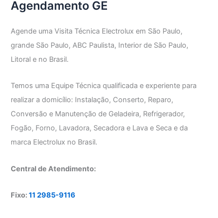
Agendamento GE
Agende uma Visita Técnica Electrolux em São Paulo,
grande São Paulo, ABC Paulista, Interior de São Paulo,
Litoral e no Brasil.
Temos uma Equipe Técnica qualificada e experiente para
realizar a domicílio: Instalação, Conserto, Reparo,
Conversão e Manutenção de Geladeira, Refrigerador,
Fogão, Forno, Lavadora, Secadora e Lava e Seca e da
marca Electrolux no Brasil.
Central de Atendimento:
Fixo:
11 2985-9116