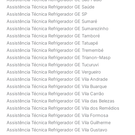
Assistência Técnica Refrigerador GE Saúde
Assistência Técnica Refrigerador GE SP
Assistência Técnica Refrigerador GE Sumaré
Assistência Técnica Refrigerador GE Sumarezinho
Assistência Técnica Refrigerador GE Tamboré
Assistência Técnica Refrigerador GE Tatuapé
Assistência Técnica Refrigerador GE Tremembé
Assistência Técnica Refrigerador GE Trianon-Masp
Assistência Técnica Refrigerador GE Tucuruvi
Assistência Técnica Refrigerador GE Vergueiro
Assistência Técnica Refrigerador GE Vila Andrade
Assistência Técnica Refrigerador GE Vila Buarque
Assistência Técnica Refrigerador GE Vila Carrão
Assistência Técnica Refrigerador GE Vila das Belezas
Assistência Técnica Refrigerador GE Vila dos Remédios
Assistência Técnica Refrigerador GE Vila Formosa
Assistência Técnica Refrigerador GE Vila Guilherme
Assistência Técnica Refrigerador GE Vila Gustavo