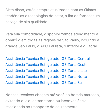
Além disso, estão sempre atualizados com as últimas
tendências e tecnologias do setor, a fim de fornecer um
serviço de alta qualidade.
Para sua comodidade, disponibilizamos atendimento a
domicílio em todas as regiões de São Paulo, incluindo a
grande São Paulo, o ABC Paulista, o Interior e o Litoral.
Assistência Técnica Refrigerador GE Zona Central
Assistência Técnica Refrigerador GE Zona Oeste
Assistência Técnica Refrigerador GE Zona Leste
Assistência Técnica Refrigerador GE Zona Norte
Assistência Técnica Refrigerador GE Zona Sul
Nossos técnicos chegam até você no horário marcado,
evitando qualquer transtorno ou inconveniência
relacionada ao transporte do equipamento.