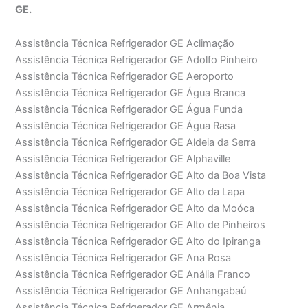
GE.
Assistência Técnica Refrigerador GE Aclimação
Assistência Técnica Refrigerador GE Adolfo Pinheiro
Assistência Técnica Refrigerador GE Aeroporto
Assistência Técnica Refrigerador GE Água Branca
Assistência Técnica Refrigerador GE Água Funda
Assistência Técnica Refrigerador GE Água Rasa
Assistência Técnica Refrigerador GE Aldeia da Serra
Assistência Técnica Refrigerador GE Alphaville
Assistência Técnica Refrigerador GE Alto da Boa Vista
Assistência Técnica Refrigerador GE Alto da Lapa
Assistência Técnica Refrigerador GE Alto da Moóca
Assistência Técnica Refrigerador GE Alto de Pinheiros
Assistência Técnica Refrigerador GE Alto do Ipiranga
Assistência Técnica Refrigerador GE Ana Rosa
Assistência Técnica Refrigerador GE Anália Franco
Assistência Técnica Refrigerador GE Anhangabaú
Assistência Técnica Refrigerador GE Armênia