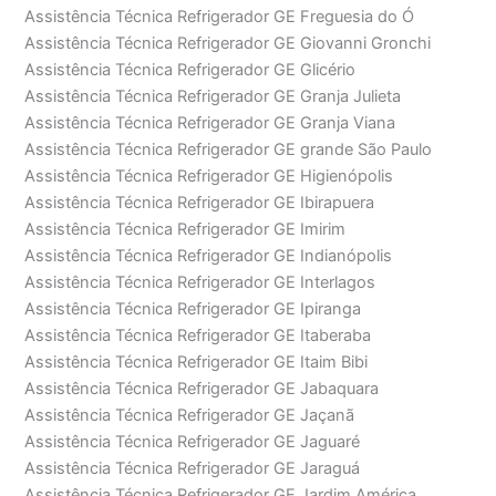
Assistência Técnica Refrigerador GE Freguesia do Ó
Assistência Técnica Refrigerador GE Giovanni Gronchi
Assistência Técnica Refrigerador GE Glicério
Assistência Técnica Refrigerador GE Granja Julieta
Assistência Técnica Refrigerador GE Granja Viana
Assistência Técnica Refrigerador GE grande São Paulo
Assistência Técnica Refrigerador GE Higienópolis
Assistência Técnica Refrigerador GE Ibirapuera
Assistência Técnica Refrigerador GE Imirim
Assistência Técnica Refrigerador GE Indianópolis
Assistência Técnica Refrigerador GE Interlagos
Assistência Técnica Refrigerador GE Ipiranga
Assistência Técnica Refrigerador GE Itaberaba
Assistência Técnica Refrigerador GE Itaim Bibi
Assistência Técnica Refrigerador GE Jabaquara
Assistência Técnica Refrigerador GE Jaçanã
Assistência Técnica Refrigerador GE Jaguaré
Assistência Técnica Refrigerador GE Jaraguá
Assistência Técnica Refrigerador GE Jardim América