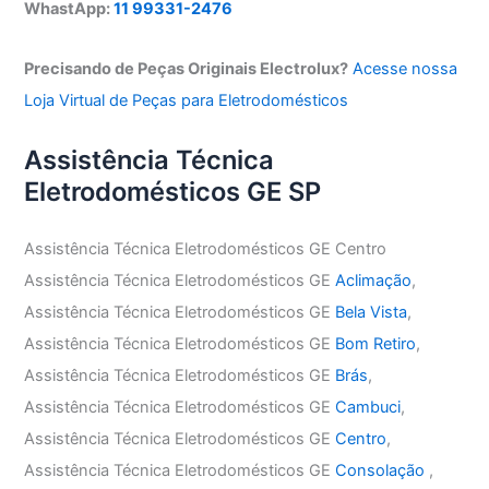
WhastApp:
11 99331-2476
Precisando de Peças Originais Electrolux?
Acesse nossa
Loja Virtual de Peças para Eletrodomésticos
Assistência Técnica
Eletrodomésticos GE SP
Assistência Técnica Eletrodomésticos GE Centro
Assistência Técnica Eletrodomésticos GE
Aclimação
,
Assistência Técnica Eletrodomésticos GE
Bela Vista
,
Assistência Técnica Eletrodomésticos GE
Bom Retiro
,
Assistência Técnica Eletrodomésticos GE
Brás
,
Assistência Técnica Eletrodomésticos GE
Cambuci
,
Assistência Técnica Eletrodomésticos GE
Centro
,
Assistência Técnica Eletrodomésticos GE
Consolação
,