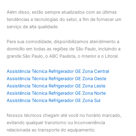
Além disso, estão sempre atualizados com as últimas
tendências e tecnologias do setor, a fim de fornecer um
serviço de alta qualidade.
Para sua comodidade, disponibilizamos atendimento a
domicílio em todas as regiões de São Paulo, incluindo a
grande São Paulo, o ABC Paulista, o Interior e o Litoral.
Assistência Técnica Refrigerador GE Zona Central
Assistência Técnica Refrigerador GE Zona Oeste
Assistência Técnica Refrigerador GE Zona Leste
Assistência Técnica Refrigerador GE Zona Norte
Assistência Técnica Refrigerador GE Zona Sul
Nossos técnicos chegam até você no horário marcado,
evitando qualquer transtorno ou inconveniência
relacionada ao transporte do equipamento.