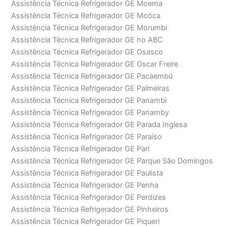
Assistência Técnica Refrigerador GE Moema
Assistência Técnica Refrigerador GE Moóca
Assistência Técnica Refrigerador GE Morumbi
Assistência Técnica Refrigerador GE no ABC
Assistência Técnica Refrigerador GE Osasco
Assistência Técnica Refrigerador GE Oscar Freire
Assistência Técnica Refrigerador GE Pacaembú
Assistência Técnica Refrigerador GE Palmeiras
Assistência Técnica Refrigerador GE Panambi
Assistência Técnica Refrigerador GE Panamby
Assistência Técnica Refrigerador GE Parada Inglesa
Assistência Técnica Refrigerador GE Paraíso
Assistência Técnica Refrigerador GE Pari
Assistência Técnica Refrigerador GE Parque São Domingos
Assistência Técnica Refrigerador GE Paulista
Assistência Técnica Refrigerador GE Penha
Assistência Técnica Refrigerador GE Perdizes
Assistência Técnica Refrigerador GE Pinheiros
Assistência Técnica Refrigerador GE Piqueri