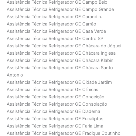
Assistência Técnica Refrigerador GE Campo Belo
Assistência Técnica Refrigerador GE Campo Grande
Assistência Técnica Refrigerador GE Carandiru
Assistência Técnica Refrigerador GE Carrão
Assistência Técnica Refrigerador GE Casa Verde
Assistência Técnica Refrigerador GE Centro SP
Assistência Técnica Refrigerador GE Chácara do Jóquei
Assistência Técnica Refrigerador GE Chácara Inglesa
Assistência Técnica Refrigerador GE Chácara Klabin
Assistência Técnica Refrigerador GE Chácara Santo
Antonio
Assistência Técnica Refrigerador GE Cidade Jardim
Assistência Técnica Refrigerador GE Clínicas
Assistência Técnica Refrigerador GE Conceição
Assistência Técnica Refrigerador GE Consolação
Assistência Técnica Refrigerador GE Diadema
Assistência Técnica Refrigerador GE Eucaliptos
Assistência Técnica Refrigerador GE Faria Lima
Assistência Técnica Refrigerador GE Fradique Coutinho