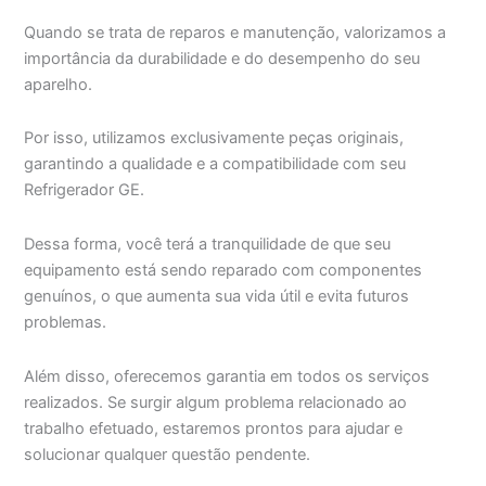
Quando se trata de reparos e manutenção, valorizamos a
importância da durabilidade e do desempenho do seu
aparelho.
Por isso, utilizamos exclusivamente peças originais,
garantindo a qualidade e a compatibilidade com seu
Refrigerador GE.
Dessa forma, você terá a tranquilidade de que seu
equipamento está sendo reparado com componentes
genuínos, o que aumenta sua vida útil e evita futuros
problemas.
Além disso, oferecemos garantia em todos os serviços
realizados. Se surgir algum problema relacionado ao
trabalho efetuado, estaremos prontos para ajudar e
solucionar qualquer questão pendente.