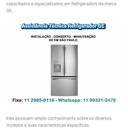
capacitados e especializados em Refrigeradors da marca
GE.
Eles possuem amplo conhecimento sobre os diversos
modelos e suas características específicas.