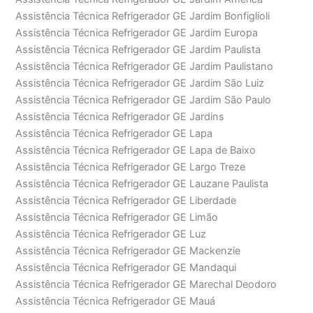
Assistência Técnica Refrigerador GE Jardim Bonfiglioli
Assistência Técnica Refrigerador GE Jardim Europa
Assistência Técnica Refrigerador GE Jardim Paulista
Assistência Técnica Refrigerador GE Jardim Paulistano
Assistência Técnica Refrigerador GE Jardim São Luiz
Assistência Técnica Refrigerador GE Jardim São Paulo
Assistência Técnica Refrigerador GE Jardins
Assistência Técnica Refrigerador GE Lapa
Assistência Técnica Refrigerador GE Lapa de Baixo
Assistência Técnica Refrigerador GE Largo Treze
Assistência Técnica Refrigerador GE Lauzane Paulista
Assistência Técnica Refrigerador GE Liberdade
Assistência Técnica Refrigerador GE Limão
Assistência Técnica Refrigerador GE Luz
Assistência Técnica Refrigerador GE Mackenzie
Assistência Técnica Refrigerador GE Mandaqui
Assistência Técnica Refrigerador GE Marechal Deodoro
Assistência Técnica Refrigerador GE Mauá