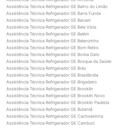
Assistência Técnica Refrigerador GE Bairro do Limão
Assistência Técnica Refrigerador GE Barra Funda
Assistência Técnica Refrigerador GE Barueri
Assistência Técnica Refrigerador GE Bela Vista
Assistência Técnica Refrigerador GE Belém
Assistência Técnica Refrigerador GE Belenzinho
Assistência Técnica Refrigerador GE Bom Retiro
Assistência Técnica Refrigerador GE Borba Gato
Assistência Técnica Refrigerador GE Bosque da Saúde
Assistência Técnica Refrigerador GE Brás
Assistência Técnica Refrigerador GE Brasilândia
Assistência Técnica Refrigerador GE Brigadeiro
Assistência Técnica Refrigerador GE Brooklin
Assistência Técnica Refrigerador GE Brooklin Novo
Assistência Técnica Refrigerador GE Brooklin Paulista
Assistência Técnica Refrigerador GE Butantã
Assistência Técnica Refrigerador GE Cachoeirinha
Assistência Técnica Refrigerador GE Cambuci