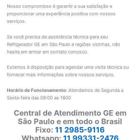
Nosso compromisso é garantir a sua satisfação e
proporcionar uma experiência positiva com nossos
serviços.
Se você precisa de assistência técnica para seu
Refrigerador GE em São Paulo e regiões vizinhas, não
hesite em entrar em contato conosco.
Estamos à disposição para agendar uma visita técnica ou
fornecer mais informações sobre nossos serviços.
Horário de Funcionamento
: Atendemos de Segunda a
Sexta-feira das 08:00 as 1800
Central de Atendimento GE em
São Paulo e em todo o Brasil
Fixo:
11 2985-9116
Whatsapp:
11 99331-2476