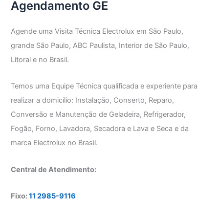
Agendamento GE
Agende uma Visita Técnica Electrolux em São Paulo,
grande São Paulo, ABC Paulista, Interior de São Paulo,
Litoral e no Brasil.
Temos uma Equipe Técnica qualificada e experiente para
realizar a domicílio: Instalação, Conserto, Reparo,
Conversão e Manutenção de Geladeira, Refrigerador,
Fogão, Forno, Lavadora, Secadora e Lava e Seca e da
marca Electrolux no Brasil.
Central de Atendimento:
Fixo:
11 2985-9116