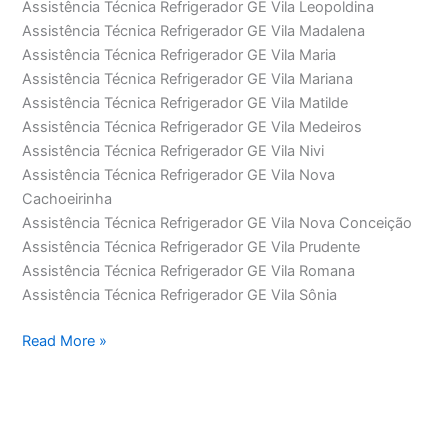
Assistência Técnica Refrigerador GE Vila Leopoldina
Assistência Técnica Refrigerador GE Vila Madalena
Assistência Técnica Refrigerador GE Vila Maria
Assistência Técnica Refrigerador GE Vila Mariana
Assistência Técnica Refrigerador GE Vila Matilde
Assistência Técnica Refrigerador GE Vila Medeiros
Assistência Técnica Refrigerador GE Vila Nivi
Assistência Técnica Refrigerador GE Vila Nova
Cachoeirinha
Assistência Técnica Refrigerador GE Vila Nova Conceição
Assistência Técnica Refrigerador GE Vila Prudente
Assistência Técnica Refrigerador GE Vila Romana
Assistência Técnica Refrigerador GE Vila Sônia
Assistência
Read More »
Técnica
Refrigerador
GE