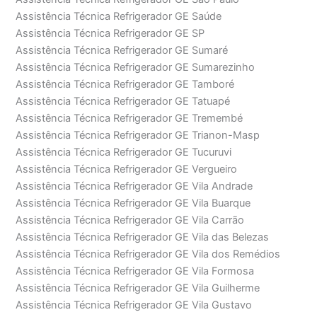
Assistência Técnica Refrigerador GE Saúde
Assistência Técnica Refrigerador GE SP
Assistência Técnica Refrigerador GE Sumaré
Assistência Técnica Refrigerador GE Sumarezinho
Assistência Técnica Refrigerador GE Tamboré
Assistência Técnica Refrigerador GE Tatuapé
Assistência Técnica Refrigerador GE Tremembé
Assistência Técnica Refrigerador GE Trianon-Masp
Assistência Técnica Refrigerador GE Tucuruvi
Assistência Técnica Refrigerador GE Vergueiro
Assistência Técnica Refrigerador GE Vila Andrade
Assistência Técnica Refrigerador GE Vila Buarque
Assistência Técnica Refrigerador GE Vila Carrão
Assistência Técnica Refrigerador GE Vila das Belezas
Assistência Técnica Refrigerador GE Vila dos Remédios
Assistência Técnica Refrigerador GE Vila Formosa
Assistência Técnica Refrigerador GE Vila Guilherme
Assistência Técnica Refrigerador GE Vila Gustavo