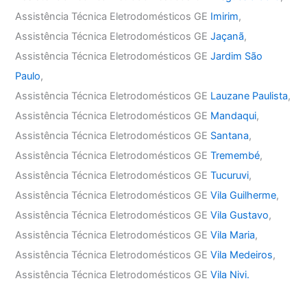
Assistência Técnica Eletrodomésticos GE
Imirim
,
Assistência Técnica Eletrodomésticos GE
Jaçanã
,
Assistência Técnica Eletrodomésticos GE
Jardim São
Paulo
,
Assistência Técnica Eletrodomésticos GE
Lauzane Paulista
,
Assistência Técnica Eletrodomésticos GE
Mandaqui
,
Assistência Técnica Eletrodomésticos GE
Santana
,
Assistência Técnica Eletrodomésticos GE
Tremembé
,
Assistência Técnica Eletrodomésticos GE
Tucuruvi
,
Assistência Técnica Eletrodomésticos GE
Vila Guilherme
,
Assistência Técnica Eletrodomésticos GE
Vila Gustavo
,
Assistência Técnica Eletrodomésticos GE
Vila Maria
,
Assistência Técnica Eletrodomésticos GE
Vila Medeiros
,
Assistência Técnica Eletrodomésticos GE
Vila Nivi.