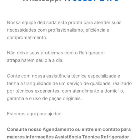
Nossa equipe dedicada está pronta para atender suas
necessidades com profissionalismo, eficiência e
comprometimento.
Não deixe seus problemas com o Refrigerador
atrapalharem seu dia a dia.
Conte com nossa assistência técnica especializada e
tenha a tranquilidade de um serviço de qualidade, realizado
por técnicos experientes, com atendimento a domicílio,
garantia e o uso de peças originais.
Estamos aqui para ajudar!
Consulte nosso Agendamento ou entre em contato para
maiores informações Assistência Técnica Refrigerador