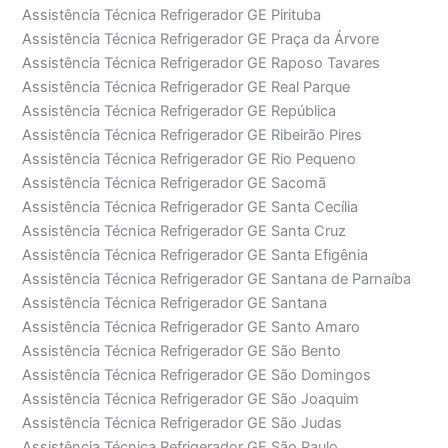
Assistência Técnica Refrigerador GE Pirituba
Assistência Técnica Refrigerador GE Praça da Árvore
Assistência Técnica Refrigerador GE Raposo Tavares
Assistência Técnica Refrigerador GE Real Parque
Assistência Técnica Refrigerador GE República
Assistência Técnica Refrigerador GE Ribeirão Pires
Assistência Técnica Refrigerador GE Rio Pequeno
Assistência Técnica Refrigerador GE Sacomã
Assistência Técnica Refrigerador GE Santa Cecília
Assistência Técnica Refrigerador GE Santa Cruz
Assistência Técnica Refrigerador GE Santa Efigênia
Assistência Técnica Refrigerador GE Santana de Parnaíba
Assistência Técnica Refrigerador GE Santana
Assistência Técnica Refrigerador GE Santo Amaro
Assistência Técnica Refrigerador GE São Bento
Assistência Técnica Refrigerador GE São Domingos
Assistência Técnica Refrigerador GE São Joaquim
Assistência Técnica Refrigerador GE São Judas
Assistência Técnica Refrigerador GE São Paulo