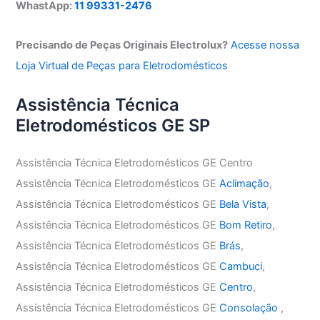
WhastApp:
11 99331-2476
Precisando de Peças Originais Electrolux?
Acesse nossa
Loja Virtual de Peças para Eletrodomésticos
Assistência Técnica
Eletrodomésticos GE SP
Assistência Técnica Eletrodomésticos GE Centro
Assistência Técnica Eletrodomésticos GE
Aclimação
,
Assistência Técnica Eletrodomésticos GE
Bela Vista
,
Assistência Técnica Eletrodomésticos GE
Bom Retiro
,
Assistência Técnica Eletrodomésticos GE
Brás
,
Assistência Técnica Eletrodomésticos GE
Cambuci
,
Assistência Técnica Eletrodomésticos GE
Centro
,
Assistência Técnica Eletrodomésticos GE
Consolação
,