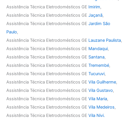
Assistência Técnica Eletrodomésticos GE
Imirim
,
Assistência Técnica Eletrodomésticos GE
Jaçanã
,
Assistência Técnica Eletrodomésticos GE
Jardim São
Paulo
,
Assistência Técnica Eletrodomésticos GE
Lauzane Paulista
,
Assistência Técnica Eletrodomésticos GE
Mandaqui
,
Assistência Técnica Eletrodomésticos GE
Santana
,
Assistência Técnica Eletrodomésticos GE
Tremembé
,
Assistência Técnica Eletrodomésticos GE
Tucuruvi
,
Assistência Técnica Eletrodomésticos GE
Vila Guilherme
,
Assistência Técnica Eletrodomésticos GE
Vila Gustavo
,
Assistência Técnica Eletrodomésticos GE
Vila Maria
,
Assistência Técnica Eletrodomésticos GE
Vila Medeiros
,
Assistência Técnica Eletrodomésticos GE
Vila Nivi.