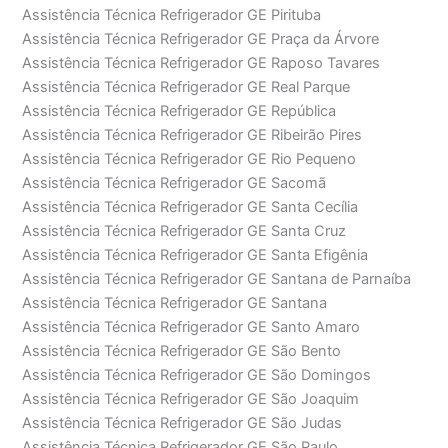
Assistência Técnica Refrigerador GE Pirituba
Assistência Técnica Refrigerador GE Praça da Árvore
Assistência Técnica Refrigerador GE Raposo Tavares
Assistência Técnica Refrigerador GE Real Parque
Assistência Técnica Refrigerador GE República
Assistência Técnica Refrigerador GE Ribeirão Pires
Assistência Técnica Refrigerador GE Rio Pequeno
Assistência Técnica Refrigerador GE Sacomã
Assistência Técnica Refrigerador GE Santa Cecília
Assistência Técnica Refrigerador GE Santa Cruz
Assistência Técnica Refrigerador GE Santa Efigênia
Assistência Técnica Refrigerador GE Santana de Parnaíba
Assistência Técnica Refrigerador GE Santana
Assistência Técnica Refrigerador GE Santo Amaro
Assistência Técnica Refrigerador GE São Bento
Assistência Técnica Refrigerador GE São Domingos
Assistência Técnica Refrigerador GE São Joaquim
Assistência Técnica Refrigerador GE São Judas
Assistência Técnica Refrigerador GE São Paulo