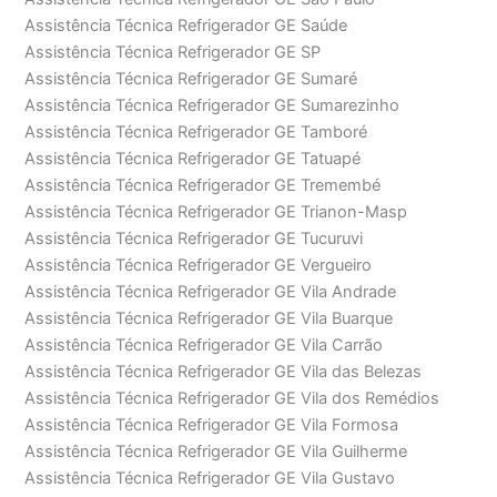
Assistência Técnica Refrigerador GE Saúde
Assistência Técnica Refrigerador GE SP
Assistência Técnica Refrigerador GE Sumaré
Assistência Técnica Refrigerador GE Sumarezinho
Assistência Técnica Refrigerador GE Tamboré
Assistência Técnica Refrigerador GE Tatuapé
Assistência Técnica Refrigerador GE Tremembé
Assistência Técnica Refrigerador GE Trianon-Masp
Assistência Técnica Refrigerador GE Tucuruvi
Assistência Técnica Refrigerador GE Vergueiro
Assistência Técnica Refrigerador GE Vila Andrade
Assistência Técnica Refrigerador GE Vila Buarque
Assistência Técnica Refrigerador GE Vila Carrão
Assistência Técnica Refrigerador GE Vila das Belezas
Assistência Técnica Refrigerador GE Vila dos Remédios
Assistência Técnica Refrigerador GE Vila Formosa
Assistência Técnica Refrigerador GE Vila Guilherme
Assistência Técnica Refrigerador GE Vila Gustavo