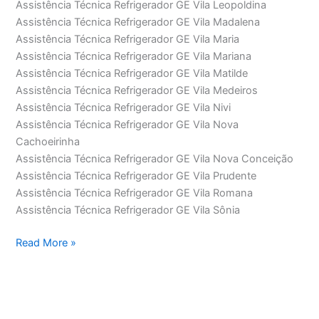
Assistência Técnica Refrigerador GE Vila Leopoldina
Assistência Técnica Refrigerador GE Vila Madalena
Assistência Técnica Refrigerador GE Vila Maria
Assistência Técnica Refrigerador GE Vila Mariana
Assistência Técnica Refrigerador GE Vila Matilde
Assistência Técnica Refrigerador GE Vila Medeiros
Assistência Técnica Refrigerador GE Vila Nivi
Assistência Técnica Refrigerador GE Vila Nova
Cachoeirinha
Assistência Técnica Refrigerador GE Vila Nova Conceição
Assistência Técnica Refrigerador GE Vila Prudente
Assistência Técnica Refrigerador GE Vila Romana
Assistência Técnica Refrigerador GE Vila Sônia
Assistência
Read More »
Técnica
Refrigerador
GE