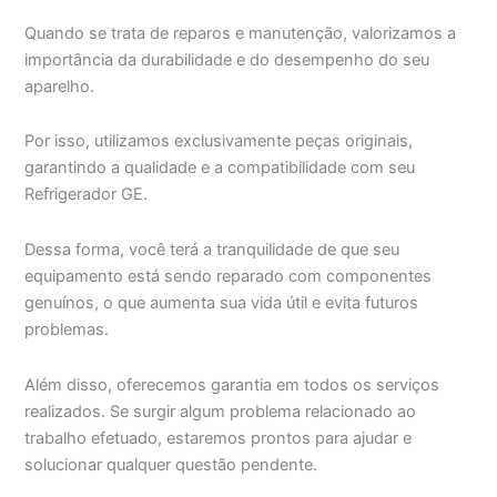
Quando se trata de reparos e manutenção, valorizamos a
importância da durabilidade e do desempenho do seu
aparelho.
Por isso, utilizamos exclusivamente peças originais,
garantindo a qualidade e a compatibilidade com seu
Refrigerador GE.
Dessa forma, você terá a tranquilidade de que seu
equipamento está sendo reparado com componentes
genuínos, o que aumenta sua vida útil e evita futuros
problemas.
Além disso, oferecemos garantia em todos os serviços
realizados. Se surgir algum problema relacionado ao
trabalho efetuado, estaremos prontos para ajudar e
solucionar qualquer questão pendente.