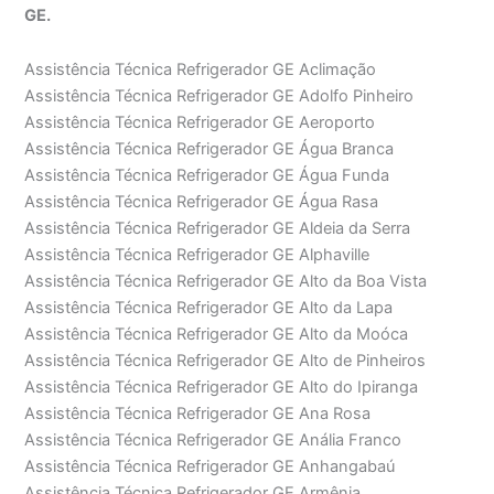
GE.
Assistência Técnica Refrigerador GE Aclimação
Assistência Técnica Refrigerador GE Adolfo Pinheiro
Assistência Técnica Refrigerador GE Aeroporto
Assistência Técnica Refrigerador GE Água Branca
Assistência Técnica Refrigerador GE Água Funda
Assistência Técnica Refrigerador GE Água Rasa
Assistência Técnica Refrigerador GE Aldeia da Serra
Assistência Técnica Refrigerador GE Alphaville
Assistência Técnica Refrigerador GE Alto da Boa Vista
Assistência Técnica Refrigerador GE Alto da Lapa
Assistência Técnica Refrigerador GE Alto da Moóca
Assistência Técnica Refrigerador GE Alto de Pinheiros
Assistência Técnica Refrigerador GE Alto do Ipiranga
Assistência Técnica Refrigerador GE Ana Rosa
Assistência Técnica Refrigerador GE Anália Franco
Assistência Técnica Refrigerador GE Anhangabaú
Assistência Técnica Refrigerador GE Armênia