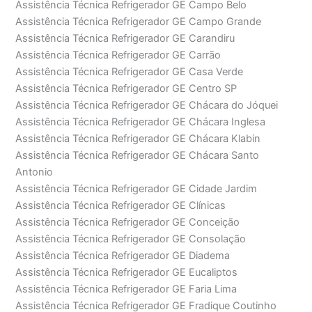
Assistência Técnica Refrigerador GE Campo Belo
Assistência Técnica Refrigerador GE Campo Grande
Assistência Técnica Refrigerador GE Carandiru
Assistência Técnica Refrigerador GE Carrão
Assistência Técnica Refrigerador GE Casa Verde
Assistência Técnica Refrigerador GE Centro SP
Assistência Técnica Refrigerador GE Chácara do Jóquei
Assistência Técnica Refrigerador GE Chácara Inglesa
Assistência Técnica Refrigerador GE Chácara Klabin
Assistência Técnica Refrigerador GE Chácara Santo
Antonio
Assistência Técnica Refrigerador GE Cidade Jardim
Assistência Técnica Refrigerador GE Clínicas
Assistência Técnica Refrigerador GE Conceição
Assistência Técnica Refrigerador GE Consolação
Assistência Técnica Refrigerador GE Diadema
Assistência Técnica Refrigerador GE Eucaliptos
Assistência Técnica Refrigerador GE Faria Lima
Assistência Técnica Refrigerador GE Fradique Coutinho