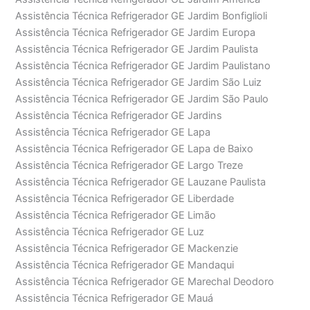
Assistência Técnica Refrigerador GE Jardim Bonfiglioli
Assistência Técnica Refrigerador GE Jardim Europa
Assistência Técnica Refrigerador GE Jardim Paulista
Assistência Técnica Refrigerador GE Jardim Paulistano
Assistência Técnica Refrigerador GE Jardim São Luiz
Assistência Técnica Refrigerador GE Jardim São Paulo
Assistência Técnica Refrigerador GE Jardins
Assistência Técnica Refrigerador GE Lapa
Assistência Técnica Refrigerador GE Lapa de Baixo
Assistência Técnica Refrigerador GE Largo Treze
Assistência Técnica Refrigerador GE Lauzane Paulista
Assistência Técnica Refrigerador GE Liberdade
Assistência Técnica Refrigerador GE Limão
Assistência Técnica Refrigerador GE Luz
Assistência Técnica Refrigerador GE Mackenzie
Assistência Técnica Refrigerador GE Mandaqui
Assistência Técnica Refrigerador GE Marechal Deodoro
Assistência Técnica Refrigerador GE Mauá