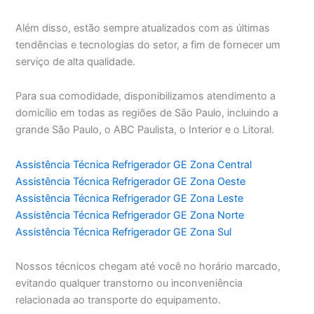
Além disso, estão sempre atualizados com as últimas
tendências e tecnologias do setor, a fim de fornecer um
serviço de alta qualidade.
Para sua comodidade, disponibilizamos atendimento a
domicílio em todas as regiões de São Paulo, incluindo a
grande São Paulo, o ABC Paulista, o Interior e o Litoral.
Assistência Técnica Refrigerador GE Zona Central
Assistência Técnica Refrigerador GE Zona Oeste
Assistência Técnica Refrigerador GE Zona Leste
Assistência Técnica Refrigerador GE Zona Norte
Assistência Técnica Refrigerador GE Zona Sul
Nossos técnicos chegam até você no horário marcado,
evitando qualquer transtorno ou inconveniência
relacionada ao transporte do equipamento.