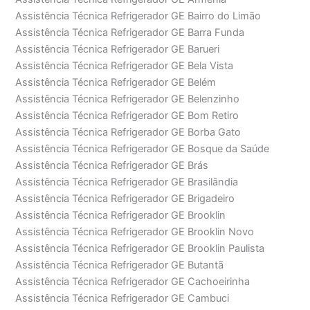
Assistência Técnica Refrigerador GE Bairro do Limão
Assistência Técnica Refrigerador GE Barra Funda
Assistência Técnica Refrigerador GE Barueri
Assistência Técnica Refrigerador GE Bela Vista
Assistência Técnica Refrigerador GE Belém
Assistência Técnica Refrigerador GE Belenzinho
Assistência Técnica Refrigerador GE Bom Retiro
Assistência Técnica Refrigerador GE Borba Gato
Assistência Técnica Refrigerador GE Bosque da Saúde
Assistência Técnica Refrigerador GE Brás
Assistência Técnica Refrigerador GE Brasilândia
Assistência Técnica Refrigerador GE Brigadeiro
Assistência Técnica Refrigerador GE Brooklin
Assistência Técnica Refrigerador GE Brooklin Novo
Assistência Técnica Refrigerador GE Brooklin Paulista
Assistência Técnica Refrigerador GE Butantã
Assistência Técnica Refrigerador GE Cachoeirinha
Assistência Técnica Refrigerador GE Cambuci