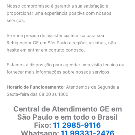
Nosso compromisso é garantir a sua satisfação e
proporcionar uma experiência positiva com nossos
serviços.
Se você precisa de assistência técnica para seu
Refrigerador GE em São Paulo e regiões vizinhas, não
hesite em entrar em contato conosco.
Estamos à disposição para agendar uma visita técnica ou
fornecer mais informações sobre nossos serviços.
Horário de Funcionamento
: Atendemos de Segunda a
Sexta-feira das 08:00 as 1800
Central de Atendimento GE em
São Paulo e em todo o Brasil
Fixo:
11 2985-9116
Whatsapp:
11 99331-2476