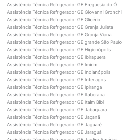
Assistência Técnica Refrigerador GE Freguesia do Ó
Assistência Técnica Refrigerador GE Giovanni Gronchi
Assistência Técnica Refrigerador GE Glicério
Assistência Técnica Refrigerador GE Granja Julieta
Assistência Técnica Refrigerador GE Granja Viana
Assistência Técnica Refrigerador GE grande São Paulo
Assistência Técnica Refrigerador GE Higienópolis
Assistência Técnica Refrigerador GE Ibirapuera
Assistência Técnica Refrigerador GE Imirim
Assistência Técnica Refrigerador GE Indianópolis
Assistência Técnica Refrigerador GE Interlagos
Assistência Técnica Refrigerador GE Ipiranga
Assistência Técnica Refrigerador GE Itaberaba
Assistência Técnica Refrigerador GE Itaim Bibi
Assistência Técnica Refrigerador GE Jabaquara
Assistência Técnica Refrigerador GE Jaçanã
Assistência Técnica Refrigerador GE Jaguaré
Assistência Técnica Refrigerador GE Jaraguá
Assistência Técnica Refrigerador GE Jardim América