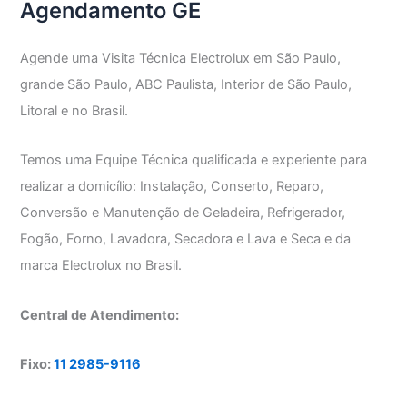
Agendamento GE
Agende uma Visita Técnica Electrolux em São Paulo,
grande São Paulo, ABC Paulista, Interior de São Paulo,
Litoral e no Brasil.
Temos uma Equipe Técnica qualificada e experiente para
realizar a domicílio: Instalação, Conserto, Reparo,
Conversão e Manutenção de Geladeira, Refrigerador,
Fogão, Forno, Lavadora, Secadora e Lava e Seca e da
marca Electrolux no Brasil.
Central de Atendimento:
Fixo:
11 2985-9116