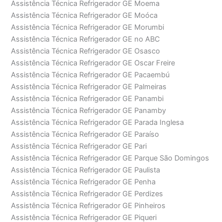
Assistência Técnica Refrigerador GE Moema
Assistência Técnica Refrigerador GE Moóca
Assistência Técnica Refrigerador GE Morumbi
Assistência Técnica Refrigerador GE no ABC
Assistência Técnica Refrigerador GE Osasco
Assistência Técnica Refrigerador GE Oscar Freire
Assistência Técnica Refrigerador GE Pacaembú
Assistência Técnica Refrigerador GE Palmeiras
Assistência Técnica Refrigerador GE Panambi
Assistência Técnica Refrigerador GE Panamby
Assistência Técnica Refrigerador GE Parada Inglesa
Assistência Técnica Refrigerador GE Paraíso
Assistência Técnica Refrigerador GE Pari
Assistência Técnica Refrigerador GE Parque São Domingos
Assistência Técnica Refrigerador GE Paulista
Assistência Técnica Refrigerador GE Penha
Assistência Técnica Refrigerador GE Perdizes
Assistência Técnica Refrigerador GE Pinheiros
Assistência Técnica Refrigerador GE Piqueri