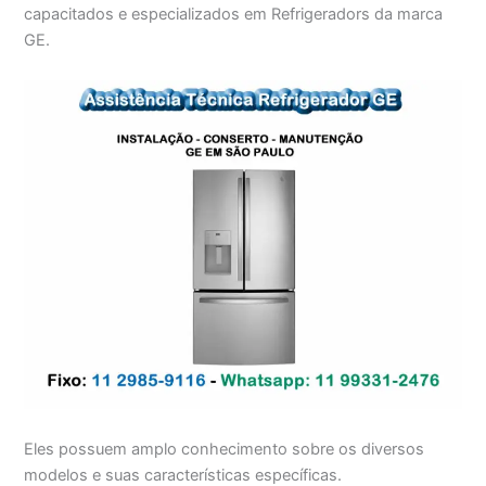
capacitados e especializados em Refrigeradors da marca
GE.
Eles possuem amplo conhecimento sobre os diversos
modelos e suas características específicas.