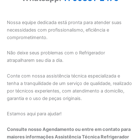
Nossa equipe dedicada está pronta para atender suas
necessidades com profissionalismo, eficiência e
comprometimento.
Não deixe seus problemas com o Refrigerador
atrapalharem seu dia a dia.
Conte com nossa assistência técnica especializada e
tenha a tranquilidade de um serviço de qualidade, realizado
por técnicos experientes, com atendimento a domicílio,
garantia e o uso de peças originais.
Estamos aqui para ajudar!
Consulte nosso Agendamento ou entre em contato para
maiores informações Assistência Técnica Refrigerador