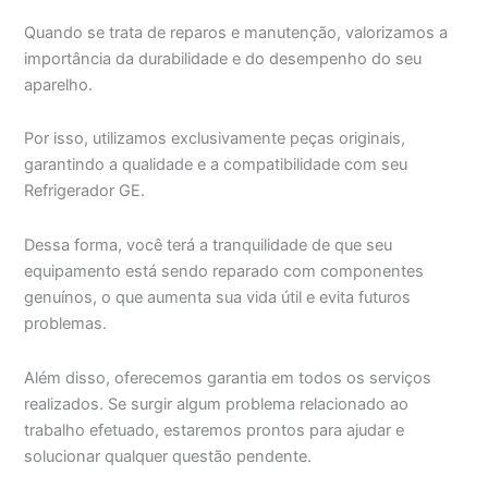
Quando se trata de reparos e manutenção, valorizamos a
importância da durabilidade e do desempenho do seu
aparelho.
Por isso, utilizamos exclusivamente peças originais,
garantindo a qualidade e a compatibilidade com seu
Refrigerador GE.
Dessa forma, você terá a tranquilidade de que seu
equipamento está sendo reparado com componentes
genuínos, o que aumenta sua vida útil e evita futuros
problemas.
Além disso, oferecemos garantia em todos os serviços
realizados. Se surgir algum problema relacionado ao
trabalho efetuado, estaremos prontos para ajudar e
solucionar qualquer questão pendente.