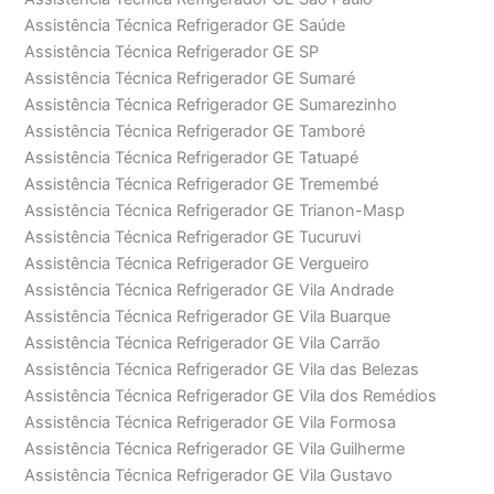
Assistência Técnica Refrigerador GE Saúde
Assistência Técnica Refrigerador GE SP
Assistência Técnica Refrigerador GE Sumaré
Assistência Técnica Refrigerador GE Sumarezinho
Assistência Técnica Refrigerador GE Tamboré
Assistência Técnica Refrigerador GE Tatuapé
Assistência Técnica Refrigerador GE Tremembé
Assistência Técnica Refrigerador GE Trianon-Masp
Assistência Técnica Refrigerador GE Tucuruvi
Assistência Técnica Refrigerador GE Vergueiro
Assistência Técnica Refrigerador GE Vila Andrade
Assistência Técnica Refrigerador GE Vila Buarque
Assistência Técnica Refrigerador GE Vila Carrão
Assistência Técnica Refrigerador GE Vila das Belezas
Assistência Técnica Refrigerador GE Vila dos Remédios
Assistência Técnica Refrigerador GE Vila Formosa
Assistência Técnica Refrigerador GE Vila Guilherme
Assistência Técnica Refrigerador GE Vila Gustavo