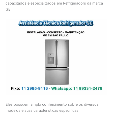
capacitados e especializados em Refrigeradors da marca
GE.
Eles possuem amplo conhecimento sobre os diversos
modelos e suas características específicas.