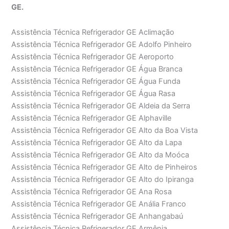
GE.
Assistência Técnica Refrigerador GE Aclimação
Assistência Técnica Refrigerador GE Adolfo Pinheiro
Assistência Técnica Refrigerador GE Aeroporto
Assistência Técnica Refrigerador GE Água Branca
Assistência Técnica Refrigerador GE Água Funda
Assistência Técnica Refrigerador GE Água Rasa
Assistência Técnica Refrigerador GE Aldeia da Serra
Assistência Técnica Refrigerador GE Alphaville
Assistência Técnica Refrigerador GE Alto da Boa Vista
Assistência Técnica Refrigerador GE Alto da Lapa
Assistência Técnica Refrigerador GE Alto da Moóca
Assistência Técnica Refrigerador GE Alto de Pinheiros
Assistência Técnica Refrigerador GE Alto do Ipiranga
Assistência Técnica Refrigerador GE Ana Rosa
Assistência Técnica Refrigerador GE Anália Franco
Assistência Técnica Refrigerador GE Anhangabaú
Assistência Técnica Refrigerador GE Armênia