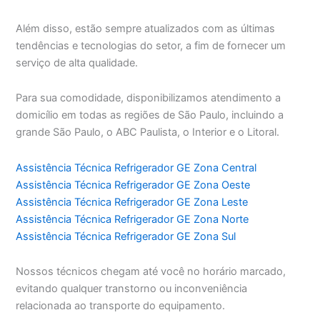
Além disso, estão sempre atualizados com as últimas
tendências e tecnologias do setor, a fim de fornecer um
serviço de alta qualidade.
Para sua comodidade, disponibilizamos atendimento a
domicílio em todas as regiões de São Paulo, incluindo a
grande São Paulo, o ABC Paulista, o Interior e o Litoral.
Assistência Técnica Refrigerador GE Zona Central
Assistência Técnica Refrigerador GE Zona Oeste
Assistência Técnica Refrigerador GE Zona Leste
Assistência Técnica Refrigerador GE Zona Norte
Assistência Técnica Refrigerador GE Zona Sul
Nossos técnicos chegam até você no horário marcado,
evitando qualquer transtorno ou inconveniência
relacionada ao transporte do equipamento.