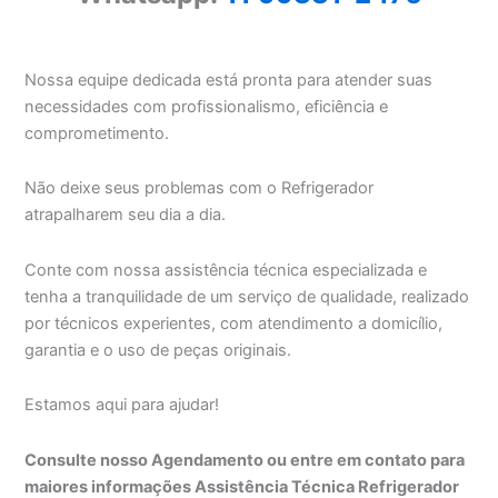
Nossa equipe dedicada está pronta para atender suas
necessidades com profissionalismo, eficiência e
comprometimento.
Não deixe seus problemas com o Refrigerador
atrapalharem seu dia a dia.
Conte com nossa assistência técnica especializada e
tenha a tranquilidade de um serviço de qualidade, realizado
por técnicos experientes, com atendimento a domicílio,
garantia e o uso de peças originais.
Estamos aqui para ajudar!
Consulte nosso Agendamento ou entre em contato para
maiores informações Assistência Técnica Refrigerador