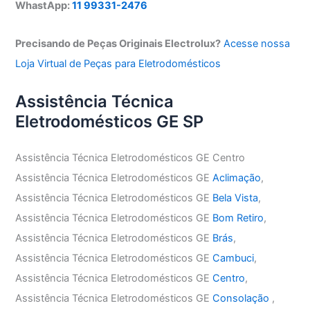
WhastApp:
11 99331-2476
Precisando de Peças Originais Electrolux?
Acesse nossa
Loja Virtual de Peças para Eletrodomésticos
Assistência Técnica
Eletrodomésticos GE SP
Assistência Técnica Eletrodomésticos GE Centro
Assistência Técnica Eletrodomésticos GE
Aclimação
,
Assistência Técnica Eletrodomésticos GE
Bela Vista
,
Assistência Técnica Eletrodomésticos GE
Bom Retiro
,
Assistência Técnica Eletrodomésticos GE
Brás
,
Assistência Técnica Eletrodomésticos GE
Cambuci
,
Assistência Técnica Eletrodomésticos GE
Centro
,
Assistência Técnica Eletrodomésticos GE
Consolação
,