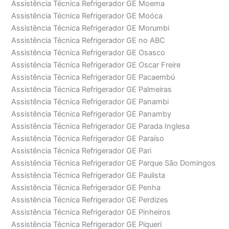
Assistência Técnica Refrigerador GE Moema
Assistência Técnica Refrigerador GE Moóca
Assistência Técnica Refrigerador GE Morumbi
Assistência Técnica Refrigerador GE no ABC
Assistência Técnica Refrigerador GE Osasco
Assistência Técnica Refrigerador GE Oscar Freire
Assistência Técnica Refrigerador GE Pacaembú
Assistência Técnica Refrigerador GE Palmeiras
Assistência Técnica Refrigerador GE Panambi
Assistência Técnica Refrigerador GE Panamby
Assistência Técnica Refrigerador GE Parada Inglesa
Assistência Técnica Refrigerador GE Paraíso
Assistência Técnica Refrigerador GE Pari
Assistência Técnica Refrigerador GE Parque São Domingos
Assistência Técnica Refrigerador GE Paulista
Assistência Técnica Refrigerador GE Penha
Assistência Técnica Refrigerador GE Perdizes
Assistência Técnica Refrigerador GE Pinheiros
Assistência Técnica Refrigerador GE Piqueri