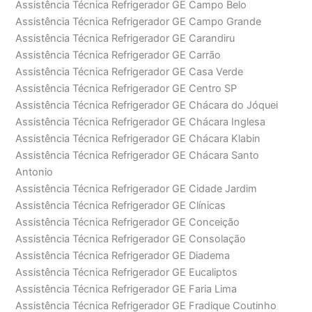
Assistência Técnica Refrigerador GE Campo Belo
Assistência Técnica Refrigerador GE Campo Grande
Assistência Técnica Refrigerador GE Carandiru
Assistência Técnica Refrigerador GE Carrão
Assistência Técnica Refrigerador GE Casa Verde
Assistência Técnica Refrigerador GE Centro SP
Assistência Técnica Refrigerador GE Chácara do Jóquei
Assistência Técnica Refrigerador GE Chácara Inglesa
Assistência Técnica Refrigerador GE Chácara Klabin
Assistência Técnica Refrigerador GE Chácara Santo
Antonio
Assistência Técnica Refrigerador GE Cidade Jardim
Assistência Técnica Refrigerador GE Clínicas
Assistência Técnica Refrigerador GE Conceição
Assistência Técnica Refrigerador GE Consolação
Assistência Técnica Refrigerador GE Diadema
Assistência Técnica Refrigerador GE Eucaliptos
Assistência Técnica Refrigerador GE Faria Lima
Assistência Técnica Refrigerador GE Fradique Coutinho