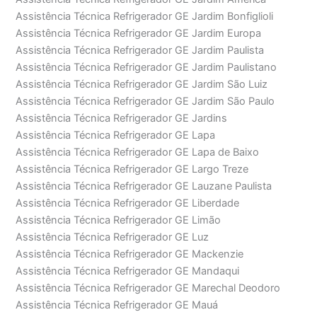
Assistência Técnica Refrigerador GE Jardim Bonfiglioli
Assistência Técnica Refrigerador GE Jardim Europa
Assistência Técnica Refrigerador GE Jardim Paulista
Assistência Técnica Refrigerador GE Jardim Paulistano
Assistência Técnica Refrigerador GE Jardim São Luiz
Assistência Técnica Refrigerador GE Jardim São Paulo
Assistência Técnica Refrigerador GE Jardins
Assistência Técnica Refrigerador GE Lapa
Assistência Técnica Refrigerador GE Lapa de Baixo
Assistência Técnica Refrigerador GE Largo Treze
Assistência Técnica Refrigerador GE Lauzane Paulista
Assistência Técnica Refrigerador GE Liberdade
Assistência Técnica Refrigerador GE Limão
Assistência Técnica Refrigerador GE Luz
Assistência Técnica Refrigerador GE Mackenzie
Assistência Técnica Refrigerador GE Mandaqui
Assistência Técnica Refrigerador GE Marechal Deodoro
Assistência Técnica Refrigerador GE Mauá