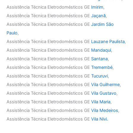
Assistência Técnica Eletrodomésticos GE
Imirim
,
Assistência Técnica Eletrodomésticos GE
Jaçanã
,
Assistência Técnica Eletrodomésticos GE
Jardim São
Paulo
,
Assistência Técnica Eletrodomésticos GE
Lauzane Paulista
,
Assistência Técnica Eletrodomésticos GE
Mandaqui
,
Assistência Técnica Eletrodomésticos GE
Santana
,
Assistência Técnica Eletrodomésticos GE
Tremembé
,
Assistência Técnica Eletrodomésticos GE
Tucuruvi
,
Assistência Técnica Eletrodomésticos GE
Vila Guilherme
,
Assistência Técnica Eletrodomésticos GE
Vila Gustavo
,
Assistência Técnica Eletrodomésticos GE
Vila Maria
,
Assistência Técnica Eletrodomésticos GE
Vila Medeiros
,
Assistência Técnica Eletrodomésticos GE
Vila Nivi.