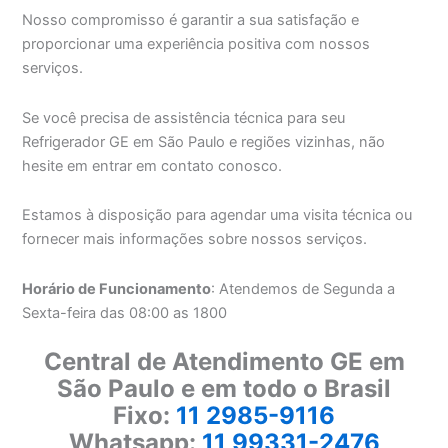
Nosso compromisso é garantir a sua satisfação e
proporcionar uma experiência positiva com nossos
serviços.
Se você precisa de assistência técnica para seu
Refrigerador GE em São Paulo e regiões vizinhas, não
hesite em entrar em contato conosco.
Estamos à disposição para agendar uma visita técnica ou
fornecer mais informações sobre nossos serviços.
Horário de Funcionamento
: Atendemos de Segunda a
Sexta-feira das 08:00 as 1800
Central de Atendimento GE em
São Paulo e em todo o Brasil
Fixo:
11 2985-9116
Whatsapp:
11 99331-2476