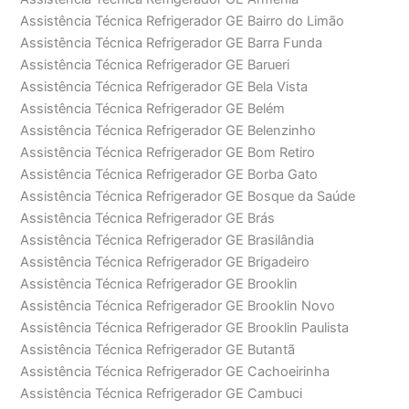
Assistência Técnica Refrigerador GE Bairro do Limão
Assistência Técnica Refrigerador GE Barra Funda
Assistência Técnica Refrigerador GE Barueri
Assistência Técnica Refrigerador GE Bela Vista
Assistência Técnica Refrigerador GE Belém
Assistência Técnica Refrigerador GE Belenzinho
Assistência Técnica Refrigerador GE Bom Retiro
Assistência Técnica Refrigerador GE Borba Gato
Assistência Técnica Refrigerador GE Bosque da Saúde
Assistência Técnica Refrigerador GE Brás
Assistência Técnica Refrigerador GE Brasilândia
Assistência Técnica Refrigerador GE Brigadeiro
Assistência Técnica Refrigerador GE Brooklin
Assistência Técnica Refrigerador GE Brooklin Novo
Assistência Técnica Refrigerador GE Brooklin Paulista
Assistência Técnica Refrigerador GE Butantã
Assistência Técnica Refrigerador GE Cachoeirinha
Assistência Técnica Refrigerador GE Cambuci