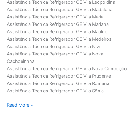
Assistência Técnica Refrigerador GE Vila Leopoldina
Assistência Técnica Refrigerador GE Vila Madalena
Assistência Técnica Refrigerador GE Vila Maria
Assistência Técnica Refrigerador GE Vila Mariana
Assistência Técnica Refrigerador GE Vila Matilde
Assistência Técnica Refrigerador GE Vila Medeiros
Assistência Técnica Refrigerador GE Vila Nivi
Assistência Técnica Refrigerador GE Vila Nova
Cachoeirinha
Assistência Técnica Refrigerador GE Vila Nova Conceição
Assistência Técnica Refrigerador GE Vila Prudente
Assistência Técnica Refrigerador GE Vila Romana
Assistência Técnica Refrigerador GE Vila Sônia
Assistência
Read More »
Técnica
Refrigerador
GE