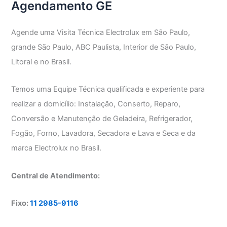
Agendamento GE
Agende uma Visita Técnica Electrolux em São Paulo,
grande São Paulo, ABC Paulista, Interior de São Paulo,
Litoral e no Brasil.
Temos uma Equipe Técnica qualificada e experiente para
realizar a domicílio: Instalação, Conserto, Reparo,
Conversão e Manutenção de Geladeira, Refrigerador,
Fogão, Forno, Lavadora, Secadora e Lava e Seca e da
marca Electrolux no Brasil.
Central de Atendimento:
Fixo:
11 2985-9116