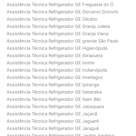
Assistência Técnica Refrigerador GE Freguesia do Ó
Assistência Técnica Refrigerador GE Giovanni Gronchi
Assistência Técnica Refrigerador GE Glicério
Assistência Técnica Refrigerador GE Granja Julieta
Assistência Técnica Refrigerador GE Granja Viana
Assistência Técnica Refrigerador GE grande São Paulo
Assistência Técnica Refrigerador GE Higienópolis
Assistência Técnica Refrigerador GE Ibirapuera
Assistência Técnica Refrigerador GE Imirim
Assistência Técnica Refrigerador GE Indianópolis
Assistência Técnica Refrigerador GE Interlagos
Assistência Técnica Refrigerador GE Ipiranga
Assistência Técnica Refrigerador GE Itaberaba
Assistência Técnica Refrigerador GE Itaim Bibi
Assistência Técnica Refrigerador GE Jabaquara
Assistência Técnica Refrigerador GE Jaçanã
Assistência Técnica Refrigerador GE Jaguaré
Assistência Técnica Refrigerador GE Jaraguá
Assistência Técnica Refrigerador GE Jardim América