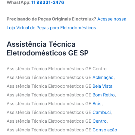
WhastApp:
11 99331-2476
Precisando de Peças Originais Electrolux?
Acesse nossa
Loja Virtual de Peças para Eletrodomésticos
Assistência Técnica
Eletrodomésticos GE SP
Assistência Técnica Eletrodomésticos GE Centro
Assistência Técnica Eletrodomésticos GE
Aclimação
,
Assistência Técnica Eletrodomésticos GE
Bela Vista
,
Assistência Técnica Eletrodomésticos GE
Bom Retiro
,
Assistência Técnica Eletrodomésticos GE
Brás
,
Assistência Técnica Eletrodomésticos GE
Cambuci
,
Assistência Técnica Eletrodomésticos GE
Centro
,
Assistência Técnica Eletrodomésticos GE
Consolação
,