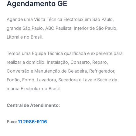
Agendamento GE
Agende uma Visita Técnica Electrolux em São Paulo,
grande São Paulo, ABC Paulista, Interior de São Paulo,
Litoral e no Brasil.
Temos uma Equipe Técnica qualificada e experiente para
realizar a domicílio: Instalação, Conserto, Reparo,
Conversão e Manutenção de Geladeira, Refrigerador,
Fogão, Forno, Lavadora, Secadora e Lava e Seca e da
marca Electrolux no Brasil.
Central de Atendimento:
Fixo:
11 2985-9116