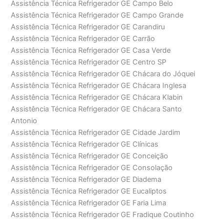
Assistência Técnica Refrigerador GE Campo Belo
Assistência Técnica Refrigerador GE Campo Grande
Assistência Técnica Refrigerador GE Carandiru
Assistência Técnica Refrigerador GE Carrão
Assistência Técnica Refrigerador GE Casa Verde
Assistência Técnica Refrigerador GE Centro SP
Assistência Técnica Refrigerador GE Chácara do Jóquei
Assistência Técnica Refrigerador GE Chácara Inglesa
Assistência Técnica Refrigerador GE Chácara Klabin
Assistência Técnica Refrigerador GE Chácara Santo
Antonio
Assistência Técnica Refrigerador GE Cidade Jardim
Assistência Técnica Refrigerador GE Clínicas
Assistência Técnica Refrigerador GE Conceição
Assistência Técnica Refrigerador GE Consolação
Assistência Técnica Refrigerador GE Diadema
Assistência Técnica Refrigerador GE Eucaliptos
Assistência Técnica Refrigerador GE Faria Lima
Assistência Técnica Refrigerador GE Fradique Coutinho