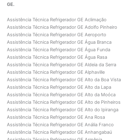
GE.
Assistência Técnica Refrigerador GE Aclimação
Assistência Técnica Refrigerador GE Adolfo Pinheiro
Assistência Técnica Refrigerador GE Aeroporto
Assistência Técnica Refrigerador GE Água Branca
Assistência Técnica Refrigerador GE Água Funda
Assistência Técnica Refrigerador GE Água Rasa
Assistência Técnica Refrigerador GE Aldeia da Serra
Assistência Técnica Refrigerador GE Alphaville
Assistência Técnica Refrigerador GE Alto da Boa Vista
Assistência Técnica Refrigerador GE Alto da Lapa
Assistência Técnica Refrigerador GE Alto da Moóca
Assistência Técnica Refrigerador GE Alto de Pinheiros
Assistência Técnica Refrigerador GE Alto do Ipiranga
Assistência Técnica Refrigerador GE Ana Rosa
Assistência Técnica Refrigerador GE Anália Franco
Assistência Técnica Refrigerador GE Anhangabaú
Assistência Técnica Refrigerador GE Armênia