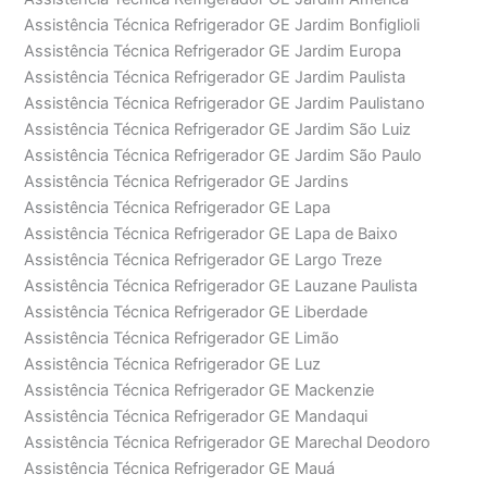
Assistência Técnica Refrigerador GE Jardim Bonfiglioli
Assistência Técnica Refrigerador GE Jardim Europa
Assistência Técnica Refrigerador GE Jardim Paulista
Assistência Técnica Refrigerador GE Jardim Paulistano
Assistência Técnica Refrigerador GE Jardim São Luiz
Assistência Técnica Refrigerador GE Jardim São Paulo
Assistência Técnica Refrigerador GE Jardins
Assistência Técnica Refrigerador GE Lapa
Assistência Técnica Refrigerador GE Lapa de Baixo
Assistência Técnica Refrigerador GE Largo Treze
Assistência Técnica Refrigerador GE Lauzane Paulista
Assistência Técnica Refrigerador GE Liberdade
Assistência Técnica Refrigerador GE Limão
Assistência Técnica Refrigerador GE Luz
Assistência Técnica Refrigerador GE Mackenzie
Assistência Técnica Refrigerador GE Mandaqui
Assistência Técnica Refrigerador GE Marechal Deodoro
Assistência Técnica Refrigerador GE Mauá