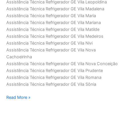
Assistência Técnica Refrigerador GE Vila Leopoldina
Assistência Técnica Refrigerador GE Vila Madalena
Assistência Técnica Refrigerador GE Vila Maria
Assistência Técnica Refrigerador GE Vila Mariana
Assistência Técnica Refrigerador GE Vila Matilde
Assistência Técnica Refrigerador GE Vila Medeiros
Assistência Técnica Refrigerador GE Vila Nivi
Assistência Técnica Refrigerador GE Vila Nova
Cachoeirinha
Assistência Técnica Refrigerador GE Vila Nova Conceição
Assistência Técnica Refrigerador GE Vila Prudente
Assistência Técnica Refrigerador GE Vila Romana
Assistência Técnica Refrigerador GE Vila Sônia
Assistência
Read More »
Técnica
Refrigerador
GE