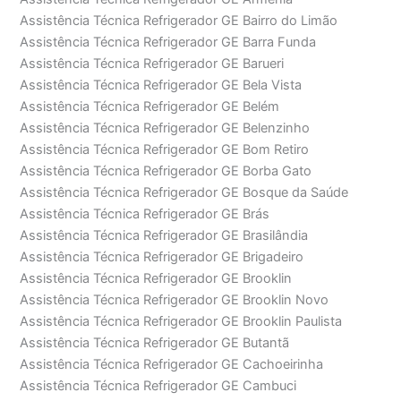
Assistência Técnica Refrigerador GE Bairro do Limão
Assistência Técnica Refrigerador GE Barra Funda
Assistência Técnica Refrigerador GE Barueri
Assistência Técnica Refrigerador GE Bela Vista
Assistência Técnica Refrigerador GE Belém
Assistência Técnica Refrigerador GE Belenzinho
Assistência Técnica Refrigerador GE Bom Retiro
Assistência Técnica Refrigerador GE Borba Gato
Assistência Técnica Refrigerador GE Bosque da Saúde
Assistência Técnica Refrigerador GE Brás
Assistência Técnica Refrigerador GE Brasilândia
Assistência Técnica Refrigerador GE Brigadeiro
Assistência Técnica Refrigerador GE Brooklin
Assistência Técnica Refrigerador GE Brooklin Novo
Assistência Técnica Refrigerador GE Brooklin Paulista
Assistência Técnica Refrigerador GE Butantã
Assistência Técnica Refrigerador GE Cachoeirinha
Assistência Técnica Refrigerador GE Cambuci