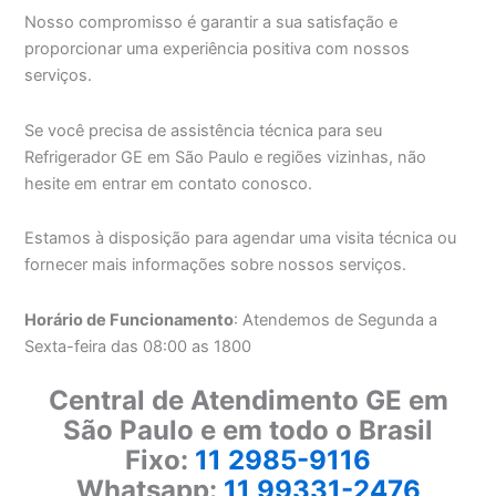
Nosso compromisso é garantir a sua satisfação e
proporcionar uma experiência positiva com nossos
serviços.
Se você precisa de assistência técnica para seu
Refrigerador GE em São Paulo e regiões vizinhas, não
hesite em entrar em contato conosco.
Estamos à disposição para agendar uma visita técnica ou
fornecer mais informações sobre nossos serviços.
Horário de Funcionamento
: Atendemos de Segunda a
Sexta-feira das 08:00 as 1800
Central de Atendimento GE em
São Paulo e em todo o Brasil
Fixo:
11 2985-9116
Whatsapp:
11 99331-2476