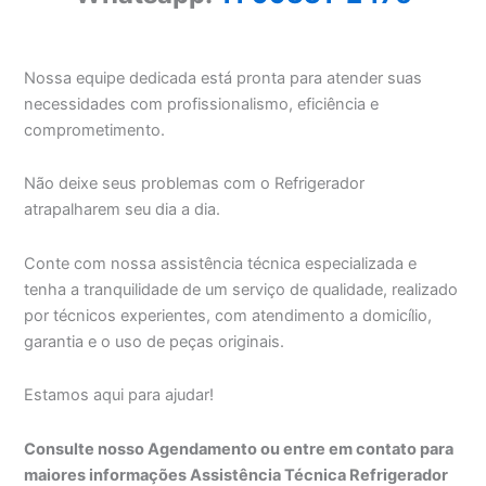
Nossa equipe dedicada está pronta para atender suas
necessidades com profissionalismo, eficiência e
comprometimento.
Não deixe seus problemas com o Refrigerador
atrapalharem seu dia a dia.
Conte com nossa assistência técnica especializada e
tenha a tranquilidade de um serviço de qualidade, realizado
por técnicos experientes, com atendimento a domicílio,
garantia e o uso de peças originais.
Estamos aqui para ajudar!
Consulte nosso Agendamento ou entre em contato para
maiores informações Assistência Técnica Refrigerador