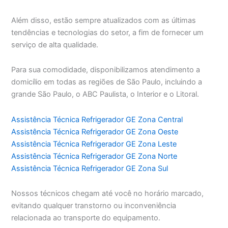
Além disso, estão sempre atualizados com as últimas
tendências e tecnologias do setor, a fim de fornecer um
serviço de alta qualidade.
Para sua comodidade, disponibilizamos atendimento a
domicílio em todas as regiões de São Paulo, incluindo a
grande São Paulo, o ABC Paulista, o Interior e o Litoral.
Assistência Técnica Refrigerador GE Zona Central
Assistência Técnica Refrigerador GE Zona Oeste
Assistência Técnica Refrigerador GE Zona Leste
Assistência Técnica Refrigerador GE Zona Norte
Assistência Técnica Refrigerador GE Zona Sul
Nossos técnicos chegam até você no horário marcado,
evitando qualquer transtorno ou inconveniência
relacionada ao transporte do equipamento.