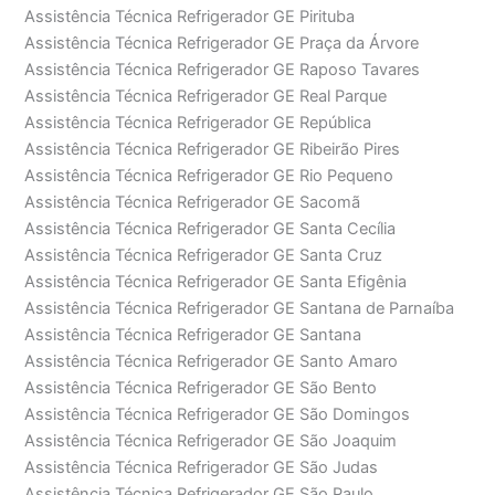
Assistência Técnica Refrigerador GE Pirituba
Assistência Técnica Refrigerador GE Praça da Árvore
Assistência Técnica Refrigerador GE Raposo Tavares
Assistência Técnica Refrigerador GE Real Parque
Assistência Técnica Refrigerador GE República
Assistência Técnica Refrigerador GE Ribeirão Pires
Assistência Técnica Refrigerador GE Rio Pequeno
Assistência Técnica Refrigerador GE Sacomã
Assistência Técnica Refrigerador GE Santa Cecília
Assistência Técnica Refrigerador GE Santa Cruz
Assistência Técnica Refrigerador GE Santa Efigênia
Assistência Técnica Refrigerador GE Santana de Parnaíba
Assistência Técnica Refrigerador GE Santana
Assistência Técnica Refrigerador GE Santo Amaro
Assistência Técnica Refrigerador GE São Bento
Assistência Técnica Refrigerador GE São Domingos
Assistência Técnica Refrigerador GE São Joaquim
Assistência Técnica Refrigerador GE São Judas
Assistência Técnica Refrigerador GE São Paulo