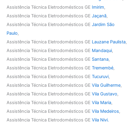
Assistência Técnica Eletrodomésticos GE
Imirim
,
Assistência Técnica Eletrodomésticos GE
Jaçanã
,
Assistência Técnica Eletrodomésticos GE
Jardim São
Paulo
,
Assistência Técnica Eletrodomésticos GE
Lauzane Paulista
,
Assistência Técnica Eletrodomésticos GE
Mandaqui
,
Assistência Técnica Eletrodomésticos GE
Santana
,
Assistência Técnica Eletrodomésticos GE
Tremembé
,
Assistência Técnica Eletrodomésticos GE
Tucuruvi
,
Assistência Técnica Eletrodomésticos GE
Vila Guilherme
,
Assistência Técnica Eletrodomésticos GE
Vila Gustavo
,
Assistência Técnica Eletrodomésticos GE
Vila Maria
,
Assistência Técnica Eletrodomésticos GE
Vila Medeiros
,
Assistência Técnica Eletrodomésticos GE
Vila Nivi.