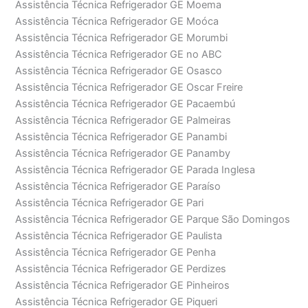
Assistência Técnica Refrigerador GE Moema
Assistência Técnica Refrigerador GE Moóca
Assistência Técnica Refrigerador GE Morumbi
Assistência Técnica Refrigerador GE no ABC
Assistência Técnica Refrigerador GE Osasco
Assistência Técnica Refrigerador GE Oscar Freire
Assistência Técnica Refrigerador GE Pacaembú
Assistência Técnica Refrigerador GE Palmeiras
Assistência Técnica Refrigerador GE Panambi
Assistência Técnica Refrigerador GE Panamby
Assistência Técnica Refrigerador GE Parada Inglesa
Assistência Técnica Refrigerador GE Paraíso
Assistência Técnica Refrigerador GE Pari
Assistência Técnica Refrigerador GE Parque São Domingos
Assistência Técnica Refrigerador GE Paulista
Assistência Técnica Refrigerador GE Penha
Assistência Técnica Refrigerador GE Perdizes
Assistência Técnica Refrigerador GE Pinheiros
Assistência Técnica Refrigerador GE Piqueri