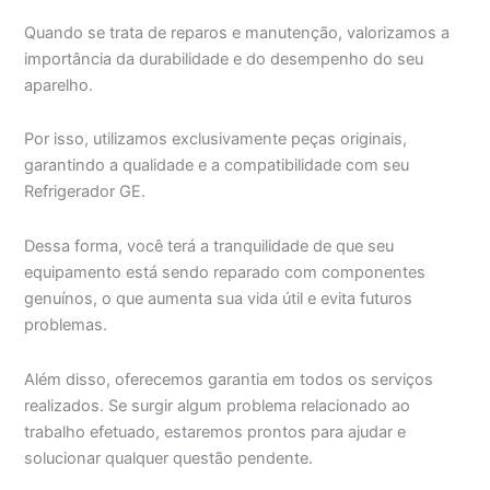
Quando se trata de reparos e manutenção, valorizamos a
importância da durabilidade e do desempenho do seu
aparelho.
Por isso, utilizamos exclusivamente peças originais,
garantindo a qualidade e a compatibilidade com seu
Refrigerador GE.
Dessa forma, você terá a tranquilidade de que seu
equipamento está sendo reparado com componentes
genuínos, o que aumenta sua vida útil e evita futuros
problemas.
Além disso, oferecemos garantia em todos os serviços
realizados. Se surgir algum problema relacionado ao
trabalho efetuado, estaremos prontos para ajudar e
solucionar qualquer questão pendente.