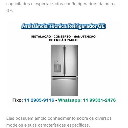
capacitados e especializados em Refrigeradors da marca
GE.
Eles possuem amplo conhecimento sobre os diversos
modelos e suas características específicas.