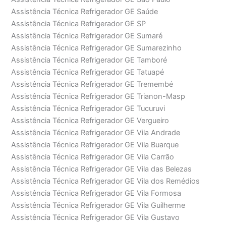
Assistência Técnica Refrigerador GE Saúde
Assistência Técnica Refrigerador GE SP
Assistência Técnica Refrigerador GE Sumaré
Assistência Técnica Refrigerador GE Sumarezinho
Assistência Técnica Refrigerador GE Tamboré
Assistência Técnica Refrigerador GE Tatuapé
Assistência Técnica Refrigerador GE Tremembé
Assistência Técnica Refrigerador GE Trianon-Masp
Assistência Técnica Refrigerador GE Tucuruvi
Assistência Técnica Refrigerador GE Vergueiro
Assistência Técnica Refrigerador GE Vila Andrade
Assistência Técnica Refrigerador GE Vila Buarque
Assistência Técnica Refrigerador GE Vila Carrão
Assistência Técnica Refrigerador GE Vila das Belezas
Assistência Técnica Refrigerador GE Vila dos Remédios
Assistência Técnica Refrigerador GE Vila Formosa
Assistência Técnica Refrigerador GE Vila Guilherme
Assistência Técnica Refrigerador GE Vila Gustavo