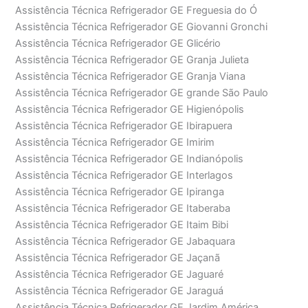
Assistência Técnica Refrigerador GE Freguesia do Ó
Assistência Técnica Refrigerador GE Giovanni Gronchi
Assistência Técnica Refrigerador GE Glicério
Assistência Técnica Refrigerador GE Granja Julieta
Assistência Técnica Refrigerador GE Granja Viana
Assistência Técnica Refrigerador GE grande São Paulo
Assistência Técnica Refrigerador GE Higienópolis
Assistência Técnica Refrigerador GE Ibirapuera
Assistência Técnica Refrigerador GE Imirim
Assistência Técnica Refrigerador GE Indianópolis
Assistência Técnica Refrigerador GE Interlagos
Assistência Técnica Refrigerador GE Ipiranga
Assistência Técnica Refrigerador GE Itaberaba
Assistência Técnica Refrigerador GE Itaim Bibi
Assistência Técnica Refrigerador GE Jabaquara
Assistência Técnica Refrigerador GE Jaçanã
Assistência Técnica Refrigerador GE Jaguaré
Assistência Técnica Refrigerador GE Jaraguá
Assistência Técnica Refrigerador GE Jardim América