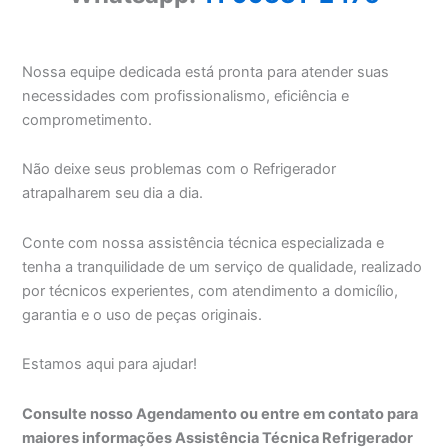
Nossa equipe dedicada está pronta para atender suas
necessidades com profissionalismo, eficiência e
comprometimento.
Não deixe seus problemas com o Refrigerador
atrapalharem seu dia a dia.
Conte com nossa assistência técnica especializada e
tenha a tranquilidade de um serviço de qualidade, realizado
por técnicos experientes, com atendimento a domicílio,
garantia e o uso de peças originais.
Estamos aqui para ajudar!
Consulte nosso Agendamento ou entre em contato para
maiores informações Assistência Técnica Refrigerador