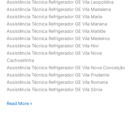
Assistência Técnica Refrigerador GE Vila Leopoldina
Assistência Técnica Refrigerador GE Vila Madalena
Assistência Técnica Refrigerador GE Vila Maria
Assistência Técnica Refrigerador GE Vila Mariana
Assistência Técnica Refrigerador GE Vila Matilde
Assistência Técnica Refrigerador GE Vila Medeiros
Assistência Técnica Refrigerador GE Vila Nivi
Assistência Técnica Refrigerador GE Vila Nova
Cachoeirinha
Assistência Técnica Refrigerador GE Vila Nova Conceição
Assistência Técnica Refrigerador GE Vila Prudente
Assistência Técnica Refrigerador GE Vila Romana
Assistência Técnica Refrigerador GE Vila Sônia
Assistência
Read More »
Técnica
Refrigerador
GE