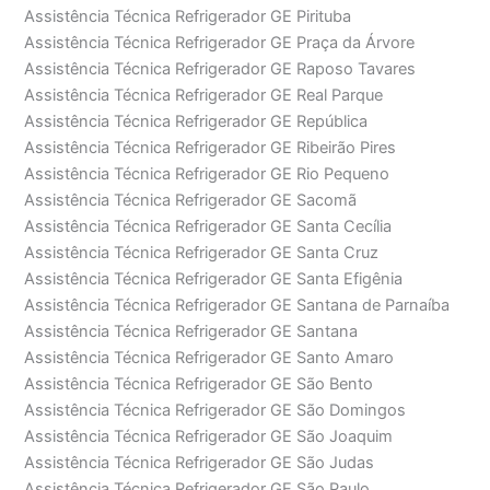
Assistência Técnica Refrigerador GE Pirituba
Assistência Técnica Refrigerador GE Praça da Árvore
Assistência Técnica Refrigerador GE Raposo Tavares
Assistência Técnica Refrigerador GE Real Parque
Assistência Técnica Refrigerador GE República
Assistência Técnica Refrigerador GE Ribeirão Pires
Assistência Técnica Refrigerador GE Rio Pequeno
Assistência Técnica Refrigerador GE Sacomã
Assistência Técnica Refrigerador GE Santa Cecília
Assistência Técnica Refrigerador GE Santa Cruz
Assistência Técnica Refrigerador GE Santa Efigênia
Assistência Técnica Refrigerador GE Santana de Parnaíba
Assistência Técnica Refrigerador GE Santana
Assistência Técnica Refrigerador GE Santo Amaro
Assistência Técnica Refrigerador GE São Bento
Assistência Técnica Refrigerador GE São Domingos
Assistência Técnica Refrigerador GE São Joaquim
Assistência Técnica Refrigerador GE São Judas
Assistência Técnica Refrigerador GE São Paulo