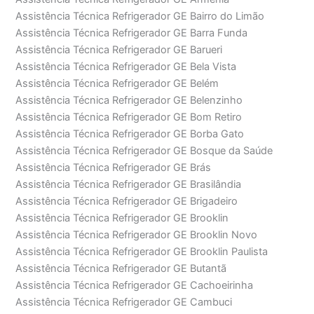
Assistência Técnica Refrigerador GE Bairro do Limão
Assistência Técnica Refrigerador GE Barra Funda
Assistência Técnica Refrigerador GE Barueri
Assistência Técnica Refrigerador GE Bela Vista
Assistência Técnica Refrigerador GE Belém
Assistência Técnica Refrigerador GE Belenzinho
Assistência Técnica Refrigerador GE Bom Retiro
Assistência Técnica Refrigerador GE Borba Gato
Assistência Técnica Refrigerador GE Bosque da Saúde
Assistência Técnica Refrigerador GE Brás
Assistência Técnica Refrigerador GE Brasilândia
Assistência Técnica Refrigerador GE Brigadeiro
Assistência Técnica Refrigerador GE Brooklin
Assistência Técnica Refrigerador GE Brooklin Novo
Assistência Técnica Refrigerador GE Brooklin Paulista
Assistência Técnica Refrigerador GE Butantã
Assistência Técnica Refrigerador GE Cachoeirinha
Assistência Técnica Refrigerador GE Cambuci