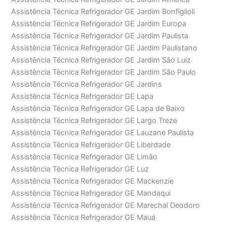
Assistência Técnica Refrigerador GE Jardim Bonfiglioli
Assistência Técnica Refrigerador GE Jardim Europa
Assistência Técnica Refrigerador GE Jardim Paulista
Assistência Técnica Refrigerador GE Jardim Paulistano
Assistência Técnica Refrigerador GE Jardim São Luiz
Assistência Técnica Refrigerador GE Jardim São Paulo
Assistência Técnica Refrigerador GE Jardins
Assistência Técnica Refrigerador GE Lapa
Assistência Técnica Refrigerador GE Lapa de Baixo
Assistência Técnica Refrigerador GE Largo Treze
Assistência Técnica Refrigerador GE Lauzane Paulista
Assistência Técnica Refrigerador GE Liberdade
Assistência Técnica Refrigerador GE Limão
Assistência Técnica Refrigerador GE Luz
Assistência Técnica Refrigerador GE Mackenzie
Assistência Técnica Refrigerador GE Mandaqui
Assistência Técnica Refrigerador GE Marechal Deodoro
Assistência Técnica Refrigerador GE Mauá