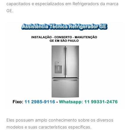
capacitados e especializados em Refrigeradors da marca
GE.
Eles possuem amplo conhecimento sobre os diversos
modelos e suas características específicas.