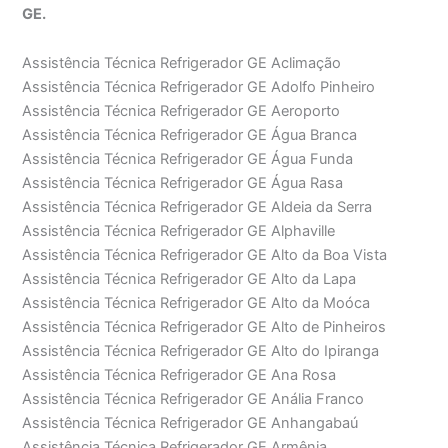
GE.
Assistência Técnica Refrigerador GE Aclimação
Assistência Técnica Refrigerador GE Adolfo Pinheiro
Assistência Técnica Refrigerador GE Aeroporto
Assistência Técnica Refrigerador GE Água Branca
Assistência Técnica Refrigerador GE Água Funda
Assistência Técnica Refrigerador GE Água Rasa
Assistência Técnica Refrigerador GE Aldeia da Serra
Assistência Técnica Refrigerador GE Alphaville
Assistência Técnica Refrigerador GE Alto da Boa Vista
Assistência Técnica Refrigerador GE Alto da Lapa
Assistência Técnica Refrigerador GE Alto da Moóca
Assistência Técnica Refrigerador GE Alto de Pinheiros
Assistência Técnica Refrigerador GE Alto do Ipiranga
Assistência Técnica Refrigerador GE Ana Rosa
Assistência Técnica Refrigerador GE Anália Franco
Assistência Técnica Refrigerador GE Anhangabaú
Assistência Técnica Refrigerador GE Armênia