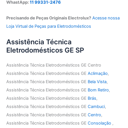
WhastApp:
11 99331-2476
Precisando de Peças Originais Electrolux?
Acesse nossa
Loja Virtual de Peças para Eletrodomésticos
Assistência Técnica
Eletrodomésticos GE SP
Assistência Técnica Eletrodomésticos GE Centro
Assistência Técnica Eletrodomésticos GE
Aclimação
,
Assistência Técnica Eletrodomésticos GE
Bela Vista
,
Assistência Técnica Eletrodomésticos GE
Bom Retiro
,
Assistência Técnica Eletrodomésticos GE
Brás
,
Assistência Técnica Eletrodomésticos GE
Cambuci
,
Assistência Técnica Eletrodomésticos GE
Centro
,
Assistência Técnica Eletrodomésticos GE
Consolação
,