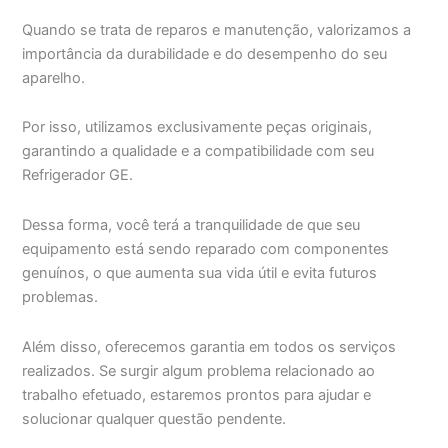
Quando se trata de reparos e manutenção, valorizamos a
importância da durabilidade e do desempenho do seu
aparelho.
Por isso, utilizamos exclusivamente peças originais,
garantindo a qualidade e a compatibilidade com seu
Refrigerador GE.
Dessa forma, você terá a tranquilidade de que seu
equipamento está sendo reparado com componentes
genuínos, o que aumenta sua vida útil e evita futuros
problemas.
Além disso, oferecemos garantia em todos os serviços
realizados. Se surgir algum problema relacionado ao
trabalho efetuado, estaremos prontos para ajudar e
solucionar qualquer questão pendente.