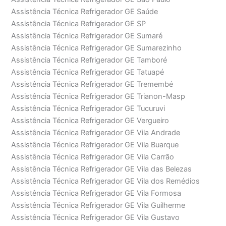
Assistência Técnica Refrigerador GE Saúde
Assistência Técnica Refrigerador GE SP
Assistência Técnica Refrigerador GE Sumaré
Assistência Técnica Refrigerador GE Sumarezinho
Assistência Técnica Refrigerador GE Tamboré
Assistência Técnica Refrigerador GE Tatuapé
Assistência Técnica Refrigerador GE Tremembé
Assistência Técnica Refrigerador GE Trianon-Masp
Assistência Técnica Refrigerador GE Tucuruvi
Assistência Técnica Refrigerador GE Vergueiro
Assistência Técnica Refrigerador GE Vila Andrade
Assistência Técnica Refrigerador GE Vila Buarque
Assistência Técnica Refrigerador GE Vila Carrão
Assistência Técnica Refrigerador GE Vila das Belezas
Assistência Técnica Refrigerador GE Vila dos Remédios
Assistência Técnica Refrigerador GE Vila Formosa
Assistência Técnica Refrigerador GE Vila Guilherme
Assistência Técnica Refrigerador GE Vila Gustavo