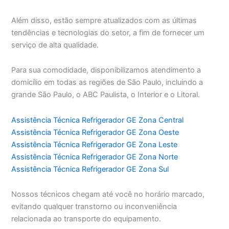
Além disso, estão sempre atualizados com as últimas
tendências e tecnologias do setor, a fim de fornecer um
serviço de alta qualidade.
Para sua comodidade, disponibilizamos atendimento a
domicílio em todas as regiões de São Paulo, incluindo a
grande São Paulo, o ABC Paulista, o Interior e o Litoral.
Assistência Técnica Refrigerador GE Zona Central
Assistência Técnica Refrigerador GE Zona Oeste
Assistência Técnica Refrigerador GE Zona Leste
Assistência Técnica Refrigerador GE Zona Norte
Assistência Técnica Refrigerador GE Zona Sul
Nossos técnicos chegam até você no horário marcado,
evitando qualquer transtorno ou inconveniência
relacionada ao transporte do equipamento.