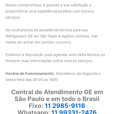
Nosso compromisso é garantir a sua satisfação e
proporcionar uma experiência positiva com nossos
serviços.
Se você precisa de assistência técnica para seu
Refrigerador GE em São Paulo e regiões vizinhas, não
hesite em entrar em contato conosco.
Estamos à disposição para agendar uma visita técnica ou
fornecer mais informações sobre nossos serviços.
Horário de Funcionamento
: Atendemos de Segunda a
Sexta-feira das 08:00 as 1800
Central de Atendimento GE em
São Paulo e em todo o Brasil
Fixo:
11 2985-9116
Whatsapp:
11 99331-2476