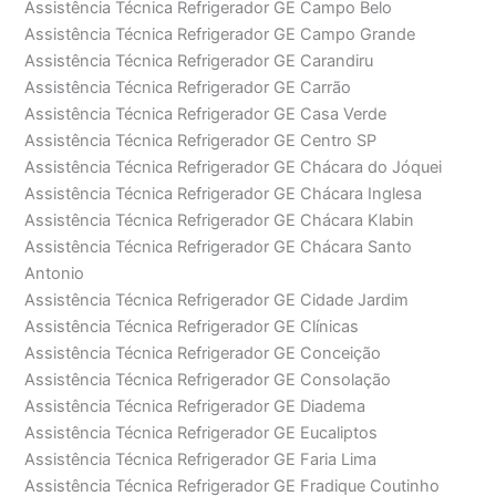
Assistência Técnica Refrigerador GE Campo Belo
Assistência Técnica Refrigerador GE Campo Grande
Assistência Técnica Refrigerador GE Carandiru
Assistência Técnica Refrigerador GE Carrão
Assistência Técnica Refrigerador GE Casa Verde
Assistência Técnica Refrigerador GE Centro SP
Assistência Técnica Refrigerador GE Chácara do Jóquei
Assistência Técnica Refrigerador GE Chácara Inglesa
Assistência Técnica Refrigerador GE Chácara Klabin
Assistência Técnica Refrigerador GE Chácara Santo
Antonio
Assistência Técnica Refrigerador GE Cidade Jardim
Assistência Técnica Refrigerador GE Clínicas
Assistência Técnica Refrigerador GE Conceição
Assistência Técnica Refrigerador GE Consolação
Assistência Técnica Refrigerador GE Diadema
Assistência Técnica Refrigerador GE Eucaliptos
Assistência Técnica Refrigerador GE Faria Lima
Assistência Técnica Refrigerador GE Fradique Coutinho