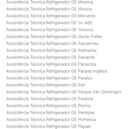
Assistência Técnica Refrigerador GE Moema
Assistência Técnica Refrigerador GE Moóca
Assistência Técnica Refrigerador GE Morumbi
Assistência Técnica Refrigerador GE no ABC
Assistência Técnica Refrigerador GE Osasco
Assistência Técnica Refrigerador GE Oscar Freire
Assistência Técnica Refrigerador GE Pacaembú
Assistência Técnica Refrigerador GE Palmeiras
Assistência Técnica Refrigerador GE Panambi
Assistência Técnica Refrigerador GE Panamby
Assistência Técnica Refrigerador GE Parada Inglesa
Assistência Técnica Refrigerador GE Paraíso
Assistência Técnica Refrigerador GE Pari
Assistência Técnica Refrigerador GE Parque São Domingos
Assistência Técnica Refrigerador GE Paulista
Assistência Técnica Refrigerador GE Penha
Assistência Técnica Refrigerador GE Perdizes
Assistência Técnica Refrigerador GE Pinheiros
Assistência Técnica Refrigerador GE Piqueri