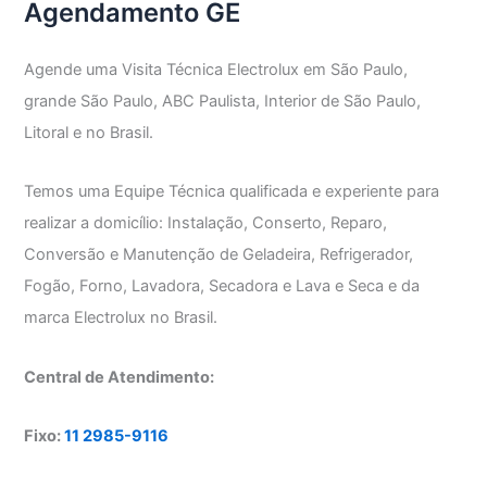
Agendamento GE
Agende uma Visita Técnica Electrolux em São Paulo,
grande São Paulo, ABC Paulista, Interior de São Paulo,
Litoral e no Brasil.
Temos uma Equipe Técnica qualificada e experiente para
realizar a domicílio: Instalação, Conserto, Reparo,
Conversão e Manutenção de Geladeira, Refrigerador,
Fogão, Forno, Lavadora, Secadora e Lava e Seca e da
marca Electrolux no Brasil.
Central de Atendimento:
Fixo:
11 2985-9116