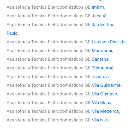
Assistência Técnica Eletrodomésticos GE
Imirim
,
Assistência Técnica Eletrodomésticos GE
Jaçanã
,
Assistência Técnica Eletrodomésticos GE
Jardim São
Paulo
,
Assistência Técnica Eletrodomésticos GE
Lauzane Paulista
,
Assistência Técnica Eletrodomésticos GE
Mandaqui
,
Assistência Técnica Eletrodomésticos GE
Santana
,
Assistência Técnica Eletrodomésticos GE
Tremembé
,
Assistência Técnica Eletrodomésticos GE
Tucuruvi
,
Assistência Técnica Eletrodomésticos GE
Vila Guilherme
,
Assistência Técnica Eletrodomésticos GE
Vila Gustavo
,
Assistência Técnica Eletrodomésticos GE
Vila Maria
,
Assistência Técnica Eletrodomésticos GE
Vila Medeiros
,
Assistência Técnica Eletrodomésticos GE
Vila Nivi.