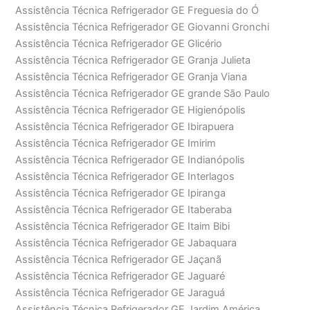
Assistência Técnica Refrigerador GE Freguesia do Ó
Assistência Técnica Refrigerador GE Giovanni Gronchi
Assistência Técnica Refrigerador GE Glicério
Assistência Técnica Refrigerador GE Granja Julieta
Assistência Técnica Refrigerador GE Granja Viana
Assistência Técnica Refrigerador GE grande São Paulo
Assistência Técnica Refrigerador GE Higienópolis
Assistência Técnica Refrigerador GE Ibirapuera
Assistência Técnica Refrigerador GE Imirim
Assistência Técnica Refrigerador GE Indianópolis
Assistência Técnica Refrigerador GE Interlagos
Assistência Técnica Refrigerador GE Ipiranga
Assistência Técnica Refrigerador GE Itaberaba
Assistência Técnica Refrigerador GE Itaim Bibi
Assistência Técnica Refrigerador GE Jabaquara
Assistência Técnica Refrigerador GE Jaçanã
Assistência Técnica Refrigerador GE Jaguaré
Assistência Técnica Refrigerador GE Jaraguá
Assistência Técnica Refrigerador GE Jardim América