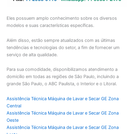
Eles possuem amplo conhecimento sobre os diversos
modelos e suas características específicas.
Além disso, estão sempre atualizados com as últimas
tendências e tecnologias do setor, a fim de fornecer um
serviço de alta qualidade.
Para sua comodidade, disponibilizamos atendimento a
domicílio em todas as regiões de São Paulo, incluindo a
grande São Paulo, o ABC Paulista, o Interior e o Litoral.
Assistência Técnica Máquina de Lavar e Secar GE Zona
Central
Assistência Técnica Máquina de Lavar e Secar GE Zona
Oeste
Assistência Técnica Máquina de Lavar e Secar GE Zona