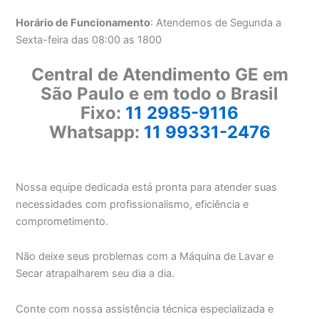
Horário de Funcionamento
: Atendemos de Segunda a
Sexta-feira das 08:00 as 1800
Central de Atendimento GE em
São Paulo e em todo o Brasil
Fixo:
11 2985-9116
Whatsapp:
11 99331-2476
Nossa equipe dedicada está pronta para atender suas
necessidades com profissionalismo, eficiência e
comprometimento.
Não deixe seus problemas com a Máquina de Lavar e
Secar atrapalharem seu dia a dia.
Conte com nossa assistência técnica especializada e