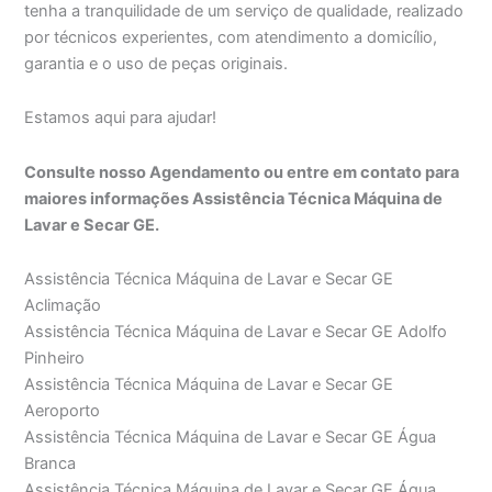
tenha a tranquilidade de um serviço de qualidade, realizado
por técnicos experientes, com atendimento a domicílio,
garantia e o uso de peças originais.
Estamos aqui para ajudar!
Consulte nosso Agendamento ou entre em contato para
maiores informações Assistência Técnica Máquina de
Lavar e Secar GE.
Assistência Técnica Máquina de Lavar e Secar GE
Aclimação
Assistência Técnica Máquina de Lavar e Secar GE Adolfo
Pinheiro
Assistência Técnica Máquina de Lavar e Secar GE
Aeroporto
Assistência Técnica Máquina de Lavar e Secar GE Água
Branca
Assistência Técnica Máquina de Lavar e Secar GE Água