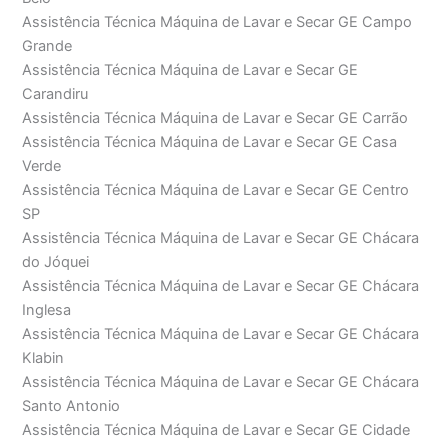
Assistência Técnica Máquina de Lavar e Secar GE Campo
Grande
Assistência Técnica Máquina de Lavar e Secar GE
Carandiru
Assistência Técnica Máquina de Lavar e Secar GE Carrão
Assistência Técnica Máquina de Lavar e Secar GE Casa
Verde
Assistência Técnica Máquina de Lavar e Secar GE Centro
SP
Assistência Técnica Máquina de Lavar e Secar GE Chácara
do Jóquei
Assistência Técnica Máquina de Lavar e Secar GE Chácara
Inglesa
Assistência Técnica Máquina de Lavar e Secar GE Chácara
Klabin
Assistência Técnica Máquina de Lavar e Secar GE Chácara
Santo Antonio
Assistência Técnica Máquina de Lavar e Secar GE Cidade