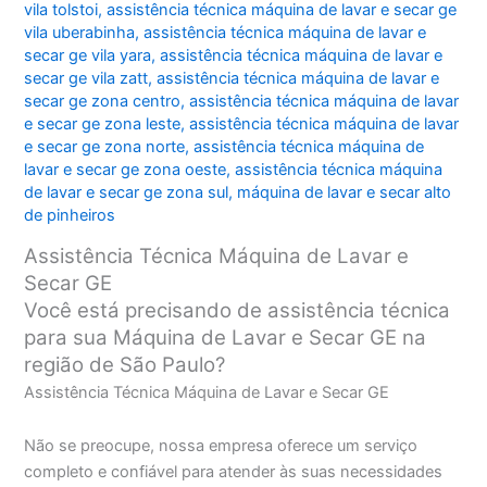
vila tolstoi
,
assistência técnica máquina de lavar e secar ge
vila uberabinha
,
assistência técnica máquina de lavar e
secar ge vila yara
,
assistência técnica máquina de lavar e
secar ge vila zatt
,
assistência técnica máquina de lavar e
secar ge zona centro
,
assistência técnica máquina de lavar
e secar ge zona leste
,
assistência técnica máquina de lavar
e secar ge zona norte
,
assistência técnica máquina de
lavar e secar ge zona oeste
,
assistência técnica máquina
de lavar e secar ge zona sul
,
máquina de lavar e secar alto
de pinheiros
Assistência Técnica Máquina de Lavar e
Secar GE
Você está precisando de assistência técnica
para sua Máquina de Lavar e Secar GE na
região de São Paulo?
Assistência Técnica Máquina de Lavar e Secar GE
Não se preocupe, nossa empresa oferece um serviço
completo e confiável para atender às suas necessidades