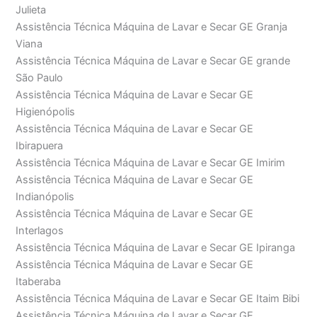
Julieta
Assistência Técnica Máquina de Lavar e Secar GE Granja
Viana
Assistência Técnica Máquina de Lavar e Secar GE grande
São Paulo
Assistência Técnica Máquina de Lavar e Secar GE
Higienópolis
Assistência Técnica Máquina de Lavar e Secar GE
Ibirapuera
Assistência Técnica Máquina de Lavar e Secar GE Imirim
Assistência Técnica Máquina de Lavar e Secar GE
Indianópolis
Assistência Técnica Máquina de Lavar e Secar GE
Interlagos
Assistência Técnica Máquina de Lavar e Secar GE Ipiranga
Assistência Técnica Máquina de Lavar e Secar GE
Itaberaba
Assistência Técnica Máquina de Lavar e Secar GE Itaim Bibi
Assistência Técnica Máquina de Lavar e Secar GE