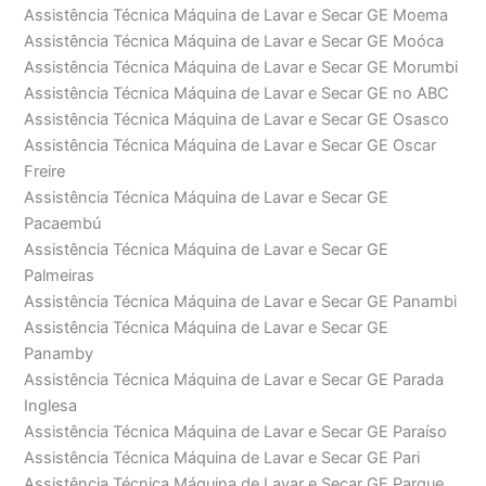
Assistência Técnica Máquina de Lavar e Secar GE Moema
Assistência Técnica Máquina de Lavar e Secar GE Moóca
Assistência Técnica Máquina de Lavar e Secar GE Morumbi
Assistência Técnica Máquina de Lavar e Secar GE no ABC
Assistência Técnica Máquina de Lavar e Secar GE Osasco
Assistência Técnica Máquina de Lavar e Secar GE Oscar
Freire
Assistência Técnica Máquina de Lavar e Secar GE
Pacaembú
Assistência Técnica Máquina de Lavar e Secar GE
Palmeiras
Assistência Técnica Máquina de Lavar e Secar GE Panambi
Assistência Técnica Máquina de Lavar e Secar GE
Panamby
Assistência Técnica Máquina de Lavar e Secar GE Parada
Inglesa
Assistência Técnica Máquina de Lavar e Secar GE Paraíso
Assistência Técnica Máquina de Lavar e Secar GE Pari
Assistência Técnica Máquina de Lavar e Secar GE Parque