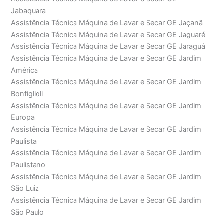
Jabaquara
Assistência Técnica Máquina de Lavar e Secar GE Jaçanã
Assistência Técnica Máquina de Lavar e Secar GE Jaguaré
Assistência Técnica Máquina de Lavar e Secar GE Jaraguá
Assistência Técnica Máquina de Lavar e Secar GE Jardim
América
Assistência Técnica Máquina de Lavar e Secar GE Jardim
Bonfiglioli
Assistência Técnica Máquina de Lavar e Secar GE Jardim
Europa
Assistência Técnica Máquina de Lavar e Secar GE Jardim
Paulista
Assistência Técnica Máquina de Lavar e Secar GE Jardim
Paulistano
Assistência Técnica Máquina de Lavar e Secar GE Jardim
São Luiz
Assistência Técnica Máquina de Lavar e Secar GE Jardim
São Paulo