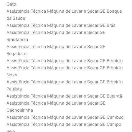
Gato
Assistência Técnica Máquina de Lavar e Secar GE Bosque
da Saúde
Assistência Técnica Máquina de Lavar e Secar GE Brás
Assistência Técnica Máquina de Lavar e Secar GE
Brasilândia
Assistência Técnica Máquina de Lavar e Secar GE
Brigadeiro
Assistência Técnica Máquina de Lavar e Secar GE Brooklin
Assistência Técnica Máquina de Lavar e Secar GE Brooklin
Novo
Assistência Técnica Máquina de Lavar e Secar GE Brooklin
Paulista
Assistência Técnica Máquina de Lavar e Secar GE Butantã
Assistência Técnica Máquina de Lavar e Secar GE
Cachoeirinha
Assistência Técnica Máquina de Lavar e Secar GE Cambuci
Assistência Técnica Máquina de Lavar e Secar GE Campo
Belo