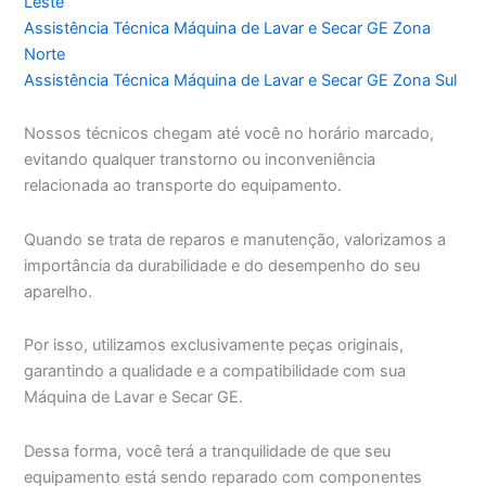
Leste
Assistência Técnica Máquina de Lavar e Secar GE Zona
Norte
Assistência Técnica Máquina de Lavar e Secar GE Zona Sul
Nossos técnicos chegam até você no horário marcado,
evitando qualquer transtorno ou inconveniência
relacionada ao transporte do equipamento.
Quando se trata de reparos e manutenção, valorizamos a
importância da durabilidade e do desempenho do seu
aparelho.
Por isso, utilizamos exclusivamente peças originais,
garantindo a qualidade e a compatibilidade com sua
Máquina de Lavar e Secar GE.
Dessa forma, você terá a tranquilidade de que seu
equipamento está sendo reparado com componentes