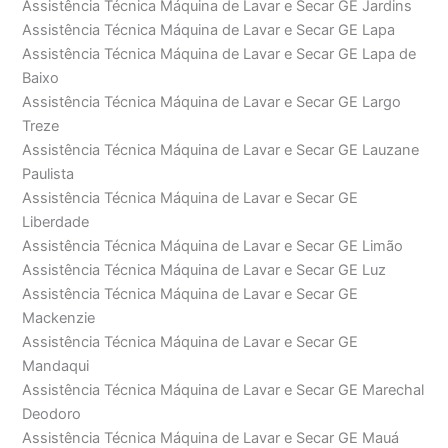
Assistência Técnica Máquina de Lavar e Secar GE Jardins
Assistência Técnica Máquina de Lavar e Secar GE Lapa
Assistência Técnica Máquina de Lavar e Secar GE Lapa de
Baixo
Assistência Técnica Máquina de Lavar e Secar GE Largo
Treze
Assistência Técnica Máquina de Lavar e Secar GE Lauzane
Paulista
Assistência Técnica Máquina de Lavar e Secar GE
Liberdade
Assistência Técnica Máquina de Lavar e Secar GE Limão
Assistência Técnica Máquina de Lavar e Secar GE Luz
Assistência Técnica Máquina de Lavar e Secar GE
Mackenzie
Assistência Técnica Máquina de Lavar e Secar GE
Mandaqui
Assistência Técnica Máquina de Lavar e Secar GE Marechal
Deodoro
Assistência Técnica Máquina de Lavar e Secar GE Mauá