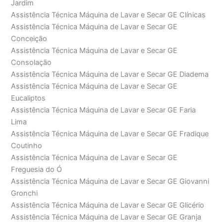
Jardim
Assistência Técnica Máquina de Lavar e Secar GE Clínicas
Assistência Técnica Máquina de Lavar e Secar GE
Conceição
Assistência Técnica Máquina de Lavar e Secar GE
Consolação
Assistência Técnica Máquina de Lavar e Secar GE Diadema
Assistência Técnica Máquina de Lavar e Secar GE
Eucaliptos
Assistência Técnica Máquina de Lavar e Secar GE Faria
Lima
Assistência Técnica Máquina de Lavar e Secar GE Fradique
Coutinho
Assistência Técnica Máquina de Lavar e Secar GE
Freguesia do Ó
Assistência Técnica Máquina de Lavar e Secar GE Giovanni
Gronchi
Assistência Técnica Máquina de Lavar e Secar GE Glicério
Assistência Técnica Máquina de Lavar e Secar GE Granja