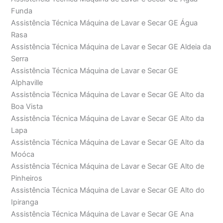
Funda
Assistência Técnica Máquina de Lavar e Secar GE Água
Rasa
Assistência Técnica Máquina de Lavar e Secar GE Aldeia da
Serra
Assistência Técnica Máquina de Lavar e Secar GE
Alphaville
Assistência Técnica Máquina de Lavar e Secar GE Alto da
Boa Vista
Assistência Técnica Máquina de Lavar e Secar GE Alto da
Lapa
Assistência Técnica Máquina de Lavar e Secar GE Alto da
Moóca
Assistência Técnica Máquina de Lavar e Secar GE Alto de
Pinheiros
Assistência Técnica Máquina de Lavar e Secar GE Alto do
Ipiranga
Assistência Técnica Máquina de Lavar e Secar GE Ana