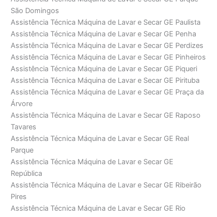
São Domingos
Assistência Técnica Máquina de Lavar e Secar GE Paulista
Assistência Técnica Máquina de Lavar e Secar GE Penha
Assistência Técnica Máquina de Lavar e Secar GE Perdizes
Assistência Técnica Máquina de Lavar e Secar GE Pinheiros
Assistência Técnica Máquina de Lavar e Secar GE Piqueri
Assistência Técnica Máquina de Lavar e Secar GE Pirituba
Assistência Técnica Máquina de Lavar e Secar GE Praça da
Árvore
Assistência Técnica Máquina de Lavar e Secar GE Raposo
Tavares
Assistência Técnica Máquina de Lavar e Secar GE Real
Parque
Assistência Técnica Máquina de Lavar e Secar GE
República
Assistência Técnica Máquina de Lavar e Secar GE Ribeirão
Pires
Assistência Técnica Máquina de Lavar e Secar GE Rio