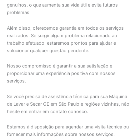
genuínos, o que aumenta sua vida útil e evita futuros
problemas.
Além disso, oferecemos garantia em todos os serviços
realizados. Se surgir algum problema relacionado ao
trabalho efetuado, estaremos prontos para ajudar e
solucionar qualquer questão pendente.
Nosso compromisso é garantir a sua satisfação e
proporcionar uma experiência positiva com nossos
serviços.
Se você precisa de assistência técnica para sua Máquina
de Lavar e Secar GE em São Paulo e regiões vizinhas, não
hesite em entrar em contato conosco.
Estamos à disposição para agendar uma visita técnica ou
fornecer mais informações sobre nossos serviços.