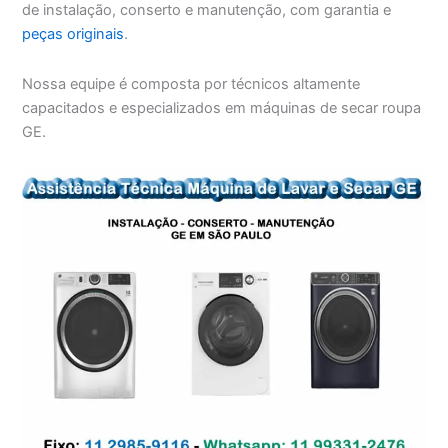
de instalação, conserto e manutenção, com garantia e
peças originais
.
Nossa equipe é composta por técnicos altamente
capacitados e especializados em máquinas de secar roupa
GE.