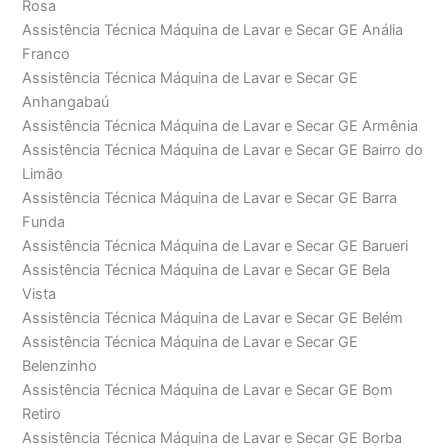
Rosa
Assistência Técnica Máquina de Lavar e Secar GE Anália
Franco
Assistência Técnica Máquina de Lavar e Secar GE
Anhangabaú
Assistência Técnica Máquina de Lavar e Secar GE Armênia
Assistência Técnica Máquina de Lavar e Secar GE Bairro do
Limão
Assistência Técnica Máquina de Lavar e Secar GE Barra
Funda
Assistência Técnica Máquina de Lavar e Secar GE Barueri
Assistência Técnica Máquina de Lavar e Secar GE Bela
Vista
Assistência Técnica Máquina de Lavar e Secar GE Belém
Assistência Técnica Máquina de Lavar e Secar GE
Belenzinho
Assistência Técnica Máquina de Lavar e Secar GE Bom
Retiro
Assistência Técnica Máquina de Lavar e Secar GE Borba