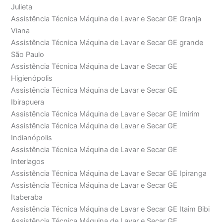
Julieta
Assistência Técnica Máquina de Lavar e Secar GE Granja
Viana
Assistência Técnica Máquina de Lavar e Secar GE grande
São Paulo
Assistência Técnica Máquina de Lavar e Secar GE
Higienópolis
Assistência Técnica Máquina de Lavar e Secar GE
Ibirapuera
Assistência Técnica Máquina de Lavar e Secar GE Imirim
Assistência Técnica Máquina de Lavar e Secar GE
Indianópolis
Assistência Técnica Máquina de Lavar e Secar GE
Interlagos
Assistência Técnica Máquina de Lavar e Secar GE Ipiranga
Assistência Técnica Máquina de Lavar e Secar GE
Itaberaba
Assistência Técnica Máquina de Lavar e Secar GE Itaim Bibi
Assistência Técnica Máquina de Lavar e Secar GE