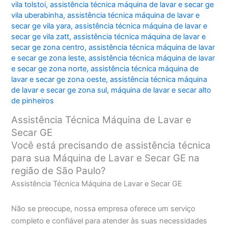
vila tolstoi
,
assistência técnica máquina de lavar e secar ge
vila uberabinha
,
assistência técnica máquina de lavar e
secar ge vila yara
,
assistência técnica máquina de lavar e
secar ge vila zatt
,
assistência técnica máquina de lavar e
secar ge zona centro
,
assistência técnica máquina de lavar
e secar ge zona leste
,
assistência técnica máquina de lavar
e secar ge zona norte
,
assistência técnica máquina de
lavar e secar ge zona oeste
,
assistência técnica máquina
de lavar e secar ge zona sul
,
máquina de lavar e secar alto
de pinheiros
Assistência Técnica Máquina de Lavar e
Secar GE
Você está precisando de assistência técnica
para sua Máquina de Lavar e Secar GE na
região de São Paulo?
Assistência Técnica Máquina de Lavar e Secar GE
Não se preocupe, nossa empresa oferece um serviço
completo e confiável para atender às suas necessidades