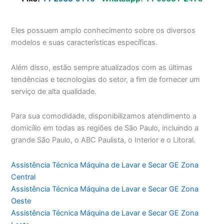
Eles possuem amplo conhecimento sobre os diversos
modelos e suas características específicas.
Além disso, estão sempre atualizados com as últimas
tendências e tecnologias do setor, a fim de fornecer um
serviço de alta qualidade.
Para sua comodidade, disponibilizamos atendimento a
domicílio em todas as regiões de São Paulo, incluindo a
grande São Paulo, o ABC Paulista, o Interior e o Litoral.
Assistência Técnica Máquina de Lavar e Secar GE Zona
Central
Assistência Técnica Máquina de Lavar e Secar GE Zona
Oeste
Assistência Técnica Máquina de Lavar e Secar GE Zona