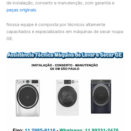
de instalação, conserto e manutenção, com garantia e
peças originais
.
Nossa equipe é composta por técnicos altamente
capacitados e especializados em máquinas de secar roupa
GE.