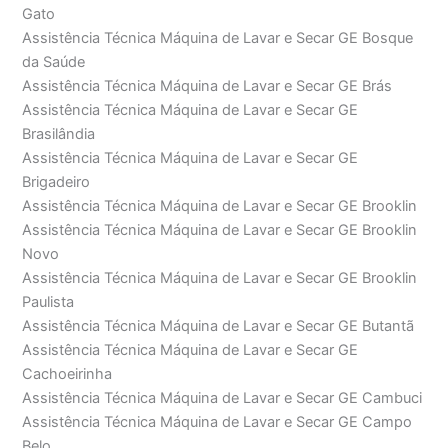
Gato
Assistência Técnica Máquina de Lavar e Secar GE Bosque
da Saúde
Assistência Técnica Máquina de Lavar e Secar GE Brás
Assistência Técnica Máquina de Lavar e Secar GE
Brasilândia
Assistência Técnica Máquina de Lavar e Secar GE
Brigadeiro
Assistência Técnica Máquina de Lavar e Secar GE Brooklin
Assistência Técnica Máquina de Lavar e Secar GE Brooklin
Novo
Assistência Técnica Máquina de Lavar e Secar GE Brooklin
Paulista
Assistência Técnica Máquina de Lavar e Secar GE Butantã
Assistência Técnica Máquina de Lavar e Secar GE
Cachoeirinha
Assistência Técnica Máquina de Lavar e Secar GE Cambuci
Assistência Técnica Máquina de Lavar e Secar GE Campo
Belo