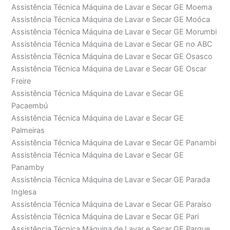
Assistência Técnica Máquina de Lavar e Secar GE Moema
Assistência Técnica Máquina de Lavar e Secar GE Moóca
Assistência Técnica Máquina de Lavar e Secar GE Morumbi
Assistência Técnica Máquina de Lavar e Secar GE no ABC
Assistência Técnica Máquina de Lavar e Secar GE Osasco
Assistência Técnica Máquina de Lavar e Secar GE Oscar
Freire
Assistência Técnica Máquina de Lavar e Secar GE
Pacaembú
Assistência Técnica Máquina de Lavar e Secar GE
Palmeiras
Assistência Técnica Máquina de Lavar e Secar GE Panambi
Assistência Técnica Máquina de Lavar e Secar GE
Panamby
Assistência Técnica Máquina de Lavar e Secar GE Parada
Inglesa
Assistência Técnica Máquina de Lavar e Secar GE Paraíso
Assistência Técnica Máquina de Lavar e Secar GE Pari
Assistência Técnica Máquina de Lavar e Secar GE Parque