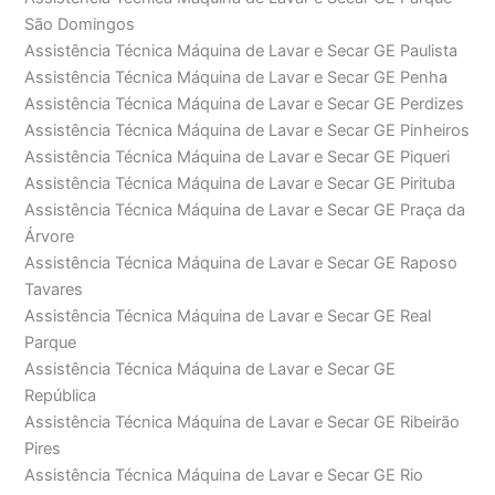
São Domingos
Assistência Técnica Máquina de Lavar e Secar GE Paulista
Assistência Técnica Máquina de Lavar e Secar GE Penha
Assistência Técnica Máquina de Lavar e Secar GE Perdizes
Assistência Técnica Máquina de Lavar e Secar GE Pinheiros
Assistência Técnica Máquina de Lavar e Secar GE Piqueri
Assistência Técnica Máquina de Lavar e Secar GE Pirituba
Assistência Técnica Máquina de Lavar e Secar GE Praça da
Árvore
Assistência Técnica Máquina de Lavar e Secar GE Raposo
Tavares
Assistência Técnica Máquina de Lavar e Secar GE Real
Parque
Assistência Técnica Máquina de Lavar e Secar GE
República
Assistência Técnica Máquina de Lavar e Secar GE Ribeirão
Pires
Assistência Técnica Máquina de Lavar e Secar GE Rio