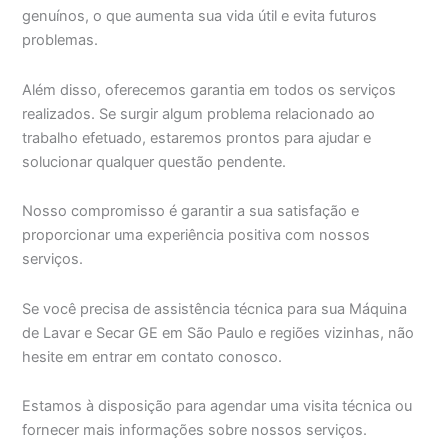
genuínos, o que aumenta sua vida útil e evita futuros
problemas.
Além disso, oferecemos garantia em todos os serviços
realizados. Se surgir algum problema relacionado ao
trabalho efetuado, estaremos prontos para ajudar e
solucionar qualquer questão pendente.
Nosso compromisso é garantir a sua satisfação e
proporcionar uma experiência positiva com nossos
serviços.
Se você precisa de assistência técnica para sua Máquina
de Lavar e Secar GE em São Paulo e regiões vizinhas, não
hesite em entrar em contato conosco.
Estamos à disposição para agendar uma visita técnica ou
fornecer mais informações sobre nossos serviços.