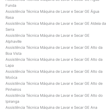
Funda
Assistência Técnica Máquina de Lavar e Secar GE Água
Rasa
Assistência Técnica Máquina de Lavar e Secar GE Aldeia da
Serra
Assistência Técnica Máquina de Lavar e Secar GE
Alphaville
Assistência Técnica Máquina de Lavar e Secar GE Alto da
Boa Vista
Assistência Técnica Máquina de Lavar e Secar GE Alto da
Lapa
Assistência Técnica Máquina de Lavar e Secar GE Alto da
Moóca
Assistência Técnica Máquina de Lavar e Secar GE Alto de
Pinheiros
Assistência Técnica Máquina de Lavar e Secar GE Alto do
Ipiranga
Assistência Técnica Máquina de Lavar e Secar GE Ana