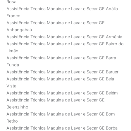
Rosa
Assistência Técnica Máquina de Lavar e Secar GE Anália
Franco
Assistência Técnica Máquina de Lavar e Secar GE
Anhangabaú
Assistência Técnica Máquina de Lavar e Secar GE Armênia
Assistência Técnica Máquina de Lavar e Secar GE Bairro do
Limão
Assistência Técnica Máquina de Lavar e Secar GE Barra
Funda
Assistência Técnica Máquina de Lavar e Secar GE Barueri
Assistência Técnica Máquina de Lavar e Secar GE Bela
Vista
Assistência Técnica Máquina de Lavar e Secar GE Belém
Assistência Técnica Máquina de Lavar e Secar GE
Belenzinho
Assistência Técnica Máquina de Lavar e Secar GE Bom
Retiro
Assistência Técnica Máquina de Lavar e Secar GE Borba