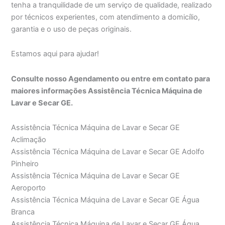
tenha a tranquilidade de um serviço de qualidade, realizado
por técnicos experientes, com atendimento a domicílio,
garantia e o uso de peças originais.
Estamos aqui para ajudar!
Consulte nosso Agendamento ou entre em contato para
maiores informações Assistência Técnica Máquina de
Lavar e Secar GE.
Assistência Técnica Máquina de Lavar e Secar GE
Aclimação
Assistência Técnica Máquina de Lavar e Secar GE Adolfo
Pinheiro
Assistência Técnica Máquina de Lavar e Secar GE
Aeroporto
Assistência Técnica Máquina de Lavar e Secar GE Água
Branca
Assistência Técnica Máquina de Lavar e Secar GE Água