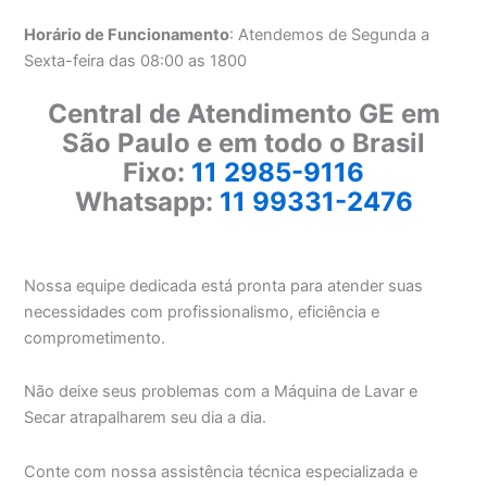
Horário de Funcionamento
: Atendemos de Segunda a
Sexta-feira das 08:00 as 1800
Central de Atendimento GE em
São Paulo e em todo o Brasil
Fixo:
11 2985-9116
Whatsapp:
11 99331-2476
Nossa equipe dedicada está pronta para atender suas
necessidades com profissionalismo, eficiência e
comprometimento.
Não deixe seus problemas com a Máquina de Lavar e
Secar atrapalharem seu dia a dia.
Conte com nossa assistência técnica especializada e