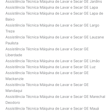
Assistência Técnica Máquina de Lavar e Secar GE Jardins
Assistência Técnica Máquina de Lavar e Secar GE Lapa
Assistência Técnica Máquina de Lavar e Secar GE Lapa de
Baixo
Assistência Técnica Máquina de Lavar e Secar GE Largo
Treze
Assistência Técnica Máquina de Lavar e Secar GE Lauzane
Paulista
Assistência Técnica Máquina de Lavar e Secar GE
Liberdade
Assistência Técnica Máquina de Lavar e Secar GE Limão
Assistência Técnica Máquina de Lavar e Secar GE Luz
Assistência Técnica Máquina de Lavar e Secar GE
Mackenzie
Assistência Técnica Máquina de Lavar e Secar GE
Mandaqui
Assistência Técnica Máquina de Lavar e Secar GE Marechal
Deodoro
Assistência Técnica Máquina de Lavar e Secar GE Mauá