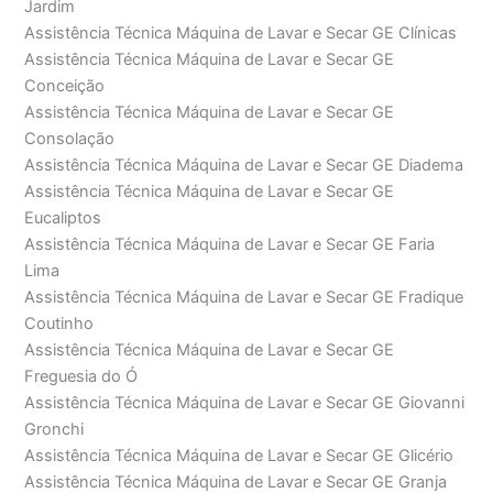
Jardim
Assistência Técnica Máquina de Lavar e Secar GE Clínicas
Assistência Técnica Máquina de Lavar e Secar GE
Conceição
Assistência Técnica Máquina de Lavar e Secar GE
Consolação
Assistência Técnica Máquina de Lavar e Secar GE Diadema
Assistência Técnica Máquina de Lavar e Secar GE
Eucaliptos
Assistência Técnica Máquina de Lavar e Secar GE Faria
Lima
Assistência Técnica Máquina de Lavar e Secar GE Fradique
Coutinho
Assistência Técnica Máquina de Lavar e Secar GE
Freguesia do Ó
Assistência Técnica Máquina de Lavar e Secar GE Giovanni
Gronchi
Assistência Técnica Máquina de Lavar e Secar GE Glicério
Assistência Técnica Máquina de Lavar e Secar GE Granja