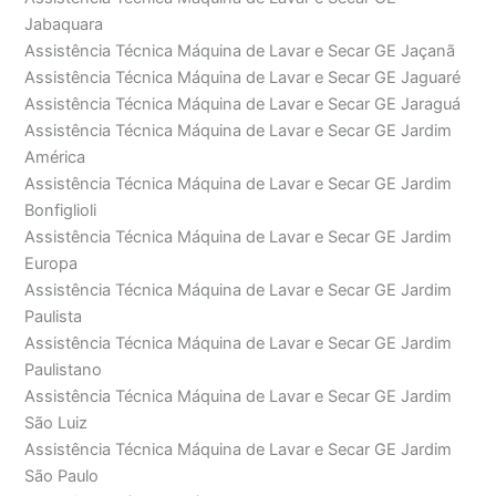
Jabaquara
Assistência Técnica Máquina de Lavar e Secar GE Jaçanã
Assistência Técnica Máquina de Lavar e Secar GE Jaguaré
Assistência Técnica Máquina de Lavar e Secar GE Jaraguá
Assistência Técnica Máquina de Lavar e Secar GE Jardim
América
Assistência Técnica Máquina de Lavar e Secar GE Jardim
Bonfiglioli
Assistência Técnica Máquina de Lavar e Secar GE Jardim
Europa
Assistência Técnica Máquina de Lavar e Secar GE Jardim
Paulista
Assistência Técnica Máquina de Lavar e Secar GE Jardim
Paulistano
Assistência Técnica Máquina de Lavar e Secar GE Jardim
São Luiz
Assistência Técnica Máquina de Lavar e Secar GE Jardim
São Paulo