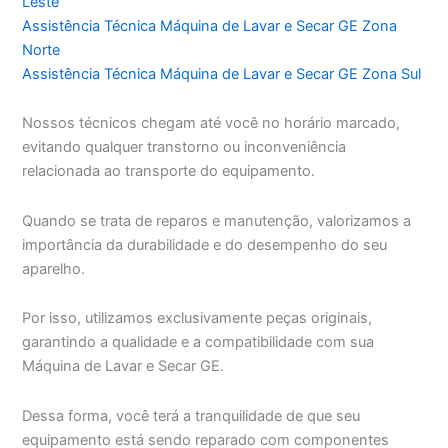
Leste
Assistência Técnica Máquina de Lavar e Secar GE Zona
Norte
Assistência Técnica Máquina de Lavar e Secar GE Zona Sul
Nossos técnicos chegam até você no horário marcado,
evitando qualquer transtorno ou inconveniência
relacionada ao transporte do equipamento.
Quando se trata de reparos e manutenção, valorizamos a
importância da durabilidade e do desempenho do seu
aparelho.
Por isso, utilizamos exclusivamente peças originais,
garantindo a qualidade e a compatibilidade com sua
Máquina de Lavar e Secar GE.
Dessa forma, você terá a tranquilidade de que seu
equipamento está sendo reparado com componentes