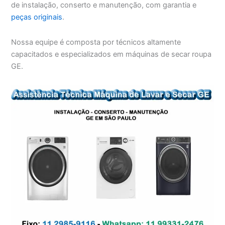
de instalação, conserto e manutenção, com garantia e
peças originais
.
Nossa equipe é composta por técnicos altamente
capacitados e especializados em máquinas de secar roupa
GE.