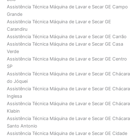
Assistência Técnica Máquina de Lavar e Secar GE Campo
Grande
Assistência Técnica Máquina de Lavar e Secar GE
Carandiru
Assistência Técnica Máquina de Lavar e Secar GE Carrão
Assistência Técnica Máquina de Lavar e Secar GE Casa
Verde
Assistência Técnica Máquina de Lavar e Secar GE Centro
SP
Assistência Técnica Máquina de Lavar e Secar GE Chácara
do Jóquei
Assistência Técnica Máquina de Lavar e Secar GE Chácara
Inglesa
Assistência Técnica Máquina de Lavar e Secar GE Chácara
Klabin
Assistência Técnica Máquina de Lavar e Secar GE Chácara
Santo Antonio
Assistência Técnica Máquina de Lavar e Secar GE Cidade