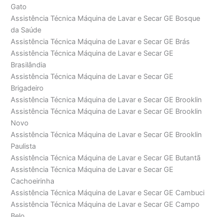
Gato
Assistência Técnica Máquina de Lavar e Secar GE Bosque
da Saúde
Assistência Técnica Máquina de Lavar e Secar GE Brás
Assistência Técnica Máquina de Lavar e Secar GE
Brasilândia
Assistência Técnica Máquina de Lavar e Secar GE
Brigadeiro
Assistência Técnica Máquina de Lavar e Secar GE Brooklin
Assistência Técnica Máquina de Lavar e Secar GE Brooklin
Novo
Assistência Técnica Máquina de Lavar e Secar GE Brooklin
Paulista
Assistência Técnica Máquina de Lavar e Secar GE Butantã
Assistência Técnica Máquina de Lavar e Secar GE
Cachoeirinha
Assistência Técnica Máquina de Lavar e Secar GE Cambuci
Assistência Técnica Máquina de Lavar e Secar GE Campo
Belo