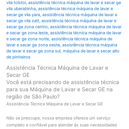
vila tolstoi
,
assistência técnica máquina de lavar e secar ge
vila uberabinha
,
assistência técnica máquina de lavar e
secar ge vila yara
,
assistência técnica máquina de lavar e
secar ge vila zatt
,
assistência técnica máquina de lavar e
secar ge zona centro
,
assistência técnica máquina de lavar
e secar ge zona leste
,
assistência técnica máquina de lavar
e secar ge zona norte
,
assistência técnica máquina de
lavar e secar ge zona oeste
,
assistência técnica máquina
de lavar e secar ge zona sul
,
máquina de lavar e secar alto
de pinheiros
Assistência Técnica Máquina de Lavar e
Secar GE
Você está precisando de assistência técnica
para sua Máquina de Lavar e Secar GE na
região de São Paulo?
Assistência Técnica Máquina de Lavar e Secar GE
Não se preocupe, nossa empresa oferece um serviço
completo e confiável para atender às suas necessidades