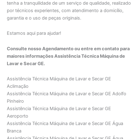
tenha a tranquilidade de um serviço de qualidade, realizado
por técnicos experientes, com atendimento a domicílio,
garantia e o uso de peças originais.
Estamos aqui para ajudar!
Consulte nosso Agendamento ou entre em contato para
maiores informações Assistência Técnica Máquina de
Lavar e Secar GE.
Assistência Técnica Máquina de Lavar e Secar GE
Aclimação
Assistência Técnica Máquina de Lavar e Secar GE Adolfo
Pinheiro
Assistência Técnica Máquina de Lavar e Secar GE
Aeroporto
Assistência Técnica Máquina de Lavar e Secar GE Água
Branca
Assistência Técnica Máquina de Lavar e Secar GE Água