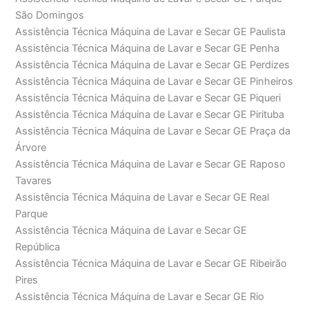
São Domingos
Assistência Técnica Máquina de Lavar e Secar GE Paulista
Assistência Técnica Máquina de Lavar e Secar GE Penha
Assistência Técnica Máquina de Lavar e Secar GE Perdizes
Assistência Técnica Máquina de Lavar e Secar GE Pinheiros
Assistência Técnica Máquina de Lavar e Secar GE Piqueri
Assistência Técnica Máquina de Lavar e Secar GE Pirituba
Assistência Técnica Máquina de Lavar e Secar GE Praça da
Árvore
Assistência Técnica Máquina de Lavar e Secar GE Raposo
Tavares
Assistência Técnica Máquina de Lavar e Secar GE Real
Parque
Assistência Técnica Máquina de Lavar e Secar GE
República
Assistência Técnica Máquina de Lavar e Secar GE Ribeirão
Pires
Assistência Técnica Máquina de Lavar e Secar GE Rio