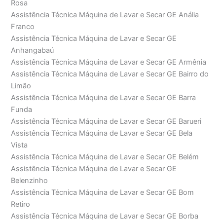
Rosa
Assistência Técnica Máquina de Lavar e Secar GE Anália
Franco
Assistência Técnica Máquina de Lavar e Secar GE
Anhangabaú
Assistência Técnica Máquina de Lavar e Secar GE Armênia
Assistência Técnica Máquina de Lavar e Secar GE Bairro do
Limão
Assistência Técnica Máquina de Lavar e Secar GE Barra
Funda
Assistência Técnica Máquina de Lavar e Secar GE Barueri
Assistência Técnica Máquina de Lavar e Secar GE Bela
Vista
Assistência Técnica Máquina de Lavar e Secar GE Belém
Assistência Técnica Máquina de Lavar e Secar GE
Belenzinho
Assistência Técnica Máquina de Lavar e Secar GE Bom
Retiro
Assistência Técnica Máquina de Lavar e Secar GE Borba