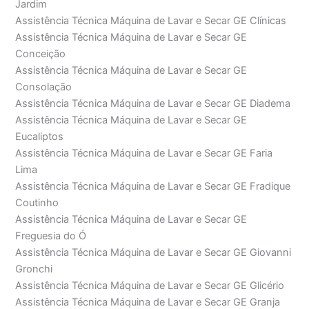
Jardim
Assistência Técnica Máquina de Lavar e Secar GE Clínicas
Assistência Técnica Máquina de Lavar e Secar GE
Conceição
Assistência Técnica Máquina de Lavar e Secar GE
Consolação
Assistência Técnica Máquina de Lavar e Secar GE Diadema
Assistência Técnica Máquina de Lavar e Secar GE
Eucaliptos
Assistência Técnica Máquina de Lavar e Secar GE Faria
Lima
Assistência Técnica Máquina de Lavar e Secar GE Fradique
Coutinho
Assistência Técnica Máquina de Lavar e Secar GE
Freguesia do Ó
Assistência Técnica Máquina de Lavar e Secar GE Giovanni
Gronchi
Assistência Técnica Máquina de Lavar e Secar GE Glicério
Assistência Técnica Máquina de Lavar e Secar GE Granja