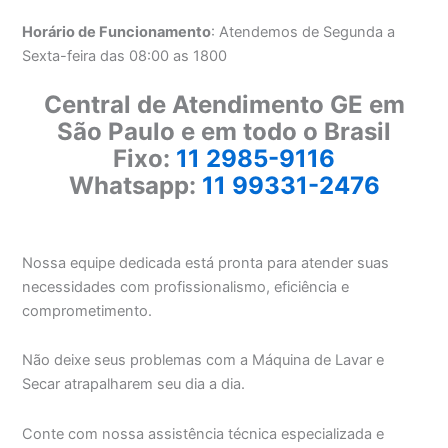
Horário de Funcionamento
: Atendemos de Segunda a
Sexta-feira das 08:00 as 1800
Central de Atendimento GE em
São Paulo e em todo o Brasil
Fixo:
11 2985-9116
Whatsapp:
11 99331-2476
Nossa equipe dedicada está pronta para atender suas
necessidades com profissionalismo, eficiência e
comprometimento.
Não deixe seus problemas com a Máquina de Lavar e
Secar atrapalharem seu dia a dia.
Conte com nossa assistência técnica especializada e