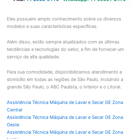
Eles possuem amplo conhecimento sobre os diversos
modelos e suas características específicas.
Além disso, estão sempre atualizados com as últimas
tendências e tecnologias do setor, a fim de fornecer um
serviço de alta qualidade.
Para sua comodidade, disponibilizamos atendimento a
domicílio em todas as regiões de São Paulo, incluindo a
grande São Paulo, o ABC Paulista, o Interior e o Litoral.
Assistência Técnica Máquina de Lavar e Secar GE Zona
Central
Assistência Técnica Máquina de Lavar e Secar GE Zona
Oeste
Assistência Técnica Máquina de Lavar e Secar GE Zona