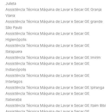
Julieta
Assistência Técnica Máquina de Lavar e Secar GE Granja
Viana
Assistência Técnica Máquina de Lavar e Secar GE grande
São Paulo
Assistência Técnica Máquina de Lavar e Secar GE
Higienópolis
Assistência Técnica Máquina de Lavar e Secar GE
Ibirapuera
Assistência Técnica Máquina de Lavar e Secar GE Imirim
Assistência Técnica Máquina de Lavar e Secar GE
Indianópolis
Assistência Técnica Máquina de Lavar e Secar GE
Interlagos
Assistência Técnica Máquina de Lavar e Secar GE Ipiranga
Assistência Técnica Máquina de Lavar e Secar GE
Itaberaba
Assistência Técnica Máquina de Lavar e Secar GE Itaim Bibi
Assistência Técnica Máquina de Lavar e Secar GE