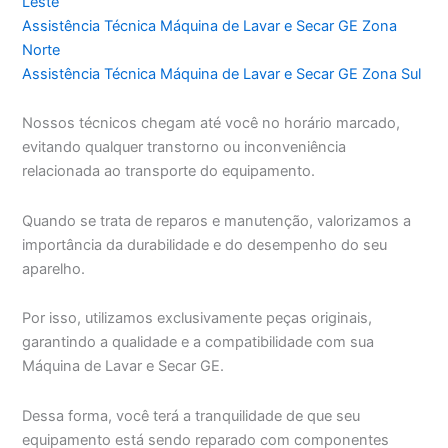
Leste
Assistência Técnica Máquina de Lavar e Secar GE Zona
Norte
Assistência Técnica Máquina de Lavar e Secar GE Zona Sul
Nossos técnicos chegam até você no horário marcado,
evitando qualquer transtorno ou inconveniência
relacionada ao transporte do equipamento.
Quando se trata de reparos e manutenção, valorizamos a
importância da durabilidade e do desempenho do seu
aparelho.
Por isso, utilizamos exclusivamente peças originais,
garantindo a qualidade e a compatibilidade com sua
Máquina de Lavar e Secar GE.
Dessa forma, você terá a tranquilidade de que seu
equipamento está sendo reparado com componentes