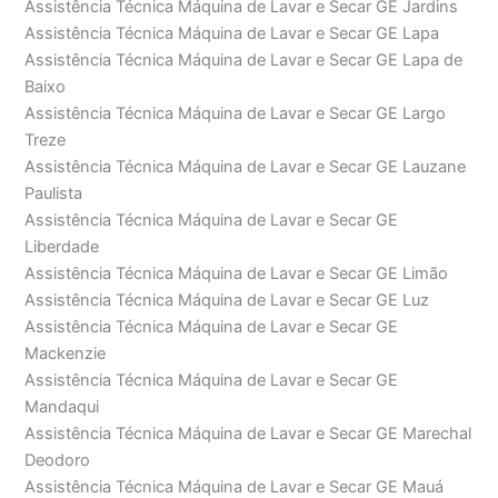
Assistência Técnica Máquina de Lavar e Secar GE Jardins
Assistência Técnica Máquina de Lavar e Secar GE Lapa
Assistência Técnica Máquina de Lavar e Secar GE Lapa de
Baixo
Assistência Técnica Máquina de Lavar e Secar GE Largo
Treze
Assistência Técnica Máquina de Lavar e Secar GE Lauzane
Paulista
Assistência Técnica Máquina de Lavar e Secar GE
Liberdade
Assistência Técnica Máquina de Lavar e Secar GE Limão
Assistência Técnica Máquina de Lavar e Secar GE Luz
Assistência Técnica Máquina de Lavar e Secar GE
Mackenzie
Assistência Técnica Máquina de Lavar e Secar GE
Mandaqui
Assistência Técnica Máquina de Lavar e Secar GE Marechal
Deodoro
Assistência Técnica Máquina de Lavar e Secar GE Mauá