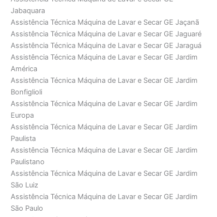
Jabaquara
Assistência Técnica Máquina de Lavar e Secar GE Jaçanã
Assistência Técnica Máquina de Lavar e Secar GE Jaguaré
Assistência Técnica Máquina de Lavar e Secar GE Jaraguá
Assistência Técnica Máquina de Lavar e Secar GE Jardim
América
Assistência Técnica Máquina de Lavar e Secar GE Jardim
Bonfiglioli
Assistência Técnica Máquina de Lavar e Secar GE Jardim
Europa
Assistência Técnica Máquina de Lavar e Secar GE Jardim
Paulista
Assistência Técnica Máquina de Lavar e Secar GE Jardim
Paulistano
Assistência Técnica Máquina de Lavar e Secar GE Jardim
São Luiz
Assistência Técnica Máquina de Lavar e Secar GE Jardim
São Paulo