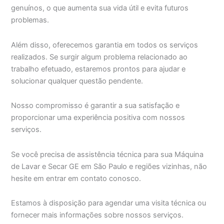
genuínos, o que aumenta sua vida útil e evita futuros
problemas.
Além disso, oferecemos garantia em todos os serviços
realizados. Se surgir algum problema relacionado ao
trabalho efetuado, estaremos prontos para ajudar e
solucionar qualquer questão pendente.
Nosso compromisso é garantir a sua satisfação e
proporcionar uma experiência positiva com nossos
serviços.
Se você precisa de assistência técnica para sua Máquina
de Lavar e Secar GE em São Paulo e regiões vizinhas, não
hesite em entrar em contato conosco.
Estamos à disposição para agendar uma visita técnica ou
fornecer mais informações sobre nossos serviços.