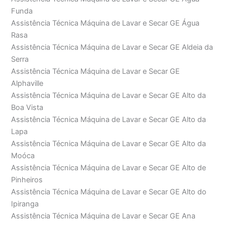
Funda
Assistência Técnica Máquina de Lavar e Secar GE Água
Rasa
Assistência Técnica Máquina de Lavar e Secar GE Aldeia da
Serra
Assistência Técnica Máquina de Lavar e Secar GE
Alphaville
Assistência Técnica Máquina de Lavar e Secar GE Alto da
Boa Vista
Assistência Técnica Máquina de Lavar e Secar GE Alto da
Lapa
Assistência Técnica Máquina de Lavar e Secar GE Alto da
Moóca
Assistência Técnica Máquina de Lavar e Secar GE Alto de
Pinheiros
Assistência Técnica Máquina de Lavar e Secar GE Alto do
Ipiranga
Assistência Técnica Máquina de Lavar e Secar GE Ana