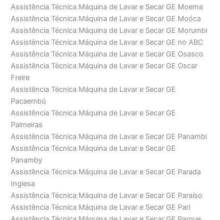
Assistência Técnica Máquina de Lavar e Secar GE Moema
Assistência Técnica Máquina de Lavar e Secar GE Moóca
Assistência Técnica Máquina de Lavar e Secar GE Morumbi
Assistência Técnica Máquina de Lavar e Secar GE no ABC
Assistência Técnica Máquina de Lavar e Secar GE Osasco
Assistência Técnica Máquina de Lavar e Secar GE Oscar
Freire
Assistência Técnica Máquina de Lavar e Secar GE
Pacaembú
Assistência Técnica Máquina de Lavar e Secar GE
Palmeiras
Assistência Técnica Máquina de Lavar e Secar GE Panambi
Assistência Técnica Máquina de Lavar e Secar GE
Panamby
Assistência Técnica Máquina de Lavar e Secar GE Parada
Inglesa
Assistência Técnica Máquina de Lavar e Secar GE Paraíso
Assistência Técnica Máquina de Lavar e Secar GE Pari
Assistência Técnica Máquina de Lavar e Secar GE Parque