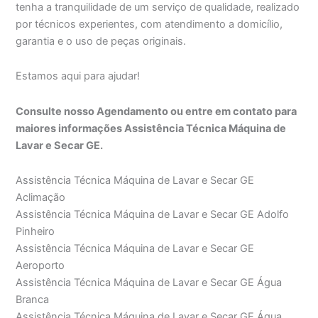
tenha a tranquilidade de um serviço de qualidade, realizado
por técnicos experientes, com atendimento a domicílio,
garantia e o uso de peças originais.
Estamos aqui para ajudar!
Consulte nosso Agendamento ou entre em contato para
maiores informações Assistência Técnica Máquina de
Lavar e Secar GE.
Assistência Técnica Máquina de Lavar e Secar GE
Aclimação
Assistência Técnica Máquina de Lavar e Secar GE Adolfo
Pinheiro
Assistência Técnica Máquina de Lavar e Secar GE
Aeroporto
Assistência Técnica Máquina de Lavar e Secar GE Água
Branca
Assistência Técnica Máquina de Lavar e Secar GE Água