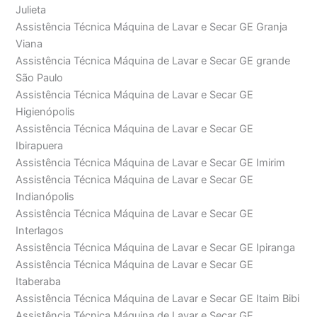
Julieta
Assistência Técnica Máquina de Lavar e Secar GE Granja
Viana
Assistência Técnica Máquina de Lavar e Secar GE grande
São Paulo
Assistência Técnica Máquina de Lavar e Secar GE
Higienópolis
Assistência Técnica Máquina de Lavar e Secar GE
Ibirapuera
Assistência Técnica Máquina de Lavar e Secar GE Imirim
Assistência Técnica Máquina de Lavar e Secar GE
Indianópolis
Assistência Técnica Máquina de Lavar e Secar GE
Interlagos
Assistência Técnica Máquina de Lavar e Secar GE Ipiranga
Assistência Técnica Máquina de Lavar e Secar GE
Itaberaba
Assistência Técnica Máquina de Lavar e Secar GE Itaim Bibi
Assistência Técnica Máquina de Lavar e Secar GE