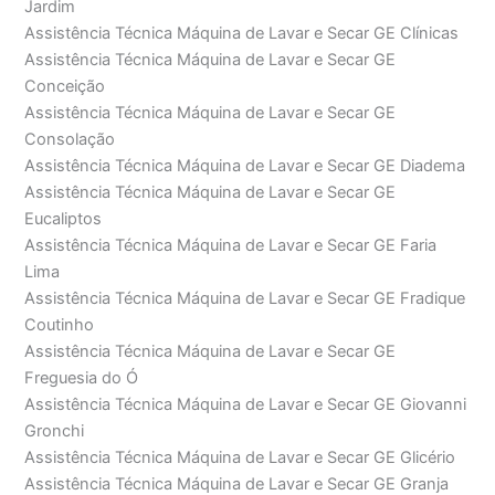
Jardim
Assistência Técnica Máquina de Lavar e Secar GE Clínicas
Assistência Técnica Máquina de Lavar e Secar GE
Conceição
Assistência Técnica Máquina de Lavar e Secar GE
Consolação
Assistência Técnica Máquina de Lavar e Secar GE Diadema
Assistência Técnica Máquina de Lavar e Secar GE
Eucaliptos
Assistência Técnica Máquina de Lavar e Secar GE Faria
Lima
Assistência Técnica Máquina de Lavar e Secar GE Fradique
Coutinho
Assistência Técnica Máquina de Lavar e Secar GE
Freguesia do Ó
Assistência Técnica Máquina de Lavar e Secar GE Giovanni
Gronchi
Assistência Técnica Máquina de Lavar e Secar GE Glicério
Assistência Técnica Máquina de Lavar e Secar GE Granja