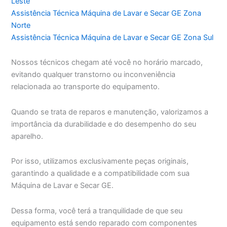
Leste
Assistência Técnica Máquina de Lavar e Secar GE Zona
Norte
Assistência Técnica Máquina de Lavar e Secar GE Zona Sul
Nossos técnicos chegam até você no horário marcado,
evitando qualquer transtorno ou inconveniência
relacionada ao transporte do equipamento.
Quando se trata de reparos e manutenção, valorizamos a
importância da durabilidade e do desempenho do seu
aparelho.
Por isso, utilizamos exclusivamente peças originais,
garantindo a qualidade e a compatibilidade com sua
Máquina de Lavar e Secar GE.
Dessa forma, você terá a tranquilidade de que seu
equipamento está sendo reparado com componentes