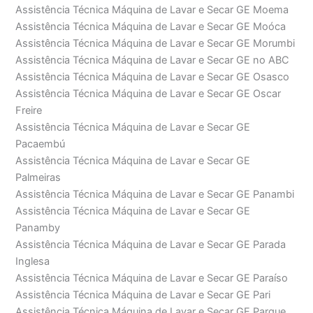
Assistência Técnica Máquina de Lavar e Secar GE Moema
Assistência Técnica Máquina de Lavar e Secar GE Moóca
Assistência Técnica Máquina de Lavar e Secar GE Morumbi
Assistência Técnica Máquina de Lavar e Secar GE no ABC
Assistência Técnica Máquina de Lavar e Secar GE Osasco
Assistência Técnica Máquina de Lavar e Secar GE Oscar
Freire
Assistência Técnica Máquina de Lavar e Secar GE
Pacaembú
Assistência Técnica Máquina de Lavar e Secar GE
Palmeiras
Assistência Técnica Máquina de Lavar e Secar GE Panambi
Assistência Técnica Máquina de Lavar e Secar GE
Panamby
Assistência Técnica Máquina de Lavar e Secar GE Parada
Inglesa
Assistência Técnica Máquina de Lavar e Secar GE Paraíso
Assistência Técnica Máquina de Lavar e Secar GE Pari
Assistência Técnica Máquina de Lavar e Secar GE Parque