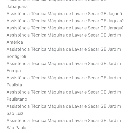
Jabaquara
Assistência Técnica Máquina de Lavar e Secar GE Jaçanã
Assistência Técnica Máquina de Lavar e Secar GE Jaguaré
Assistência Técnica Máquina de Lavar e Secar GE Jaraguá
Assistência Técnica Máquina de Lavar e Secar GE Jardim
América
Assistência Técnica Máquina de Lavar e Secar GE Jardim
Bonfiglioli
Assistência Técnica Máquina de Lavar e Secar GE Jardim
Europa
Assistência Técnica Máquina de Lavar e Secar GE Jardim
Paulista
Assistência Técnica Máquina de Lavar e Secar GE Jardim
Paulistano
Assistência Técnica Máquina de Lavar e Secar GE Jardim
São Luiz
Assistência Técnica Máquina de Lavar e Secar GE Jardim
São Paulo