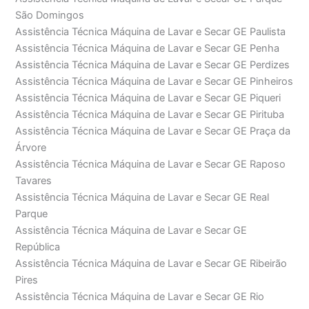
São Domingos
Assistência Técnica Máquina de Lavar e Secar GE Paulista
Assistência Técnica Máquina de Lavar e Secar GE Penha
Assistência Técnica Máquina de Lavar e Secar GE Perdizes
Assistência Técnica Máquina de Lavar e Secar GE Pinheiros
Assistência Técnica Máquina de Lavar e Secar GE Piqueri
Assistência Técnica Máquina de Lavar e Secar GE Pirituba
Assistência Técnica Máquina de Lavar e Secar GE Praça da
Árvore
Assistência Técnica Máquina de Lavar e Secar GE Raposo
Tavares
Assistência Técnica Máquina de Lavar e Secar GE Real
Parque
Assistência Técnica Máquina de Lavar e Secar GE
República
Assistência Técnica Máquina de Lavar e Secar GE Ribeirão
Pires
Assistência Técnica Máquina de Lavar e Secar GE Rio