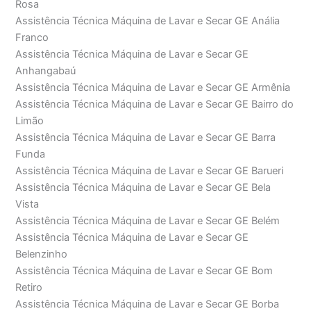
Rosa
Assistência Técnica Máquina de Lavar e Secar GE Anália
Franco
Assistência Técnica Máquina de Lavar e Secar GE
Anhangabaú
Assistência Técnica Máquina de Lavar e Secar GE Armênia
Assistência Técnica Máquina de Lavar e Secar GE Bairro do
Limão
Assistência Técnica Máquina de Lavar e Secar GE Barra
Funda
Assistência Técnica Máquina de Lavar e Secar GE Barueri
Assistência Técnica Máquina de Lavar e Secar GE Bela
Vista
Assistência Técnica Máquina de Lavar e Secar GE Belém
Assistência Técnica Máquina de Lavar e Secar GE
Belenzinho
Assistência Técnica Máquina de Lavar e Secar GE Bom
Retiro
Assistência Técnica Máquina de Lavar e Secar GE Borba