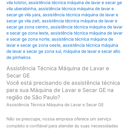
vila tolstoi
,
assistência técnica máquina de lavar e secar ge
vila uberabinha
,
assistência técnica máquina de lavar e
secar ge vila yara
,
assistência técnica máquina de lavar e
secar ge vila zatt
,
assistência técnica máquina de lavar e
secar ge zona centro
,
assistência técnica máquina de lavar
e secar ge zona leste
,
assistência técnica máquina de lavar
e secar ge zona norte
,
assistência técnica máquina de
lavar e secar ge zona oeste
,
assistência técnica máquina
de lavar e secar ge zona sul
,
máquina de lavar e secar alto
de pinheiros
Assistência Técnica Máquina de Lavar e
Secar GE
Você está precisando de assistência técnica
para sua Máquina de Lavar e Secar GE na
região de São Paulo?
Assistência Técnica Máquina de Lavar e Secar GE
Não se preocupe, nossa empresa oferece um serviço
completo e confiável para atender às suas necessidades