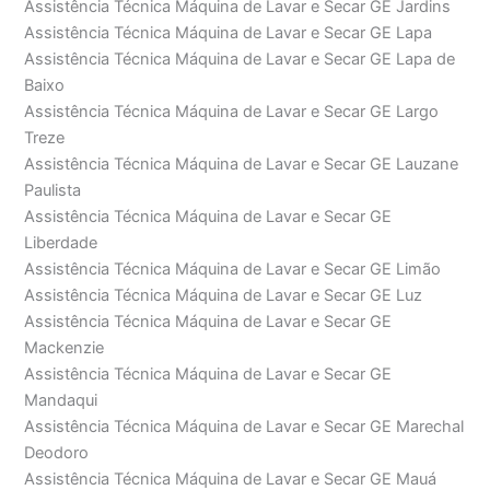
Assistência Técnica Máquina de Lavar e Secar GE Jardins
Assistência Técnica Máquina de Lavar e Secar GE Lapa
Assistência Técnica Máquina de Lavar e Secar GE Lapa de
Baixo
Assistência Técnica Máquina de Lavar e Secar GE Largo
Treze
Assistência Técnica Máquina de Lavar e Secar GE Lauzane
Paulista
Assistência Técnica Máquina de Lavar e Secar GE
Liberdade
Assistência Técnica Máquina de Lavar e Secar GE Limão
Assistência Técnica Máquina de Lavar e Secar GE Luz
Assistência Técnica Máquina de Lavar e Secar GE
Mackenzie
Assistência Técnica Máquina de Lavar e Secar GE
Mandaqui
Assistência Técnica Máquina de Lavar e Secar GE Marechal
Deodoro
Assistência Técnica Máquina de Lavar e Secar GE Mauá