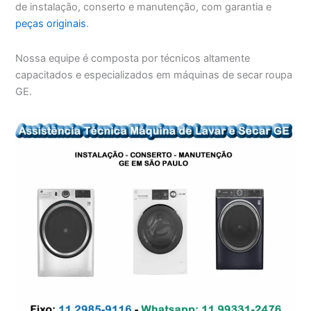
de instalação, conserto e manutenção, com garantia e
peças originais
.
Nossa equipe é composta por técnicos altamente
capacitados e especializados em máquinas de secar roupa
GE.