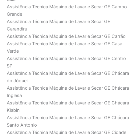
Assistência Técnica Máquina de Lavar e Secar GE Campo
Grande
Assistência Técnica Máquina de Lavar e Secar GE
Carandiru
Assistência Técnica Máquina de Lavar e Secar GE Carrão
Assistência Técnica Máquina de Lavar e Secar GE Casa
Verde
Assistência Técnica Máquina de Lavar e Secar GE Centro
SP
Assistência Técnica Máquina de Lavar e Secar GE Chácara
do Jóquei
Assistência Técnica Máquina de Lavar e Secar GE Chácara
Inglesa
Assistência Técnica Máquina de Lavar e Secar GE Chácara
Klabin
Assistência Técnica Máquina de Lavar e Secar GE Chácara
Santo Antonio
Assistência Técnica Máquina de Lavar e Secar GE Cidade