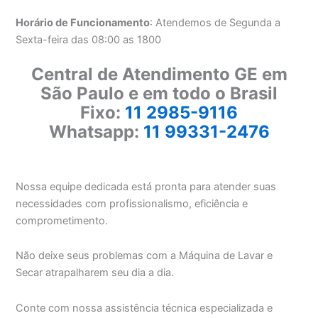
Horário de Funcionamento
: Atendemos de Segunda a
Sexta-feira das 08:00 as 1800
Central de Atendimento GE em
São Paulo e em todo o Brasil
Fixo:
11 2985-9116
Whatsapp:
11 99331-2476
Nossa equipe dedicada está pronta para atender suas
necessidades com profissionalismo, eficiência e
comprometimento.
Não deixe seus problemas com a Máquina de Lavar e
Secar atrapalharem seu dia a dia.
Conte com nossa assistência técnica especializada e