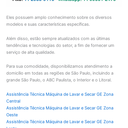
Eles possuem amplo conhecimento sobre os diversos
modelos e suas características específicas.
Além disso, estão sempre atualizados com as últimas
tendências e tecnologias do setor, a fim de fornecer um
serviço de alta qualidade.
Para sua comodidade, disponibilizamos atendimento a
domicílio em todas as regiões de São Paulo, incluindo a
grande São Paulo, o ABC Paulista, o Interior e o Litoral.
Assistência Técnica Máquina de Lavar e Secar GE Zona
Central
Assistência Técnica Máquina de Lavar e Secar GE Zona
Oeste
Assistência Técnica Máquina de Lavar e Secar GE Zona