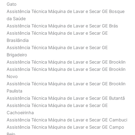
Gato
Assistência Técnica Máquina de Lavar e Secar GE Bosque
da Saúde
Assistência Técnica Máquina de Lavar e Secar GE Brás
Assistência Técnica Máquina de Lavar e Secar GE
Brasilândia
Assistência Técnica Máquina de Lavar e Secar GE
Brigadeiro
Assistência Técnica Máquina de Lavar e Secar GE Brooklin
Assistência Técnica Máquina de Lavar e Secar GE Brooklin
Novo
Assistência Técnica Máquina de Lavar e Secar GE Brooklin
Paulista
Assistência Técnica Máquina de Lavar e Secar GE Butantã
Assistência Técnica Máquina de Lavar e Secar GE
Cachoeirinha
Assistência Técnica Máquina de Lavar e Secar GE Cambuci
Assistência Técnica Máquina de Lavar e Secar GE Campo
Belo