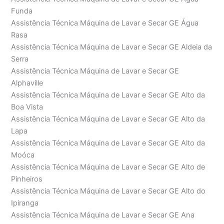
Funda
Assistência Técnica Máquina de Lavar e Secar GE Água
Rasa
Assistência Técnica Máquina de Lavar e Secar GE Aldeia da
Serra
Assistência Técnica Máquina de Lavar e Secar GE
Alphaville
Assistência Técnica Máquina de Lavar e Secar GE Alto da
Boa Vista
Assistência Técnica Máquina de Lavar e Secar GE Alto da
Lapa
Assistência Técnica Máquina de Lavar e Secar GE Alto da
Moóca
Assistência Técnica Máquina de Lavar e Secar GE Alto de
Pinheiros
Assistência Técnica Máquina de Lavar e Secar GE Alto do
Ipiranga
Assistência Técnica Máquina de Lavar e Secar GE Ana