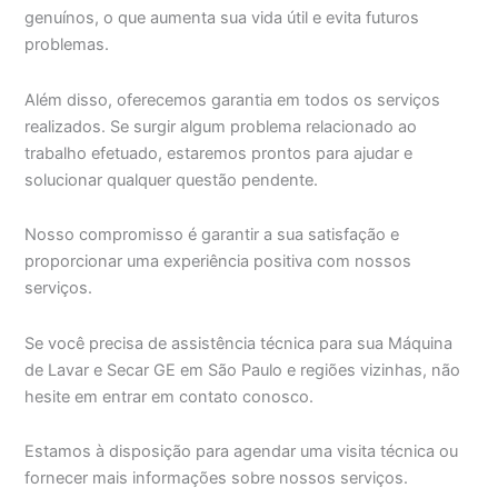
genuínos, o que aumenta sua vida útil e evita futuros
problemas.
Além disso, oferecemos garantia em todos os serviços
realizados. Se surgir algum problema relacionado ao
trabalho efetuado, estaremos prontos para ajudar e
solucionar qualquer questão pendente.
Nosso compromisso é garantir a sua satisfação e
proporcionar uma experiência positiva com nossos
serviços.
Se você precisa de assistência técnica para sua Máquina
de Lavar e Secar GE em São Paulo e regiões vizinhas, não
hesite em entrar em contato conosco.
Estamos à disposição para agendar uma visita técnica ou
fornecer mais informações sobre nossos serviços.