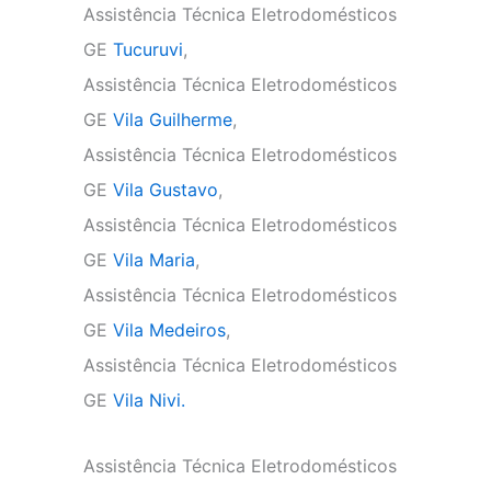
Assistência Técnica Eletrodomésticos
GE
Tucuruvi
,
Assistência Técnica Eletrodomésticos
GE
Vila Guilherme
,
Assistência Técnica Eletrodomésticos
GE
Vila Gustavo
,
Assistência Técnica Eletrodomésticos
GE
Vila Maria
,
Assistência Técnica Eletrodomésticos
GE
Vila Medeiros
,
Assistência Técnica Eletrodomésticos
GE
Vila Nivi.
Assistência Técnica Eletrodomésticos