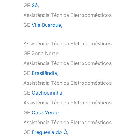
GE
Sé
,
Assistência Técnica Eletrodomésticos
GE
Vila Buarque,
Assistência Técnica Eletrodomésticos
GE Zona Norte
Assistência Técnica Eletrodomésticos
GE
Brasilândia
,
Assistência Técnica Eletrodomésticos
GE
Cachoeirinha
,
Assistência Técnica Eletrodomésticos
GE
Casa Verde
,
Assistência Técnica Eletrodomésticos
GE
Freguesia do Ó
,