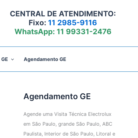
CENTRAL DE ATENDIMENTO:
Fixo:
11 2985-9116
WhatsApp:
11 99331-2476
 GE
Agendamento GE
Agendamento GE
Agende uma Visita Técnica Electrolux
em São Paulo, grande São Paulo, ABC
Paulista, Interior de São Paulo, Litoral e