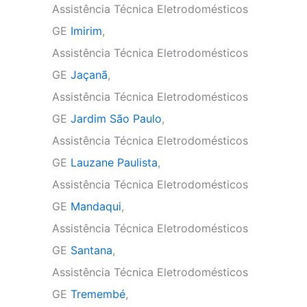
Assistência Técnica Eletrodomésticos
GE
Imirim
,
Assistência Técnica Eletrodomésticos
GE
Jaçanã
,
Assistência Técnica Eletrodomésticos
GE
Jardim São Paulo
,
Assistência Técnica Eletrodomésticos
GE
Lauzane Paulista
,
Assistência Técnica Eletrodomésticos
GE
Mandaqui
,
Assistência Técnica Eletrodomésticos
GE
Santana
,
Assistência Técnica Eletrodomésticos
GE
Tremembé
,