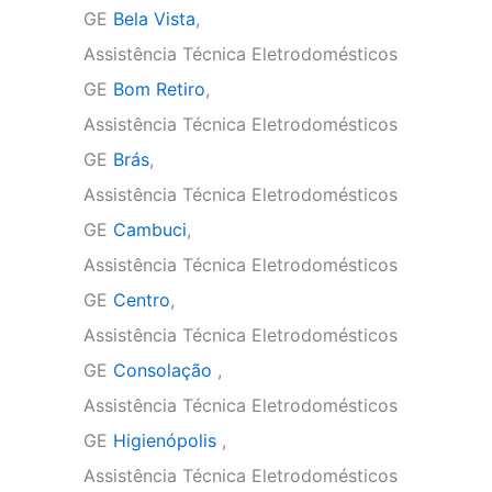
GE
Bela Vista
,
Assistência Técnica Eletrodomésticos
GE
Bom Retiro
,
Assistência Técnica Eletrodomésticos
GE
Brás
,
Assistência Técnica Eletrodomésticos
GE
Cambuci
,
Assistência Técnica Eletrodomésticos
GE
Centro
,
Assistência Técnica Eletrodomésticos
GE
Consolação
,
Assistência Técnica Eletrodomésticos
GE
Higienópolis
,
Assistência Técnica Eletrodomésticos