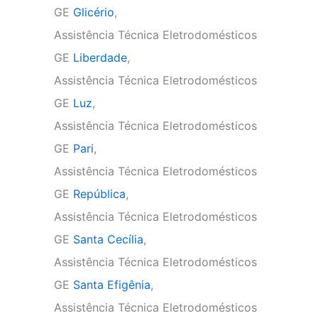
GE
Glicério
,
Assistência Técnica Eletrodomésticos
GE
Liberdade
,
Assistência Técnica Eletrodomésticos
GE
Luz
,
Assistência Técnica Eletrodomésticos
GE
Pari
,
Assistência Técnica Eletrodomésticos
GE
República
,
Assistência Técnica Eletrodomésticos
GE
Santa Cecília
,
Assistência Técnica Eletrodomésticos
GE
Santa Efigênia
,
Assistência Técnica Eletrodomésticos