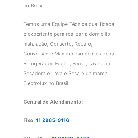
no Brasil.
Temos uma Equipe Técnica qualificada
e experiente para realizar a domicílio:
Instalação, Conserto, Reparo,
Conversão e Manutenção de Geladeira,
Refrigerador, Fogão, Forno, Lavadora,
Secadora e Lava e Seca e da marca
Electrolux no Brasil.
Central de Atendimento:
Fixo:
11 2985-9116