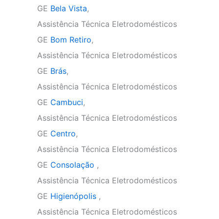
GE
Bela Vista
,
Assistência Técnica Eletrodomésticos
GE
Bom Retiro
,
Assistência Técnica Eletrodomésticos
GE
Brás
,
Assistência Técnica Eletrodomésticos
GE
Cambuci
,
Assistência Técnica Eletrodomésticos
GE
Centro
,
Assistência Técnica Eletrodomésticos
GE
Consolação
,
Assistência Técnica Eletrodomésticos
GE
Higienópolis
,
Assistência Técnica Eletrodomésticos