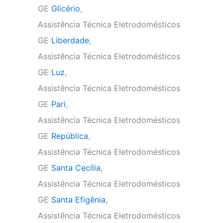
GE
Glicério
,
Assistência Técnica Eletrodomésticos
GE
Liberdade
,
Assistência Técnica Eletrodomésticos
GE
Luz
,
Assistência Técnica Eletrodomésticos
GE
Pari
,
Assistência Técnica Eletrodomésticos
GE
República
,
Assistência Técnica Eletrodomésticos
GE
Santa Cecília
,
Assistência Técnica Eletrodomésticos
GE
Santa Efigênia
,
Assistência Técnica Eletrodomésticos