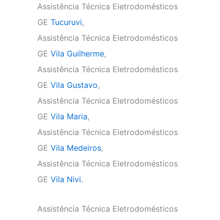
Assistência Técnica Eletrodomésticos
GE
Tucuruvi
,
Assistência Técnica Eletrodomésticos
GE
Vila Guilherme
,
Assistência Técnica Eletrodomésticos
GE
Vila Gustavo
,
Assistência Técnica Eletrodomésticos
GE
Vila Maria
,
Assistência Técnica Eletrodomésticos
GE
Vila Medeiros
,
Assistência Técnica Eletrodomésticos
GE
Vila Nivi.
Assistência Técnica Eletrodomésticos