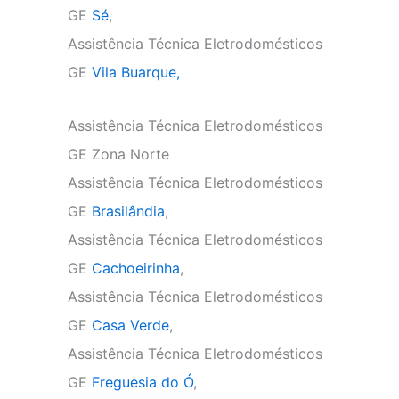
GE
Sé
,
Assistência Técnica Eletrodomésticos
GE
Vila Buarque,
Assistência Técnica Eletrodomésticos
GE Zona Norte
Assistência Técnica Eletrodomésticos
GE
Brasilândia
,
Assistência Técnica Eletrodomésticos
GE
Cachoeirinha
,
Assistência Técnica Eletrodomésticos
GE
Casa Verde
,
Assistência Técnica Eletrodomésticos
GE
Freguesia do Ó
,