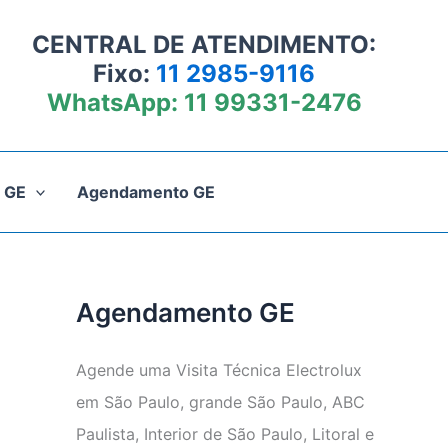
CENTRAL DE ATENDIMENTO:
Fixo:
11 2985-9116
WhatsApp:
11 99331-2476
 GE
Agendamento GE
Agendamento GE
Agende uma Visita Técnica Electrolux
em São Paulo, grande São Paulo, ABC
Paulista, Interior de São Paulo, Litoral e