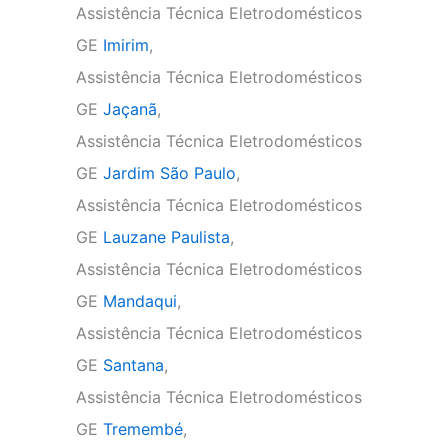
Assistência Técnica Eletrodomésticos
GE
Imirim
,
Assistência Técnica Eletrodomésticos
GE
Jaçanã
,
Assistência Técnica Eletrodomésticos
GE
Jardim São Paulo
,
Assistência Técnica Eletrodomésticos
GE
Lauzane Paulista
,
Assistência Técnica Eletrodomésticos
GE
Mandaqui
,
Assistência Técnica Eletrodomésticos
GE
Santana
,
Assistência Técnica Eletrodomésticos
GE
Tremembé
,