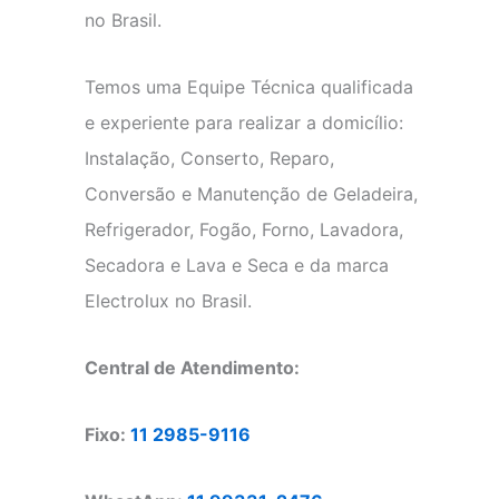
no Brasil.
Temos uma Equipe Técnica qualificada
e experiente para realizar a domicílio:
Instalação, Conserto, Reparo,
Conversão e Manutenção de Geladeira,
Refrigerador, Fogão, Forno, Lavadora,
Secadora e Lava e Seca e da marca
Electrolux no Brasil.
Central de Atendimento:
Fixo:
11 2985-9116