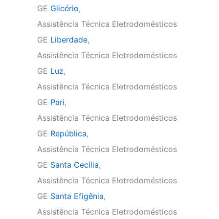
GE
Glicério
,
Assistência Técnica Eletrodomésticos
GE
Liberdade
,
Assistência Técnica Eletrodomésticos
GE
Luz
,
Assistência Técnica Eletrodomésticos
GE
Pari
,
Assistência Técnica Eletrodomésticos
GE
República
,
Assistência Técnica Eletrodomésticos
GE
Santa Cecília
,
Assistência Técnica Eletrodomésticos
GE
Santa Efigênia
,
Assistência Técnica Eletrodomésticos