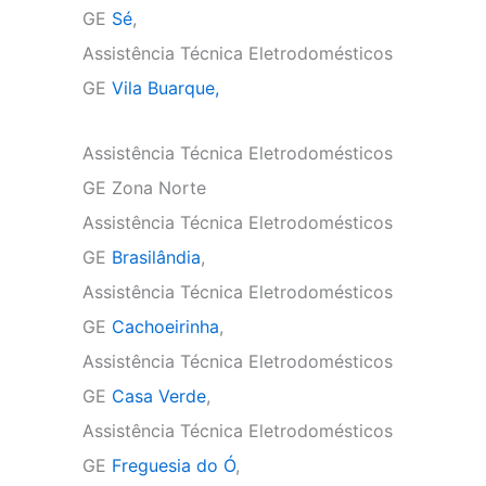
GE
Sé
,
Assistência Técnica Eletrodomésticos
GE
Vila Buarque,
Assistência Técnica Eletrodomésticos
GE Zona Norte
Assistência Técnica Eletrodomésticos
GE
Brasilândia
,
Assistência Técnica Eletrodomésticos
GE
Cachoeirinha
,
Assistência Técnica Eletrodomésticos
GE
Casa Verde
,
Assistência Técnica Eletrodomésticos
GE
Freguesia do Ó
,