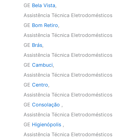
GE
Bela Vista
,
Assistência Técnica Eletrodomésticos
GE
Bom Retiro
,
Assistência Técnica Eletrodomésticos
GE
Brás
,
Assistência Técnica Eletrodomésticos
GE
Cambuci
,
Assistência Técnica Eletrodomésticos
GE
Centro
,
Assistência Técnica Eletrodomésticos
GE
Consolação
,
Assistência Técnica Eletrodomésticos
GE
Higienópolis
,
Assistência Técnica Eletrodomésticos