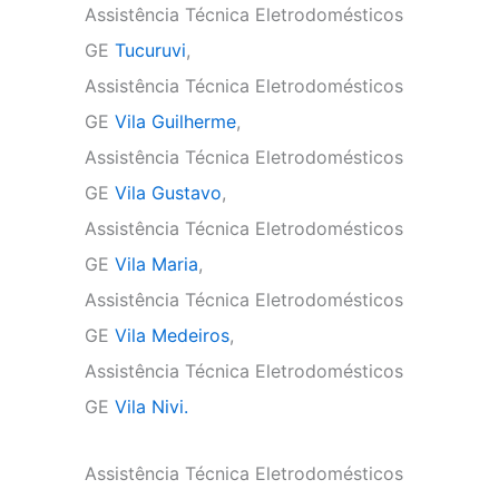
Assistência Técnica Eletrodomésticos
GE
Tucuruvi
,
Assistência Técnica Eletrodomésticos
GE
Vila Guilherme
,
Assistência Técnica Eletrodomésticos
GE
Vila Gustavo
,
Assistência Técnica Eletrodomésticos
GE
Vila Maria
,
Assistência Técnica Eletrodomésticos
GE
Vila Medeiros
,
Assistência Técnica Eletrodomésticos
GE
Vila Nivi.
Assistência Técnica Eletrodomésticos