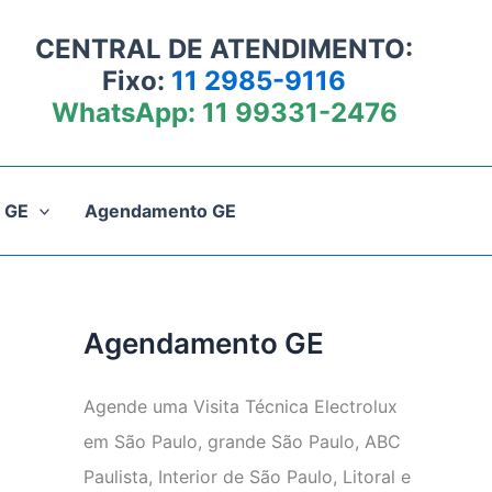
CENTRAL DE ATENDIMENTO:
Fixo:
11 2985-9116
WhatsApp:
11 99331-2476
 GE
Agendamento GE
Agendamento GE
Agende uma Visita Técnica Electrolux
em São Paulo, grande São Paulo, ABC
Paulista, Interior de São Paulo, Litoral e