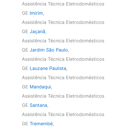
Assistência Técnica Eletrodomésticos
GE
Imirim
,
Assistência Técnica Eletrodomésticos
GE
Jaçanã
,
Assistência Técnica Eletrodomésticos
GE
Jardim São Paulo
,
Assistência Técnica Eletrodomésticos
GE
Lauzane Paulista
,
Assistência Técnica Eletrodomésticos
GE
Mandaqui
,
Assistência Técnica Eletrodomésticos
GE
Santana
,
Assistência Técnica Eletrodomésticos
GE
Tremembé
,