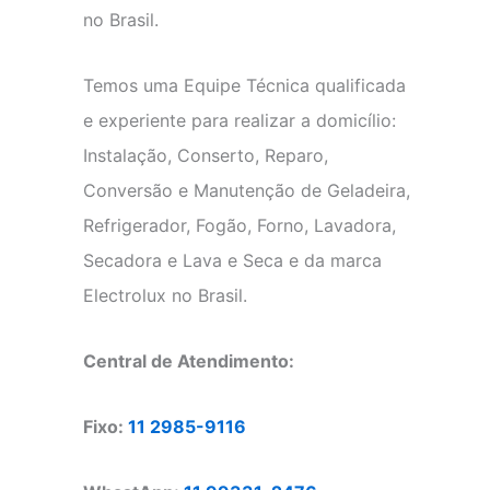
no Brasil.
Temos uma Equipe Técnica qualificada
e experiente para realizar a domicílio:
Instalação, Conserto, Reparo,
Conversão e Manutenção de Geladeira,
Refrigerador, Fogão, Forno, Lavadora,
Secadora e Lava e Seca e da marca
Electrolux no Brasil.
Central de Atendimento:
Fixo:
11 2985-9116