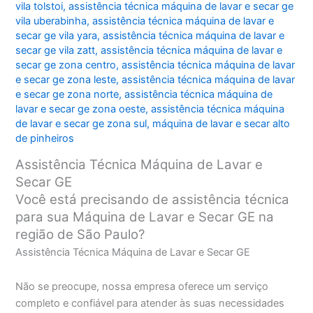
vila tolstoi
,
assistência técnica máquina de lavar e secar ge
vila uberabinha
,
assistência técnica máquina de lavar e
secar ge vila yara
,
assistência técnica máquina de lavar e
secar ge vila zatt
,
assistência técnica máquina de lavar e
secar ge zona centro
,
assistência técnica máquina de lavar
e secar ge zona leste
,
assistência técnica máquina de lavar
e secar ge zona norte
,
assistência técnica máquina de
lavar e secar ge zona oeste
,
assistência técnica máquina
de lavar e secar ge zona sul
,
máquina de lavar e secar alto
de pinheiros
Assistência Técnica Máquina de Lavar e
Secar GE
Você está precisando de assistência técnica
para sua Máquina de Lavar e Secar GE na
região de São Paulo?
Assistência Técnica Máquina de Lavar e Secar GE
Não se preocupe, nossa empresa oferece um serviço
completo e confiável para atender às suas necessidades