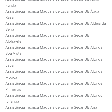
Funda
Assistência Técnica Máquina de Lavar e Secar GE Água
Rasa
Assistência Técnica Máquina de Lavar e Secar GE Aldeia da
Serra
Assistência Técnica Máquina de Lavar e Secar GE
Alphaville
Assistência Técnica Máquina de Lavar e Secar GE Alto da
Boa Vista
Assistência Técnica Máquina de Lavar e Secar GE Alto da
Lapa
Assistência Técnica Máquina de Lavar e Secar GE Alto da
Moóca
Assistência Técnica Máquina de Lavar e Secar GE Alto de
Pinheiros
Assistência Técnica Máquina de Lavar e Secar GE Alto do
Ipiranga
Assistência Técnica Máquina de Lavar e Secar GE Ana