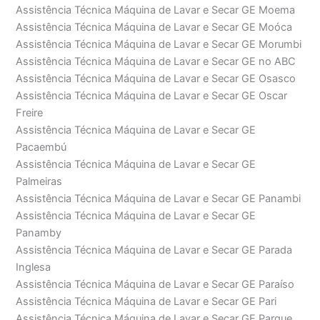
Assistência Técnica Máquina de Lavar e Secar GE Moema
Assistência Técnica Máquina de Lavar e Secar GE Moóca
Assistência Técnica Máquina de Lavar e Secar GE Morumbi
Assistência Técnica Máquina de Lavar e Secar GE no ABC
Assistência Técnica Máquina de Lavar e Secar GE Osasco
Assistência Técnica Máquina de Lavar e Secar GE Oscar
Freire
Assistência Técnica Máquina de Lavar e Secar GE
Pacaembú
Assistência Técnica Máquina de Lavar e Secar GE
Palmeiras
Assistência Técnica Máquina de Lavar e Secar GE Panambi
Assistência Técnica Máquina de Lavar e Secar GE
Panamby
Assistência Técnica Máquina de Lavar e Secar GE Parada
Inglesa
Assistência Técnica Máquina de Lavar e Secar GE Paraíso
Assistência Técnica Máquina de Lavar e Secar GE Pari
Assistência Técnica Máquina de Lavar e Secar GE Parque