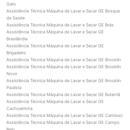
Gato
Assistência Técnica Máquina de Lavar e Secar GE Bosque
da Saúde
Assistência Técnica Máquina de Lavar e Secar GE Brás
Assistência Técnica Máquina de Lavar e Secar GE
Brasilândia
Assistência Técnica Máquina de Lavar e Secar GE
Brigadeiro
Assistência Técnica Máquina de Lavar e Secar GE Brooklin
Assistência Técnica Máquina de Lavar e Secar GE Brooklin
Novo
Assistência Técnica Máquina de Lavar e Secar GE Brooklin
Paulista
Assistência Técnica Máquina de Lavar e Secar GE Butantã
Assistência Técnica Máquina de Lavar e Secar GE
Cachoeirinha
Assistência Técnica Máquina de Lavar e Secar GE Cambuci
Assistência Técnica Máquina de Lavar e Secar GE Campo
Belo