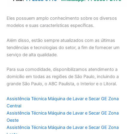
Eles possuem amplo conhecimento sobre os diversos
modelos e suas características específicas.
Além disso, estão sempre atualizados com as últimas
tendências e tecnologias do setor, a fim de fornecer um
serviço de alta qualidade.
Para sua comodidade, disponibilizamos atendimento a
domicílio em todas as regiões de São Paulo, incluindo a
grande São Paulo, o ABC Paulista, o Interior e o Litoral.
Assistência Técnica Máquina de Lavar e Secar GE Zona
Central
Assistência Técnica Máquina de Lavar e Secar GE Zona
Oeste
Assistência Técnica Máquina de Lavar e Secar GE Zona