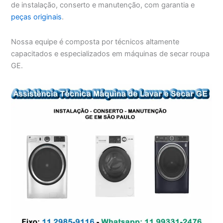
de instalação, conserto e manutenção, com garantia e
peças originais
.
Nossa equipe é composta por técnicos altamente
capacitados e especializados em máquinas de secar roupa
GE.