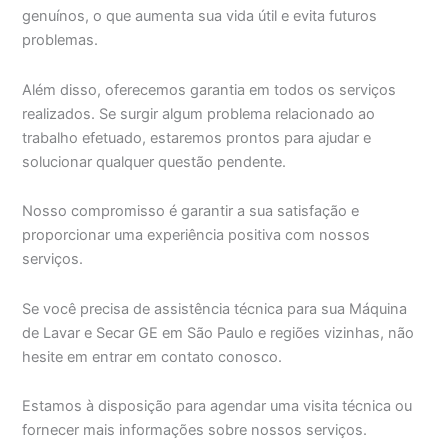
genuínos, o que aumenta sua vida útil e evita futuros
problemas.
Além disso, oferecemos garantia em todos os serviços
realizados. Se surgir algum problema relacionado ao
trabalho efetuado, estaremos prontos para ajudar e
solucionar qualquer questão pendente.
Nosso compromisso é garantir a sua satisfação e
proporcionar uma experiência positiva com nossos
serviços.
Se você precisa de assistência técnica para sua Máquina
de Lavar e Secar GE em São Paulo e regiões vizinhas, não
hesite em entrar em contato conosco.
Estamos à disposição para agendar uma visita técnica ou
fornecer mais informações sobre nossos serviços.