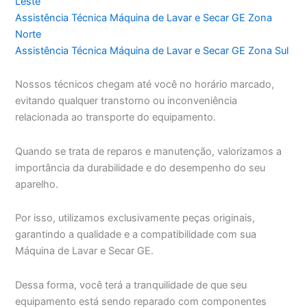
Leste
Assistência Técnica Máquina de Lavar e Secar GE Zona
Norte
Assistência Técnica Máquina de Lavar e Secar GE Zona Sul
Nossos técnicos chegam até você no horário marcado,
evitando qualquer transtorno ou inconveniência
relacionada ao transporte do equipamento.
Quando se trata de reparos e manutenção, valorizamos a
importância da durabilidade e do desempenho do seu
aparelho.
Por isso, utilizamos exclusivamente peças originais,
garantindo a qualidade e a compatibilidade com sua
Máquina de Lavar e Secar GE.
Dessa forma, você terá a tranquilidade de que seu
equipamento está sendo reparado com componentes