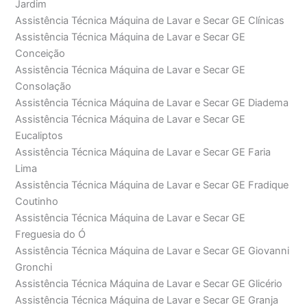
Jardim
Assistência Técnica Máquina de Lavar e Secar GE Clínicas
Assistência Técnica Máquina de Lavar e Secar GE
Conceição
Assistência Técnica Máquina de Lavar e Secar GE
Consolação
Assistência Técnica Máquina de Lavar e Secar GE Diadema
Assistência Técnica Máquina de Lavar e Secar GE
Eucaliptos
Assistência Técnica Máquina de Lavar e Secar GE Faria
Lima
Assistência Técnica Máquina de Lavar e Secar GE Fradique
Coutinho
Assistência Técnica Máquina de Lavar e Secar GE
Freguesia do Ó
Assistência Técnica Máquina de Lavar e Secar GE Giovanni
Gronchi
Assistência Técnica Máquina de Lavar e Secar GE Glicério
Assistência Técnica Máquina de Lavar e Secar GE Granja