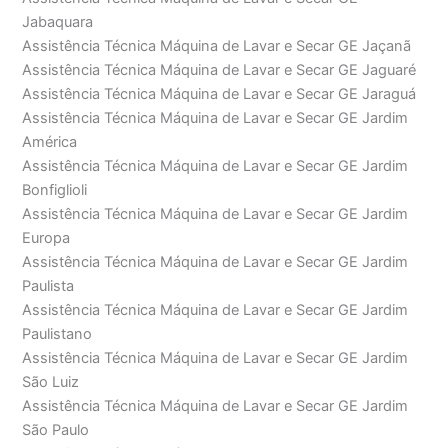
Jabaquara
Assistência Técnica Máquina de Lavar e Secar GE Jaçanã
Assistência Técnica Máquina de Lavar e Secar GE Jaguaré
Assistência Técnica Máquina de Lavar e Secar GE Jaraguá
Assistência Técnica Máquina de Lavar e Secar GE Jardim
América
Assistência Técnica Máquina de Lavar e Secar GE Jardim
Bonfiglioli
Assistência Técnica Máquina de Lavar e Secar GE Jardim
Europa
Assistência Técnica Máquina de Lavar e Secar GE Jardim
Paulista
Assistência Técnica Máquina de Lavar e Secar GE Jardim
Paulistano
Assistência Técnica Máquina de Lavar e Secar GE Jardim
São Luiz
Assistência Técnica Máquina de Lavar e Secar GE Jardim
São Paulo