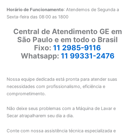
Horário de Funcionamento
: Atendemos de Segunda a
Sexta-feira das 08:00 as 1800
Central de Atendimento GE em
São Paulo e em todo o Brasil
Fixo:
11 2985-9116
Whatsapp:
11 99331-2476
Nossa equipe dedicada está pronta para atender suas
necessidades com profissionalismo, eficiência e
comprometimento.
Não deixe seus problemas com a Máquina de Lavar e
Secar atrapalharem seu dia a dia.
Conte com nossa assistência técnica especializada e