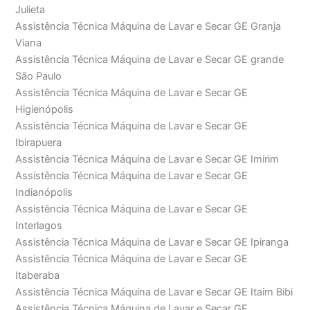
Julieta
Assistência Técnica Máquina de Lavar e Secar GE Granja
Viana
Assistência Técnica Máquina de Lavar e Secar GE grande
São Paulo
Assistência Técnica Máquina de Lavar e Secar GE
Higienópolis
Assistência Técnica Máquina de Lavar e Secar GE
Ibirapuera
Assistência Técnica Máquina de Lavar e Secar GE Imirim
Assistência Técnica Máquina de Lavar e Secar GE
Indianópolis
Assistência Técnica Máquina de Lavar e Secar GE
Interlagos
Assistência Técnica Máquina de Lavar e Secar GE Ipiranga
Assistência Técnica Máquina de Lavar e Secar GE
Itaberaba
Assistência Técnica Máquina de Lavar e Secar GE Itaim Bibi
Assistência Técnica Máquina de Lavar e Secar GE