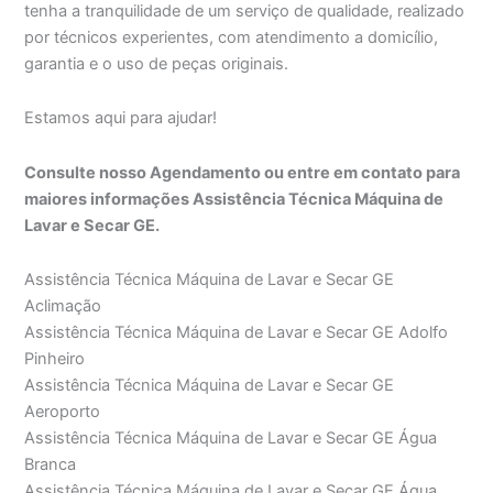
tenha a tranquilidade de um serviço de qualidade, realizado
por técnicos experientes, com atendimento a domicílio,
garantia e o uso de peças originais.
Estamos aqui para ajudar!
Consulte nosso Agendamento ou entre em contato para
maiores informações Assistência Técnica Máquina de
Lavar e Secar GE.
Assistência Técnica Máquina de Lavar e Secar GE
Aclimação
Assistência Técnica Máquina de Lavar e Secar GE Adolfo
Pinheiro
Assistência Técnica Máquina de Lavar e Secar GE
Aeroporto
Assistência Técnica Máquina de Lavar e Secar GE Água
Branca
Assistência Técnica Máquina de Lavar e Secar GE Água