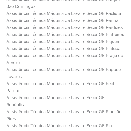
São Domingos
Assistência Técnica Máquina de Lavar e Secar GE Paulista
Assistência Técnica Máquina de Lavar e Secar GE Penha
Assistência Técnica Máquina de Lavar e Secar GE Perdizes
Assistência Técnica Máquina de Lavar e Secar GE Pinheiros
Assistência Técnica Máquina de Lavar e Secar GE Piqueri
Assistência Técnica Máquina de Lavar e Secar GE Pirituba
Assistência Técnica Máquina de Lavar e Secar GE Praça da
Árvore
Assistência Técnica Máquina de Lavar e Secar GE Raposo
Tavares
Assistência Técnica Máquina de Lavar e Secar GE Real
Parque
Assistência Técnica Máquina de Lavar e Secar GE
República
Assistência Técnica Máquina de Lavar e Secar GE Ribeirão
Pires
Assistência Técnica Máquina de Lavar e Secar GE Rio