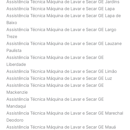
Assistência Técnica Máquina de Lavar e Secar GE Jardins
Assistência Técnica Máquina de Lavar e Secar GE Lapa
Assistência Técnica Máquina de Lavar e Secar GE Lapa de
Baixo
Assistência Técnica Máquina de Lavar e Secar GE Largo
Treze
Assistência Técnica Máquina de Lavar e Secar GE Lauzane
Paulista
Assistência Técnica Máquina de Lavar e Secar GE
Liberdade
Assistência Técnica Máquina de Lavar e Secar GE Limão
Assistência Técnica Máquina de Lavar e Secar GE Luz
Assistência Técnica Máquina de Lavar e Secar GE
Mackenzie
Assistência Técnica Máquina de Lavar e Secar GE
Mandaqui
Assistência Técnica Máquina de Lavar e Secar GE Marechal
Deodoro
Assistência Técnica Máquina de Lavar e Secar GE Mauá