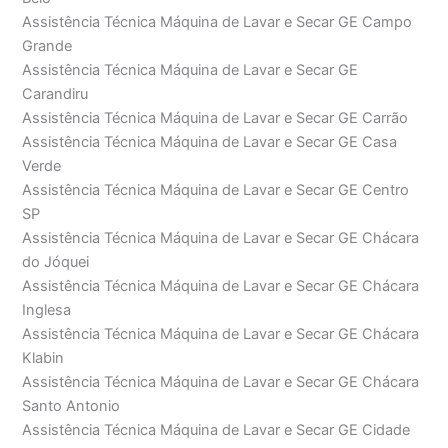
Assistência Técnica Máquina de Lavar e Secar GE Campo
Grande
Assistência Técnica Máquina de Lavar e Secar GE
Carandiru
Assistência Técnica Máquina de Lavar e Secar GE Carrão
Assistência Técnica Máquina de Lavar e Secar GE Casa
Verde
Assistência Técnica Máquina de Lavar e Secar GE Centro
SP
Assistência Técnica Máquina de Lavar e Secar GE Chácara
do Jóquei
Assistência Técnica Máquina de Lavar e Secar GE Chácara
Inglesa
Assistência Técnica Máquina de Lavar e Secar GE Chácara
Klabin
Assistência Técnica Máquina de Lavar e Secar GE Chácara
Santo Antonio
Assistência Técnica Máquina de Lavar e Secar GE Cidade