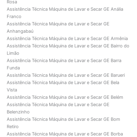
Rosa
Assistência Técnica Máquina de Lavar e Secar GE Anália
Franco
Assistência Técnica Máquina de Lavar e Secar GE
Anhangabaú
Assistência Técnica Máquina de Lavar e Secar GE Armênia
Assistência Técnica Máquina de Lavar e Secar GE Bairro do
Limão
Assistência Técnica Máquina de Lavar e Secar GE Barra
Funda
Assistência Técnica Máquina de Lavar e Secar GE Barueri
Assistência Técnica Máquina de Lavar e Secar GE Bela
Vista
Assistência Técnica Máquina de Lavar e Secar GE Belém
Assistência Técnica Máquina de Lavar e Secar GE
Belenzinho
Assistência Técnica Máquina de Lavar e Secar GE Bom
Retiro
Assistência Técnica Máquina de Lavar e Secar GE Borba