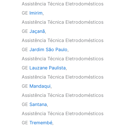
Assistência Técnica Eletrodomésticos
GE
Imirim
,
Assistência Técnica Eletrodomésticos
GE
Jaçanã
,
Assistência Técnica Eletrodomésticos
GE
Jardim São Paulo
,
Assistência Técnica Eletrodomésticos
GE
Lauzane Paulista
,
Assistência Técnica Eletrodomésticos
GE
Mandaqui
,
Assistência Técnica Eletrodomésticos
GE
Santana
,
Assistência Técnica Eletrodomésticos
GE
Tremembé
,