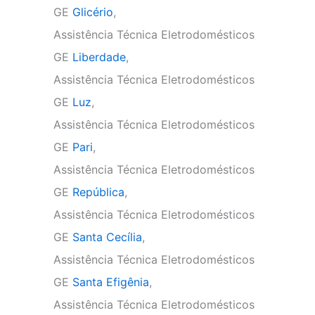
GE
Glicério
,
Assistência Técnica Eletrodomésticos
GE
Liberdade
,
Assistência Técnica Eletrodomésticos
GE
Luz
,
Assistência Técnica Eletrodomésticos
GE
Pari
,
Assistência Técnica Eletrodomésticos
GE
República
,
Assistência Técnica Eletrodomésticos
GE
Santa Cecília
,
Assistência Técnica Eletrodomésticos
GE
Santa Efigênia
,
Assistência Técnica Eletrodomésticos