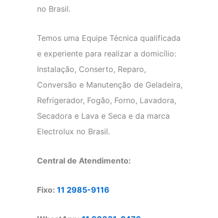
no Brasil.
Temos uma Equipe Técnica qualificada
e experiente para realizar a domicílio:
Instalação, Conserto, Reparo,
Conversão e Manutenção de Geladeira,
Refrigerador, Fogão, Forno, Lavadora,
Secadora e Lava e Seca e da marca
Electrolux no Brasil.
Central de Atendimento:
Fixo:
11 2985-9116