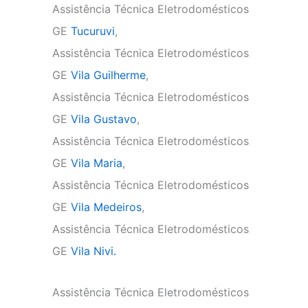
Assistência Técnica Eletrodomésticos
GE
Tucuruvi
,
Assistência Técnica Eletrodomésticos
GE
Vila Guilherme
,
Assistência Técnica Eletrodomésticos
GE
Vila Gustavo
,
Assistência Técnica Eletrodomésticos
GE
Vila Maria
,
Assistência Técnica Eletrodomésticos
GE
Vila Medeiros
,
Assistência Técnica Eletrodomésticos
GE
Vila Nivi.
Assistência Técnica Eletrodomésticos