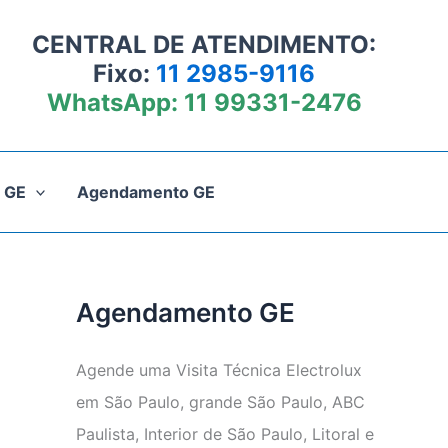
CENTRAL DE ATENDIMENTO:
Fixo:
11 2985-9116
WhatsApp:
11 99331-2476
 GE
Agendamento GE
Agendamento GE
Agende uma Visita Técnica Electrolux
em São Paulo, grande São Paulo, ABC
Paulista, Interior de São Paulo, Litoral e