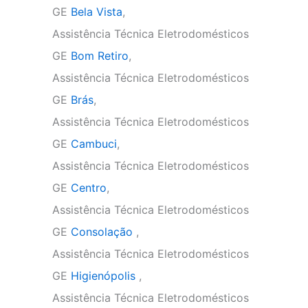
GE
Bela Vista
,
Assistência Técnica Eletrodomésticos
GE
Bom Retiro
,
Assistência Técnica Eletrodomésticos
GE
Brás
,
Assistência Técnica Eletrodomésticos
GE
Cambuci
,
Assistência Técnica Eletrodomésticos
GE
Centro
,
Assistência Técnica Eletrodomésticos
GE
Consolação
,
Assistência Técnica Eletrodomésticos
GE
Higienópolis
,
Assistência Técnica Eletrodomésticos