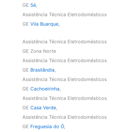
GE
Sé
,
Assistência Técnica Eletrodomésticos
GE
Vila Buarque,
Assistência Técnica Eletrodomésticos
GE Zona Norte
Assistência Técnica Eletrodomésticos
GE
Brasilândia
,
Assistência Técnica Eletrodomésticos
GE
Cachoeirinha
,
Assistência Técnica Eletrodomésticos
GE
Casa Verde
,
Assistência Técnica Eletrodomésticos
GE
Freguesia do Ó
,