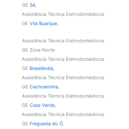
GE
Sé
,
Assistência Técnica Eletrodomésticos
GE
Vila Buarque,
Assistência Técnica Eletrodomésticos
GE Zona Norte
Assistência Técnica Eletrodomésticos
GE
Brasilândia
,
Assistência Técnica Eletrodomésticos
GE
Cachoeirinha
,
Assistência Técnica Eletrodomésticos
GE
Casa Verde
,
Assistência Técnica Eletrodomésticos
GE
Freguesia do Ó
,