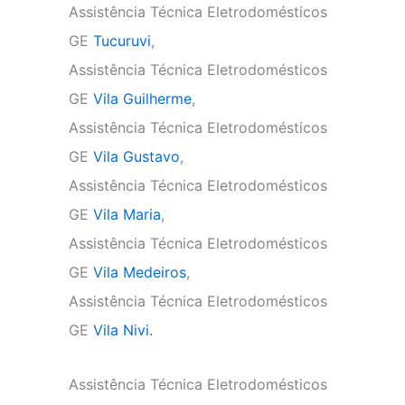
Assistência Técnica Eletrodomésticos
GE
Tucuruvi
,
Assistência Técnica Eletrodomésticos
GE
Vila Guilherme
,
Assistência Técnica Eletrodomésticos
GE
Vila Gustavo
,
Assistência Técnica Eletrodomésticos
GE
Vila Maria
,
Assistência Técnica Eletrodomésticos
GE
Vila Medeiros
,
Assistência Técnica Eletrodomésticos
GE
Vila Nivi.
Assistência Técnica Eletrodomésticos