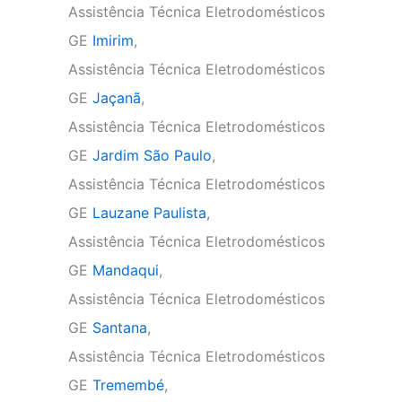
Assistência Técnica Eletrodomésticos
GE
Imirim
,
Assistência Técnica Eletrodomésticos
GE
Jaçanã
,
Assistência Técnica Eletrodomésticos
GE
Jardim São Paulo
,
Assistência Técnica Eletrodomésticos
GE
Lauzane Paulista
,
Assistência Técnica Eletrodomésticos
GE
Mandaqui
,
Assistência Técnica Eletrodomésticos
GE
Santana
,
Assistência Técnica Eletrodomésticos
GE
Tremembé
,