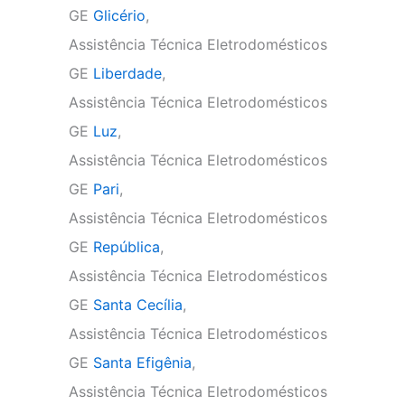
GE
Glicério
,
Assistência Técnica Eletrodomésticos
GE
Liberdade
,
Assistência Técnica Eletrodomésticos
GE
Luz
,
Assistência Técnica Eletrodomésticos
GE
Pari
,
Assistência Técnica Eletrodomésticos
GE
República
,
Assistência Técnica Eletrodomésticos
GE
Santa Cecília
,
Assistência Técnica Eletrodomésticos
GE
Santa Efigênia
,
Assistência Técnica Eletrodomésticos