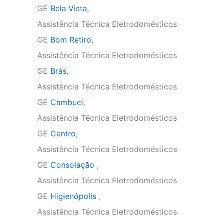
GE
Bela Vista
,
Assistência Técnica Eletrodomésticos
GE
Bom Retiro
,
Assistência Técnica Eletrodomésticos
GE
Brás
,
Assistência Técnica Eletrodomésticos
GE
Cambuci
,
Assistência Técnica Eletrodomésticos
GE
Centro
,
Assistência Técnica Eletrodomésticos
GE
Consolação
,
Assistência Técnica Eletrodomésticos
GE
Higienópolis
,
Assistência Técnica Eletrodomésticos