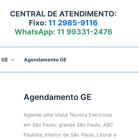
CENTRAL DE ATENDIMENTO:
Fixo:
11 2985-9116
WhatsApp:
11 99331-2476
 GE
Agendamento GE
Agendamento GE
Agende uma Visita Técnica Electrolux
em São Paulo, grande São Paulo, ABC
Paulista, Interior de São Paulo, Litoral e