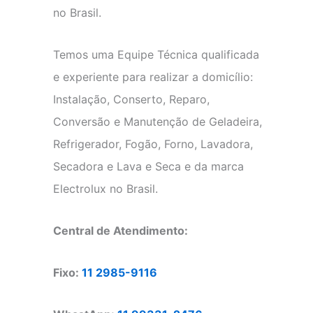
no Brasil.
Temos uma Equipe Técnica qualificada
e experiente para realizar a domicílio:
Instalação, Conserto, Reparo,
Conversão e Manutenção de Geladeira,
Refrigerador, Fogão, Forno, Lavadora,
Secadora e Lava e Seca e da marca
Electrolux no Brasil.
Central de Atendimento:
Fixo:
11 2985-9116