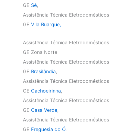
GE
Sé
,
Assistência Técnica Eletrodomésticos
GE
Vila Buarque,
Assistência Técnica Eletrodomésticos
GE Zona Norte
Assistência Técnica Eletrodomésticos
GE
Brasilândia
,
Assistência Técnica Eletrodomésticos
GE
Cachoeirinha
,
Assistência Técnica Eletrodomésticos
GE
Casa Verde
,
Assistência Técnica Eletrodomésticos
GE
Freguesia do Ó
,