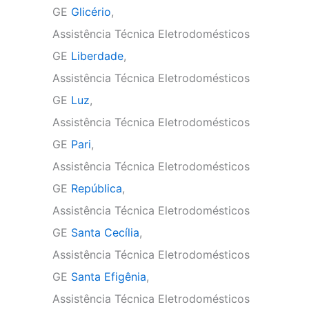
GE
Glicério
,
Assistência Técnica Eletrodomésticos
GE
Liberdade
,
Assistência Técnica Eletrodomésticos
GE
Luz
,
Assistência Técnica Eletrodomésticos
GE
Pari
,
Assistência Técnica Eletrodomésticos
GE
República
,
Assistência Técnica Eletrodomésticos
GE
Santa Cecília
,
Assistência Técnica Eletrodomésticos
GE
Santa Efigênia
,
Assistência Técnica Eletrodomésticos