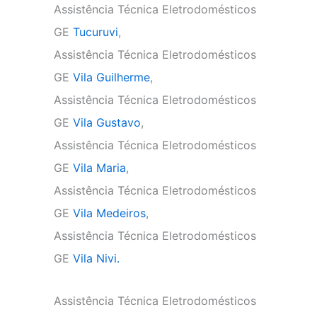
Assistência Técnica Eletrodomésticos
GE
Tucuruvi
,
Assistência Técnica Eletrodomésticos
GE
Vila Guilherme
,
Assistência Técnica Eletrodomésticos
GE
Vila Gustavo
,
Assistência Técnica Eletrodomésticos
GE
Vila Maria
,
Assistência Técnica Eletrodomésticos
GE
Vila Medeiros
,
Assistência Técnica Eletrodomésticos
GE
Vila Nivi.
Assistência Técnica Eletrodomésticos