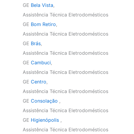
GE
Bela Vista
,
Assistência Técnica Eletrodomésticos
GE
Bom Retiro
,
Assistência Técnica Eletrodomésticos
GE
Brás
,
Assistência Técnica Eletrodomésticos
GE
Cambuci
,
Assistência Técnica Eletrodomésticos
GE
Centro
,
Assistência Técnica Eletrodomésticos
GE
Consolação
,
Assistência Técnica Eletrodomésticos
GE
Higienópolis
,
Assistência Técnica Eletrodomésticos