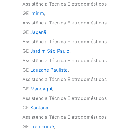
Assistência Técnica Eletrodomésticos
GE
Imirim
,
Assistência Técnica Eletrodomésticos
GE
Jaçanã
,
Assistência Técnica Eletrodomésticos
GE
Jardim São Paulo
,
Assistência Técnica Eletrodomésticos
GE
Lauzane Paulista
,
Assistência Técnica Eletrodomésticos
GE
Mandaqui
,
Assistência Técnica Eletrodomésticos
GE
Santana
,
Assistência Técnica Eletrodomésticos
GE
Tremembé
,