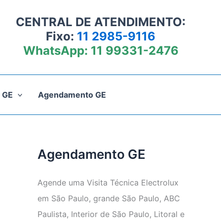
CENTRAL DE ATENDIMENTO:
Fixo:
11 2985-9116
WhatsApp:
11 99331-2476
 GE
Agendamento GE
Agendamento GE
Agende uma Visita Técnica Electrolux
em São Paulo, grande São Paulo, ABC
Paulista, Interior de São Paulo, Litoral e