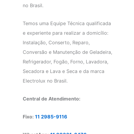
no Brasil.
Temos uma Equipe Técnica qualificada
e experiente para realizar a domicílio:
Instalação, Conserto, Reparo,
Conversão e Manutenção de Geladeira,
Refrigerador, Fogão, Forno, Lavadora,
Secadora e Lava e Seca e da marca
Electrolux no Brasil.
Central de Atendimento:
Fixo:
11 2985-9116