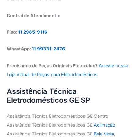
Central de Atendimento:
Fixo:
11 2985-9116
WhastApp:
11 99331-2476
Precisando de Peças Originais Electrolux?
Acesse nossa
Loja Virtual de Peças para Eletrodomésticos
Assistência Técnica
Eletrodomésticos GE SP
Assistência Técnica Eletrodomésticos GE Centro
Assistência Técnica Eletrodomésticos GE
Aclimação
,
Assistência Técnica Eletrodomésticos GE
Bela Vista
,