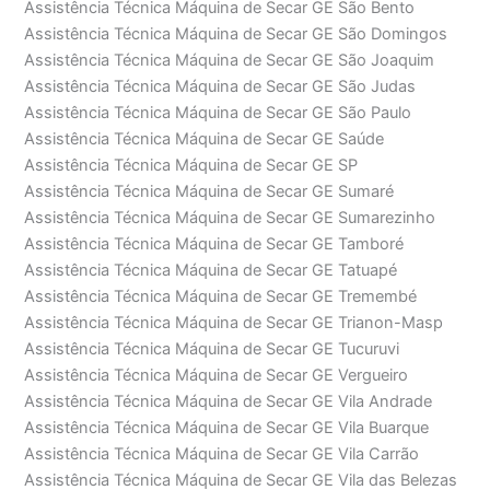
Assistência Técnica Máquina de Secar GE São Bento
Assistência Técnica Máquina de Secar GE São Domingos
Assistência Técnica Máquina de Secar GE São Joaquim
Assistência Técnica Máquina de Secar GE São Judas
Assistência Técnica Máquina de Secar GE São Paulo
Assistência Técnica Máquina de Secar GE Saúde
Assistência Técnica Máquina de Secar GE SP
Assistência Técnica Máquina de Secar GE Sumaré
Assistência Técnica Máquina de Secar GE Sumarezinho
Assistência Técnica Máquina de Secar GE Tamboré
Assistência Técnica Máquina de Secar GE Tatuapé
Assistência Técnica Máquina de Secar GE Tremembé
Assistência Técnica Máquina de Secar GE Trianon-Masp
Assistência Técnica Máquina de Secar GE Tucuruvi
Assistência Técnica Máquina de Secar GE Vergueiro
Assistência Técnica Máquina de Secar GE Vila Andrade
Assistência Técnica Máquina de Secar GE Vila Buarque
Assistência Técnica Máquina de Secar GE Vila Carrão
Assistência Técnica Máquina de Secar GE Vila das Belezas