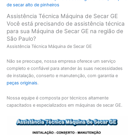
de secar alto de pinheiros
Assistência Técnica Máquina de Secar GE
Você está precisando de assistência técnica
para sua Máquina de Secar GE na região de
São Paulo?
Assistência Técnica Máquina de Secar GE
Não se preocupe, nossa empresa oferece um serviço
completo e confiável para atender às suas necessidades
de instalação, conserto e manutenção, com garantia e
peças originais
.
Nossa equipe é composta por técnicos altamente
capacitados e especializados em máquinas de secar GE.