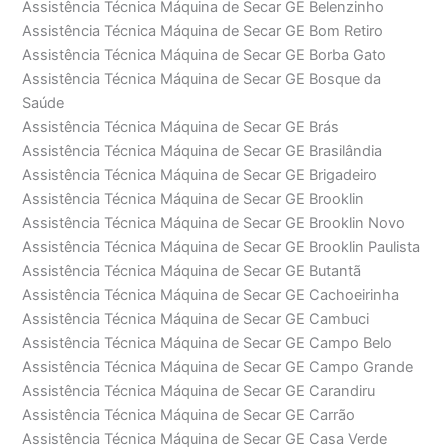
Assistência Técnica Máquina de Secar GE Belenzinho
Assistência Técnica Máquina de Secar GE Bom Retiro
Assistência Técnica Máquina de Secar GE Borba Gato
Assistência Técnica Máquina de Secar GE Bosque da
Saúde
Assistência Técnica Máquina de Secar GE Brás
Assistência Técnica Máquina de Secar GE Brasilândia
Assistência Técnica Máquina de Secar GE Brigadeiro
Assistência Técnica Máquina de Secar GE Brooklin
Assistência Técnica Máquina de Secar GE Brooklin Novo
Assistência Técnica Máquina de Secar GE Brooklin Paulista
Assistência Técnica Máquina de Secar GE Butantã
Assistência Técnica Máquina de Secar GE Cachoeirinha
Assistência Técnica Máquina de Secar GE Cambuci
Assistência Técnica Máquina de Secar GE Campo Belo
Assistência Técnica Máquina de Secar GE Campo Grande
Assistência Técnica Máquina de Secar GE Carandiru
Assistência Técnica Máquina de Secar GE Carrão
Assistência Técnica Máquina de Secar GE Casa Verde