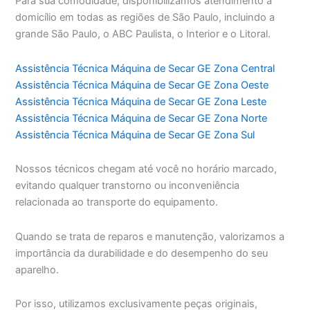
Para sua comodidade, disponibilizamos atendimento a
domicílio em todas as regiões de São Paulo, incluindo a
grande São Paulo, o ABC Paulista, o Interior e o Litoral.
Assistência Técnica Máquina de Secar GE Zona Central
Assistência Técnica Máquina de Secar GE Zona Oeste
Assistência Técnica Máquina de Secar GE Zona Leste
Assistência Técnica Máquina de Secar GE Zona Norte
Assistência Técnica Máquina de Secar GE Zona Sul
Nossos técnicos chegam até você no horário marcado,
evitando qualquer transtorno ou inconveniência
relacionada ao transporte do equipamento.
Quando se trata de reparos e manutenção, valorizamos a
importância da durabilidade e do desempenho do seu
aparelho.
Por isso, utilizamos exclusivamente peças originais,