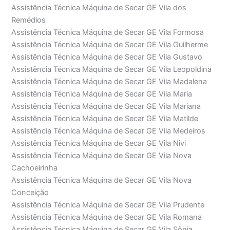
Assistência Técnica Máquina de Secar GE Vila dos
Remédios
Assistência Técnica Máquina de Secar GE Vila Formosa
Assistência Técnica Máquina de Secar GE Vila Guilherme
Assistência Técnica Máquina de Secar GE Vila Gustavo
Assistência Técnica Máquina de Secar GE Vila Leopoldina
Assistência Técnica Máquina de Secar GE Vila Madalena
Assistência Técnica Máquina de Secar GE Vila Maria
Assistência Técnica Máquina de Secar GE Vila Mariana
Assistência Técnica Máquina de Secar GE Vila Matilde
Assistência Técnica Máquina de Secar GE Vila Medeiros
Assistência Técnica Máquina de Secar GE Vila Nivi
Assistência Técnica Máquina de Secar GE Vila Nova
Cachoeirinha
Assistência Técnica Máquina de Secar GE Vila Nova
Conceição
Assistência Técnica Máquina de Secar GE Vila Prudente
Assistência Técnica Máquina de Secar GE Vila Romana
Assistência Técnica Máquina de Secar GE Vila Sônia