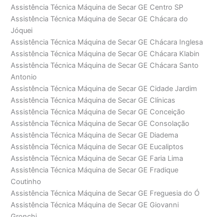
Assistência Técnica Máquina de Secar GE Centro SP
Assistência Técnica Máquina de Secar GE Chácara do
Jóquei
Assistência Técnica Máquina de Secar GE Chácara Inglesa
Assistência Técnica Máquina de Secar GE Chácara Klabin
Assistência Técnica Máquina de Secar GE Chácara Santo
Antonio
Assistência Técnica Máquina de Secar GE Cidade Jardim
Assistência Técnica Máquina de Secar GE Clínicas
Assistência Técnica Máquina de Secar GE Conceição
Assistência Técnica Máquina de Secar GE Consolação
Assistência Técnica Máquina de Secar GE Diadema
Assistência Técnica Máquina de Secar GE Eucaliptos
Assistência Técnica Máquina de Secar GE Faria Lima
Assistência Técnica Máquina de Secar GE Fradique
Coutinho
Assistência Técnica Máquina de Secar GE Freguesia do Ó
Assistência Técnica Máquina de Secar GE Giovanni
Gronchi