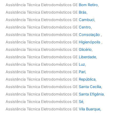
Assistência Técnica Eletrodomésticos GE
Bom Retiro
,
Assistência Técnica Eletrodomésticos GE
Brás
,
Assistência Técnica Eletrodomésticos GE
Cambuci
,
Assistência Técnica Eletrodomésticos GE
Centro
,
Assistência Técnica Eletrodomésticos GE
Consolação
,
Assistência Técnica Eletrodomésticos GE
Higienópolis
,
Assistência Técnica Eletrodomésticos GE
Glicério
,
Assistência Técnica Eletrodomésticos GE
Liberdade
,
Assistência Técnica Eletrodomésticos GE
Luz
,
Assistência Técnica Eletrodomésticos GE
Pari
,
Assistência Técnica Eletrodomésticos GE
República
,
Assistência Técnica Eletrodomésticos GE
Santa Cecília
,
Assistência Técnica Eletrodomésticos GE
Santa Efigênia
,
Assistência Técnica Eletrodomésticos GE
Sé
,
Assistência Técnica Eletrodomésticos GE
Vila Buarque,