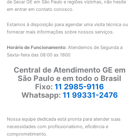
de Secar GE em São Paulo e regiões vizinhas, não hesite
em entrar em contato conosco.
Estamos à disposição para agendar uma visita técnica ou
fornecer mais informações sobre nossos serviços.
Horário de Funcionamento
: Atendemos de Segunda a
Sexta-feira das 08:00 as 1800
Central de Atendimento GE em
São Paulo e em todo o Brasil
Fixo:
11 2985-9116
Whatsapp:
11 99331-2476
Nossa equipe dedicada está pronta para atender suas
necessidades com profissionalismo, eficiência e
comprometimento.