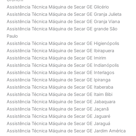
Assistência Técnica Máquina de Secar GE Glicério
Assistência Técnica Máquina de Secar GE Granja Julieta
Assistência Técnica Máquina de Secar GE Granja Viana
Assistência Técnica Máquina de Secar GE grande São
Paulo
Assistência Técnica Máquina de Secar GE Higienópolis
Assistência Técnica Máquina de Secar GE Ibirapuera
Assistência Técnica Máquina de Secar GE Imirim
Assistência Técnica Máquina de Secar GE Indianópolis
Assistência Técnica Máquina de Secar GE Interlagos
Assistência Técnica Máquina de Secar GE Ipiranga
Assistência Técnica Máquina de Secar GE Itaberaba
Assistência Técnica Máquina de Secar GE Itaim Bibi
Assistência Técnica Máquina de Secar GE Jabaquara
Assistência Técnica Máquina de Secar GE Jaçanã
Assistência Técnica Máquina de Secar GE Jaguaré
Assistência Técnica Máquina de Secar GE Jaraguá
Assistência Técnica Máquina de Secar GE Jardim América