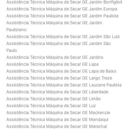
Assistência Técnica Máquina de Secar GE Jardim Bonfiglioli
Assistência Técnica Máquina de Secar GE Jardim Europa
Assistência Técnica Máquina de Secar GE Jardim Paulista
Assistência Técnica Máquina de Secar GE Jardim
Paulistano
Assistência Técnica Máquina de Secar GE Jardim São Luiz
Assistência Técnica Máquina de Secar GE Jardim São
Paulo
Assistência Técnica Máquina de Secar GE Jardins
Assistência Técnica Máquina de Secar GE Lapa
Assistência Técnica Máquina de Secar GE Lapa de Baixo
Assistência Técnica Máquina de Secar GE Largo Treze
Assistência Técnica Máquina de Secar GE Lauzane Paulista
Assistência Técnica Máquina de Secar GE Liberdade
Assistência Técnica Máquina de Secar GE Limão
Assistência Técnica Máquina de Secar GE Luz
Assistência Técnica Máquina de Secar GE Mackenzie
Assistência Técnica Máquina de Secar GE Mandaqui
Assistência Técnica Máquina de Secar GE Marechal