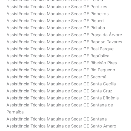
Assistência Técnica Máquina de Secar GE Perdizes
Assistência Técnica Máquina de Secar GE Pinheiros
Assistência Técnica Máquina de Secar GE Piqueri
Assistência Técnica Máquina de Secar GE Pirituba
Assistência Técnica Máquina de Secar GE Praça da Árvore
Assistência Técnica Máquina de Secar GE Raposo Tavares
Assistência Técnica Máquina de Secar GE Real Parque
Assistência Técnica Máquina de Secar GE República
Assistência Técnica Máquina de Secar GE Ribeirão Pires
Assistência Técnica Máquina de Secar GE Rio Pequeno
Assistência Técnica Máquina de Secar GE Sacomã
Assistência Técnica Máquina de Secar GE Santa Cecília
Assistência Técnica Máquina de Secar GE Santa Cruz
Assistência Técnica Máquina de Secar GE Santa Efigênia
Assistência Técnica Máquina de Secar GE Santana de
Parnaíba
Assistência Técnica Máquina de Secar GE Santana
Assistência Técnica Máquina de Secar GE Santo Amaro