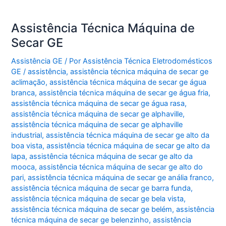
Assistência Técnica Máquina de
Secar GE
Assistência GE
/ Por
Assistência Técnica Eletrodomésticos
GE
/
assistência
,
assistência técnica máquina de secar ge
aclimação
,
assistência técnica máquina de secar ge água
branca
,
assistência técnica máquina de secar ge água fria
,
assistência técnica máquina de secar ge água rasa
,
assistência técnica máquina de secar ge alphaville
,
assistência técnica máquina de secar ge alphaville
industrial
,
assistência técnica máquina de secar ge alto da
boa vista
,
assistência técnica máquina de secar ge alto da
lapa
,
assistência técnica máquina de secar ge alto da
mooca
,
assistência técnica máquina de secar ge alto do
pari
,
assistência técnica máquina de secar ge anália franco
,
assistência técnica máquina de secar ge barra funda
,
assistência técnica máquina de secar ge bela vista
,
assistência técnica máquina de secar ge belém
,
assistência
técnica máquina de secar ge belenzinho
,
assistência