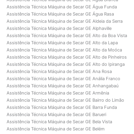
Assistência Técnica Máquina de Secar GE Água Funda
Assistência Técnica Máquina de Secar GE Água Rasa
Assistência Técnica Máquina de Secar GE Aldeia da Serra
Assistência Técnica Máquina de Secar GE Alphaville
Assistência Técnica Máquina de Secar GE Alto da Boa Vista
Assistência Técnica Máquina de Secar GE Alto da Lapa
Assistência Técnica Máquina de Secar GE Alto da Moóca
Assistência Técnica Máquina de Secar GE Alto de Pinheiros
Assistência Técnica Máquina de Secar GE Alto do Ipiranga
Assistência Técnica Máquina de Secar GE Ana Rosa
Assistência Técnica Máquina de Secar GE Anália Franco
Assistência Técnica Máquina de Secar GE Anhangabaú
Assistência Técnica Máquina de Secar GE Armênia
Assistência Técnica Máquina de Secar GE Bairro do Limão
Assistência Técnica Máquina de Secar GE Barra Funda
Assistência Técnica Máquina de Secar GE Barueri
Assistência Técnica Máquina de Secar GE Bela Vista
Assistência Técnica Máquina de Secar GE Belém