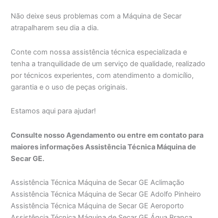
Não deixe seus problemas com a Máquina de Secar
atrapalharem seu dia a dia.
Conte com nossa assistência técnica especializada e
tenha a tranquilidade de um serviço de qualidade, realizado
por técnicos experientes, com atendimento a domicílio,
garantia e o uso de peças originais.
Estamos aqui para ajudar!
Consulte nosso Agendamento ou entre em contato para
maiores informações Assistência Técnica Máquina de
Secar GE.
Assistência Técnica Máquina de Secar GE Aclimação
Assistência Técnica Máquina de Secar GE Adolfo Pinheiro
Assistência Técnica Máquina de Secar GE Aeroporto
Assistência Técnica Máquina de Secar GE Água Branca