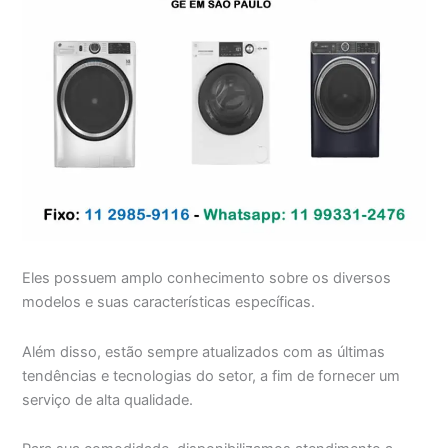
Eles possuem amplo conhecimento sobre os diversos
modelos e suas características específicas.
Além disso, estão sempre atualizados com as últimas
tendências e tecnologias do setor, a fim de fornecer um
serviço de alta qualidade.