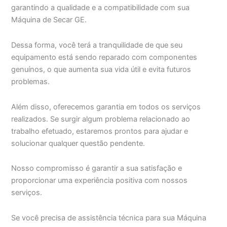
garantindo a qualidade e a compatibilidade com sua
Máquina de Secar GE.
Dessa forma, você terá a tranquilidade de que seu
equipamento está sendo reparado com componentes
genuínos, o que aumenta sua vida útil e evita futuros
problemas.
Além disso, oferecemos garantia em todos os serviços
realizados. Se surgir algum problema relacionado ao
trabalho efetuado, estaremos prontos para ajudar e
solucionar qualquer questão pendente.
Nosso compromisso é garantir a sua satisfação e
proporcionar uma experiência positiva com nossos
serviços.
Se você precisa de assistência técnica para sua Máquina