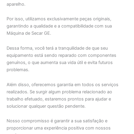
aparelho.
Por isso, utilizamos exclusivamente peças originais,
garantindo a qualidade e a compatibilidade com sua
Máquina de Secar GE.
Dessa forma, você terá a tranquilidade de que seu
equipamento está sendo reparado com componentes
genuínos, o que aumenta sua vida útil e evita futuros
problemas.
Além disso, oferecemos garantia em todos os serviços
realizados. Se surgir algum problema relacionado ao
trabalho efetuado, estaremos prontos para ajudar e
solucionar qualquer questão pendente.
Nosso compromisso é garantir a sua satisfação e
proporcionar uma experiência positiva com nossos