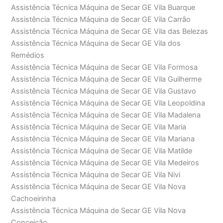
Assistência Técnica Máquina de Secar GE Vila Buarque
Assistência Técnica Máquina de Secar GE Vila Carrão
Assistência Técnica Máquina de Secar GE Vila das Belezas
Assistência Técnica Máquina de Secar GE Vila dos
Remédios
Assistência Técnica Máquina de Secar GE Vila Formosa
Assistência Técnica Máquina de Secar GE Vila Guilherme
Assistência Técnica Máquina de Secar GE Vila Gustavo
Assistência Técnica Máquina de Secar GE Vila Leopoldina
Assistência Técnica Máquina de Secar GE Vila Madalena
Assistência Técnica Máquina de Secar GE Vila Maria
Assistência Técnica Máquina de Secar GE Vila Mariana
Assistência Técnica Máquina de Secar GE Vila Matilde
Assistência Técnica Máquina de Secar GE Vila Medeiros
Assistência Técnica Máquina de Secar GE Vila Nivi
Assistência Técnica Máquina de Secar GE Vila Nova
Cachoeirinha
Assistência Técnica Máquina de Secar GE Vila Nova
Conceição