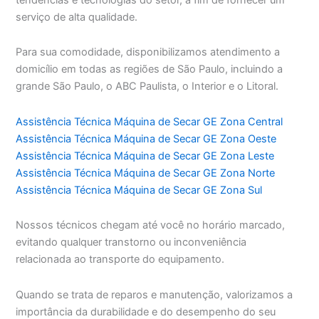
serviço de alta qualidade.
Para sua comodidade, disponibilizamos atendimento a
domicílio em todas as regiões de São Paulo, incluindo a
grande São Paulo, o ABC Paulista, o Interior e o Litoral.
Assistência Técnica Máquina de Secar GE Zona Central
Assistência Técnica Máquina de Secar GE Zona Oeste
Assistência Técnica Máquina de Secar GE Zona Leste
Assistência Técnica Máquina de Secar GE Zona Norte
Assistência Técnica Máquina de Secar GE Zona Sul
Nossos técnicos chegam até você no horário marcado,
evitando qualquer transtorno ou inconveniência
relacionada ao transporte do equipamento.
Quando se trata de reparos e manutenção, valorizamos a
importância da durabilidade e do desempenho do seu