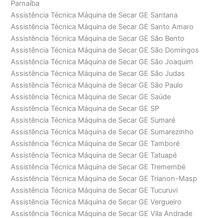
Parnaíba
Assistência Técnica Máquina de Secar GE Santana
Assistência Técnica Máquina de Secar GE Santo Amaro
Assistência Técnica Máquina de Secar GE São Bento
Assistência Técnica Máquina de Secar GE São Domingos
Assistência Técnica Máquina de Secar GE São Joaquim
Assistência Técnica Máquina de Secar GE São Judas
Assistência Técnica Máquina de Secar GE São Paulo
Assistência Técnica Máquina de Secar GE Saúde
Assistência Técnica Máquina de Secar GE SP
Assistência Técnica Máquina de Secar GE Sumaré
Assistência Técnica Máquina de Secar GE Sumarezinho
Assistência Técnica Máquina de Secar GE Tamboré
Assistência Técnica Máquina de Secar GE Tatuapé
Assistência Técnica Máquina de Secar GE Tremembé
Assistência Técnica Máquina de Secar GE Trianon-Masp
Assistência Técnica Máquina de Secar GE Tucuruvi
Assistência Técnica Máquina de Secar GE Vergueiro
Assistência Técnica Máquina de Secar GE Vila Andrade