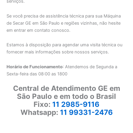
serviços.
Se você precisa de assistência técnica para sua Máquina
de Secar GE em São Paulo e regiões vizinhas, não hesite
em entrar em contato conosco.
Estamos à disposição para agendar uma visita técnica ou
fornecer mais informações sobre nossos serviços.
Horário de Funcionamento
: Atendemos de Segunda a
Sexta-feira das 08:00 as 1800
Central de Atendimento GE em
São Paulo e em todo o Brasil
Fixo:
11 2985-9116
Whatsapp:
11 99331-2476