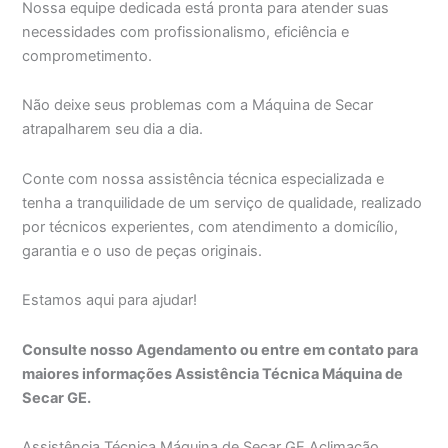
Nossa equipe dedicada está pronta para atender suas
necessidades com profissionalismo, eficiência e
comprometimento.
Não deixe seus problemas com a Máquina de Secar
atrapalharem seu dia a dia.
Conte com nossa assistência técnica especializada e
tenha a tranquilidade de um serviço de qualidade, realizado
por técnicos experientes, com atendimento a domicílio,
garantia e o uso de peças originais.
Estamos aqui para ajudar!
Consulte nosso Agendamento ou entre em contato para
maiores informações Assistência Técnica Máquina de
Secar GE.
Assistência Técnica Máquina de Secar GE Aclimação