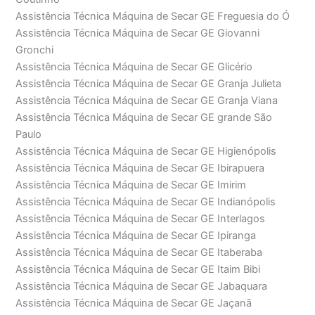
Assistência Técnica Máquina de Secar GE Freguesia do Ó
Assistência Técnica Máquina de Secar GE Giovanni
Gronchi
Assistência Técnica Máquina de Secar GE Glicério
Assistência Técnica Máquina de Secar GE Granja Julieta
Assistência Técnica Máquina de Secar GE Granja Viana
Assistência Técnica Máquina de Secar GE grande São
Paulo
Assistência Técnica Máquina de Secar GE Higienópolis
Assistência Técnica Máquina de Secar GE Ibirapuera
Assistência Técnica Máquina de Secar GE Imirim
Assistência Técnica Máquina de Secar GE Indianópolis
Assistência Técnica Máquina de Secar GE Interlagos
Assistência Técnica Máquina de Secar GE Ipiranga
Assistência Técnica Máquina de Secar GE Itaberaba
Assistência Técnica Máquina de Secar GE Itaim Bibi
Assistência Técnica Máquina de Secar GE Jabaquara
Assistência Técnica Máquina de Secar GE Jaçanã