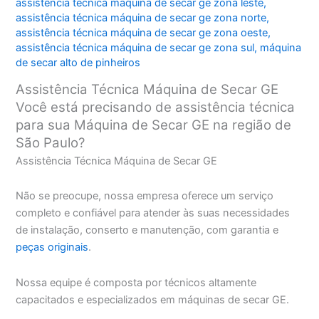
assistência técnica máquina de secar ge zona leste
,
assistência técnica máquina de secar ge zona norte
,
assistência técnica máquina de secar ge zona oeste
,
assistência técnica máquina de secar ge zona sul
,
máquina
de secar alto de pinheiros
Assistência Técnica Máquina de Secar GE
Você está precisando de assistência técnica
para sua Máquina de Secar GE na região de
São Paulo?
Assistência Técnica Máquina de Secar GE
Não se preocupe, nossa empresa oferece um serviço
completo e confiável para atender às suas necessidades
de instalação, conserto e manutenção, com garantia e
peças originais
.
Nossa equipe é composta por técnicos altamente
capacitados e especializados em máquinas de secar GE.