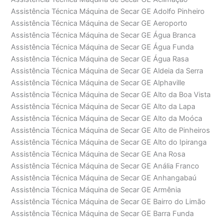
Assistência Técnica Máquina de Secar GE Adolfo Pinheiro
Assistência Técnica Máquina de Secar GE Aeroporto
Assistência Técnica Máquina de Secar GE Água Branca
Assistência Técnica Máquina de Secar GE Água Funda
Assistência Técnica Máquina de Secar GE Água Rasa
Assistência Técnica Máquina de Secar GE Aldeia da Serra
Assistência Técnica Máquina de Secar GE Alphaville
Assistência Técnica Máquina de Secar GE Alto da Boa Vista
Assistência Técnica Máquina de Secar GE Alto da Lapa
Assistência Técnica Máquina de Secar GE Alto da Moóca
Assistência Técnica Máquina de Secar GE Alto de Pinheiros
Assistência Técnica Máquina de Secar GE Alto do Ipiranga
Assistência Técnica Máquina de Secar GE Ana Rosa
Assistência Técnica Máquina de Secar GE Anália Franco
Assistência Técnica Máquina de Secar GE Anhangabaú
Assistência Técnica Máquina de Secar GE Armênia
Assistência Técnica Máquina de Secar GE Bairro do Limão
Assistência Técnica Máquina de Secar GE Barra Funda