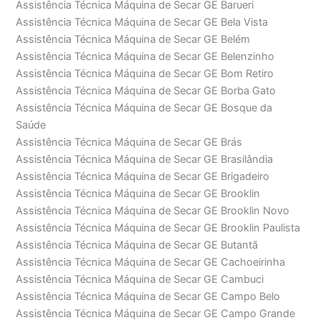
Assistência Técnica Máquina de Secar GE Barueri
Assistência Técnica Máquina de Secar GE Bela Vista
Assistência Técnica Máquina de Secar GE Belém
Assistência Técnica Máquina de Secar GE Belenzinho
Assistência Técnica Máquina de Secar GE Bom Retiro
Assistência Técnica Máquina de Secar GE Borba Gato
Assistência Técnica Máquina de Secar GE Bosque da
Saúde
Assistência Técnica Máquina de Secar GE Brás
Assistência Técnica Máquina de Secar GE Brasilândia
Assistência Técnica Máquina de Secar GE Brigadeiro
Assistência Técnica Máquina de Secar GE Brooklin
Assistência Técnica Máquina de Secar GE Brooklin Novo
Assistência Técnica Máquina de Secar GE Brooklin Paulista
Assistência Técnica Máquina de Secar GE Butantã
Assistência Técnica Máquina de Secar GE Cachoeirinha
Assistência Técnica Máquina de Secar GE Cambuci
Assistência Técnica Máquina de Secar GE Campo Belo
Assistência Técnica Máquina de Secar GE Campo Grande