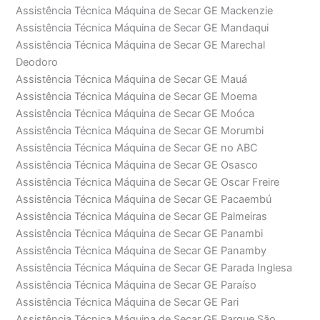
Assistência Técnica Máquina de Secar GE Mackenzie
Assistência Técnica Máquina de Secar GE Mandaqui
Assistência Técnica Máquina de Secar GE Marechal
Deodoro
Assistência Técnica Máquina de Secar GE Mauá
Assistência Técnica Máquina de Secar GE Moema
Assistência Técnica Máquina de Secar GE Moóca
Assistência Técnica Máquina de Secar GE Morumbi
Assistência Técnica Máquina de Secar GE no ABC
Assistência Técnica Máquina de Secar GE Osasco
Assistência Técnica Máquina de Secar GE Oscar Freire
Assistência Técnica Máquina de Secar GE Pacaembú
Assistência Técnica Máquina de Secar GE Palmeiras
Assistência Técnica Máquina de Secar GE Panambi
Assistência Técnica Máquina de Secar GE Panamby
Assistência Técnica Máquina de Secar GE Parada Inglesa
Assistência Técnica Máquina de Secar GE Paraíso
Assistência Técnica Máquina de Secar GE Pari
Assistência Técnica Máquina de Secar GE Parque São