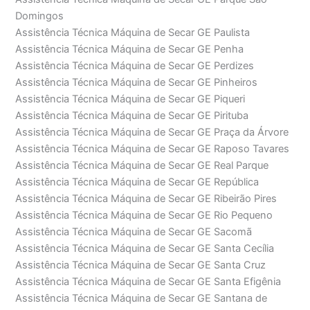
Domingos
Assistência Técnica Máquina de Secar GE Paulista
Assistência Técnica Máquina de Secar GE Penha
Assistência Técnica Máquina de Secar GE Perdizes
Assistência Técnica Máquina de Secar GE Pinheiros
Assistência Técnica Máquina de Secar GE Piqueri
Assistência Técnica Máquina de Secar GE Pirituba
Assistência Técnica Máquina de Secar GE Praça da Árvore
Assistência Técnica Máquina de Secar GE Raposo Tavares
Assistência Técnica Máquina de Secar GE Real Parque
Assistência Técnica Máquina de Secar GE República
Assistência Técnica Máquina de Secar GE Ribeirão Pires
Assistência Técnica Máquina de Secar GE Rio Pequeno
Assistência Técnica Máquina de Secar GE Sacomã
Assistência Técnica Máquina de Secar GE Santa Cecília
Assistência Técnica Máquina de Secar GE Santa Cruz
Assistência Técnica Máquina de Secar GE Santa Efigênia
Assistência Técnica Máquina de Secar GE Santana de