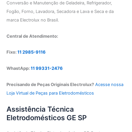
Conversão e Manutenção de Geladeira, Refrigerador,
Fogão, Forno, Lavadora, Secadora e Lava e Seca e da
marca Electrolux no Brasil.
Central de Atendimento:
Fixo:
11 2985-9116
WhastApp:
11 99331-2476
Precisando de Peças Originais Electrolux?
Acesse nossa
Loja Virtual de Peças para Eletrodomésticos
Assistência Técnica
Eletrodomésticos GE SP