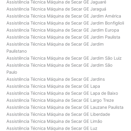
Assistência Técnica Máquina de Secar GE Jaguaré
Assistência Técnica Máquina de Secar GE Jaraguá
Assistência Técnica Máquina de Secar GE Jardim América
Assistência Técnica Máquina de Secar GE Jardim Bonfiglioli
Assistência Técnica Máquina de Secar GE Jardim Europa
Assistência Técnica Máquina de Secar GE Jardim Paulista
Assistência Técnica Máquina de Secar GE Jardim
Paulistano
Assistência Técnica Máquina de Secar GE Jardim São Luiz
Assistência Técnica Máquina de Secar GE Jardim São
Paulo
Assistência Técnica Máquina de Secar GE Jardins
Assistência Técnica Máquina de Secar GE Lapa
Assistência Técnica Máquina de Secar GE Lapa de Baixo
Assistência Técnica Máquina de Secar GE Largo Treze
Assistência Técnica Máquina de Secar GE Lauzane Paulista
Assistência Técnica Máquina de Secar GE Liberdade
Assistência Técnica Máquina de Secar GE Limão
Assistência Técnica Máquina de Secar GE Luz