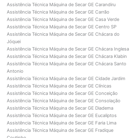
Assistência Técnica Máquina de Secar GE Carandiru
Assistência Técnica Máquina de Secar GE Carrão
Assistência Técnica Máquina de Secar GE Casa Verde
Assistência Técnica Máquina de Secar GE Centro SP
Assistência Técnica Máquina de Secar GE Chácara do
Jóquei
Assistência Técnica Máquina de Secar GE Chácara Inglesa
Assistência Técnica Máquina de Secar GE Chácara Klabin
Assistência Técnica Máquina de Secar GE Chácara Santo
Antonio
Assistência Técnica Máquina de Secar GE Cidade Jardim
Assistência Técnica Máquina de Secar GE Clínicas
Assistência Técnica Máquina de Secar GE Conceição
Assistência Técnica Máquina de Secar GE Consolação
Assistência Técnica Máquina de Secar GE Diadema
Assistência Técnica Máquina de Secar GE Eucaliptos
Assistência Técnica Máquina de Secar GE Faria Lima
Assistência Técnica Máquina de Secar GE Fradique
Coutinho