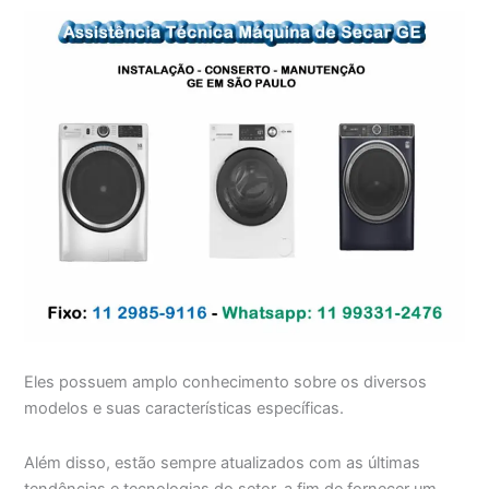
Eles possuem amplo conhecimento sobre os diversos
modelos e suas características específicas.
Além disso, estão sempre atualizados com as últimas
tendências e tecnologias do setor, a fim de fornecer um