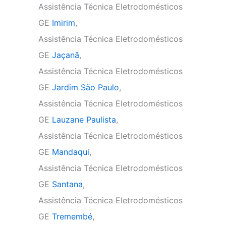
Assistência Técnica Eletrodomésticos
GE
Imirim
,
Assistência Técnica Eletrodomésticos
GE
Jaçanã
,
Assistência Técnica Eletrodomésticos
GE
Jardim São Paulo
,
Assistência Técnica Eletrodomésticos
GE
Lauzane Paulista
,
Assistência Técnica Eletrodomésticos
GE
Mandaqui
,
Assistência Técnica Eletrodomésticos
GE
Santana
,
Assistência Técnica Eletrodomésticos
GE
Tremembé
,