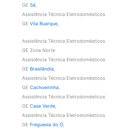
GE
Sé
,
Assistência Técnica Eletrodomésticos
GE
Vila Buarque,
Assistência Técnica Eletrodomésticos
GE Zona Norte
Assistência Técnica Eletrodomésticos
GE
Brasilândia
,
Assistência Técnica Eletrodomésticos
GE
Cachoeirinha
,
Assistência Técnica Eletrodomésticos
GE
Casa Verde
,
Assistência Técnica Eletrodomésticos
GE
Freguesia do Ó
,