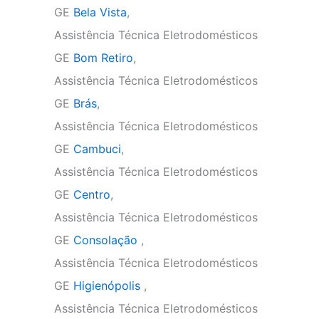
GE
Bela Vista
,
Assistência Técnica Eletrodomésticos
GE
Bom Retiro
,
Assistência Técnica Eletrodomésticos
GE
Brás
,
Assistência Técnica Eletrodomésticos
GE
Cambuci
,
Assistência Técnica Eletrodomésticos
GE
Centro
,
Assistência Técnica Eletrodomésticos
GE
Consolação
,
Assistência Técnica Eletrodomésticos
GE
Higienópolis
,
Assistência Técnica Eletrodomésticos