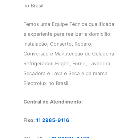
no Brasil.
Temos uma Equipe Técnica qualificada
e experiente para realizar a domicílio:
Instalação, Conserto, Reparo,
Conversão e Manutenção de Geladeira,
Refrigerador, Fogão, Forno, Lavadora,
Secadora e Lava e Seca e da marca
Electrolux no Brasil.
Central de Atendimento:
Fixo:
11 2985-9116