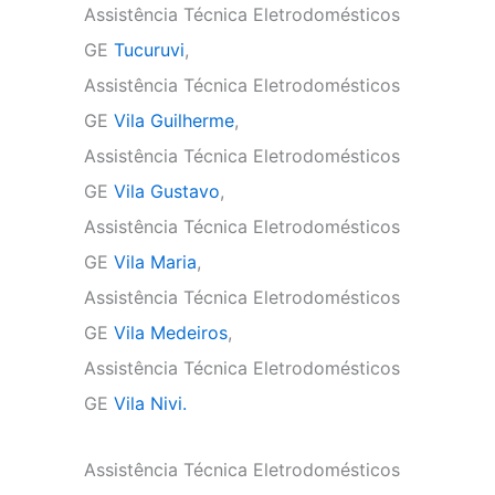
Assistência Técnica Eletrodomésticos
GE
Tucuruvi
,
Assistência Técnica Eletrodomésticos
GE
Vila Guilherme
,
Assistência Técnica Eletrodomésticos
GE
Vila Gustavo
,
Assistência Técnica Eletrodomésticos
GE
Vila Maria
,
Assistência Técnica Eletrodomésticos
GE
Vila Medeiros
,
Assistência Técnica Eletrodomésticos
GE
Vila Nivi.
Assistência Técnica Eletrodomésticos