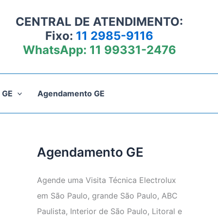
CENTRAL DE ATENDIMENTO:
Fixo:
11 2985-9116
WhatsApp:
11 99331-2476
 GE
Agendamento GE
Agendamento GE
Agende uma Visita Técnica Electrolux
em São Paulo, grande São Paulo, ABC
Paulista, Interior de São Paulo, Litoral e