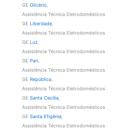
GE
Glicério
,
Assistência Técnica Eletrodomésticos
GE
Liberdade
,
Assistência Técnica Eletrodomésticos
GE
Luz
,
Assistência Técnica Eletrodomésticos
GE
Pari
,
Assistência Técnica Eletrodomésticos
GE
República
,
Assistência Técnica Eletrodomésticos
GE
Santa Cecília
,
Assistência Técnica Eletrodomésticos
GE
Santa Efigênia
,
Assistência Técnica Eletrodomésticos