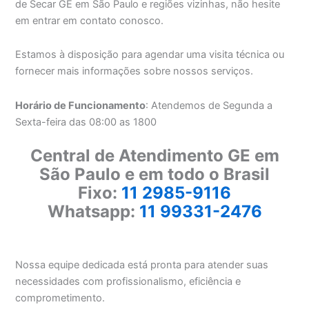
de Secar GE em São Paulo e regiões vizinhas, não hesite
em entrar em contato conosco.
Estamos à disposição para agendar uma visita técnica ou
fornecer mais informações sobre nossos serviços.
Horário de Funcionamento
: Atendemos de Segunda a
Sexta-feira das 08:00 as 1800
Central de Atendimento GE em
São Paulo e em todo o Brasil
Fixo:
11 2985-9116
Whatsapp:
11 99331-2476
Nossa equipe dedicada está pronta para atender suas
necessidades com profissionalismo, eficiência e
comprometimento.