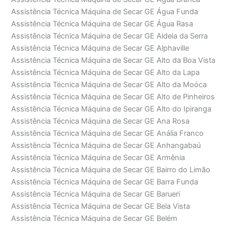
Assistência Técnica Máquina de Secar GE Água Funda
Assistência Técnica Máquina de Secar GE Água Rasa
Assistência Técnica Máquina de Secar GE Aldeia da Serra
Assistência Técnica Máquina de Secar GE Alphaville
Assistência Técnica Máquina de Secar GE Alto da Boa Vista
Assistência Técnica Máquina de Secar GE Alto da Lapa
Assistência Técnica Máquina de Secar GE Alto da Moóca
Assistência Técnica Máquina de Secar GE Alto de Pinheiros
Assistência Técnica Máquina de Secar GE Alto do Ipiranga
Assistência Técnica Máquina de Secar GE Ana Rosa
Assistência Técnica Máquina de Secar GE Anália Franco
Assistência Técnica Máquina de Secar GE Anhangabaú
Assistência Técnica Máquina de Secar GE Armênia
Assistência Técnica Máquina de Secar GE Bairro do Limão
Assistência Técnica Máquina de Secar GE Barra Funda
Assistência Técnica Máquina de Secar GE Barueri
Assistência Técnica Máquina de Secar GE Bela Vista
Assistência Técnica Máquina de Secar GE Belém