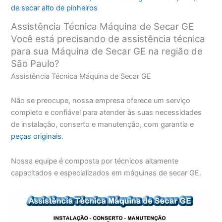
de secar alto de pinheiros
Assistência Técnica Máquina de Secar GE
Você está precisando de assistência técnica
para sua Máquina de Secar GE na região de
São Paulo?
Assistência Técnica Máquina de Secar GE
Não se preocupe, nossa empresa oferece um serviço
completo e confiável para atender às suas necessidades
de instalação, conserto e manutenção, com garantia e
peças originais
.
Nossa equipe é composta por técnicos altamente
capacitados e especializados em máquinas de secar GE.