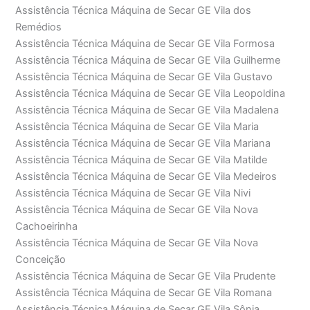
Assistência Técnica Máquina de Secar GE Vila dos
Remédios
Assistência Técnica Máquina de Secar GE Vila Formosa
Assistência Técnica Máquina de Secar GE Vila Guilherme
Assistência Técnica Máquina de Secar GE Vila Gustavo
Assistência Técnica Máquina de Secar GE Vila Leopoldina
Assistência Técnica Máquina de Secar GE Vila Madalena
Assistência Técnica Máquina de Secar GE Vila Maria
Assistência Técnica Máquina de Secar GE Vila Mariana
Assistência Técnica Máquina de Secar GE Vila Matilde
Assistência Técnica Máquina de Secar GE Vila Medeiros
Assistência Técnica Máquina de Secar GE Vila Nivi
Assistência Técnica Máquina de Secar GE Vila Nova
Cachoeirinha
Assistência Técnica Máquina de Secar GE Vila Nova
Conceição
Assistência Técnica Máquina de Secar GE Vila Prudente
Assistência Técnica Máquina de Secar GE Vila Romana
Assistência Técnica Máquina de Secar GE Vila Sônia