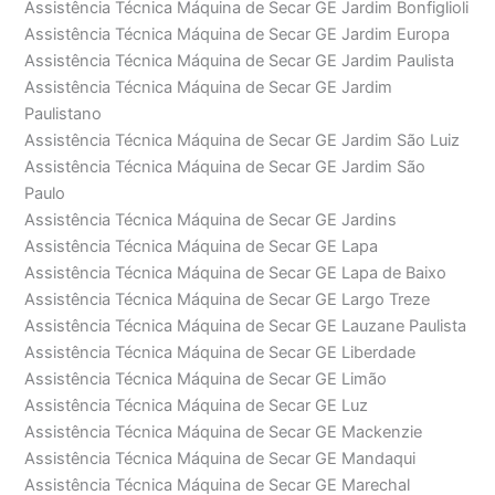
Assistência Técnica Máquina de Secar GE Jardim Bonfiglioli
Assistência Técnica Máquina de Secar GE Jardim Europa
Assistência Técnica Máquina de Secar GE Jardim Paulista
Assistência Técnica Máquina de Secar GE Jardim
Paulistano
Assistência Técnica Máquina de Secar GE Jardim São Luiz
Assistência Técnica Máquina de Secar GE Jardim São
Paulo
Assistência Técnica Máquina de Secar GE Jardins
Assistência Técnica Máquina de Secar GE Lapa
Assistência Técnica Máquina de Secar GE Lapa de Baixo
Assistência Técnica Máquina de Secar GE Largo Treze
Assistência Técnica Máquina de Secar GE Lauzane Paulista
Assistência Técnica Máquina de Secar GE Liberdade
Assistência Técnica Máquina de Secar GE Limão
Assistência Técnica Máquina de Secar GE Luz
Assistência Técnica Máquina de Secar GE Mackenzie
Assistência Técnica Máquina de Secar GE Mandaqui
Assistência Técnica Máquina de Secar GE Marechal