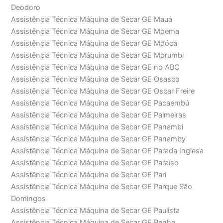
Deodoro
Assistência Técnica Máquina de Secar GE Mauá
Assistência Técnica Máquina de Secar GE Moema
Assistência Técnica Máquina de Secar GE Moóca
Assistência Técnica Máquina de Secar GE Morumbi
Assistência Técnica Máquina de Secar GE no ABC
Assistência Técnica Máquina de Secar GE Osasco
Assistência Técnica Máquina de Secar GE Oscar Freire
Assistência Técnica Máquina de Secar GE Pacaembú
Assistência Técnica Máquina de Secar GE Palmeiras
Assistência Técnica Máquina de Secar GE Panambi
Assistência Técnica Máquina de Secar GE Panamby
Assistência Técnica Máquina de Secar GE Parada Inglesa
Assistência Técnica Máquina de Secar GE Paraíso
Assistência Técnica Máquina de Secar GE Pari
Assistência Técnica Máquina de Secar GE Parque São
Domingos
Assistência Técnica Máquina de Secar GE Paulista
Assistência Técnica Máquina de Secar GE Penha