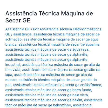
Assistência Técnica Máquina de
Secar GE
Assistência GE
/ Por
Assistência Técnica Eletrodomésticos
GE
/
assistência
,
assistência técnica máquina de secar ge
aclimação
,
assistência técnica máquina de secar ge água
branca
,
assistência técnica máquina de secar ge água fria
,
assistência técnica máquina de secar ge água rasa
,
assistência técnica máquina de secar ge alphaville
,
assistência técnica máquina de secar ge alphaville
industrial
,
assistência técnica máquina de secar ge alto da
boa vista
,
assistência técnica máquina de secar ge alto da
lapa
,
assistência técnica máquina de secar ge alto da
mooca
,
assistência técnica máquina de secar ge alto do
pari
,
assistência técnica máquina de secar ge anália franco
,
assistência técnica máquina de secar ge barra funda
,
assistência técnica máquina de secar ge bela vista
,
assistência técnica máquina de secar ge belém
,
assistência
técnica máquina de secar ge belenzinho
,
assistência