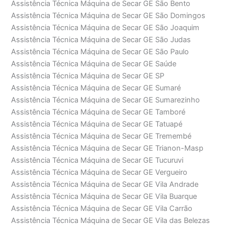
Assistência Técnica Máquina de Secar GE São Bento
Assistência Técnica Máquina de Secar GE São Domingos
Assistência Técnica Máquina de Secar GE São Joaquim
Assistência Técnica Máquina de Secar GE São Judas
Assistência Técnica Máquina de Secar GE São Paulo
Assistência Técnica Máquina de Secar GE Saúde
Assistência Técnica Máquina de Secar GE SP
Assistência Técnica Máquina de Secar GE Sumaré
Assistência Técnica Máquina de Secar GE Sumarezinho
Assistência Técnica Máquina de Secar GE Tamboré
Assistência Técnica Máquina de Secar GE Tatuapé
Assistência Técnica Máquina de Secar GE Tremembé
Assistência Técnica Máquina de Secar GE Trianon-Masp
Assistência Técnica Máquina de Secar GE Tucuruvi
Assistência Técnica Máquina de Secar GE Vergueiro
Assistência Técnica Máquina de Secar GE Vila Andrade
Assistência Técnica Máquina de Secar GE Vila Buarque
Assistência Técnica Máquina de Secar GE Vila Carrão
Assistência Técnica Máquina de Secar GE Vila das Belezas