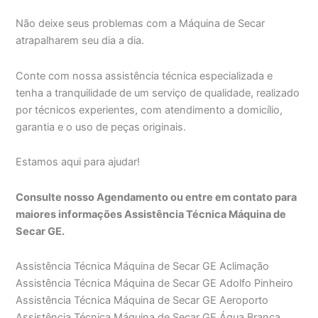
Não deixe seus problemas com a Máquina de Secar
atrapalharem seu dia a dia.
Conte com nossa assistência técnica especializada e
tenha a tranquilidade de um serviço de qualidade, realizado
por técnicos experientes, com atendimento a domicílio,
garantia e o uso de peças originais.
Estamos aqui para ajudar!
Consulte nosso Agendamento ou entre em contato para
maiores informações Assistência Técnica Máquina de
Secar GE.
Assistência Técnica Máquina de Secar GE Aclimação
Assistência Técnica Máquina de Secar GE Adolfo Pinheiro
Assistência Técnica Máquina de Secar GE Aeroporto
Assistência Técnica Máquina de Secar GE Água Branca