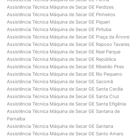
Assistência Técnica Máquina de Secar GE Perdizes
Assistência Técnica Máquina de Secar GE Pinheiros
Assistência Técnica Máquina de Secar GE Piqueri
Assistência Técnica Máquina de Secar GE Pirituba
Assistência Técnica Máquina de Secar GE Praça da Árvore
Assistência Técnica Máquina de Secar GE Raposo Tavares
Assistência Técnica Máquina de Secar GE Real Parque
Assistência Técnica Máquina de Secar GE República
Assistência Técnica Máquina de Secar GE Ribeirão Pires
Assistência Técnica Máquina de Secar GE Rio Pequeno
Assistência Técnica Máquina de Secar GE Sacomã
Assistência Técnica Máquina de Secar GE Santa Cecília
Assistência Técnica Máquina de Secar GE Santa Cruz
Assistência Técnica Máquina de Secar GE Santa Efigênia
Assistência Técnica Máquina de Secar GE Santana de
Parnaíba
Assistência Técnica Máquina de Secar GE Santana
Assistência Técnica Máquina de Secar GE Santo Amaro