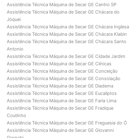
Assistência Técnica Máquina de Secar GE Centro SP
Assistência Técnica Máquina de Secar GE Chácara do
Jóquei
Assistência Técnica Máquina de Secar GE Chácara Inglesa
Assistência Técnica Máquina de Secar GE Chácara Klabin
Assistência Técnica Máquina de Secar GE Chácara Santo
Antonio
Assistência Técnica Máquina de Secar GE Cidade Jardim
Assistência Técnica Máquina de Secar GE Clínicas
Assistência Técnica Máquina de Secar GE Conceição
Assistência Técnica Máquina de Secar GE Consolação
Assistência Técnica Máquina de Secar GE Diadema
Assistência Técnica Máquina de Secar GE Eucaliptos
Assistência Técnica Máquina de Secar GE Faria Lima
Assistência Técnica Máquina de Secar GE Fradique
Coutinho
Assistência Técnica Máquina de Secar GE Freguesia do Ó
Assistência Técnica Máquina de Secar GE Giovanni
Gronchi