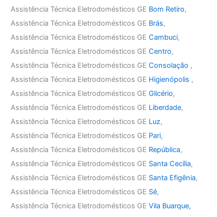
Assistência Técnica Eletrodomésticos GE
Bom Retiro
,
Assistência Técnica Eletrodomésticos GE
Brás
,
Assistência Técnica Eletrodomésticos GE
Cambuci
,
Assistência Técnica Eletrodomésticos GE
Centro
,
Assistência Técnica Eletrodomésticos GE
Consolação
,
Assistência Técnica Eletrodomésticos GE
Higienópolis
,
Assistência Técnica Eletrodomésticos GE
Glicério
,
Assistência Técnica Eletrodomésticos GE
Liberdade
,
Assistência Técnica Eletrodomésticos GE
Luz
,
Assistência Técnica Eletrodomésticos GE
Pari
,
Assistência Técnica Eletrodomésticos GE
República
,
Assistência Técnica Eletrodomésticos GE
Santa Cecília
,
Assistência Técnica Eletrodomésticos GE
Santa Efigênia
,
Assistência Técnica Eletrodomésticos GE
Sé
,
Assistência Técnica Eletrodomésticos GE
Vila Buarque,