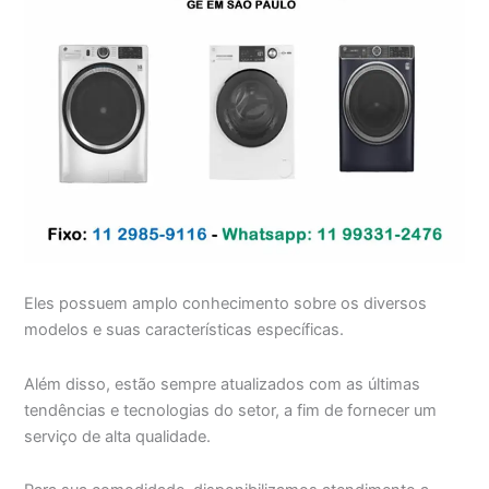
Eles possuem amplo conhecimento sobre os diversos
modelos e suas características específicas.
Além disso, estão sempre atualizados com as últimas
tendências e tecnologias do setor, a fim de fornecer um
serviço de alta qualidade.