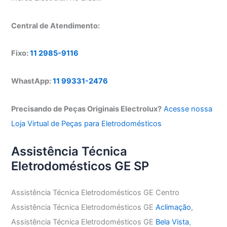
Central de Atendimento:
Fixo:
11 2985-9116
WhastApp:
11 99331-2476
Precisando de Peças Originais Electrolux?
Acesse nossa
Loja Virtual de Peças para Eletrodomésticos
Assistência Técnica
Eletrodomésticos GE SP
Assistência Técnica Eletrodomésticos GE Centro
Assistência Técnica Eletrodomésticos GE
Aclimação
,
Assistência Técnica Eletrodomésticos GE
Bela Vista
,