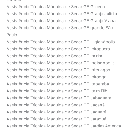
Assistência Técnica Máquina de Secar GE Glicério
Assistência Técnica Máquina de Secar GE Granja Julieta
Assistência Técnica Máquina de Secar GE Granja Viana
Assistência Técnica Máquina de Secar GE grande São
Paulo
Assistência Técnica Máquina de Secar GE Higienópolis
Assistência Técnica Máquina de Secar GE Ibirapuera
Assistência Técnica Máquina de Secar GE Imirim
Assistência Técnica Máquina de Secar GE Indianópolis
Assistência Técnica Máquina de Secar GE Interlagos
Assistência Técnica Máquina de Secar GE Ipiranga
Assistência Técnica Máquina de Secar GE Itaberaba
Assistência Técnica Máquina de Secar GE Itaim Bibi
Assistência Técnica Máquina de Secar GE Jabaquara
Assistência Técnica Máquina de Secar GE Jaçanã
Assistência Técnica Máquina de Secar GE Jaguaré
Assistência Técnica Máquina de Secar GE Jaraguá
Assistência Técnica Máquina de Secar GE Jardim América