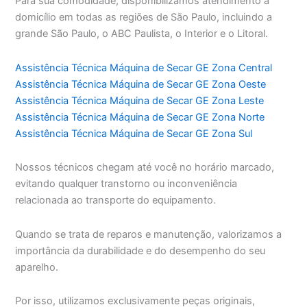
Para sua comodidade, disponibilizamos atendimento a
domicílio em todas as regiões de São Paulo, incluindo a
grande São Paulo, o ABC Paulista, o Interior e o Litoral.
Assistência Técnica Máquina de Secar GE Zona Central
Assistência Técnica Máquina de Secar GE Zona Oeste
Assistência Técnica Máquina de Secar GE Zona Leste
Assistência Técnica Máquina de Secar GE Zona Norte
Assistência Técnica Máquina de Secar GE Zona Sul
Nossos técnicos chegam até você no horário marcado,
evitando qualquer transtorno ou inconveniência
relacionada ao transporte do equipamento.
Quando se trata de reparos e manutenção, valorizamos a
importância da durabilidade e do desempenho do seu
aparelho.
Por isso, utilizamos exclusivamente peças originais,