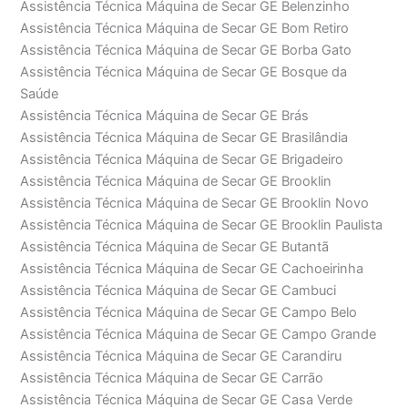
Assistência Técnica Máquina de Secar GE Belenzinho
Assistência Técnica Máquina de Secar GE Bom Retiro
Assistência Técnica Máquina de Secar GE Borba Gato
Assistência Técnica Máquina de Secar GE Bosque da
Saúde
Assistência Técnica Máquina de Secar GE Brás
Assistência Técnica Máquina de Secar GE Brasilândia
Assistência Técnica Máquina de Secar GE Brigadeiro
Assistência Técnica Máquina de Secar GE Brooklin
Assistência Técnica Máquina de Secar GE Brooklin Novo
Assistência Técnica Máquina de Secar GE Brooklin Paulista
Assistência Técnica Máquina de Secar GE Butantã
Assistência Técnica Máquina de Secar GE Cachoeirinha
Assistência Técnica Máquina de Secar GE Cambuci
Assistência Técnica Máquina de Secar GE Campo Belo
Assistência Técnica Máquina de Secar GE Campo Grande
Assistência Técnica Máquina de Secar GE Carandiru
Assistência Técnica Máquina de Secar GE Carrão
Assistência Técnica Máquina de Secar GE Casa Verde