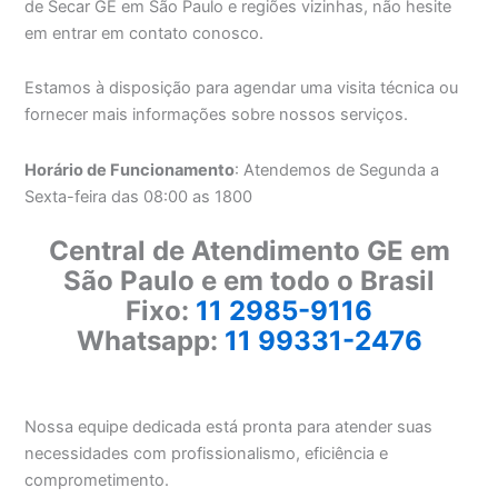
de Secar GE em São Paulo e regiões vizinhas, não hesite
em entrar em contato conosco.
Estamos à disposição para agendar uma visita técnica ou
fornecer mais informações sobre nossos serviços.
Horário de Funcionamento
: Atendemos de Segunda a
Sexta-feira das 08:00 as 1800
Central de Atendimento GE em
São Paulo e em todo o Brasil
Fixo:
11 2985-9116
Whatsapp:
11 99331-2476
Nossa equipe dedicada está pronta para atender suas
necessidades com profissionalismo, eficiência e
comprometimento.