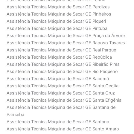
Assistência Técnica Máquina de Secar GE Perdizes
Assistência Técnica Máquina de Secar GE Pinheiros
Assistência Técnica Máquina de Secar GE Piqueri
Assistência Técnica Máquina de Secar GE Pirituba
Assistência Técnica Máquina de Secar GE Praça da Árvore
Assistência Técnica Máquina de Secar GE Raposo Tavares
Assistência Técnica Máquina de Secar GE Real Parque
Assistência Técnica Máquina de Secar GE República
Assistência Técnica Máquina de Secar GE Ribeirão Pires
Assistência Técnica Máquina de Secar GE Rio Pequeno
Assistência Técnica Máquina de Secar GE Sacomã
Assistência Técnica Máquina de Secar GE Santa Cecília
Assistência Técnica Máquina de Secar GE Santa Cruz
Assistência Técnica Máquina de Secar GE Santa Efigênia
Assistência Técnica Máquina de Secar GE Santana de
Parnaíba
Assistência Técnica Máquina de Secar GE Santana
Assistência Técnica Máquina de Secar GE Santo Amaro