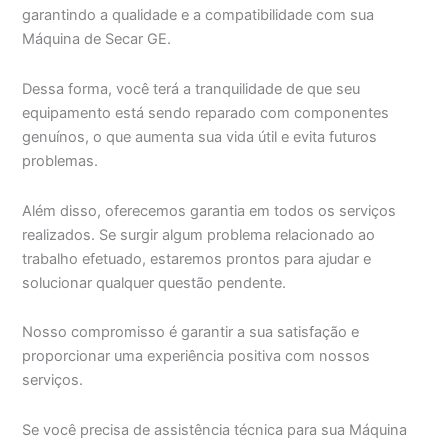
garantindo a qualidade e a compatibilidade com sua
Máquina de Secar GE.
Dessa forma, você terá a tranquilidade de que seu
equipamento está sendo reparado com componentes
genuínos, o que aumenta sua vida útil e evita futuros
problemas.
Além disso, oferecemos garantia em todos os serviços
realizados. Se surgir algum problema relacionado ao
trabalho efetuado, estaremos prontos para ajudar e
solucionar qualquer questão pendente.
Nosso compromisso é garantir a sua satisfação e
proporcionar uma experiência positiva com nossos
serviços.
Se você precisa de assistência técnica para sua Máquina