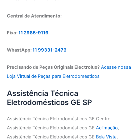
Central de Atendimento:
Fixo:
11 2985-9116
WhastApp:
11 99331-2476
Precisando de Peças Originais Electrolux?
Acesse nossa
Loja Virtual de Peças para Eletrodomésticos
Assistência Técnica
Eletrodomésticos GE SP
Assistência Técnica Eletrodomésticos GE Centro
Assistência Técnica Eletrodomésticos GE
Aclimação
,
Assistência Técnica Eletrodomésticos GE
Bela Vista
,