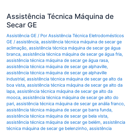
Assistência Técnica Máquina de
Secar GE
Assistência GE
/ Por
Assistência Técnica Eletrodomésticos
GE
/
assistência
,
assistência técnica máquina de secar ge
aclimação
,
assistência técnica máquina de secar ge água
branca
,
assistência técnica máquina de secar ge água fria
,
assistência técnica máquina de secar ge água rasa
,
assistência técnica máquina de secar ge alphaville
,
assistência técnica máquina de secar ge alphaville
industrial
,
assistência técnica máquina de secar ge alto da
boa vista
,
assistência técnica máquina de secar ge alto da
lapa
,
assistência técnica máquina de secar ge alto da
mooca
,
assistência técnica máquina de secar ge alto do
pari
,
assistência técnica máquina de secar ge anália franco
,
assistência técnica máquina de secar ge barra funda
,
assistência técnica máquina de secar ge bela vista
,
assistência técnica máquina de secar ge belém
,
assistência
técnica máquina de secar ge belenzinho
,
assistência