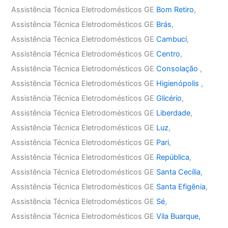
Assistência Técnica Eletrodomésticos GE
Bom Retiro
,
Assistência Técnica Eletrodomésticos GE
Brás
,
Assistência Técnica Eletrodomésticos GE
Cambuci
,
Assistência Técnica Eletrodomésticos GE
Centro
,
Assistência Técnica Eletrodomésticos GE
Consolação
,
Assistência Técnica Eletrodomésticos GE
Higienópolis
,
Assistência Técnica Eletrodomésticos GE
Glicério
,
Assistência Técnica Eletrodomésticos GE
Liberdade
,
Assistência Técnica Eletrodomésticos GE
Luz
,
Assistência Técnica Eletrodomésticos GE
Pari
,
Assistência Técnica Eletrodomésticos GE
República
,
Assistência Técnica Eletrodomésticos GE
Santa Cecília
,
Assistência Técnica Eletrodomésticos GE
Santa Efigênia
,
Assistência Técnica Eletrodomésticos GE
Sé
,
Assistência Técnica Eletrodomésticos GE
Vila Buarque,