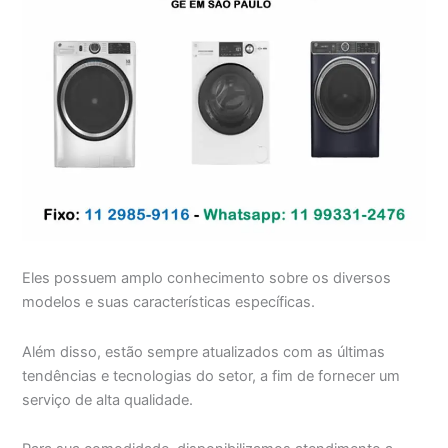
Eles possuem amplo conhecimento sobre os diversos
modelos e suas características específicas.
Além disso, estão sempre atualizados com as últimas
tendências e tecnologias do setor, a fim de fornecer um
serviço de alta qualidade.