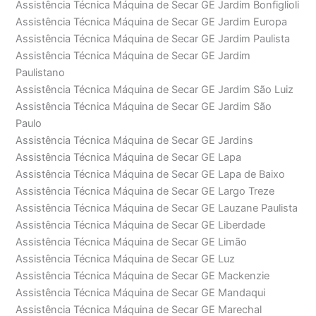
Assistência Técnica Máquina de Secar GE Jardim Bonfiglioli
Assistência Técnica Máquina de Secar GE Jardim Europa
Assistência Técnica Máquina de Secar GE Jardim Paulista
Assistência Técnica Máquina de Secar GE Jardim
Paulistano
Assistência Técnica Máquina de Secar GE Jardim São Luiz
Assistência Técnica Máquina de Secar GE Jardim São
Paulo
Assistência Técnica Máquina de Secar GE Jardins
Assistência Técnica Máquina de Secar GE Lapa
Assistência Técnica Máquina de Secar GE Lapa de Baixo
Assistência Técnica Máquina de Secar GE Largo Treze
Assistência Técnica Máquina de Secar GE Lauzane Paulista
Assistência Técnica Máquina de Secar GE Liberdade
Assistência Técnica Máquina de Secar GE Limão
Assistência Técnica Máquina de Secar GE Luz
Assistência Técnica Máquina de Secar GE Mackenzie
Assistência Técnica Máquina de Secar GE Mandaqui
Assistência Técnica Máquina de Secar GE Marechal