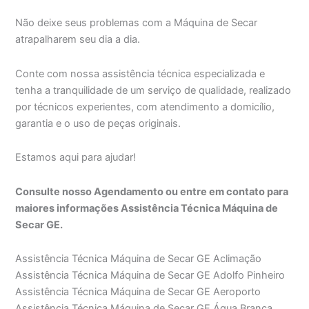
Não deixe seus problemas com a Máquina de Secar
atrapalharem seu dia a dia.
Conte com nossa assistência técnica especializada e
tenha a tranquilidade de um serviço de qualidade, realizado
por técnicos experientes, com atendimento a domicílio,
garantia e o uso de peças originais.
Estamos aqui para ajudar!
Consulte nosso Agendamento ou entre em contato para
maiores informações Assistência Técnica Máquina de
Secar GE.
Assistência Técnica Máquina de Secar GE Aclimação
Assistência Técnica Máquina de Secar GE Adolfo Pinheiro
Assistência Técnica Máquina de Secar GE Aeroporto
Assistência Técnica Máquina de Secar GE Água Branca