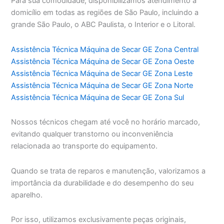
Para sua comodidade, disponibilizamos atendimento a
domicílio em todas as regiões de São Paulo, incluindo a
grande São Paulo, o ABC Paulista, o Interior e o Litoral.
Assistência Técnica Máquina de Secar GE Zona Central
Assistência Técnica Máquina de Secar GE Zona Oeste
Assistência Técnica Máquina de Secar GE Zona Leste
Assistência Técnica Máquina de Secar GE Zona Norte
Assistência Técnica Máquina de Secar GE Zona Sul
Nossos técnicos chegam até você no horário marcado,
evitando qualquer transtorno ou inconveniência
relacionada ao transporte do equipamento.
Quando se trata de reparos e manutenção, valorizamos a
importância da durabilidade e do desempenho do seu
aparelho.
Por isso, utilizamos exclusivamente peças originais,