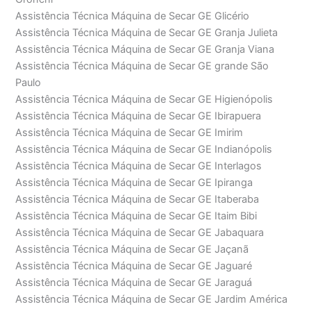
Assistência Técnica Máquina de Secar GE Glicério
Assistência Técnica Máquina de Secar GE Granja Julieta
Assistência Técnica Máquina de Secar GE Granja Viana
Assistência Técnica Máquina de Secar GE grande São
Paulo
Assistência Técnica Máquina de Secar GE Higienópolis
Assistência Técnica Máquina de Secar GE Ibirapuera
Assistência Técnica Máquina de Secar GE Imirim
Assistência Técnica Máquina de Secar GE Indianópolis
Assistência Técnica Máquina de Secar GE Interlagos
Assistência Técnica Máquina de Secar GE Ipiranga
Assistência Técnica Máquina de Secar GE Itaberaba
Assistência Técnica Máquina de Secar GE Itaim Bibi
Assistência Técnica Máquina de Secar GE Jabaquara
Assistência Técnica Máquina de Secar GE Jaçanã
Assistência Técnica Máquina de Secar GE Jaguaré
Assistência Técnica Máquina de Secar GE Jaraguá
Assistência Técnica Máquina de Secar GE Jardim América