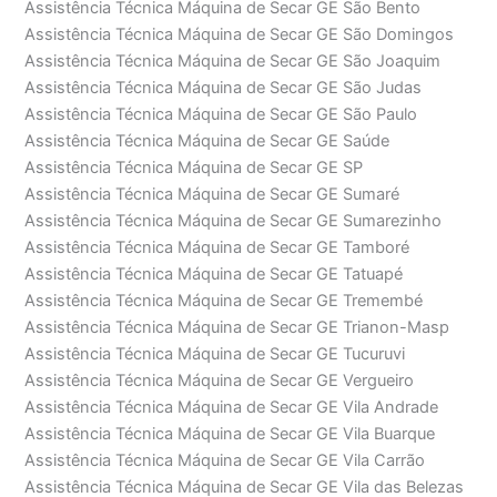
Assistência Técnica Máquina de Secar GE São Bento
Assistência Técnica Máquina de Secar GE São Domingos
Assistência Técnica Máquina de Secar GE São Joaquim
Assistência Técnica Máquina de Secar GE São Judas
Assistência Técnica Máquina de Secar GE São Paulo
Assistência Técnica Máquina de Secar GE Saúde
Assistência Técnica Máquina de Secar GE SP
Assistência Técnica Máquina de Secar GE Sumaré
Assistência Técnica Máquina de Secar GE Sumarezinho
Assistência Técnica Máquina de Secar GE Tamboré
Assistência Técnica Máquina de Secar GE Tatuapé
Assistência Técnica Máquina de Secar GE Tremembé
Assistência Técnica Máquina de Secar GE Trianon-Masp
Assistência Técnica Máquina de Secar GE Tucuruvi
Assistência Técnica Máquina de Secar GE Vergueiro
Assistência Técnica Máquina de Secar GE Vila Andrade
Assistência Técnica Máquina de Secar GE Vila Buarque
Assistência Técnica Máquina de Secar GE Vila Carrão
Assistência Técnica Máquina de Secar GE Vila das Belezas