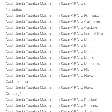
Assistência Técnica Máquina de Secar GE Vila dos
Remédios
Assistência Técnica Máquina de Secar GE Vila Formosa
Assistência Técnica Máquina de Secar GE Vila Guilherme
Assistência Técnica Máquina de Secar GE Vila Gustavo
Assistência Técnica Máquina de Secar GE Vila Leopoldina
Assistência Técnica Máquina de Secar GE Vila Madalena
Assistência Técnica Máquina de Secar GE Vila Maria
Assistência Técnica Máquina de Secar GE Vila Mariana
Assistência Técnica Máquina de Secar GE Vila Matilde
Assistência Técnica Máquina de Secar GE Vila Medeiros
Assistência Técnica Máquina de Secar GE Vila Nivi
Assistência Técnica Máquina de Secar GE Vila Nova
Cachoeirinha
Assistência Técnica Máquina de Secar GE Vila Nova
Conceição
Assistência Técnica Máquina de Secar GE Vila Prudente
Assistência Técnica Máquina de Secar GE Vila Romana
Assistência Técnica Máquina de Secar GE Vila Sônia