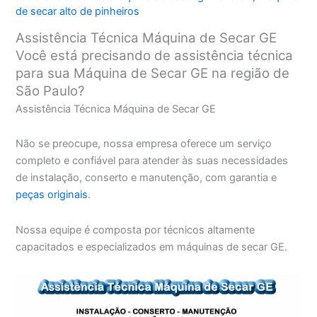
de secar alto de pinheiros
Assistência Técnica Máquina de Secar GE
Você está precisando de assistência técnica
para sua Máquina de Secar GE na região de
São Paulo?
Assistência Técnica Máquina de Secar GE
Não se preocupe, nossa empresa oferece um serviço
completo e confiável para atender às suas necessidades
de instalação, conserto e manutenção, com garantia e
peças originais
.
Nossa equipe é composta por técnicos altamente
capacitados e especializados em máquinas de secar GE.