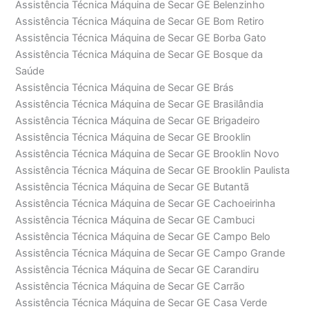
Assistência Técnica Máquina de Secar GE Belenzinho
Assistência Técnica Máquina de Secar GE Bom Retiro
Assistência Técnica Máquina de Secar GE Borba Gato
Assistência Técnica Máquina de Secar GE Bosque da
Saúde
Assistência Técnica Máquina de Secar GE Brás
Assistência Técnica Máquina de Secar GE Brasilândia
Assistência Técnica Máquina de Secar GE Brigadeiro
Assistência Técnica Máquina de Secar GE Brooklin
Assistência Técnica Máquina de Secar GE Brooklin Novo
Assistência Técnica Máquina de Secar GE Brooklin Paulista
Assistência Técnica Máquina de Secar GE Butantã
Assistência Técnica Máquina de Secar GE Cachoeirinha
Assistência Técnica Máquina de Secar GE Cambuci
Assistência Técnica Máquina de Secar GE Campo Belo
Assistência Técnica Máquina de Secar GE Campo Grande
Assistência Técnica Máquina de Secar GE Carandiru
Assistência Técnica Máquina de Secar GE Carrão
Assistência Técnica Máquina de Secar GE Casa Verde