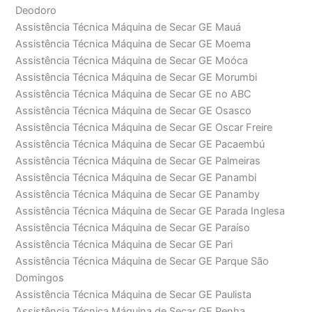
Deodoro
Assistência Técnica Máquina de Secar GE Mauá
Assistência Técnica Máquina de Secar GE Moema
Assistência Técnica Máquina de Secar GE Moóca
Assistência Técnica Máquina de Secar GE Morumbi
Assistência Técnica Máquina de Secar GE no ABC
Assistência Técnica Máquina de Secar GE Osasco
Assistência Técnica Máquina de Secar GE Oscar Freire
Assistência Técnica Máquina de Secar GE Pacaembú
Assistência Técnica Máquina de Secar GE Palmeiras
Assistência Técnica Máquina de Secar GE Panambi
Assistência Técnica Máquina de Secar GE Panamby
Assistência Técnica Máquina de Secar GE Parada Inglesa
Assistência Técnica Máquina de Secar GE Paraíso
Assistência Técnica Máquina de Secar GE Pari
Assistência Técnica Máquina de Secar GE Parque São
Domingos
Assistência Técnica Máquina de Secar GE Paulista
Assistência Técnica Máquina de Secar GE Penha