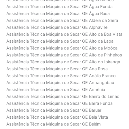
Assistência Técnica Máquina de Secar GE Água Funda
Assistência Técnica Máquina de Secar GE Água Rasa
Assistência Técnica Máquina de Secar GE Aldeia da Serra
Assistência Técnica Máquina de Secar GE Alphaville
Assistência Técnica Máquina de Secar GE Alto da Boa Vista
Assistência Técnica Máquina de Secar GE Alto da Lapa
Assistência Técnica Máquina de Secar GE Alto da Moóca
Assistência Técnica Máquina de Secar GE Alto de Pinheiros
Assistência Técnica Máquina de Secar GE Alto do Ipiranga
Assistência Técnica Máquina de Secar GE Ana Rosa
Assistência Técnica Máquina de Secar GE Anália Franco
Assistência Técnica Máquina de Secar GE Anhangabaú
Assistência Técnica Máquina de Secar GE Armênia
Assistência Técnica Máquina de Secar GE Bairro do Limão
Assistência Técnica Máquina de Secar GE Barra Funda
Assistência Técnica Máquina de Secar GE Barueri
Assistência Técnica Máquina de Secar GE Bela Vista
Assistência Técnica Máquina de Secar GE Belém