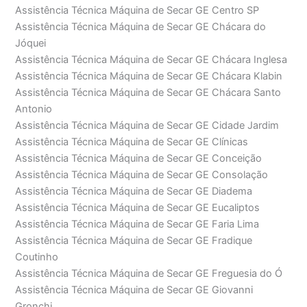
Assistência Técnica Máquina de Secar GE Centro SP
Assistência Técnica Máquina de Secar GE Chácara do
Jóquei
Assistência Técnica Máquina de Secar GE Chácara Inglesa
Assistência Técnica Máquina de Secar GE Chácara Klabin
Assistência Técnica Máquina de Secar GE Chácara Santo
Antonio
Assistência Técnica Máquina de Secar GE Cidade Jardim
Assistência Técnica Máquina de Secar GE Clínicas
Assistência Técnica Máquina de Secar GE Conceição
Assistência Técnica Máquina de Secar GE Consolação
Assistência Técnica Máquina de Secar GE Diadema
Assistência Técnica Máquina de Secar GE Eucaliptos
Assistência Técnica Máquina de Secar GE Faria Lima
Assistência Técnica Máquina de Secar GE Fradique
Coutinho
Assistência Técnica Máquina de Secar GE Freguesia do Ó
Assistência Técnica Máquina de Secar GE Giovanni
Gronchi